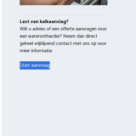
Last van kalkaanslag?
Wilt u advies of een offerte aanvragen voor
een waterontharder? Neem dan direct
geheel vrijblijvend contact met ons op voor
meer informatie.
Start aanvraag