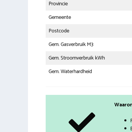
Provincie
Gemeente
Postcode
Gem. Gasverbruik M3
Gem. Stroomverbruik kWh
Gem. Waterhardheid
Waarom 