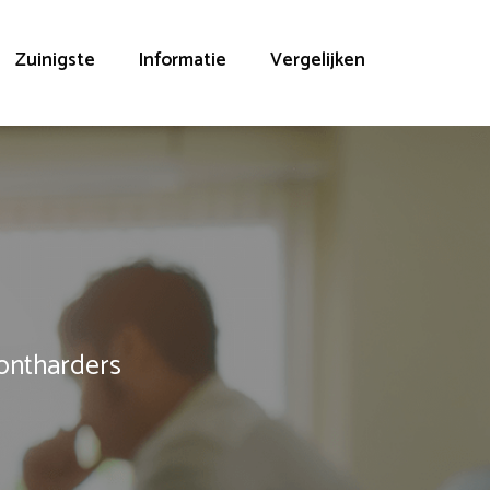
Zuinigste
Informatie
Vergelijken
rontharders