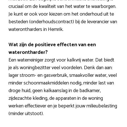
cruciaal om de kwaliteit van het water te waarborgen.
Je kunt er ook voor kiezen om het onderhoud uit te
besteden (onderhoudscontract) bij de leverancier van
waterontharders in Hemrik.
Wat zijn de positieve effecten van een
waterontharder?
Een waterreiniger zorgt voor kalkvrij water. Dat biedt
je als woningbezitter veel voordelen. Denk dan aan:
lager stroom- en gasverbruik, smaakvoller water, veel
minder schoonmaakmiddelen nodig, minder last van
droge huid, geen kalkaanslag in de badkamer,
zijdezachte kleding, de apparaten in de woning
werken effectiever en je beperkt jouw milieubelasting
(minder uitstoot).