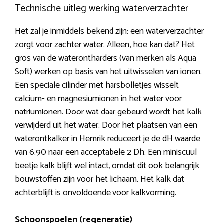
Technische uitleg werking waterverzachter
Het zal je inmiddels bekend zijn: een waterverzachter
zorgt voor zachter water. Alleen, hoe kan dat? Het
gros van de waterontharders (van merken als Aqua
Soft) werken op basis van het uitwisselen van ionen.
Een speciale cilinder met harsbolletjes wisselt
calcium- en magnesiumionen in het water voor
natriumionen. Door wat daar gebeurd wordt het kalk
verwijderd uit het water. Door het plaatsen van een
waterontkalker in Hemrik reduceert je de dH waarde
van 6.90 naar een acceptabele 2 Dh. Een miniscuul
beetje kalk blijft wel intact, omdat dit ook belangrijk
bouwstoffen zijn voor het lichaam. Het kalk dat
achterblijft is onvoldoende voor kalkvorming.
Schoonspoelen (regeneratie)