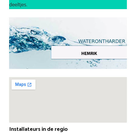
deeltjes.
Installateurs in de regio