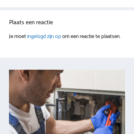
Plaats een reactie
Je moet
ingelogd zijn op
om een reactie te plaatsen.