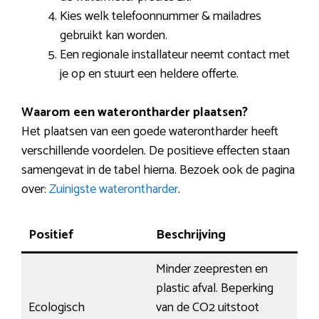
Kies welk telefoonnummer & mailadres
gebruikt kan worden.
Een regionale installateur neemt contact met
je op en stuurt een heldere offerte.
Waarom een waterontharder plaatsen?
Het plaatsen van een goede waterontharder heeft
verschillende voordelen. De positieve effecten staan
samengevat in de tabel hierna. Bezoek ook de pagina
over:
Zuinigste waterontharder
.
Positief
Beschrijving
Minder zeepresten en
plastic afval. Beperking
Ecologisch
van de CO2 uitstoot