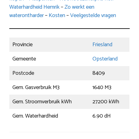
Waterhardheid Hemrik
–
Zo werkt een
waterontharder
–
Kosten
–
Veelgestelde vragen
Provincie
Friesland
Gemeente
Opsterland
Postcode
8409
Gem. Gasverbruik M3
1640 M3
Gem. Stroomverbruik kWh
27200 kWh
Gem. Waterhardheid
6.90 dH