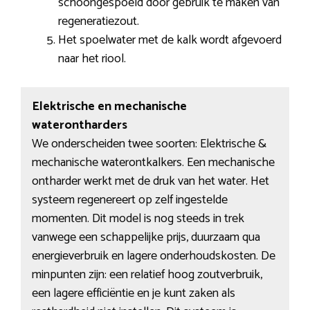
schoongespoeld door gebruik te maken van
regeneratiezout.
Het spoelwater met de kalk wordt afgevoerd
naar het riool.
Elektrische en mechanische
waterontharders
We onderscheiden twee soorten: Elektrische &
mechanische waterontkalkers. Een mechanische
ontharder werkt met de druk van het water. Het
systeem regenereert op zelf ingestelde
momenten. Dit model is nog steeds in trek
vanwege een schappelijke prijs, duurzaam qua
energieverbruik en lagere onderhoudskosten. De
minpunten zijn: een relatief hoog zoutverbruik,
een lagere efficiëntie en je kunt zaken als