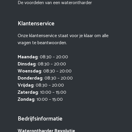
De voordelen van een waterontharder
Klantenservice
Onze klantenservice staat voor je klaar om alle
vragen te beantwoorden.
Maandag
: 08:30 – 20:00
Dinsdag
: 08:30 – 20:00
Woensdag
: 08:30 – 20:00
Donderdag
: 08:30 – 20:00
Vrijdag
: 08:30 – 20:00
Zaterdag
: 10:00 – 15:00
Zondag
: 10:00 – 15:00
Bedrijfsinformatie
Waterontharder Revolutie