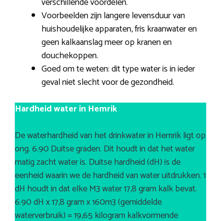
verschillende voordelen.
Voorbeelden zijn langere levensduur van
huishoudelijke apparaten, fris kraanwater en
geen kalkaanslag meer op kranen en
douchekoppen.
Goed om te weten: dit type water is in ieder
geval niet slecht voor de gezondheid.
Hardheid water in Hemrik
De waterhardheid van het drinkwater in Hemrik ligt op
ong. 6.90 Duitse graden. Dit houdt in dat het water
matig zacht water is. Duitse hardheid (dH) is de
eenheid waarin we de hardheid van water uitdrukken. 1
dH houdt in dat elke M3 water 17,8 gram kalk bevat.
6.90 dH x 17,8 gram x 160m3 (gemiddelde
waterverbruik) = 19,65 kilogram kalkvormende