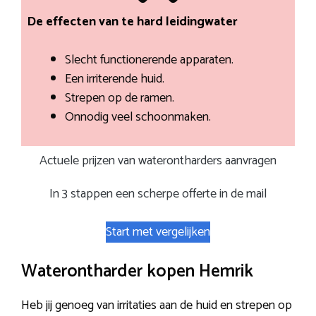
De effecten van te hard leidingwater
Slecht functionerende apparaten.
Een irriterende huid.
Strepen op de ramen.
Onnodig veel schoonmaken.
Actuele prijzen van waterontharders aanvragen
In 3 stappen een scherpe offerte in de mail
Start met vergelijken
Waterontharder kopen Hemrik
Heb jij genoeg van irritaties aan de huid en strepen op