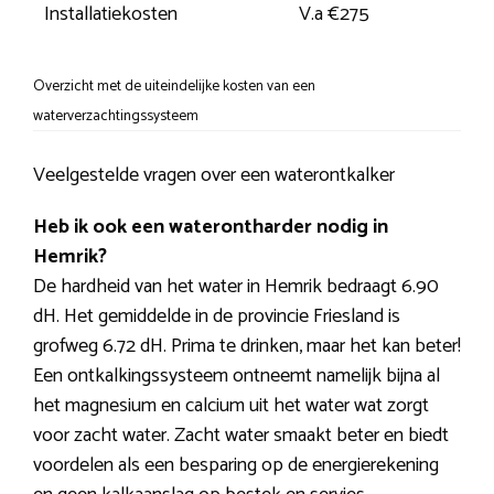
Installatiekosten
V.a €275
Overzicht met de uiteindelijke kosten van een
waterverzachtingssysteem
Veelgestelde vragen over een waterontkalker
Heb ik ook een waterontharder nodig in
Hemrik?
De hardheid van het water in Hemrik bedraagt 6.90
dH. Het gemiddelde in de provincie Friesland is
grofweg 6.72 dH. Prima te drinken, maar het kan beter!
Een ontkalkingssysteem ontneemt namelijk bijna al
het magnesium en calcium uit het water wat zorgt
voor zacht water. Zacht water smaakt beter en biedt
voordelen als een besparing op de energierekening