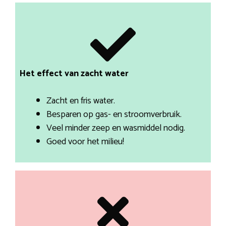
Het effect van zacht water
Zacht en fris water.
Besparen op gas- en stroomverbruik.
Veel minder zeep en wasmiddel nodig.
Goed voor het milieu!