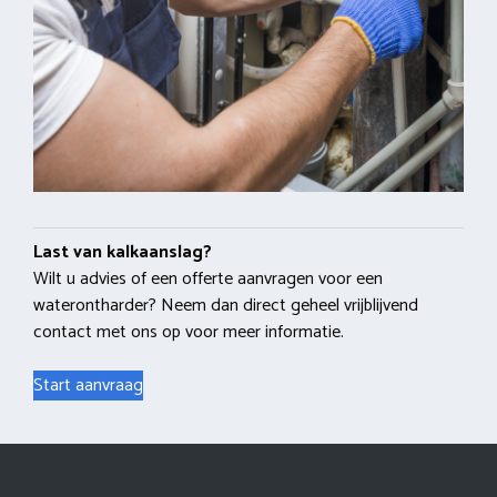
Last van kalkaanslag?
Wilt u advies of een offerte aanvragen voor een
waterontharder? Neem dan direct geheel vrijblijvend
contact met ons op voor meer informatie.
Start aanvraag