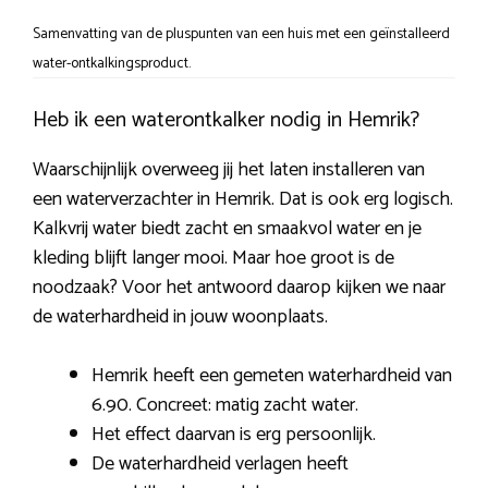
Samenvatting van de pluspunten van een huis met een geïnstalleerd
water-ontkalkingsproduct.
Heb ik een waterontkalker nodig in Hemrik?
Waarschijnlijk overweeg jij het laten installeren van
een waterverzachter in Hemrik. Dat is ook erg logisch.
Kalkvrij water biedt zacht en smaakvol water en je
kleding blijft langer mooi. Maar hoe groot is de
noodzaak? Voor het antwoord daarop kijken we naar
de waterhardheid in jouw woonplaats.
Hemrik heeft een gemeten waterhardheid van
6.90. Concreet: matig zacht water.
Het effect daarvan is erg persoonlijk.
De waterhardheid verlagen heeft