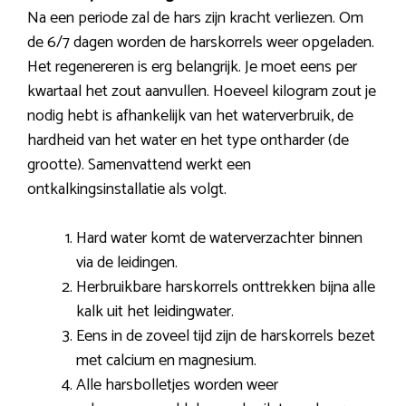
Na een periode zal de hars zijn kracht verliezen. Om
de 6/7 dagen worden de harskorrels weer opgeladen.
Het regenereren is erg belangrijk. Je moet eens per
kwartaal het zout aanvullen. Hoeveel kilogram zout je
nodig hebt is afhankelijk van het waterverbruik, de
hardheid van het water en het type ontharder (de
grootte). Samenvattend werkt een
ontkalkingsinstallatie als volgt.
Hard water komt de waterverzachter binnen
via de leidingen.
Herbruikbare harskorrels onttrekken bijna alle
kalk uit het leidingwater.
Eens in de zoveel tijd zijn de harskorrels bezet
met calcium en magnesium.
Alle harsbolletjes worden weer