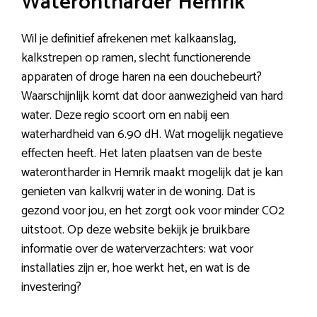
Waterontharder Hemrik
Wil je definitief afrekenen met kalkaanslag,
kalkstrepen op ramen, slecht functionerende
apparaten of droge haren na een douchebeurt?
Waarschijnlijk komt dat door aanwezigheid van hard
water. Deze regio scoort om en nabij een
waterhardheid van 6.90 dH. Wat mogelijk negatieve
effecten heeft. Het laten plaatsen van de beste
waterontharder in Hemrik maakt mogelijk dat je kan
genieten van kalkvrij water in de woning. Dat is
gezond voor jou, en het zorgt ook voor minder CO2
uitstoot. Op deze website bekijk je bruikbare
informatie over de waterverzachters: wat voor
installaties zijn er, hoe werkt het, en wat is de
investering?