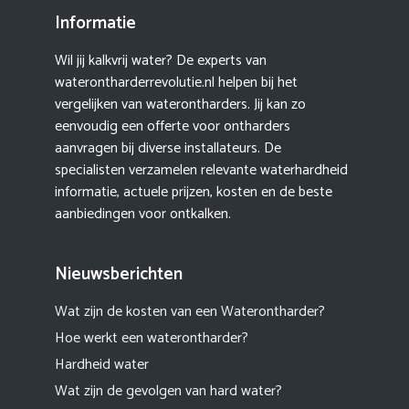
Informatie
Wil jij kalkvrij water? De experts van
waterontharderrevolutie.nl helpen bij het
vergelijken van waterontharders. Jij kan zo
eenvoudig een offerte voor ontharders
aanvragen bij diverse installateurs. De
specialisten verzamelen relevante waterhardheid
informatie, actuele prijzen, kosten en de beste
aanbiedingen voor ontkalken.
Nieuwsberichten
Wat zijn de kosten van een Waterontharder?
Hoe werkt een waterontharder?
Hardheid water
Wat zijn de gevolgen van hard water?