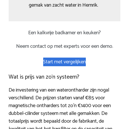
gemak van zacht water in Hemrik.
Een kalkvrije badkamer en keuken?
Neem contact op met experts voor een demo.
Start met vergelijken
Wat is prijs van zo’n systeem?
De investering van een waterontharder zijn nogal
verschillend. De prijzen starten vanaf €85 voor
magnetische ontharders tot zo’n €1400 voor een
dubbel-cilinder systeem met alle gemakken. De
totaalprijs wordt bepaald door de fabrikant, de