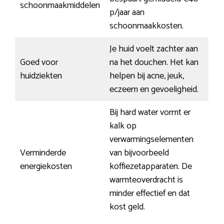
schoonmaakmiddelen
p/jaar aan
schoonmaakkosten.
Je huid voelt zachter aan
Goed voor
na het douchen. Het kan
huidziekten
helpen bij acne, jeuk,
eczeem en gevoeligheid.
Bij hard water vormt er
kalk op
verwarmingselementen
Verminderde
van bijvoorbeeld
energiekosten
koffiezetapparaten. De
warmteoverdracht is
minder effectief en dat
kost geld.