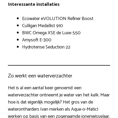
Interessante installaties
Ecowater eVOLUTION Refiner Boost
Culligan Medallist 910
BWC Omega XSE de Luxe 550
Amysoft E-300
Hydrotense Seduction 22
Zo werkt een waterverzachter
Het is al een aantal keer genoemd: een
waterverzachter ontneemt je water van het kalk. Maar
hoe is dat eigenlijk mogelijk? Het gros van de
waterontharders (van merken als Aqua-o-Matic)
werken op basis van een zogenaamde ionenwisselaar.