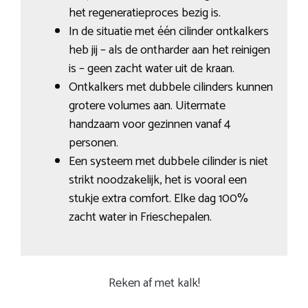
het regeneratieproces bezig is.
In de situatie met één cilinder ontkalkers
heb jij – als de ontharder aan het reinigen
is – geen zacht water uit de kraan.
Ontkalkers met dubbele cilinders kunnen
grotere volumes aan. Uitermate
handzaam voor gezinnen vanaf 4
personen.
Een systeem met dubbele cilinder is niet
strikt noodzakelijk, het is vooral een
stukje extra comfort. Elke dag 100%
zacht water in Frieschepalen.
Reken af met kalk!