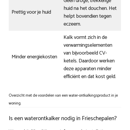
Geen droge, trekkerige
huid na het douchen. Het
Prettig voor je huid
helpt bovendien tegen
eczeem.
Kalk vormt zich in de
verwarmingselementen
van bijvoorbeeld CV-
Minder energiekosten
ketels. Daardoor werken
deze apparaten minder
efficiënt en dat kost geld.
Overzicht met de voordelen van een water-ontkalkingsproduct in je
woning.
Is een waterontkalker nodig in Frieschepalen?