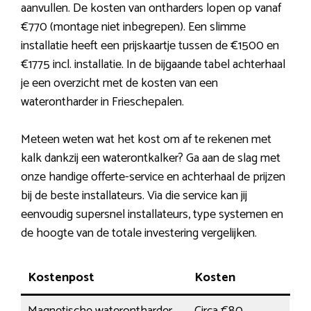
aanvullen. De kosten van ontharders lopen op vanaf
€770 (montage niet inbegrepen). Een slimme
installatie heeft een prijskaartje tussen de €1500 en
€1775 incl. installatie. In de bijgaande tabel achterhaal
je een overzicht met de kosten van een
waterontharder in Frieschepalen.
Meteen weten wat het kost om af te rekenen met
kalk dankzij een waterontkalker? Ga aan de slag met
onze handige offerte-service en achterhaal de prijzen
bij de beste installateurs. Via die service kan jij
eenvoudig supersnel installateurs, type systemen en
de hoogte van de totale investering vergelijken.
Kostenpost
Kosten