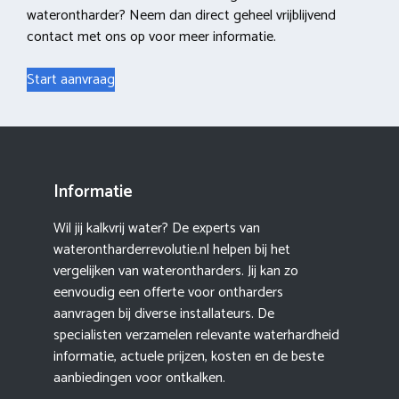
waterontharder? Neem dan direct geheel vrijblijvend
contact met ons op voor meer informatie.
Start aanvraag
Informatie
Wil jij kalkvrij water? De experts van
waterontharderrevolutie.nl helpen bij het
vergelijken van waterontharders. Jij kan zo
eenvoudig een offerte voor ontharders
aanvragen bij diverse installateurs. De
specialisten verzamelen relevante waterhardheid
informatie, actuele prijzen, kosten en de beste
aanbiedingen voor ontkalken.