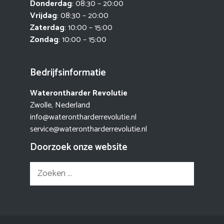
Donderdag
: 08:30 – 20:00
Vrijdag
: 08:30 – 20:00
Zaterdag
: 10:00 – 15:00
Zondag
: 10:00 – 15:00
Bedrijfsinformatie
Waterontharder Revolutie
Zwolle, Nederland
info@waterontharderrevolutie.nl
service@waterontharderrevolutie.nl
Doorzoek onze website
Zoek
naar: