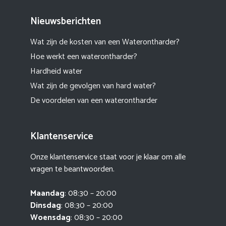
Nieuwsberichten
Wat zijn de kosten van een Waterontharder?
Hoe werkt een waterontharder?
Hardheid water
Wat zijn de gevolgen van hard water?
De voordelen van een waterontharder
Klantenservice
Onze klantenservice staat voor je klaar om alle
vragen te beantwoorden.
Maandag
: 08:30 – 20:00
Dinsdag
: 08:30 – 20:00
Woensdag
: 08:30 – 20:00