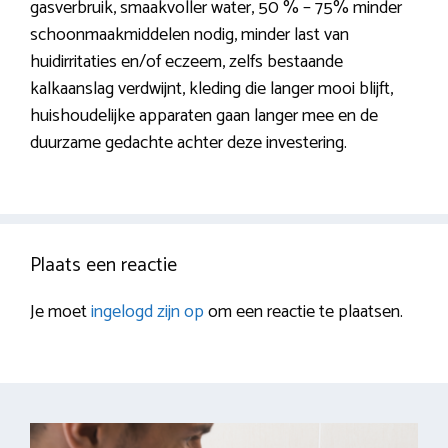
gasverbruik, smaakvoller water, 50 % – 75% minder
schoonmaakmiddelen nodig, minder last van
huidirritaties en/of eczeem, zelfs bestaande
kalkaanslag verdwijnt, kleding die langer mooi blijft,
huishoudelijke apparaten gaan langer mee en de
duurzame gedachte achter deze investering.
Plaats een reactie
Je moet
ingelogd zijn op
om een reactie te plaatsen.