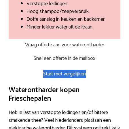
Verstopte leidingen.
Hoog shampoo/zeepverbruik.
Doffe aanslag in keuken en badkamer.
Minder lekker water uit de kraan.
Vraag offerte aan voor waterontharder
Snel een offerte in de mailbox
Start met vergelijken
Waterontharder kopen
Frieschepalen
Heb je last van verstopte leidingen en/of bittere
smakende thee? Veel Nederlanders plaatsen een
elektrische waterontharder. Dit systeem onttrekt kalk