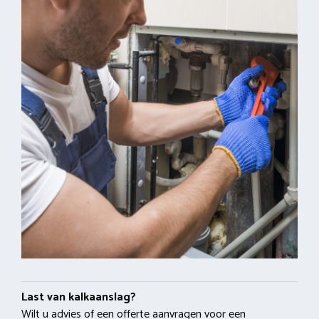
Last van kalkaanslag?
Wilt u advies of een offerte aanvragen voor een