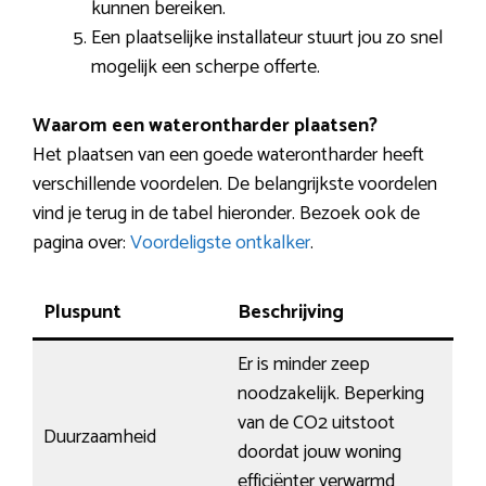
kunnen bereiken.
Een plaatselijke installateur stuurt jou zo snel
mogelijk een scherpe offerte.
Waarom een waterontharder plaatsen?
Het plaatsen van een goede waterontharder heeft
verschillende voordelen. De belangrijkste voordelen
vind je terug in de tabel hieronder. Bezoek ook de
pagina over:
Voordeligste ontkalker
.
Pluspunt
Beschrijving
Er is minder zeep
noodzakelijk. Beperking
van de CO2 uitstoot
Duurzaamheid
doordat jouw woning
efficiënter verwarmd