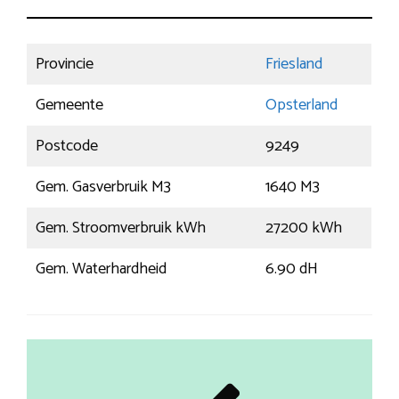
Provincie
Friesland
Gemeente
Opsterland
Postcode
9249
Gem. Gasverbruik M3
1640 M3
Gem. Stroomverbruik kWh
27200 kWh
Gem. Waterhardheid
6.90 dH