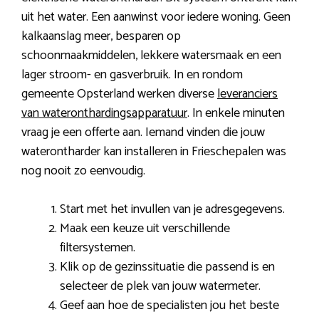
uit het water. Een aanwinst voor iedere woning. Geen
kalkaanslag meer, besparen op
schoonmaakmiddelen, lekkere watersmaak en een
lager stroom- en gasverbruik. In en rondom
gemeente Opsterland werken diverse
leveranciers
van wateronthardingsapparatuur
. In enkele minuten
vraag je een offerte aan. Iemand vinden die jouw
waterontharder kan installeren in Frieschepalen was
nog nooit zo eenvoudig.
Start met het invullen van je adresgegevens.
Maak een keuze uit verschillende
filtersystemen.
Klik op de gezinssituatie die passend is en
selecteer de plek van jouw watermeter.
Geef aan hoe de specialisten jou het beste