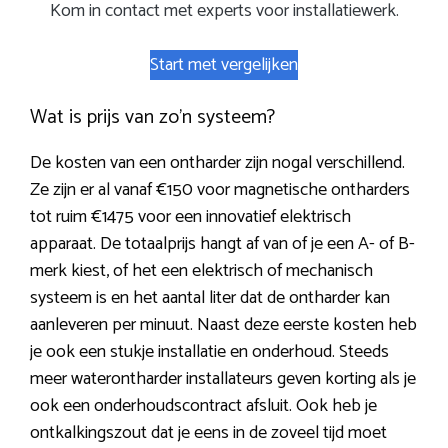
Kom in contact met experts voor installatiewerk.
Start met vergelijken
Wat is prijs van zo’n systeem?
De kosten van een ontharder zijn nogal verschillend.
Ze zijn er al vanaf €150 voor magnetische ontharders
tot ruim €1475 voor een innovatief elektrisch
apparaat. De totaalprijs hangt af van of je een A- of B-
merk kiest, of het een elektrisch of mechanisch
systeem is en het aantal liter dat de ontharder kan
aanleveren per minuut. Naast deze eerste kosten heb
je ook een stukje installatie en onderhoud. Steeds
meer waterontharder installateurs geven korting als je
ook een onderhoudscontract afsluit. Ook heb je
ontkalkingszout dat je eens in de zoveel tijd moet