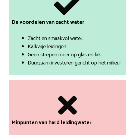
De voordelen van zacht water
Zacht en smaakvol water.
Kalkvrije leidingen.
Geen strepen meer op glas en lak.
Duurzaam investeren gericht op het milieu!
Minpunten van hard leidingwater