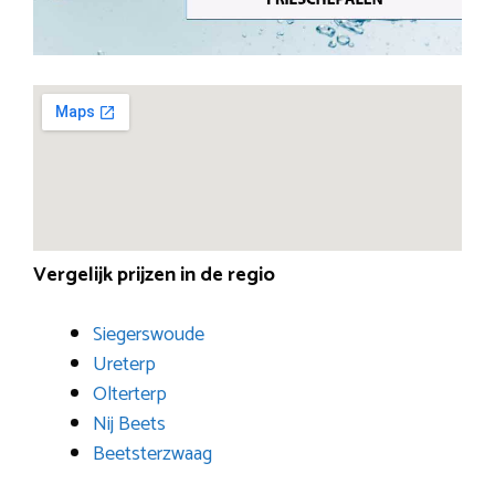
Vergelijk prijzen in de regio
Siegerswoude
Ureterp
Olterterp
Nij Beets
Beetsterzwaag