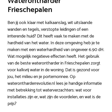
Waterontharder
Frieschepalen
Ben jij ook klaar met kalkaanslag, wit uitslaande
wanden en tegels, verstopte leidingen of een
irriterende huid? Dit heeft vaak te maken met de
hardheid van het water. In deze omgeving heb je te
maken met een waterhardheid van ongeveer 6.90 dH.
Wat mogelijk negatieve effecten heeft. Het gebruik
van de beste waterontharder in Frieschepalen zorgt
voor kalkvrij water in de woning. Dat is gezond voor
jou, het milieu en je portemonnee. Op
waterontharderrevolutie.nl lees je handige informatie
met betrekking tot waterverzachters: wat voor
installaties zijn er, wat zijn de voordelen, en wat is de
prijs?