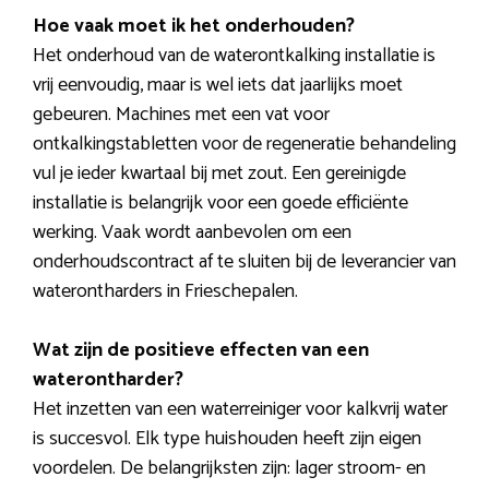
Hoe vaak moet ik het onderhouden?
Het onderhoud van de waterontkalking installatie is
vrij eenvoudig, maar is wel iets dat jaarlijks moet
gebeuren. Machines met een vat voor
ontkalkingstabletten voor de regeneratie behandeling
vul je ieder kwartaal bij met zout. Een gereinigde
installatie is belangrijk voor een goede efficiënte
werking. Vaak wordt aanbevolen om een
onderhoudscontract af te sluiten bij de leverancier van
waterontharders in Frieschepalen.
Wat zijn de positieve effecten van een
waterontharder?
Het inzetten van een waterreiniger voor kalkvrij water
is succesvol. Elk type huishouden heeft zijn eigen
voordelen. De belangrijksten zijn: lager stroom- en