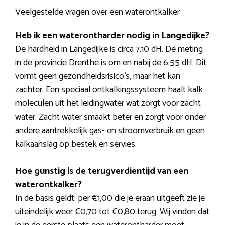
Veelgestelde vragen over een waterontkalker
Heb ik een waterontharder nodig in Langedijke?
De hardheid in Langedijke is circa 7.10 dH. De meting
in de provincie Drenthe is om en nabij de 6.55 dH. Dit
vormt geen gezondheidsrisico’s, maar het kan
zachter. Een speciaal ontkalkingssysteem haalt kalk
moleculen uit het leidingwater wat zorgt voor zacht
water. Zacht water smaakt beter en zorgt voor onder
andere aantrekkelijk gas- en stroomverbruik en geen
kalkaanslag op bestek en servies.
Hoe gunstig is de terugverdientijd van een
waterontkalker?
In de basis geldt: per €1,00 die je eraan uitgeeft zie je
uiteindelijk weer €0,70 tot €0,80 terug. Wij vinden dat