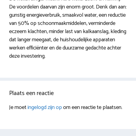
De voordelen daarvan zijn enorm groot. Denk dan aan:
gunstig energieverbruik, smaakvol water, een reductie
van 50% op schoonmaakmiddelen, verminderde
eczeem klachten, minder last van kalkaanslag, kleding
dat langer meegaat, de huishoudelijke apparaten
werken efficiënter en de duurzame gedachte achter
deze investering.
Plaats een reactie
Je moet
ingelogd zijn op
om een reactie te plaatsen.