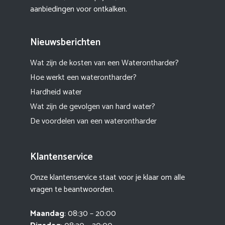
aanbiedingen voor ontkalken.
Nieuwsberichten
Wat zijn de kosten van een Waterontharder?
Hoe werkt een waterontharder?
Hardheid water
Wat zijn de gevolgen van hard water?
De voordelen van een waterontharder
Klantenservice
Onze klantenservice staat voor je klaar om alle
vragen te beantwoorden.
Maandag
: 08:30 – 20:00