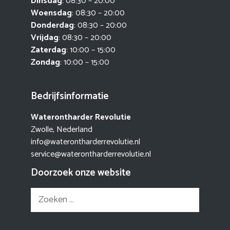
Dinsdag
: 08:30 – 20:00
Woensdag
: 08:30 – 20:00
Donderdag
: 08:30 – 20:00
Vrijdag
: 08:30 – 20:00
Zaterdag
: 10:00 – 15:00
Zondag
: 10:00 – 15:00
Bedrijfsinformatie
Waterontharder Revolutie
Zwolle, Nederland
info@waterontharderrevolutie.nl
service@waterontharderrevolutie.nl
Doorzoek onze website
Zoek
naar: