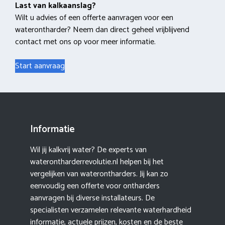
Last van kalkaanslag?
Wilt u advies of een offerte aanvragen voor een
waterontharder? Neem dan direct geheel vrijblijvend
contact met ons op voor meer informatie.
Start aanvraag
Informatie
Wil jij kalkvrij water? De experts van
waterontharderrevolutie.nl helpen bij het
vergelijken van waterontharders. Jij kan zo
eenvoudig een offerte voor ontharders
aanvragen bij diverse installateurs. De
specialisten verzamelen relevante waterhardheid
informatie, actuele prijzen, kosten en de beste