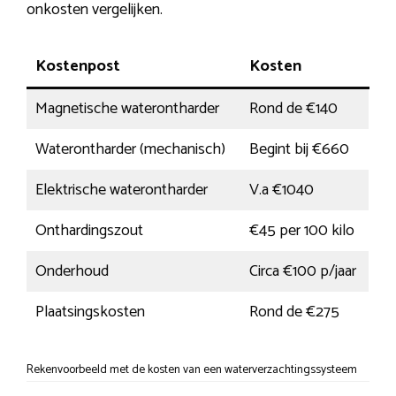
onkosten vergelijken.
Kostenpost
Kosten
Magnetische waterontharder
Rond de €140
Waterontharder (mechanisch)
Begint bij €660
Elektrische waterontharder
V.a €1040
Onthardingszout
€45 per 100 kilo
Onderhoud
Circa €100 p/jaar
Plaatsingskosten
Rond de €275
Rekenvoorbeeld met de kosten van een waterverzachtingssysteem