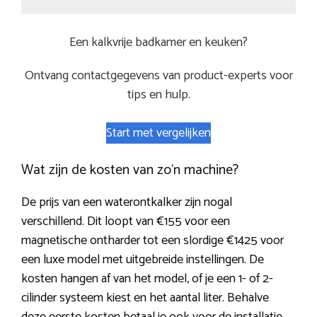
Een kalkvrije badkamer en keuken?
Ontvang contactgegevens van product-experts voor
tips en hulp.
Start met vergelijken
Wat zijn de kosten van zo’n machine?
De prijs van een waterontkalker zijn nogal
verschillend. Dit loopt van €155 voor een
magnetische ontharder tot een slordige €1425 voor
een luxe model met uitgebreide instellingen. De
kosten hangen af van het model, of je een 1- of 2-
cilinder systeem kiest en het aantal liter. Behalve