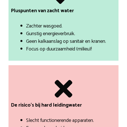
Pluspunten van zacht water
Zachter wasgoed.
Gunstig energieverbruik.
Geen kalkaanslag op sanitair en kranen.
Focus op duurzaamheid (milieu)!
De risico’s bij hard leidingwater
Slecht functionerende apparaten.