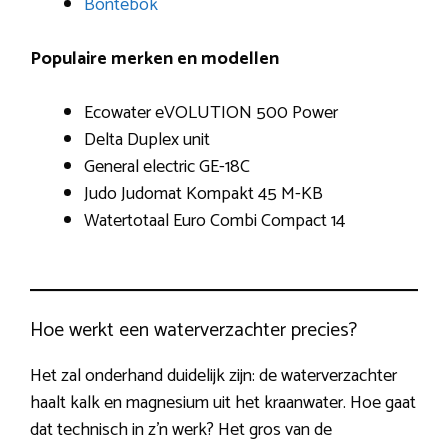
Bontebok
Populaire merken en modellen
Ecowater eVOLUTION 500 Power
Delta Duplex unit
General electric GE-18C
Judo Judomat Kompakt 45 M-KB
Watertotaal Euro Combi Compact 14
Hoe werkt een waterverzachter precies?
Het zal onderhand duidelijk zijn: de waterverzachter
haalt kalk en magnesium uit het kraanwater. Hoe gaat
dat technisch in z’n werk? Het gros van de