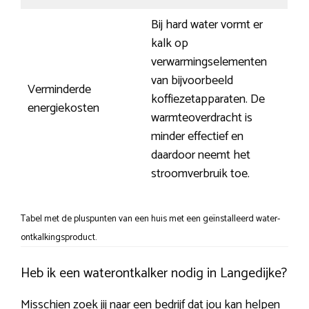
Bij hard water vormt er
kalk op
verwarmingselementen
van bijvoorbeeld
Verminderde
koffiezetapparaten. De
energiekosten
warmteoverdracht is
minder effectief en
daardoor neemt het
stroomverbruik toe.
Tabel met de pluspunten van een huis met een geïnstalleerd water-
ontkalkingsproduct.
Heb ik een waterontkalker nodig in Langedijke?
Misschien zoek jij naar een bedrijf dat jou kan helpen