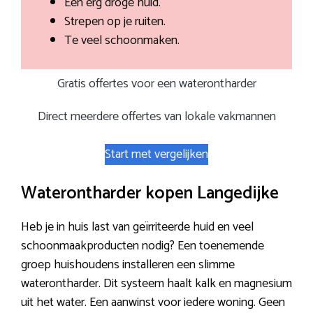
Een erg droge huid.
Strepen op je ruiten.
Te veel schoonmaken.
Gratis offertes voor een waterontharder
Direct meerdere offertes van lokale vakmannen
Start met vergelijken
Waterontharder kopen Langedijke
Heb je in huis last van geïrriteerde huid en veel
schoonmaakproducten nodig? Een toenemende
groep huishoudens installeren een slimme
waterontharder. Dit systeem haalt kalk en magnesium
uit het water. Een aanwinst voor iedere woning. Geen