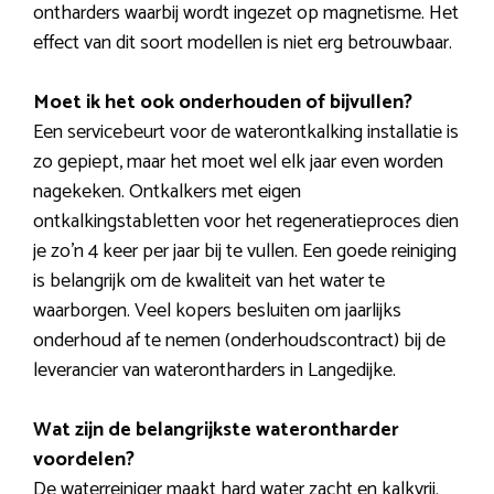
ontharders waarbij wordt ingezet op magnetisme. Het
effect van dit soort modellen is niet erg betrouwbaar.
Moet ik het ook onderhouden of bijvullen?
Een servicebeurt voor de waterontkalking installatie is
zo gepiept, maar het moet wel elk jaar even worden
nagekeken. Ontkalkers met eigen
ontkalkingstabletten voor het regeneratieproces dien
je zo’n 4 keer per jaar bij te vullen. Een goede reiniging
is belangrijk om de kwaliteit van het water te
waarborgen. Veel kopers besluiten om jaarlijks
onderhoud af te nemen (onderhoudscontract) bij de
leverancier van waterontharders in Langedijke.
Wat zijn de belangrijkste waterontharder
voordelen?
De waterreiniger maakt hard water zacht en kalkvrij.