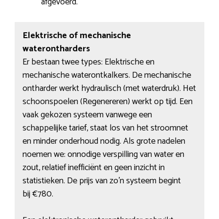
afgevoerd.
Elektrische of mechanische
waterontharders
Er bestaan twee types: Elektrische en
mechanische waterontkalkers. De mechanische
ontharder werkt hydraulisch (met waterdruk). Het
schoonspoelen (Regenereren) werkt op tijd. Een
vaak gekozen systeem vanwege een
schappelijke tarief, staat los van het stroomnet
en minder onderhoud nodig. Als grote nadelen
noemen we: onnodige verspilling van water en
zout, relatief inefficiënt en geen inzicht in
statistieken. De prijs van zo’n systeem begint
bij €780.