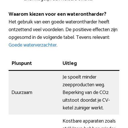
Waarom kiezen voor een waterontharder?
Het gebruik van een goede waterontharder heeft
ontzettend veel voordelen. De positieve effecten zijn
opgesomd in de volgende tabel. Tevens relevant:
Goede waterverzachter
.
Pluspunt
Uitleg
Je spoelt minder
zeepproducten weg.
Duurzaam
Beperking van de CO2
uitstoot doordat je CV-
ketel zuiniger werkt.
Kostbare apparaten zoals