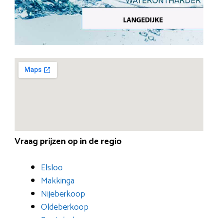
Vraag prijzen op in de regio
Elsloo
Makkinga
Nijeberkoop
Oldeberkoop