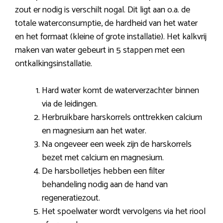
zout er nodig is verschilt nogal. Dit ligt aan o.a. de
totale waterconsumptie, de hardheid van het water
en het formaat (kleine of grote installatie). Het kalkvrij
maken van water gebeurt in 5 stappen met een
ontkalkingsinstallatie.
Hard water komt de waterverzachter binnen
via de leidingen.
Herbruikbare harskorrels onttrekken calcium
en magnesium aan het water.
Na ongeveer een week zijn de harskorrels
bezet met calcium en magnesium.
De harsbolletjes hebben een filter
behandeling nodig aan de hand van
regeneratiezout.
Het spoelwater wordt vervolgens via het riool