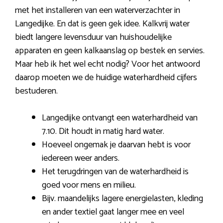
met het installeren van een waterverzachter in
Langedijke. En dat is geen gek idee. Kalkvrij water
biedt langere levensduur van huishoudelijke
apparaten en geen kalkaanslag op bestek en servies.
Maar heb ik het wel echt nodig? Voor het antwoord
daarop moeten we de huidige waterhardheid cijfers
bestuderen.
Langedijke ontvangt een waterhardheid van
7.10. Dit houdt in matig hard water.
Hoeveel ongemak je daarvan hebt is voor
iedereen weer anders.
Het terugdringen van de waterhardheid is
goed voor mens en milieu.
Bijv. maandelijks lagere energielasten, kleding
en ander textiel gaat langer mee en veel