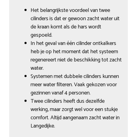
Het belangrijkste voordeel van twee
cilinders is dat er gewoon zacht water uit
de kraan komt als de hars wordt
gespoeld.
In het geval van één cilinder ontkalkers
heb je op het moment dat het systeem
regenereert niet de beschikking tot zacht
water.
Systemen met dubbele cilinders kunnen
meer water filteren. Vaak gekozen voor
gezinnen vanaf 4 personen.
Twee cilinders heeft dus dezelfde
werking, maar zorgt wel voor een stukje
comfort. Altijd aangenaam zacht water in
Langedijke.