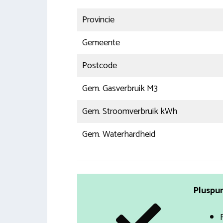
Provincie
Gemeente
Postcode
Gem. Gasverbruik M3
Gem. Stroomverbruik kWh
Gem. Waterhardheid
Pluspun