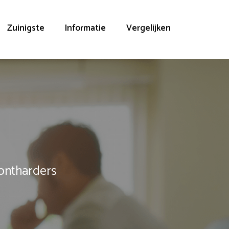
Zuinigste
Informatie
Vergelijken
rontharders