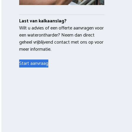
Last van kalkaanslag?
Wilt u advies of een offerte aanvragen voor
een waterontharder? Neem dan direct
geheel vrijblijvend contact met ons op voor
meer informatie.
Start aanvraag