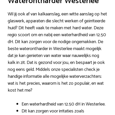
Waterontharder Westerlee
Wil jij ook af van kalkaanslag, een witte aanslag op het
glaswerk, apparaten die slecht werken of geïrriteerde
huid? Dit heeft vaak te maken met hard water. Deze
regio scoort om en nabij een waterhardheid van 12.50
dH. Dit kan zorgen voor de nodige ongemakken. De
beste waterontharder in Westerlee maakt mogelijk
dat je kan genieten van water waar nauwelijks nog
kalk in zit. Dat is gezond voor jou, en bespaart je ook
nog eens geld. Middels onze specialisten check je
handige informatie alle mogelijke waterverzachters:
wat is het precies, waarom is het zo populair, en wat
kost het me?
Een waterhardheid van 12.50 dH in Westerlee.
Dit kan zorgen voor irritaties zoals