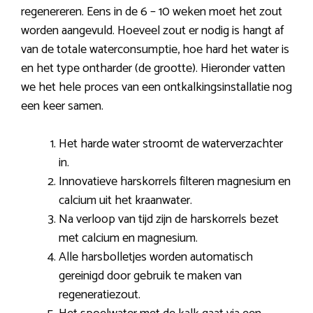
regenereren. Eens in de 6 – 10 weken moet het zout
worden aangevuld. Hoeveel zout er nodig is hangt af
van de totale waterconsumptie, hoe hard het water is
en het type ontharder (de grootte). Hieronder vatten
we het hele proces van een ontkalkingsinstallatie nog
een keer samen.
Het harde water stroomt de waterverzachter
in.
Innovatieve harskorrels filteren magnesium en
calcium uit het kraanwater.
Na verloop van tijd zijn de harskorrels bezet
met calcium en magnesium.
Alle harsbolletjes worden automatisch
gereinigd door gebruik te maken van
regeneratiezout.