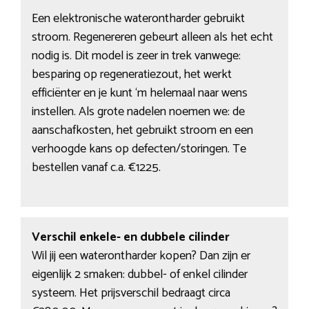
Een elektronische waterontharder gebruikt
stroom. Regenereren gebeurt alleen als het echt
nodig is. Dit model is zeer in trek vanwege:
besparing op regeneratiezout, het werkt
efficiënter en je kunt ‘m helemaal naar wens
instellen. Als grote nadelen noemen we: de
aanschafkosten, het gebruikt stroom en een
verhoogde kans op defecten/storingen. Te
bestellen vanaf c.a. €1225.
Verschil enkele- en dubbele cilinder
Wil jij een waterontharder kopen? Dan zijn er
eigenlijk 2 smaken: dubbel- of enkel cilinder
systeem. Het prijsverschil bedraagt circa