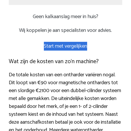
Geen kalkaanslag meer in huis?
Wij koppelen je aan specialisten voor advies.
Start met vergelijken
Wat zijn de kosten van zo’n machine?
De totale kosten van een ontharder variëren nogal.
Dit loopt van €90 voor magnetische ontharders tot
een slordige €2100 voor een dubbel-cilinder systeem
met alle gemakken. De uiteindelijke kosten worden
bepaald door het merk, of je een 1- of 2-cilinder
systeem kiest en de inhoud van het systeem. Naast
deze aanschafkosten betaal je ook voor de installatie
en het onderhoud. Meerdere waterontharder