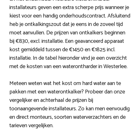
installateurs geven een extra scherpe prijs wanneer je
kiest voor een handig onderhoudscontract. Afsluitend
heb je ontkalkingszout dat je eens in de zoveel tijd
moet aanvullen. De prijzen van ontkalkers beginnen
bij €830, excl. installatie. Een geavanceerd apparaat
kost gemiddeld tussen de €1450 en €1825 incl.
installatie. In de tabel hieronder vind je een overzicht
met de kosten van een waterontharder in Westerlee.
Meteen weten wat het kost om hard water aan te
pakken met een waterontkalker? Probeer dan onze
vergelijker en achterhaal de prijzen bij
toonaangevende installateurs. Zo kan men eenvoudig
en direct monteurs, soorten waterverzachters en de
tarieven vergelijken.