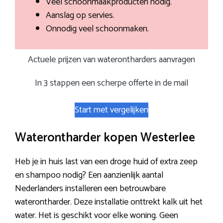
Veel schoonmaakproducten nodig.
Aanslag op servies.
Onnodig veel schoonmaken.
Actuele prijzen van waterontharders aanvragen
In 3 stappen een scherpe offerte in de mail
Start met vergelijken
Waterontharder kopen Westerlee
Heb je in huis last van een droge huid of extra zeep
en shampoo nodig? Een aanzienlijk aantal
Nederlanders installeren een betrouwbare
waterontharder. Deze installatie onttrekt kalk uit het
water. Het is geschikt voor elke woning. Geen