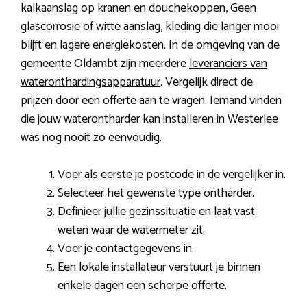
kalkaanslag op kranen en douchekoppen, Geen
glascorrosie of witte aanslag, kleding die langer mooi
blijft en lagere energiekosten. In de omgeving van de
gemeente Oldambt zijn meerdere
leveranciers van
wateronthardingsapparatuur
. Vergelijk direct de
prijzen door een offerte aan te vragen. Iemand vinden
die jouw waterontharder kan installeren in Westerlee
was nog nooit zo eenvoudig.
Voer als eerste je postcode in de vergelijker in.
Selecteer het gewenste type ontharder.
Definieer jullie gezinssituatie en laat vast
weten waar de watermeter zit.
Voer je contactgegevens in.
Een lokale installateur verstuurt je binnen
enkele dagen een scherpe offerte.