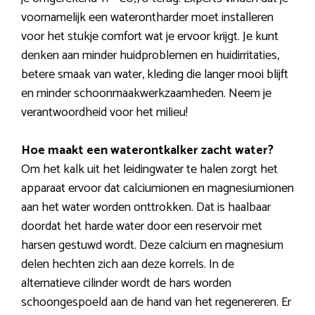
voornamelijk een waterontharder moet installeren
voor het stukje comfort wat je ervoor krijgt. Je kunt
denken aan minder huidproblemen en huidirritaties,
betere smaak van water, kleding die langer mooi blijft
en minder schoonmaakwerkzaamheden. Neem je
verantwoordheid voor het milieu!
Hoe maakt een waterontkalker zacht water?
Om het kalk uit het leidingwater te halen zorgt het
apparaat ervoor dat calciumionen en magnesiumionen
aan het water worden onttrokken. Dat is haalbaar
doordat het harde water door een reservoir met
harsen gestuwd wordt. Deze calcium en magnesium
delen hechten zich aan deze korrels. In de
alternatieve cilinder wordt de hars worden
schoongespoeld aan de hand van het regenereren. Er