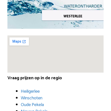
Vraag prijzen op in de regio
Heiligerlee
Winschoten
Oude Pekela