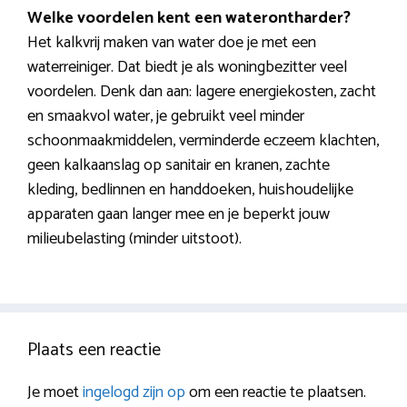
Welke voordelen kent een waterontharder?
Het kalkvrij maken van water doe je met een
waterreiniger. Dat biedt je als woningbezitter veel
voordelen. Denk dan aan: lagere energiekosten, zacht
en smaakvol water, je gebruikt veel minder
schoonmaakmiddelen, verminderde eczeem klachten,
geen kalkaanslag op sanitair en kranen, zachte
kleding, bedlinnen en handdoeken, huishoudelijke
apparaten gaan langer mee en je beperkt jouw
milieubelasting (minder uitstoot).
Plaats een reactie
Je moet
ingelogd zijn op
om een reactie te plaatsen.