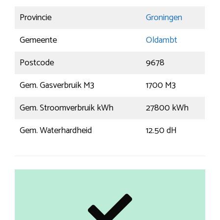
Provincie
Groningen
Gemeente
Oldambt
Postcode
9678
Gem. Gasverbruik M3
1700 M3
Gem. Stroomverbruik kWh
27800 kWh
Gem. Waterhardheid
12.50 dH