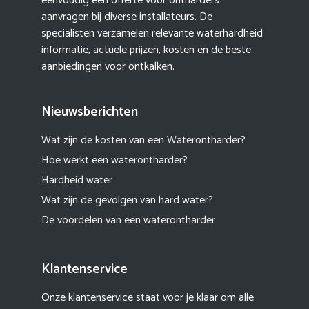
eenvoudig een offerte voor ontharders
aanvragen bij diverse installateurs. De
specialisten verzamelen relevante waterhardheid
informatie, actuele prijzen, kosten en de beste
aanbiedingen voor ontkalken.
Nieuwsberichten
Wat zijn de kosten van een Waterontharder?
Hoe werkt een waterontharder?
Hardheid water
Wat zijn de gevolgen van hard water?
De voordelen van een waterontharder
Klantenservice
Onze klantenservice staat voor je klaar om alle