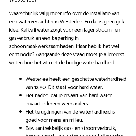
Waarschijnlijk wil jij meer info over de installatie van
een waterverzachter in Westerlee. En dat is geen gek
idee. Kalkvrij water zorgt voor een lager stroom- en
gasverbruik en een beperking in
schoonmaakwerkzaamheden. Maar heb ik het wel
echt nodig? Aangaande deze vraag moet je allereerst
weten hoe het zit met de huidige waterhardheid.
Westerlee heeft een geschatte waterhardheid
van 12.50. Dit staat voor hard water.
Het nadeel dat je ervaart van hard water
ervaart iedereen weer anders.
Het terugdringen van de waterhardheid is
goed voor mens en milieu.
Bijv. aantrekkelijk gas- en stroomverbruik,