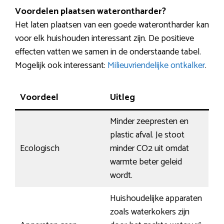
Voordelen plaatsen waterontharder?
Het laten plaatsen van een goede waterontharder kan
voor elk huishouden interessant zijn. De positieve
effecten vatten we samen in de onderstaande tabel.
Mogelijk ook interessant:
Milieuvriendelijke ontkalker
.
Voordeel
Uitleg
Minder zeepresten en
plastic afval. Je stoot
Ecologisch
minder CO2 uit omdat
warmte beter geleid
wordt.
Huishoudelijke apparaten
zoals waterkokers zijn