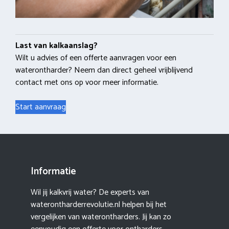
Last van kalkaanslag?
Wilt u advies of een offerte aanvragen voor een
waterontharder? Neem dan direct geheel vrijblijvend
contact met ons op voor meer informatie.
Start aanvraag
Informatie
Wil jij kalkvrij water? De experts van
waterontharderrevolutie.nl helpen bij het
vergelijken van waterontharders. Jij kan zo