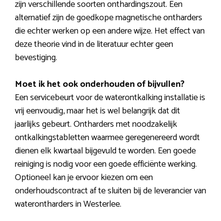
zijn verschillende soorten onthardingszout. Een
alternatief zijn de goedkope magnetische ontharders
die echter werken op een andere wijze. Het effect van
deze theorie vind in de literatuur echter geen
bevestiging.
Moet ik het ook onderhouden of bijvullen?
Een servicebeurt voor de waterontkalking installatie is
vrij eenvoudig, maar het is wel belangrijk dat dit
jaarlijks gebeurt. Ontharders met noodzakelijk
ontkalkingstabletten waarmee geregenereerd wordt
dienen elk kwartaal bijgevuld te worden. Een goede
reiniging is nodig voor een goede efficiënte werking.
Optioneel kan je ervoor kiezen om een
onderhoudscontract af te sluiten bij de leverancier van
waterontharders in Westerlee.