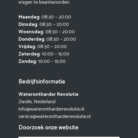
vragen te beantwoorden.
Maandag
: 08:30 – 20:00
Dinsdag
: 08:30 – 20:00
Woensdag
: 08:30 – 20:00
Donderdag
: 08:30 – 20:00
Vrijdag
: 08:30 – 20:00
Zaterdag
: 10:00 – 15:00
Zondag
: 10:00 – 15:00
Bedrijfsinformatie
Waterontharder Revolutie
Zwolle, Nederland
info@waterontharderrevolutie.nl
service@waterontharderrevolutie.nl
Doorzoek onze website