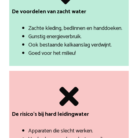
De voordelen van zacht water
Zachte kleding, bedlinnen en handdoeken.
Gunstig energieverbruik.
Ook bestaande kalkaanslag verdwijnt.
Goed voor het milieu!
De risico’s bij hard leidingwater
Apparaten die slecht werken.