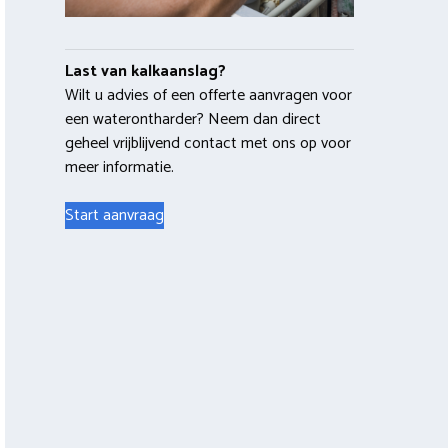
Last van kalkaanslag?
Wilt u advies of een offerte aanvragen voor
een waterontharder? Neem dan direct
geheel vrijblijvend contact met ons op voor
meer informatie.
Start aanvraag