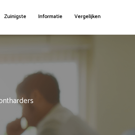
Zuinigste
Informatie
Vergelijken
rontharders