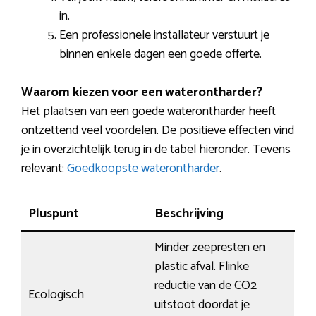
in.
Een professionele installateur verstuurt je
binnen enkele dagen een goede offerte.
Waarom kiezen voor een waterontharder?
Het plaatsen van een goede waterontharder heeft
ontzettend veel voordelen. De positieve effecten vind
je in overzichtelijk terug in de tabel hieronder. Tevens
relevant:
Goedkoopste waterontharder
.
Pluspunt
Beschrijving
Minder zeepresten en
plastic afval. Flinke
reductie van de CO2
Ecologisch
uitstoot doordat je