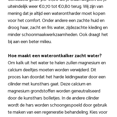
uiteindelijk weer €0,70 tot €0,80 terug. Wij zijn van
mening dat je altijd een waterontharder moet kopen
voor het comfort. Onder andere een zachte huid en
droog haar, zacht en fris water, zijdezachte kleding en
minder schoonmaakwerkzaamheden. Ook draagt het
bij aan een beter milieu.
Hoe maakt een waterontkalker zacht water?
Om kalk uit het water te halen zullen magnesium en
calcium deeltjes moeten worden verwijderd. Dit
proces kan doordat het harde leidingwater door een
cilinder met kunsthars gaat. Deze calcium en
magnesium grondstoffen worden geneutraliseerd
door de kunsthars bolletjes. In de andere cilinder
wordt de hars worden schoongespoeld door gebruik
te maken van een regeneratie behandeling. Kies voor