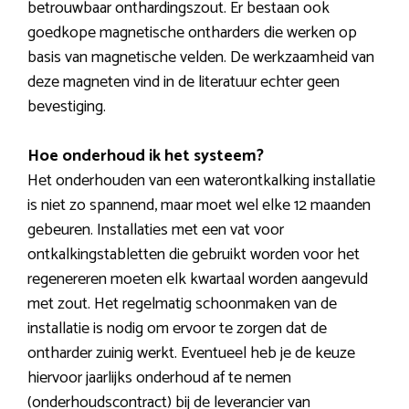
betrouwbaar onthardingszout. Er bestaan ook
goedkope magnetische ontharders die werken op
basis van magnetische velden. De werkzaamheid van
deze magneten vind in de literatuur echter geen
bevestiging.
Hoe onderhoud ik het systeem?
Het onderhouden van een waterontkalking installatie
is niet zo spannend, maar moet wel elke 12 maanden
gebeuren. Installaties met een vat voor
ontkalkingstabletten die gebruikt worden voor het
regenereren moeten elk kwartaal worden aangevuld
met zout. Het regelmatig schoonmaken van de
installatie is nodig om ervoor te zorgen dat de
ontharder zuinig werkt. Eventueel heb je de keuze
hiervoor jaarlijks onderhoud af te nemen
(onderhoudscontract) bij de leverancier van