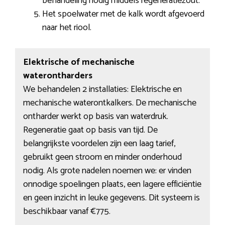
behandeling nodig middels regeneratiezout.
Het spoelwater met de kalk wordt afgevoerd
naar het riool.
Elektrische of mechanische
waterontharders
We behandelen 2 installaties: Elektrische en
mechanische waterontkalkers. De mechanische
ontharder werkt op basis van waterdruk.
Regeneratie gaat op basis van tijd. De
belangrijkste voordelen zijn een laag tarief,
gebruikt geen stroom en minder onderhoud
nodig. Als grote nadelen noemen we: er vinden
onnodige spoelingen plaats, een lagere efficiëntie
en geen inzicht in leuke gegevens. Dit systeem is
beschikbaar vanaf €775.