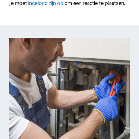
Je moet
ingelogd zijn op
om een reactie te plaatsen.