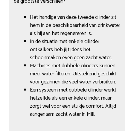
de grootste verschillen?
Het handige van deze tweede cilinder zit
hem in de beschikbaarheid van drinkwater
als hij aan het regenereren is.
In de situatie met enkele cilinder
ontkalkers heb jij tijdens het
schoonmaken even geen zacht water.
Machines met dubbele cilinders kunnen
meer water filteren. Uitstekend geschikt
voor gezinnen die veel water verbruiken.
Een systeem met dubbele cilinder werkt
hetzelfde als een enkele cilinder, maar
zorgt wel voor een stukje comfort. Altijd
aangenaam zacht water in Mill.