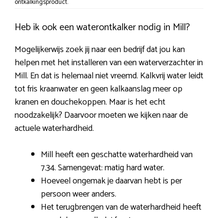
ontkalkingsproduct.
Heb ik ook een waterontkalker nodig in Mill?
Mogelijkerwijs zoek jij naar een bedrijf dat jou kan
helpen met het installeren van een waterverzachter in
Mill. En dat is helemaal niet vreemd. Kalkvrij water leidt
tot fris kraanwater en geen kalkaanslag meer op
kranen en douchekoppen. Maar is het echt
noodzakelijk? Daarvoor moeten we kijken naar de
actuele waterhardheid.
Mill heeft een geschatte waterhardheid van
7.34. Samengevat: matig hard water.
Hoeveel ongemak je daarvan hebt is per
persoon weer anders.
Het terugbrengen van de waterhardheid heeft