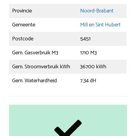
Provincie
Noord-Brabant
Gemeente
Mill en Sint Hubert
Postcode
5451
Gem. Gasverbruik M3
1710 M3
Gem. Stroomverbruik kWh
36700 kWh
Gem. Waterhardheid
7.34 dH