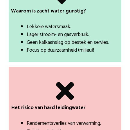
Waarom is zacht water gunstig?
Lekkere watersmaak.
Lager stroom- en gasverbruik.
Geen kalkaanslag op bestek en servies.
Focus op duurzaamheid (milieu)!
Het risico van hard leidingwater
Rendementsverlies van verwarming.