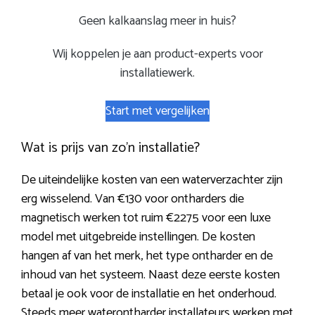
Geen kalkaanslag meer in huis?
Wij koppelen je aan product-experts voor
installatiewerk.
Start met vergelijken
Wat is prijs van zo’n installatie?
De uiteindelijke kosten van een waterverzachter zijn
erg wisselend. Van €130 voor ontharders die
magnetisch werken tot ruim €2275 voor een luxe
model met uitgebreide instellingen. De kosten
hangen af van het merk, het type ontharder en de
inhoud van het systeem. Naast deze eerste kosten
betaal je ook voor de installatie en het onderhoud.
Steeds meer waterontharder installateurs werken met