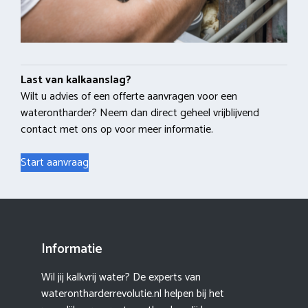
Last van kalkaanslag?
Wilt u advies of een offerte aanvragen voor een
waterontharder? Neem dan direct geheel vrijblijvend
contact met ons op voor meer informatie.
Start aanvraag
Informatie
Wil jij kalkvrij water? De experts van
waterontharderrevolutie.nl helpen bij het