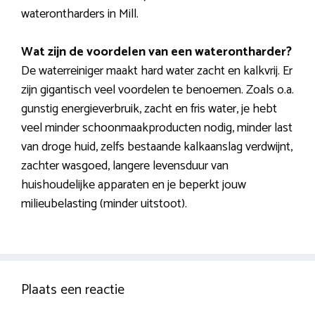
waterontharders in Mill.
Wat zijn de voordelen van een waterontharder?
De waterreiniger maakt hard water zacht en kalkvrij. Er
zijn gigantisch veel voordelen te benoemen. Zoals o.a.
gunstig energieverbruik, zacht en fris water, je hebt
veel minder schoonmaakproducten nodig, minder last
van droge huid, zelfs bestaande kalkaanslag verdwijnt,
zachter wasgoed, langere levensduur van
huishoudelijke apparaten en je beperkt jouw
milieubelasting (minder uitstoot).
Plaats een reactie