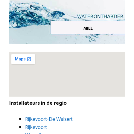
Installateurs in de regio
Rijkevoort-De Walsert
Rijkevoort