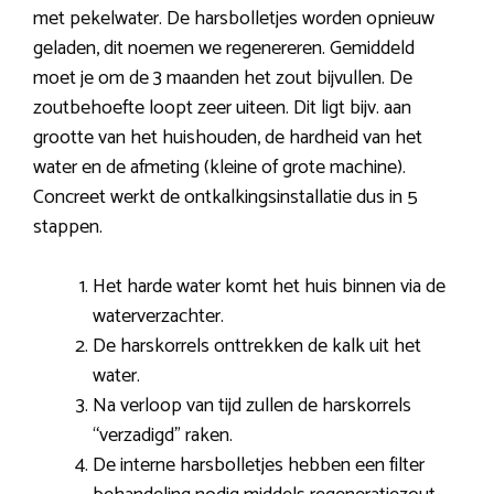
met pekelwater. De harsbolletjes worden opnieuw
geladen, dit noemen we regenereren. Gemiddeld
moet je om de 3 maanden het zout bijvullen. De
zoutbehoefte loopt zeer uiteen. Dit ligt bijv. aan
grootte van het huishouden, de hardheid van het
water en de afmeting (kleine of grote machine).
Concreet werkt de ontkalkingsinstallatie dus in 5
stappen.
Het harde water komt het huis binnen via de
waterverzachter.
De harskorrels onttrekken de kalk uit het
water.
Na verloop van tijd zullen de harskorrels
“verzadigd” raken.
De interne harsbolletjes hebben een filter