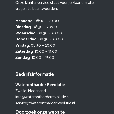
Onze klantenservice staat voor je klaar om alle
vragen te beantwoorden.
Maandag
: 08:30 – 20:00
Dinsdag
: 08:30 – 20:00
Woensdag
: 08:30 – 20:00
Donderdag
: 08:30 – 20:00
Vrijdag
: 08:30 – 20:00
Zaterdag
: 10:00 – 15:00
Zondag
: 10:00 – 15:00
Bedrijfsinformatie
Waterontharder Revolutie
Zwolle, Nederland
info@waterontharderrevolutie.nl
service@waterontharderrevolutie.nl
Doorzoek onze website