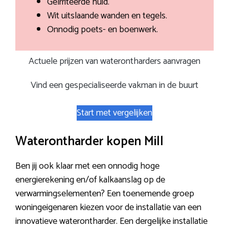
Geïrriteerde huid.
Wit uitslaande wanden en tegels.
Onnodig poets- en boenwerk.
Actuele prijzen van waterontharders aanvragen
Vind een gespecialiseerde vakman in de buurt
Start met vergelijken
Waterontharder kopen Mill
Ben jij ook klaar met een onnodig hoge
energierekening en/of kalkaanslag op de
verwarmingselementen? Een toenemende groep
woningeigenaren kiezen voor de installatie van een
innovatieve waterontharder. Een dergelijke installatie