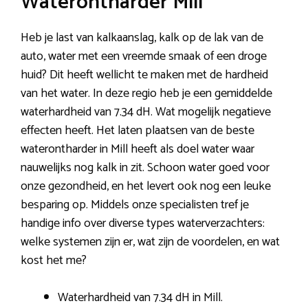
Waterontharder Mill
Heb je last van kalkaanslag, kalk op de lak van de
auto, water met een vreemde smaak of een droge
huid? Dit heeft wellicht te maken met de hardheid
van het water. In deze regio heb je een gemiddelde
waterhardheid van 7.34 dH. Wat mogelijk negatieve
effecten heeft. Het laten plaatsen van de beste
waterontharder in Mill heeft als doel water waar
nauwelijks nog kalk in zit. Schoon water goed voor
onze gezondheid, en het levert ook nog een leuke
besparing op. Middels onze specialisten tref je
handige info over diverse types waterverzachters:
welke systemen zijn er, wat zijn de voordelen, en wat
kost het me?
Waterhardheid van 7.34 dH in Mill.