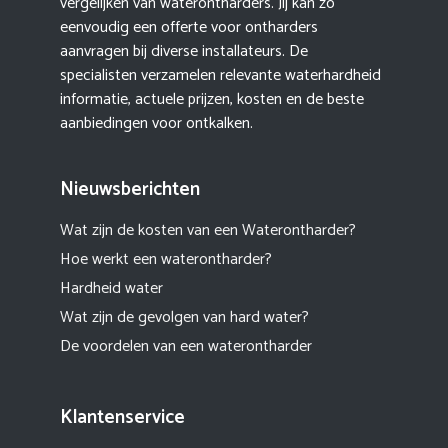
vergelijken van waterontharders. Jij kan zo
eenvoudig een offerte voor ontharders
aanvragen bij diverse installateurs. De
specialisten verzamelen relevante waterhardheid
informatie, actuele prijzen, kosten en de beste
aanbiedingen voor ontkalken.
Nieuwsberichten
Wat zijn de kosten van een Waterontharder?
Hoe werkt een waterontharder?
Hardheid water
Wat zijn de gevolgen van hard water?
De voordelen van een waterontharder
Klantenservice