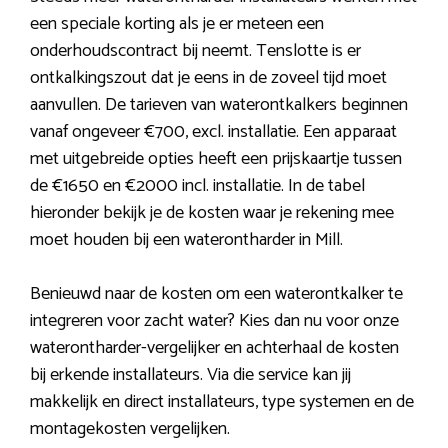
een speciale korting als je er meteen een
onderhoudscontract bij neemt. Tenslotte is er
ontkalkingszout dat je eens in de zoveel tijd moet
aanvullen. De tarieven van waterontkalkers beginnen
vanaf ongeveer €700, excl. installatie. Een apparaat
met uitgebreide opties heeft een prijskaartje tussen
de €1650 en €2000 incl. installatie. In de tabel
hieronder bekijk je de kosten waar je rekening mee
moet houden bij een waterontharder in Mill.
Benieuwd naar de kosten om een waterontkalker te
integreren voor zacht water? Kies dan nu voor onze
waterontharder-vergelijker en achterhaal de kosten
bij erkende installateurs. Via die service kan jij
makkelijk en direct installateurs, type systemen en de
montagekosten vergelijken.