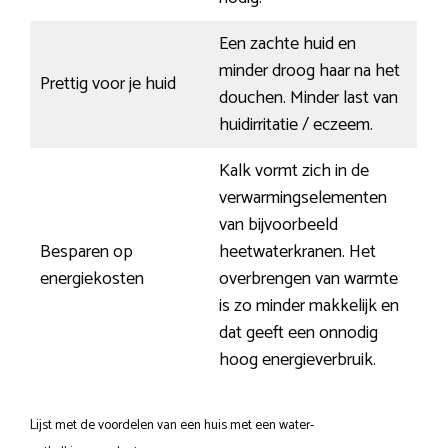
Een zachte huid en
minder droog haar na het
Prettig voor je huid
douchen. Minder last van
huidirritatie / eczeem.
Kalk vormt zich in de
verwarmingselementen
van bijvoorbeeld
Besparen op
heetwaterkranen. Het
energiekosten
overbrengen van warmte
is zo minder makkelijk en
dat geeft een onnodig
hoog energieverbruik.
Lijst met de voordelen van een huis met een water-