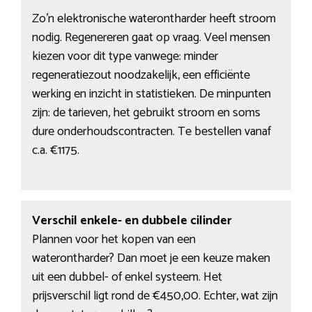
Zo’n elektronische waterontharder heeft stroom
nodig. Regenereren gaat op vraag. Veel mensen
kiezen voor dit type vanwege: minder
regeneratiezout noodzakelijk, een efficiënte
werking en inzicht in statistieken. De minpunten
zijn: de tarieven, het gebruikt stroom en soms
dure onderhoudscontracten. Te bestellen vanaf
c.a. €1175.
Verschil enkele- en dubbele cilinder
Plannen voor het kopen van een
waterontharder? Dan moet je een keuze maken
uit een dubbel- of enkel systeem. Het
prijsverschil ligt rond de €450,00. Echter, wat zijn