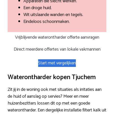
Apparaten die slecht werken.
Een droge huid.
Wit uitslaande wanden en tegels.
Eindeloos schoonmaken.
Vrijblijvende waterontharder offerte aanvragen
Direct meerdere offertes van lokale vakmannen
Start met vergelijken
Waterontharder kopen Tjuchem
Zit jij in de woning ook met situaties als irritaties aan
de huid of aanslag op servies? Meer en meer
huizenbezitters lossen dit op met een goede
waterontharder. Een dergelijke installatie filtert kalk uit