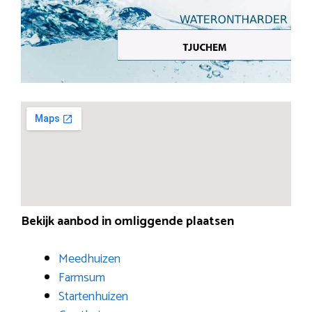
Bekijk aanbod in omliggende plaatsen
Meedhuizen
Farmsum
Startenhuizen