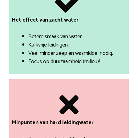
Het effect van zacht water
Betere smaak van water.
Kalkvrije leidingen.
Veel minder zeep en wasmiddel nodig.
Focus op duurzaamheid (milieu)!
Minpunten van hard leidingwater