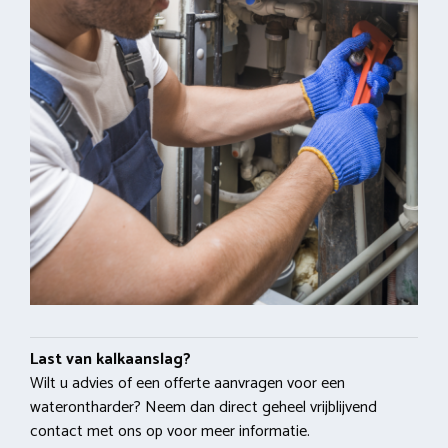
Last van kalkaanslag?
Wilt u advies of een offerte aanvragen voor een
waterontharder? Neem dan direct geheel vrijblijvend
contact met ons op voor meer informatie.