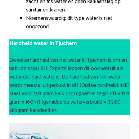
zacht en fris water en geen kalkaanslag op
sanitair en kranen.
Noemenswaardig: dit type water is niet
ongezond.
Hardheid water in Tjuchem
De waterhardheid van het water in Tjuchem is om en
nabij de 12.50 dH. Experts leggen dit ook wel uit als
water dat hard water is. De hardheid van het water
wordt meestal uitgedrukt in dH (Duitse hardheid). 1 dH
staat voor 17,8 gram kalk per m3 water. 12.50 dH x 17,8
gram x 160m3 (gemiddelde waterverbruik) = 35,60
kilogram kalkdeeltjes.