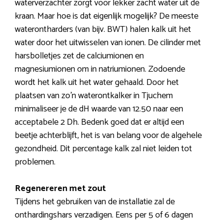
waterverzachter zorgt voor lekker zacht water uit de
kraan. Maar hoe is dat eigenlijk mogelijk? De meeste
waterontharders (van bijv. BWT) halen kalk uit het
water door het uitwisselen van ionen. De cilinder met
harsbolletjes zet de calciumionen en
magnesiumionen om in natriumionen. Zodoende
wordt het kalk uit het water gehaald. Door het
plaatsen van zo’n waterontkalker in Tjuchem
minimaliseer je de dH waarde van 12.50 naar een
acceptabele 2 Dh. Bedenk goed dat er altijd een
beetje achterblijft, het is van belang voor de algehele
gezondheid. Dit percentage kalk zal niet leiden tot
problemen.
Regenereren met zout
Tijdens het gebruiken van de installatie zal de
onthardingshars verzadigen. Eens per 5 of 6 dagen