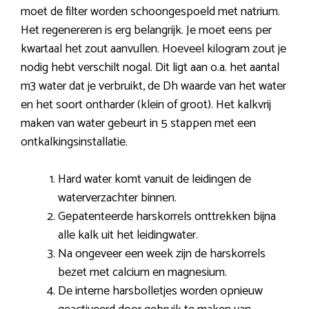
moet de filter worden schoongespoeld met natrium.
Het regenereren is erg belangrijk. Je moet eens per
kwartaal het zout aanvullen. Hoeveel kilogram zout je
nodig hebt verschilt nogal. Dit ligt aan o.a. het aantal
m3 water dat je verbruikt, de Dh waarde van het water
en het soort ontharder (klein of groot). Het kalkvrij
maken van water gebeurt in 5 stappen met een
ontkalkingsinstallatie.
Hard water komt vanuit de leidingen de
waterverzachter binnen.
Gepatenteerde harskorrels onttrekken bijna
alle kalk uit het leidingwater.
Na ongeveer een week zijn de harskorrels
bezet met calcium en magnesium.
De interne harsbolletjes worden opnieuw