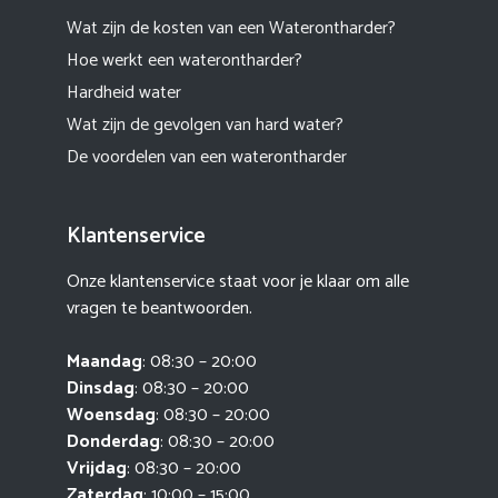
Wat zijn de kosten van een Waterontharder?
Hoe werkt een waterontharder?
Hardheid water
Wat zijn de gevolgen van hard water?
De voordelen van een waterontharder
Klantenservice
Onze klantenservice staat voor je klaar om alle
vragen te beantwoorden.
Maandag
: 08:30 – 20:00
Dinsdag
: 08:30 – 20:00
Woensdag
: 08:30 – 20:00
Donderdag
: 08:30 – 20:00
Vrijdag
: 08:30 – 20:00
Zaterdag
: 10:00 – 15:00