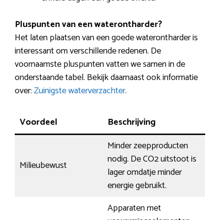
Pluspunten van een waterontharder?
Het laten plaatsen van een goede waterontharder is
interessant om verschillende redenen. De
voornaamste pluspunten vatten we samen in de
onderstaande tabel. Bekijk daarnaast ook informatie
over:
Zuinigste waterverzachter
.
Voordeel
Beschrijving
Minder zeepproducten
nodig. De CO2 uitstoot is
Milieubewust
lager omdatje minder
energie gebruikt.
Apparaten met