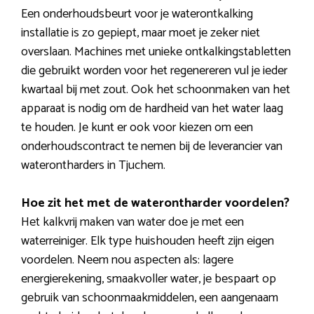
Een onderhoudsbeurt voor je waterontkalking
installatie is zo gepiept, maar moet je zeker niet
overslaan. Machines met unieke ontkalkingstabletten
die gebruikt worden voor het regenereren vul je ieder
kwartaal bij met zout. Ook het schoonmaken van het
apparaat is nodig om de hardheid van het water laag
te houden. Je kunt er ook voor kiezen om een
onderhoudscontract te nemen bij de leverancier van
waterontharders in Tjuchem.
Hoe zit het met de waterontharder voordelen?
Het kalkvrij maken van water doe je met een
waterreiniger. Elk type huishouden heeft zijn eigen
voordelen. Neem nou aspecten als: lagere
energierekening, smaakvoller water, je bespaart op
gebruik van schoonmaakmiddelen, een aangenaam