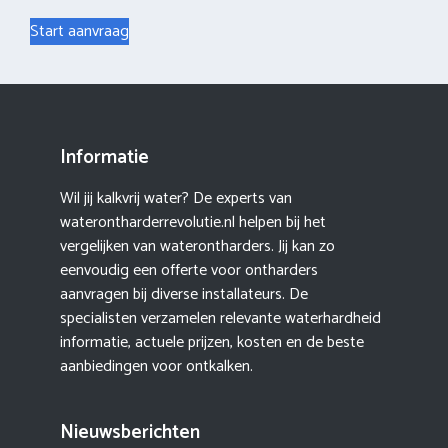
Start aanvraag
Informatie
Wil jij kalkvrij water? De experts van
waterontharderrevolutie.nl helpen bij het
vergelijken van waterontharders. Jij kan zo
eenvoudig een offerte voor ontharders
aanvragen bij diverse installateurs. De
specialisten verzamelen relevante waterhardheid
informatie, actuele prijzen, kosten en de beste
aanbiedingen voor ontkalken.
Nieuwsberichten