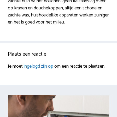
zachte huid na het douchen, geen kalkaanslag meer
op kranen en douchekoppen, altijd een schone en
zachte was, huishoudelijke apparaten werken zuiniger
en het is goed voor het milieu.
Plaats een reactie
Je moet
ingelogd zijn op
om een reactie te plaatsen.