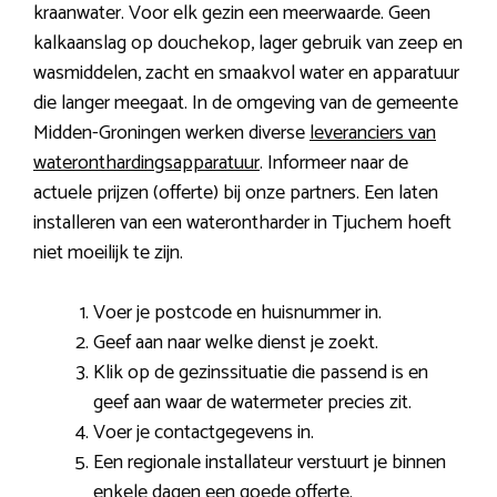
kraanwater. Voor elk gezin een meerwaarde. Geen
kalkaanslag op douchekop, lager gebruik van zeep en
wasmiddelen, zacht en smaakvol water en apparatuur
die langer meegaat. In de omgeving van de gemeente
Midden-Groningen werken diverse
leveranciers van
wateronthardingsapparatuur
. Informeer naar de
actuele prijzen (offerte) bij onze partners. Een laten
installeren van een waterontharder in Tjuchem hoeft
niet moeilijk te zijn.
Voer je postcode en huisnummer in.
Geef aan naar welke dienst je zoekt.
Klik op de gezinssituatie die passend is en
geef aan waar de watermeter precies zit.
Voer je contactgegevens in.
Een regionale installateur verstuurt je binnen
enkele dagen een goede offerte.