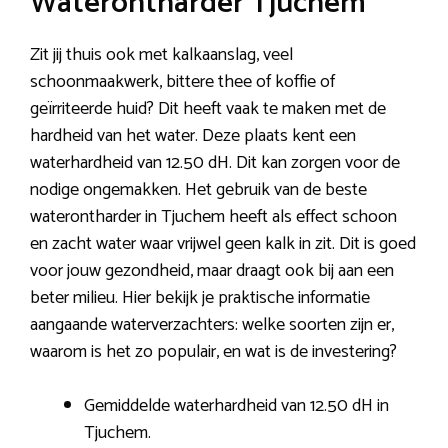
Waterontharder Tjuchem
Zit jij thuis ook met kalkaanslag, veel
schoonmaakwerk, bittere thee of koffie of
geïrriteerde huid? Dit heeft vaak te maken met de
hardheid van het water. Deze plaats kent een
waterhardheid van 12.50 dH. Dit kan zorgen voor de
nodige ongemakken. Het gebruik van de beste
waterontharder in Tjuchem heeft als effect schoon
en zacht water waar vrijwel geen kalk in zit. Dit is goed
voor jouw gezondheid, maar draagt ook bij aan een
beter milieu. Hier bekijk je praktische informatie
aangaande waterverzachters: welke soorten zijn er,
waarom is het zo populair, en wat is de investering?
Gemiddelde waterhardheid van 12.50 dH in
Tjuchem.