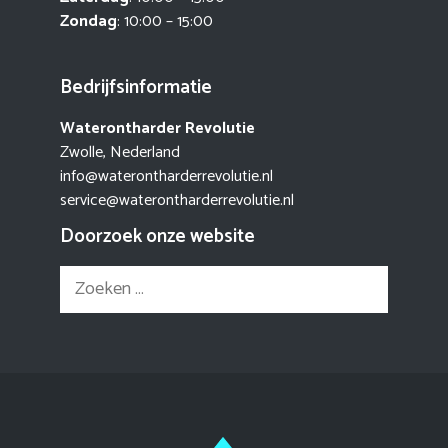
Zondag
: 10:00 – 15:00
Bedrijfsinformatie
Waterontharder Revolutie
Zwolle, Nederland
info@waterontharderrevolutie.nl
service@waterontharderrevolutie.nl
Doorzoek onze website
Zoek
naar: