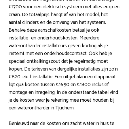
€1700 voor een elektrisch systeem met alles erop en
eraan. De totaalprijs hangt af van het model, het
aantal cilinders en de omvang van het systeem.
Behalve deze aanschafkosten betaal je ook
installatie- en onderhoudskosten. Meerdere
waterontharder installateurs geven korting als je
instemt met een onderhoudscontract. Ook heb je
speciaal ontkalkingszout dat je regelmatig moet
kopen. De tarieven van dergelijke installaties zijn zo’n
€820, excl. installatie. Een uitgebalanceerd apparaat
ligt qua kosten tussen €1650 en €1800 inclusief
montage en inregeling. In de onderstaande tabel vind
je de kosten waar je rekening mee moet houden bij
een waterontharder in Tjuchem.
Benieuwd naar de kosten om zacht water in huis te