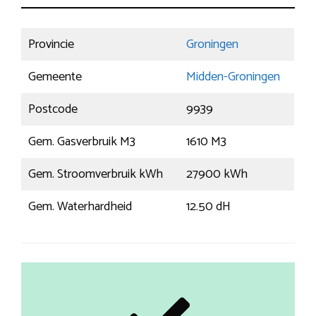
Provincie
Groningen
Gemeente
Midden-Groningen
Postcode
9939
Gem. Gasverbruik M3
1610 M3
Gem. Stroomverbruik kWh
27900 kWh
Gem. Waterhardheid
12.50 dH