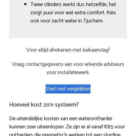
Twee cilinders werkt dus hetzelfde, het
zorgt puur voor wat extra comfort. Kies
ook voor zacht water in Tjuchem.
Voor altijd afrekenen met kalkaanslag?
Vraag contactgegevens aan voor erkende adviseurs
voor installatiewerk.
Start met vergelijken
Hoeveel kost zo’n systeem?
De uiteindelijke kosten van een waterontharder
kunnen zeer uiteenlopen. Ze zijn er al vanaf €85 voor
ontharders die magnetisch werken tot een slordige