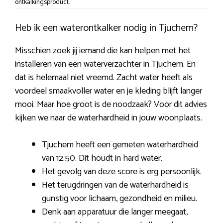
ontkalkingsproduct.
Heb ik een waterontkalker nodig in Tjuchem?
Misschien zoek jij iemand die kan helpen met het
installeren van een waterverzachter in Tjuchem. En
dat is helemaal niet vreemd. Zacht water heeft als
voordeel smaakvoller water en je kleding blijft langer
mooi. Maar hoe groot is de noodzaak? Voor dit advies
kijken we naar de waterhardheid in jouw woonplaats.
Tjuchem heeft een gemeten waterhardheid
van 12.50. Dit houdt in hard water.
Het gevolg van deze score is erg persoonlijk.
Het terugdringen van de waterhardheid is
gunstig voor lichaam, gezondheid en milieu.
Denk aan apparatuur die langer meegaat,