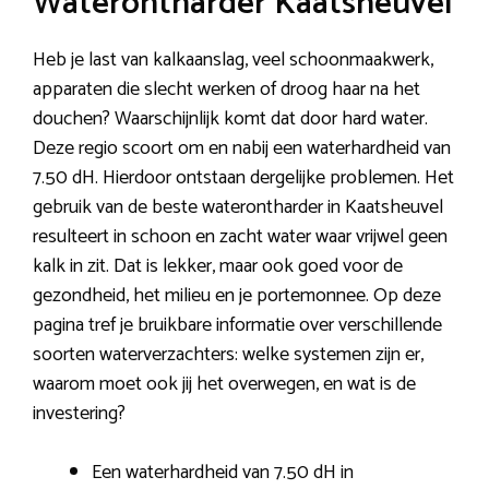
Waterontharder Kaatsheuvel
Heb je last van kalkaanslag, veel schoonmaakwerk,
apparaten die slecht werken of droog haar na het
douchen? Waarschijnlijk komt dat door hard water.
Deze regio scoort om en nabij een waterhardheid van
7.50 dH. Hierdoor ontstaan dergelijke problemen. Het
gebruik van de beste waterontharder in Kaatsheuvel
resulteert in schoon en zacht water waar vrijwel geen
kalk in zit. Dat is lekker, maar ook goed voor de
gezondheid, het milieu en je portemonnee. Op deze
pagina tref je bruikbare informatie over verschillende
soorten waterverzachters: welke systemen zijn er,
waarom moet ook jij het overwegen, en wat is de
investering?
Een waterhardheid van 7.50 dH in