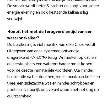
De smaak wordt beter & zachter en zorgt voor lagere
energierekening en ook bestaande kalkaanslag
verdwijnt.
Hoe zit het met de terugverdientijd van een
waterontkalker?
De berekening is niet moeilijk: van elke €1 die wordt
uitgegeven aan deze systemen ontvang je
omgerekend +/- €0,70 terug. Wij merken op dat je in
de eerste plaats een waterontharder moet kopen
voor de directe immateriële voordelen. O.a. minder
huidirritatie na het douchen, meer smaak aan koffie en
thee, een zijdezachte was en minder schrobben en
poetsen. Natuurlijk ook verantwoord met het oog op
duurzaamheid.