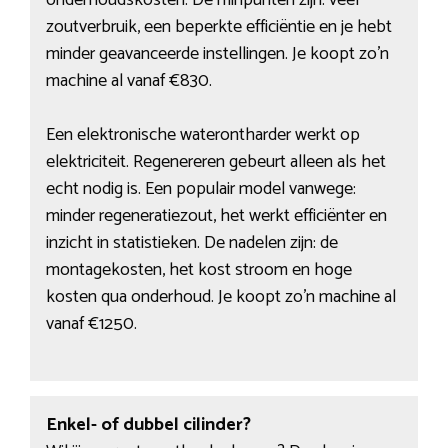
onderhoudskosten. De minpunten zijn: veel
zoutverbruik, een beperkte efficiëntie en je hebt
minder geavanceerde instellingen. Je koopt zo’n
machine al vanaf €830.
Een elektronische waterontharder werkt op
elektriciteit. Regenereren gebeurt alleen als het
echt nodig is. Een populair model vanwege:
minder regeneratiezout, het werkt efficiënter en
inzicht in statistieken. De nadelen zijn: de
montagekosten, het kost stroom en hoge
kosten qua onderhoud. Je koopt zo’n machine al
vanaf €1250.
Enkel- of dubbel cilinder?