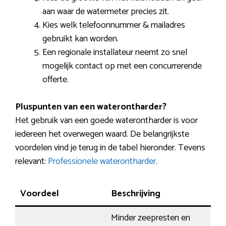
aan waar de watermeter precies zit.
Kies welk telefoonnummer & mailadres
gebruikt kan worden.
Een regionale installateur neemt zo snel
mogelijk contact op met een concurrerende
offerte.
Pluspunten van een waterontharder?
Het gebruik van een goede waterontharder is voor
iedereen het overwegen waard. De belangrijkste
voordelen vind je terug in de tabel hieronder. Tevens
relevant:
Professionele waterontharder
.
Voordeel
Beschrijving
Minder zeepresten en