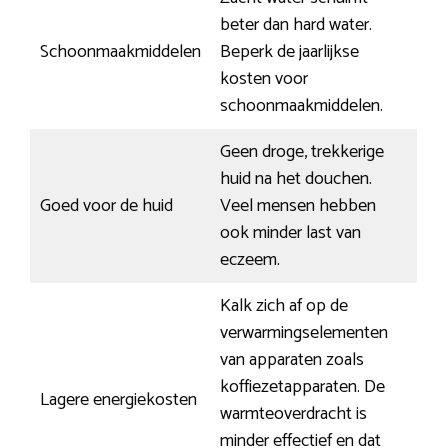
beter dan hard water.
Schoonmaakmiddelen
Beperk de jaarlijkse
kosten voor
schoonmaakmiddelen.
Geen droge, trekkerige
huid na het douchen.
Goed voor de huid
Veel mensen hebben
ook minder last van
eczeem.
Kalk zich af op de
verwarmingselementen
van apparaten zoals
koffiezetapparaten. De
Lagere energiekosten
warmteoverdracht is
minder effectief en dat