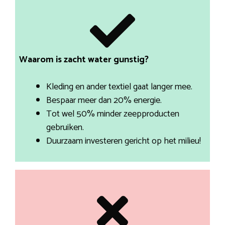
Waarom is zacht water gunstig?
Kleding en ander textiel gaat langer mee.
Bespaar meer dan 20% energie.
Tot wel 50% minder zeepproducten
gebruiken.
Duurzaam investeren gericht op het milieu!