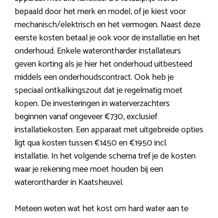
bepaald door het merk en model, of je kiest voor
mechanisch/elektrisch en het vermogen. Naast deze
eerste kosten betaal je ook voor de installatie en het
onderhoud. Enkele waterontharder installateurs
geven korting als je hier het onderhoud uitbesteed
middels een onderhoudscontract. Ook heb je
speciaal ontkalkingszout dat je regelmatig moet
kopen. De investeringen in waterverzachters
beginnen vanaf ongeveer €730, exclusief
installatiekosten. Een apparaat met uitgebreide opties
ligt qua kosten tussen €1450 en €1950 incl.
installatie. In het volgende schema tref je de kosten
waar je rekening mee moet houden bij een
waterontharder in Kaatsheuvel.
Meteen weten wat het kost om hard water aan te