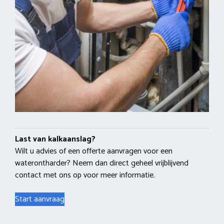
Last van kalkaanslag?
Wilt u advies of een offerte aanvragen voor een
waterontharder? Neem dan direct geheel vrijblijvend
contact met ons op voor meer informatie.
Start aanvraag