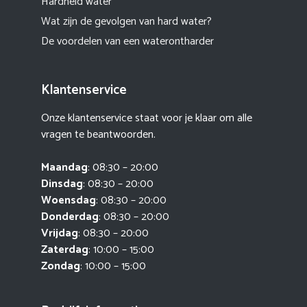
Hardheid water
Wat zijn de gevolgen van hard water?
De voordelen van een waterontharder
Klantenservice
Onze klantenservice staat voor je klaar om alle
vragen te beantwoorden.
Maandag
: 08:30 – 20:00
Dinsdag
: 08:30 – 20:00
Woensdag
: 08:30 – 20:00
Donderdag
: 08:30 – 20:00
Vrijdag
: 08:30 – 20:00
Zaterdag
: 10:00 – 15:00
Zondag
: 10:00 – 15:00