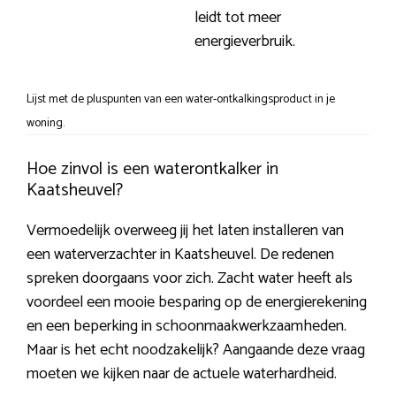
leidt tot meer
energieverbruik.
Lijst met de pluspunten van een water-ontkalkingsproduct in je
woning.
Hoe zinvol is een waterontkalker in
Kaatsheuvel?
Vermoedelijk overweeg jij het laten installeren van
een waterverzachter in Kaatsheuvel. De redenen
spreken doorgaans voor zich. Zacht water heeft als
voordeel een mooie besparing op de energierekening
en een beperking in schoonmaakwerkzaamheden.
Maar is het echt noodzakelijk? Aangaande deze vraag
moeten we kijken naar de actuele waterhardheid.