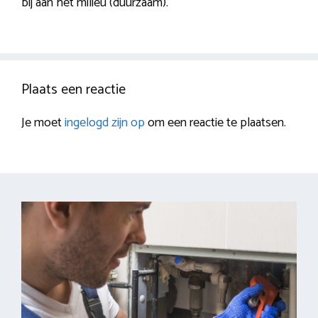
bij aan het milieu (duurzaam).
Plaats een reactie
Je moet
ingelogd zijn op
om een reactie te plaatsen.