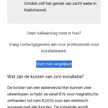
Ontdek zelf het gemak van zacht water in
Kaatsheuvel.
Geen kalkaanslag meer in huis?
Vraag contactgegevens aan voor professionals voor
installatiewerk.
Start met vergelijken
Wat zijn de kosten van zo’n installatie?
De kosten van een waterverzachter kunnen zeer
uiteenlopen. Je hebt ze vanaf €75 voor magnetische
ontharders tot ruim €2075 voor een elektrisch
apparaat met alle functies. De totaalprijs wordt