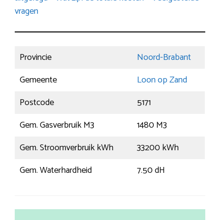
vragen
Provincie
Noord-Brabant
Gemeente
Loon op Zand
Postcode
5171
Gem. Gasverbruik M3
1480 M3
Gem. Stroomverbruik kWh
33200 kWh
Gem. Waterhardheid
7.50 dH