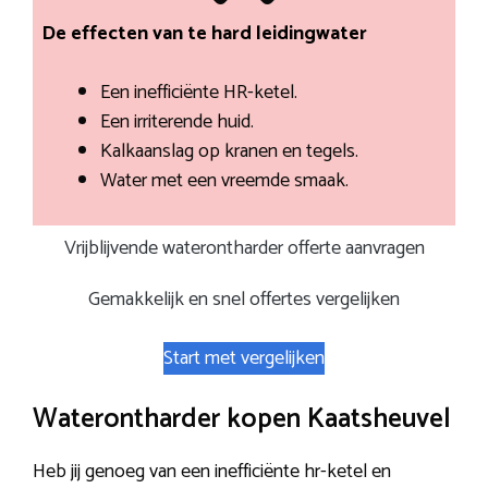
De effecten van te hard leidingwater
Een inefficiënte HR-ketel.
Een irriterende huid.
Kalkaanslag op kranen en tegels.
Water met een vreemde smaak.
Vrijblijvende waterontharder offerte aanvragen
Gemakkelijk en snel offertes vergelijken
Start met vergelijken
Waterontharder kopen Kaatsheuvel
Heb jij genoeg van een inefficiënte hr-ketel en