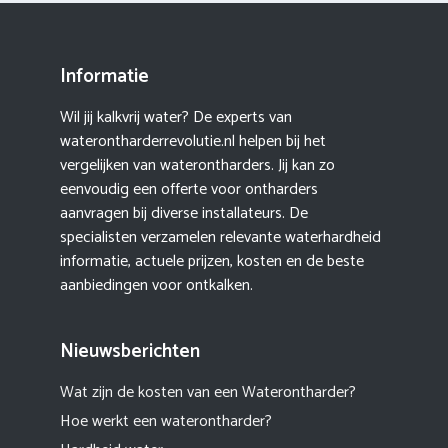
Informatie
Wil jij kalkvrij water? De experts van
waterontharderrevolutie.nl helpen bij het
vergelijken van waterontharders. Jij kan zo
eenvoudig een offerte voor ontharders
aanvragen bij diverse installateurs. De
specialisten verzamelen relevante waterhardheid
informatie, actuele prijzen, kosten en de beste
aanbiedingen voor ontkalken.
Nieuwsberichten
Wat zijn de kosten van een Waterontharder?
Hoe werkt een waterontharder?