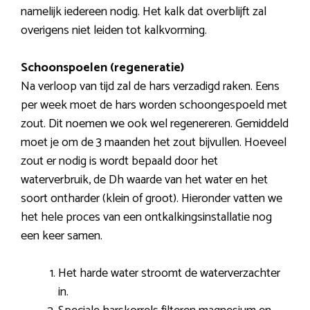
namelijk iedereen nodig. Het kalk dat overblijft zal
overigens niet leiden tot kalkvorming.
Schoonspoelen (regeneratie)
Na verloop van tijd zal de hars verzadigd raken. Eens
per week moet de hars worden schoongespoeld met
zout. Dit noemen we ook wel regenereren. Gemiddeld
moet je om de 3 maanden het zout bijvullen. Hoeveel
zout er nodig is wordt bepaald door het
waterverbruik, de Dh waarde van het water en het
soort ontharder (klein of groot). Hieronder vatten we
het hele proces van een ontkalkingsinstallatie nog
een keer samen.
Het harde water stroomt de waterverzachter
in.