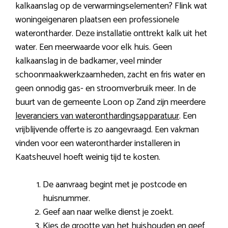
kalkaanslag op de verwarmingselementen? Flink wat
woningeigenaren plaatsen een professionele
waterontharder. Deze installatie onttrekt kalk uit het
water. Een meerwaarde voor elk huis. Geen
kalkaanslag in de badkamer, veel minder
schoonmaakwerkzaamheden, zacht en fris water en
geen onnodig gas- en stroomverbruik meer. In de
buurt van de gemeente Loon op Zand zijn meerdere
leveranciers van wateronthardingsapparatuur
. Een
vrijblijvende offerte is zo aangevraagd. Een vakman
vinden voor een waterontharder installeren in
Kaatsheuvel hoeft weinig tijd te kosten.
De aanvraag begint met je postcode en
huisnummer.
Geef aan naar welke dienst je zoekt.
Kies de grootte van het huishouden en geef