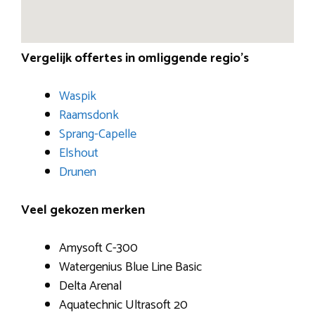
Vergelijk offertes in omliggende regio’s
Waspik
Raamsdonk
Sprang-Capelle
Elshout
Drunen
Veel gekozen merken
Amysoft C-300
Watergenius Blue Line Basic
Delta Arenal
Aquatechnic Ultrasoft 20