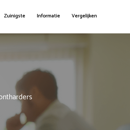
Zuinigste
Informatie
Vergelijken
rontharders