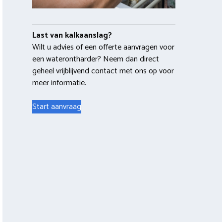
Last van kalkaanslag?
Wilt u advies of een offerte aanvragen voor
een waterontharder? Neem dan direct
geheel vrijblijvend contact met ons op voor
meer informatie.
Start aanvraag