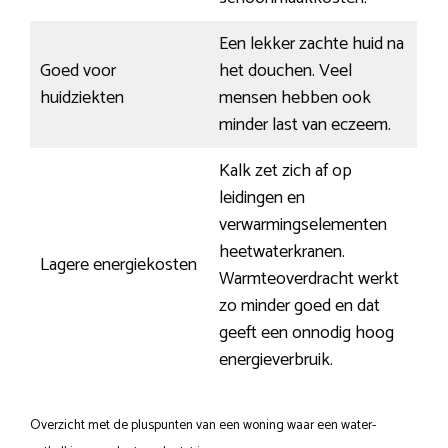
Een lekker zachte huid na
Goed voor
het douchen. Veel
huidziekten
mensen hebben ook
minder last van eczeem.
Kalk zet zich af op
leidingen en
verwarmingselementen
heetwaterkranen.
Lagere energiekosten
Warmteoverdracht werkt
zo minder goed en dat
geeft een onnodig hoog
energieverbruik.
Overzicht met de pluspunten van een woning waar een water-