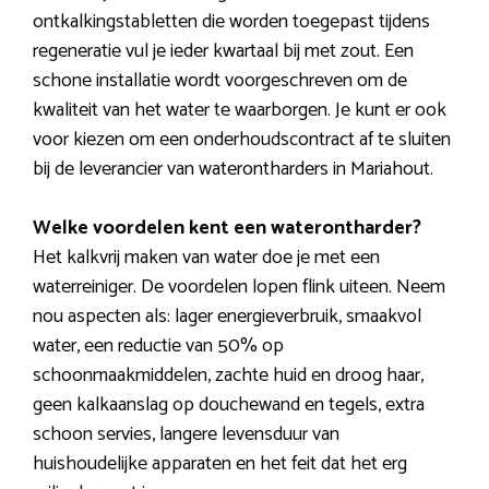
ontkalkingstabletten die worden toegepast tijdens
regeneratie vul je ieder kwartaal bij met zout. Een
schone installatie wordt voorgeschreven om de
kwaliteit van het water te waarborgen. Je kunt er ook
voor kiezen om een onderhoudscontract af te sluiten
bij de leverancier van waterontharders in Mariahout.
Welke voordelen kent een waterontharder?
Het kalkvrij maken van water doe je met een
waterreiniger. De voordelen lopen flink uiteen. Neem
nou aspecten als: lager energieverbruik, smaakvol
water, een reductie van 50% op
schoonmaakmiddelen, zachte huid en droog haar,
geen kalkaanslag op douchewand en tegels, extra
schoon servies, langere levensduur van
huishoudelijke apparaten en het feit dat het erg