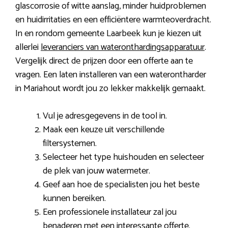
glascorrosie of witte aanslag, minder huidproblemen
en huidirritaties en een efficiëntere warmteoverdracht.
In en rondom gemeente Laarbeek kun je kiezen uit
allerlei
leveranciers van wateronthardingsapparatuur
.
Vergelijk direct de prijzen door een offerte aan te
vragen. Een laten installeren van een waterontharder
in Mariahout wordt jou zo lekker makkelijk gemaakt.
Vul je adresgegevens in de tool in.
Maak een keuze uit verschillende
filtersystemen.
Selecteer het type huishouden en selecteer
de plek van jouw watermeter.
Geef aan hoe de specialisten jou het beste
kunnen bereiken.
Een professionele installateur zal jou
benaderen met een interessante offerte.