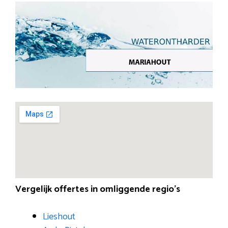
Vergelijk offertes in omliggende regio’s
Lieshout