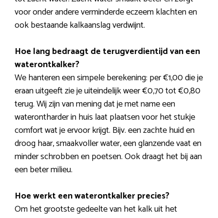
voor onder andere verminderde eczeem klachten en
ook bestaande kalkaanslag verdwijnt.
Hoe lang bedraagt de terugverdientijd van een
waterontkalker?
We hanteren een simpele berekening: per €1,00 die je
eraan uitgeeft zie je uiteindelijk weer €0,70 tot €0,80
terug. Wij zijn van mening dat je met name een
waterontharder in huis laat plaatsen voor het stukje
comfort wat je ervoor krijgt. Bijv. een zachte huid en
droog haar, smaakvoller water, een glanzende vaat en
minder schrobben en poetsen. Ook draagt het bij aan
een beter milieu.
Hoe werkt een waterontkalker precies?
Om het grootste gedeelte van het kalk uit het