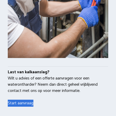
Last van kalkaanslag?
Wilt u advies of een offerte aanvragen voor een
waterontharder? Neem dan direct geheel vrijblijvend
contact met ons op voor meer informatie.
Start aanvraag