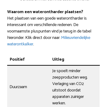
Waarom een waterontharder plaatsen?
Het plaatsen van een goede waterontharder is
interessant om verschillende redenen. De
voornaamste pluspunten vind je terug in de tabel
hieronder. Klik direct door naar:
Milieuvriendelijke
waterontkalker
.
Positief
Uitleg
Je spoelt minder
zeepproducten weg.
Verlaging van CO2
Duurzaam
uitstoot doordat
apparaten zuiniger
werken.