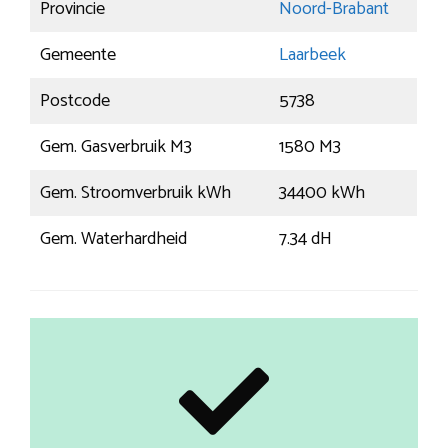
Provincie
Noord-Brabant
Gemeente
Laarbeek
Postcode
5738
Gem. Gasverbruik M3
1580 M3
Gem. Stroomverbruik kWh
34400 kWh
Gem. Waterhardheid
7.34 dH