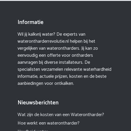
Informatie
Wil jij kalkvrij water? De experts van
waterontharderrevolutie.nl helpen bij het
vergelijken van waterontharders. Jij kan zo
eenvoudig een offerte voor ontharders
aanvragen bij diverse installateurs. De
specialisten verzamelen relevante waterhardheid
informatie, actuele prijzen, kosten en de beste
aanbiedingen voor ontkalken.
Nieuwsberichten
Wat zijn de kosten van een Waterontharder?
Hoe werkt een waterontharder?