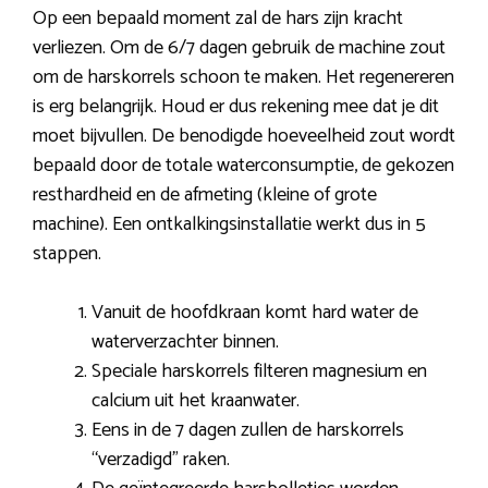
Op een bepaald moment zal de hars zijn kracht
verliezen. Om de 6/7 dagen gebruik de machine zout
om de harskorrels schoon te maken. Het regenereren
is erg belangrijk. Houd er dus rekening mee dat je dit
moet bijvullen. De benodigde hoeveelheid zout wordt
bepaald door de totale waterconsumptie, de gekozen
resthardheid en de afmeting (kleine of grote
machine). Een ontkalkingsinstallatie werkt dus in 5
stappen.
Vanuit de hoofdkraan komt hard water de
waterverzachter binnen.
Speciale harskorrels filteren magnesium en
calcium uit het kraanwater.
Eens in de 7 dagen zullen de harskorrels
“verzadigd” raken.