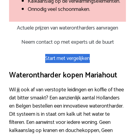
Kalkaanslag op de verwarmingselementen.
Onnodig veel schoonmaken.
Actuele prijzen van waterontharders aanvragen
Neem contact op met experts uit de buurt
Start met vergelijken
Waterontharder kopen Mariahout
Wil jij ook af van verstopte leidingen en koffie of thee
dat bitter smaakt? Een aanzienlijk aantal Hollanders
en Belgen bestellen een innovatieve waterontharder.
Dit systeem is in staat om kalk uit het water te
filteren. Een aanwinst voor iedere woning. Geen
kalkaanslag op kranen en douchekoppen, Geen