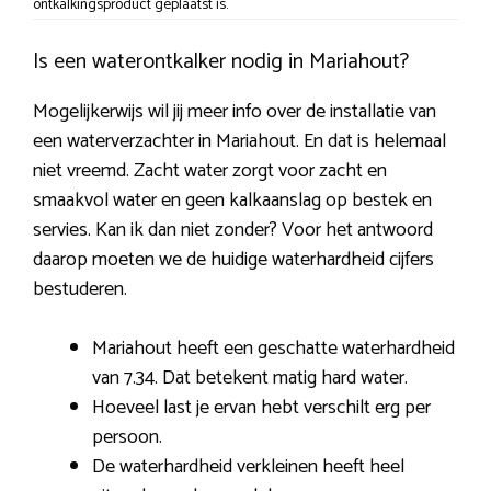
ontkalkingsproduct geplaatst is.
Is een waterontkalker nodig in Mariahout?
Mogelijkerwijs wil jij meer info over de installatie van
een waterverzachter in Mariahout. En dat is helemaal
niet vreemd. Zacht water zorgt voor zacht en
smaakvol water en geen kalkaanslag op bestek en
servies. Kan ik dan niet zonder? Voor het antwoord
daarop moeten we de huidige waterhardheid cijfers
bestuderen.
Mariahout heeft een geschatte waterhardheid
van 7.34. Dat betekent matig hard water.
Hoeveel last je ervan hebt verschilt erg per
persoon.
De waterhardheid verkleinen heeft heel