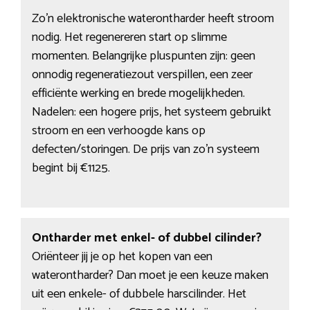
Zo’n elektronische waterontharder heeft stroom
nodig. Het regenereren start op slimme
momenten. Belangrijke pluspunten zijn: geen
onnodig regeneratiezout verspillen, een zeer
efficiënte werking en brede mogelijkheden.
Nadelen: een hogere prijs, het systeem gebruikt
stroom en een verhoogde kans op
defecten/storingen. De prijs van zo’n systeem
begint bij €1125.
Ontharder met enkel- of dubbel cilinder?
Oriënteer jij je op het kopen van een
waterontharder? Dan moet je een keuze maken
uit een enkele- of dubbele harscilinder. Het