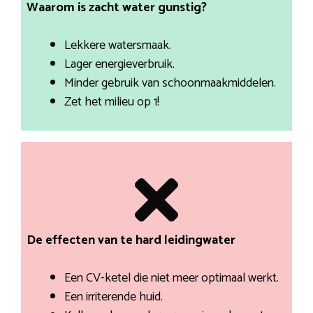
Waarom is zacht water gunstig?
Lekkere watersmaak.
Lager energieverbruik.
Minder gebruik van schoonmaakmiddelen.
Zet het milieu op 1!
De effecten van te hard leidingwater
Een CV-ketel die niet meer optimaal werkt.
Een irriterende huid.