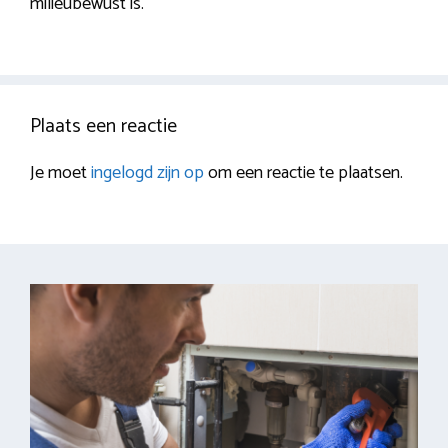
milieubewust is.
Plaats een reactie
Je moet
ingelogd zijn op
om een reactie te plaatsen.