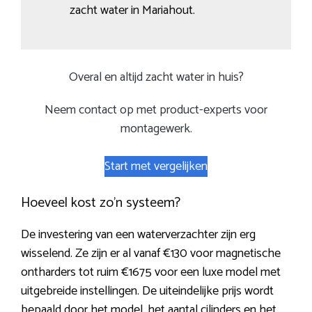
zacht water in Mariahout.
Overal en altijd zacht water in huis?
Neem contact op met product-experts voor
montagewerk.
Start met vergelijken
Hoeveel kost zo’n systeem?
De investering van een waterverzachter zijn erg
wisselend. Ze zijn er al vanaf €130 voor magnetische
ontharders tot ruim €1675 voor een luxe model met
uitgebreide instellingen. De uiteindelijke prijs wordt
bepaald door het model, het aantal cilinders en het