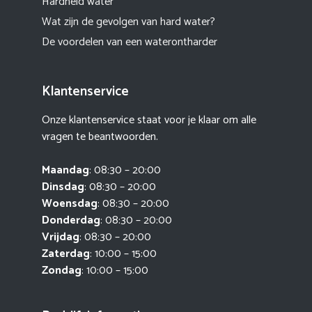
Hardheid water
Wat zijn de gevolgen van hard water?
De voordelen van een waterontharder
Klantenservice
Onze klantenservice staat voor je klaar om alle
vragen te beantwoorden.
Maandag
: 08:30 – 20:00
Dinsdag
: 08:30 – 20:00
Woensdag
: 08:30 – 20:00
Donderdag
: 08:30 – 20:00
Vrijdag
: 08:30 – 20:00
Zaterdag
: 10:00 – 15:00
Zondag
: 10:00 – 15:00