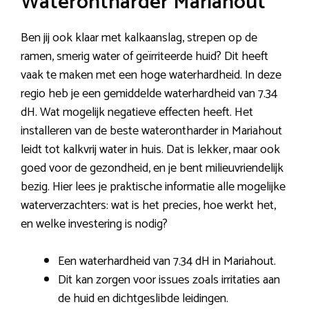
Waterontharder Mariahout
Ben jij ook klaar met kalkaanslag, strepen op de
ramen, smerig water of geïrriteerde huid? Dit heeft
vaak te maken met een hoge waterhardheid. In deze
regio heb je een gemiddelde waterhardheid van 7.34
dH. Wat mogelijk negatieve effecten heeft. Het
installeren van de beste waterontharder in Mariahout
leidt tot kalkvrij water in huis. Dat is lekker, maar ook
goed voor de gezondheid, en je bent milieuvriendelijk
bezig. Hier lees je praktische informatie alle mogelijke
waterverzachters: wat is het precies, hoe werkt het,
en welke investering is nodig?
Een waterhardheid van 7.34 dH in Mariahout.
Dit kan zorgen voor issues zoals irritaties aan
de huid en dichtgeslibde leidingen.