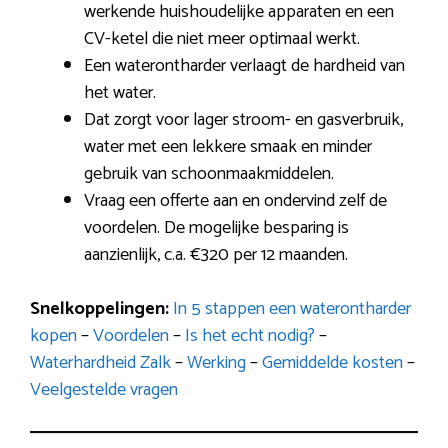
werkende huishoudelijke apparaten en een
CV-ketel die niet meer optimaal werkt.
Een waterontharder verlaagt de hardheid van
het water.
Dat zorgt voor lager stroom- en gasverbruik,
water met een lekkere smaak en minder
gebruik van schoonmaakmiddelen.
Vraag een offerte aan en ondervind zelf de
voordelen. De mogelijke besparing is
aanzienlijk, c.a. €320 per 12 maanden.
Snelkoppelingen:
In 5 stappen een waterontharder
kopen
–
Voordelen
–
Is het echt nodig?
–
Waterhardheid Zalk
–
Werking
–
Gemiddelde kosten
–
Veelgestelde vragen