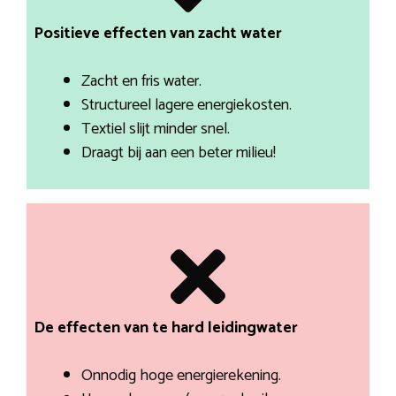
Positieve effecten van zacht water
Zacht en fris water.
Structureel lagere energiekosten.
Textiel slijt minder snel.
Draagt bij aan een beter milieu!
De effecten van te hard leidingwater
Onnodig hoge energierekening.