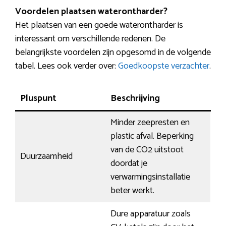
Voordelen plaatsen waterontharder?
Het plaatsen van een goede waterontharder is
interessant om verschillende redenen. De
belangrijkste voordelen zijn opgesomd in de volgende
tabel. Lees ook verder over:
Goedkoopste verzachter
.
Pluspunt
Beschrijving
Minder zeepresten en
plastic afval. Beperking
van de CO2 uitstoot
Duurzaamheid
doordat je
verwarmingsinstallatie
beter werkt.
Dure apparatuur zoals