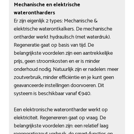
Mechanische en elektrische
waterontharders
Er zijn eigenlijk 2 types: Mechanische &
elektrische waterontkalkers. De mechanische
ontharder werkt hydraulisch (met waterdruk).
Regeneratie gaat op basis van tijd. De
belangrijkste voordelen zijn een aantrekkelijke
prijs, geen stroomkosten en er is minder
onderhoud nodig. Natuurlijk zijn er nadelen: meer
zoutverbruik, minder efficiëntie en je kunt geen
geavanceerde instellingen doorvoeren. Dit
systeem is beschikbaar vanaf €940.
Een elektronische waterontharder werkt op
elektriciteit. Regenereren gaat op vraag. De
belangrijkste voordelen zijn: een relatief laag