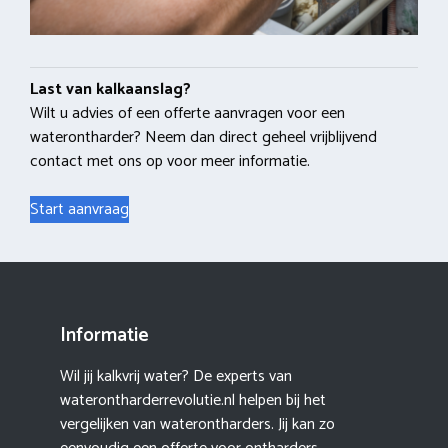
Last van kalkaanslag?
Wilt u advies of een offerte aanvragen voor een
waterontharder? Neem dan direct geheel vrijblijvend
contact met ons op voor meer informatie.
Start aanvraag
Informatie
Wil jij kalkvrij water? De experts van
waterontharderrevolutie.nl helpen bij het
vergelijken van waterontharders. Jij kan zo