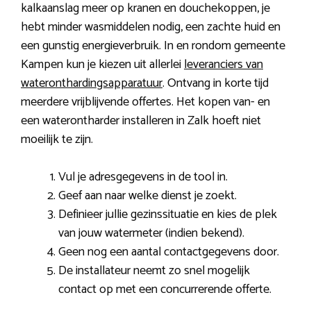
kalkaanslag meer op kranen en douchekoppen, je
hebt minder wasmiddelen nodig, een zachte huid en
een gunstig energieverbruik. In en rondom gemeente
Kampen kun je kiezen uit allerlei
leveranciers van
wateronthardingsapparatuur
. Ontvang in korte tijd
meerdere vrijblijvende offertes. Het kopen van- en
een waterontharder installeren in Zalk hoeft niet
moeilijk te zijn.
Vul je adresgegevens in de tool in.
Geef aan naar welke dienst je zoekt.
Definieer jullie gezinssituatie en kies de plek
van jouw watermeter (indien bekend).
Geen nog een aantal contactgegevens door.
De installateur neemt zo snel mogelijk
contact op met een concurrerende offerte.