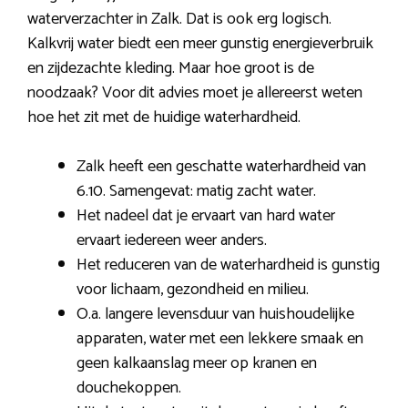
waterverzachter in Zalk. Dat is ook erg logisch.
Kalkvrij water biedt een meer gunstig energieverbruik
en zijdezachte kleding. Maar hoe groot is de
noodzaak? Voor dit advies moet je allereerst weten
hoe het zit met de huidige waterhardheid.
Zalk heeft een geschatte waterhardheid van
6.10. Samengevat: matig zacht water.
Het nadeel dat je ervaart van hard water
ervaart iedereen weer anders.
Het reduceren van de waterhardheid is gunstig
voor lichaam, gezondheid en milieu.
O.a. langere levensduur van huishoudelijke
apparaten, water met een lekkere smaak en
geen kalkaanslag meer op kranen en
douchekoppen.