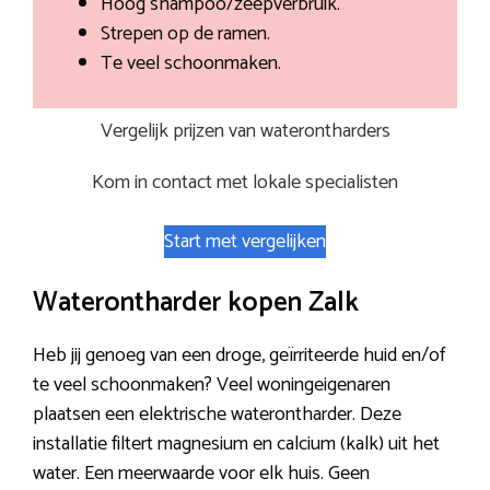
Hoog shampoo/zeepverbruik.
Strepen op de ramen.
Te veel schoonmaken.
Vergelijk prijzen van waterontharders
Kom in contact met lokale specialisten
Start met vergelijken
Waterontharder kopen Zalk
Heb jij genoeg van een droge, geïrriteerde huid en/of
te veel schoonmaken? Veel woningeigenaren
plaatsen een elektrische waterontharder. Deze
installatie filtert magnesium en calcium (kalk) uit het
water. Een meerwaarde voor elk huis. Geen