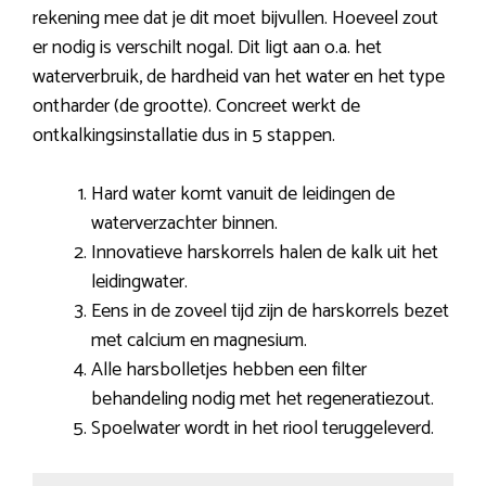
rekening mee dat je dit moet bijvullen. Hoeveel zout
er nodig is verschilt nogal. Dit ligt aan o.a. het
waterverbruik, de hardheid van het water en het type
ontharder (de grootte). Concreet werkt de
ontkalkingsinstallatie dus in 5 stappen.
Hard water komt vanuit de leidingen de
waterverzachter binnen.
Innovatieve harskorrels halen de kalk uit het
leidingwater.
Eens in de zoveel tijd zijn de harskorrels bezet
met calcium en magnesium.
Alle harsbolletjes hebben een filter
behandeling nodig met het regeneratiezout.
Spoelwater wordt in het riool teruggeleverd.