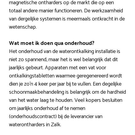
magnetische ontharders op de markt die op een
totaal andere manier functioneren. De werkzaamheid
van dergelijke systemen is meermaals ontkracht in de
wetenschap.
Wat moet ik doen qua onderhoud?
Het onderhoud van de waterontkalking installatie is
niet zo spannend, maar het is wel belangrijk dat dit
jaarlijks gebeurt. Apparaten met een vat voor
ontkalkingstabletten waarmee geregenereerd wordt
dien je zo’n 4 keer per jaar bij te vullen. Een degelijke
schoonmaakbehandeling is belangrijk om de hardheid
van het water laag te houden. Veel kopers besluiten
om jaarlijks onderhoud af te nemen
(onderhoudscontract) bij de leverancier van
waterontharders in Zalk.