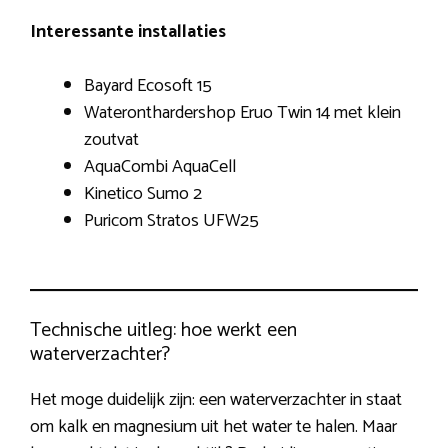
Interessante installaties
Bayard Ecosoft 15
Wateronthardershop Eruo Twin 14 met klein
zoutvat
AquaCombi AquaCell
Kinetico Sumo 2
Puricom Stratos UFW25
Technische uitleg: hoe werkt een
waterverzachter?
Het moge duidelijk zijn: een waterverzachter in staat
om kalk en magnesium uit het water te halen. Maar