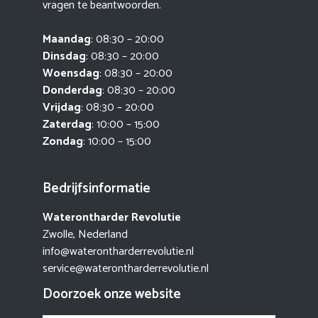
vragen te beantwoorden.
Maandag
: 08:30 – 20:00
Dinsdag
: 08:30 – 20:00
Woensdag
: 08:30 – 20:00
Donderdag
: 08:30 – 20:00
Vrijdag
: 08:30 – 20:00
Zaterdag
: 10:00 – 15:00
Zondag
: 10:00 – 15:00
Bedrijfsinformatie
Waterontharder Revolutie
Zwolle, Nederland
info@waterontharderrevolutie.nl
service@waterontharderrevolutie.nl
Doorzoek onze website