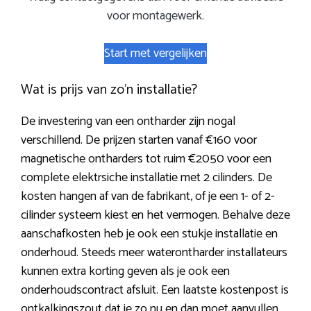
voor montagewerk.
Start met vergelijken
Wat is prijs van zo’n installatie?
De investering van een ontharder zijn nogal
verschillend. De prijzen starten vanaf €160 voor
magnetische ontharders tot ruim €2050 voor een
complete elektrsiche installatie met 2 cilinders. De
kosten hangen af van de fabrikant, of je een 1- of 2-
cilinder systeem kiest en het vermogen. Behalve deze
aanschafkosten heb je ook een stukje installatie en
onderhoud. Steeds meer waterontharder installateurs
kunnen extra korting geven als je ook een
onderhoudscontract afsluit. Een laatste kostenpost is
ontkalkingszout dat je zo nu en dan moet aanvullen.