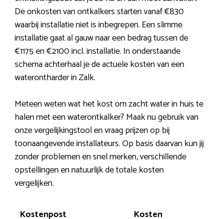
De onkosten van ontkalkers starten vanaf €830
waarbij installatie niet is inbegrepen. Een slimme
installatie gaat al gauw naar een bedrag tussen de
€1175 en €2100 incl. installatie. In onderstaande
schema achterhaal je de actuele kosten van een
waterontharder in Zalk.
Meteen weten wat het kost om zacht water in huis te
halen met een waterontkalker? Maak nu gebruik van
onze vergelijkingstool en vraag prijzen op bij
toonaangevende installateurs. Op basis daarvan kun jij
zonder problemen en snel merken, verschillende
opstellingen en natuurlijk de totale kosten
vergelijken.
Kostenpost
Kosten