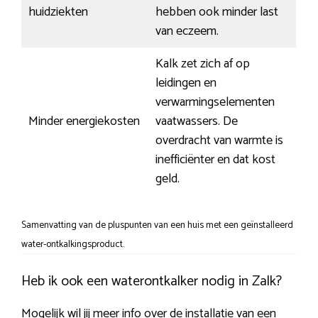
huidziekten
hebben ook minder last
van eczeem.
Kalk zet zich af op
leidingen en
verwarmingselementen
Minder energiekosten
vaatwassers. De
overdracht van warmte is
inefficiënter en dat kost
geld.
Samenvatting van de pluspunten van een huis met een geïnstalleerd
water-ontkalkingsproduct.
Heb ik ook een waterontkalker nodig in Zalk?
Mogelijk wil jij meer info over de installatie van een