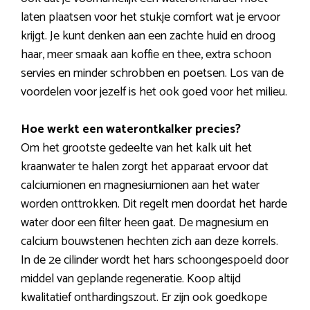
laten plaatsen voor het stukje comfort wat je ervoor
krijgt. Je kunt denken aan een zachte huid en droog
haar, meer smaak aan koffie en thee, extra schoon
servies en minder schrobben en poetsen. Los van de
voordelen voor jezelf is het ook goed voor het milieu.
Hoe werkt een waterontkalker precies?
Om het grootste gedeelte van het kalk uit het
kraanwater te halen zorgt het apparaat ervoor dat
calciumionen en magnesiumionen aan het water
worden onttrokken. Dit regelt men doordat het harde
water door een filter heen gaat. De magnesium en
calcium bouwstenen hechten zich aan deze korrels.
In de 2e cilinder wordt het hars schoongespoeld door
middel van geplande regeneratie. Koop altijd
kwalitatief onthardingszout. Er zijn ook goedkope