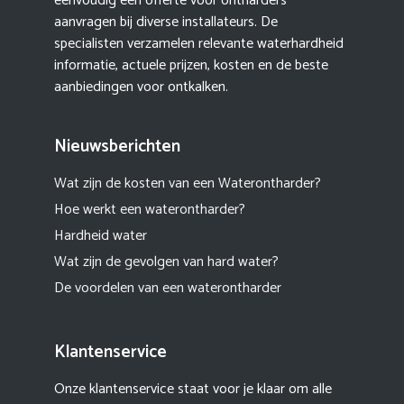
eenvoudig een offerte voor ontharders
aanvragen bij diverse installateurs. De
specialisten verzamelen relevante waterhardheid
informatie, actuele prijzen, kosten en de beste
aanbiedingen voor ontkalken.
Nieuwsberichten
Wat zijn de kosten van een Waterontharder?
Hoe werkt een waterontharder?
Hardheid water
Wat zijn de gevolgen van hard water?
De voordelen van een waterontharder
Klantenservice
Onze klantenservice staat voor je klaar om alle