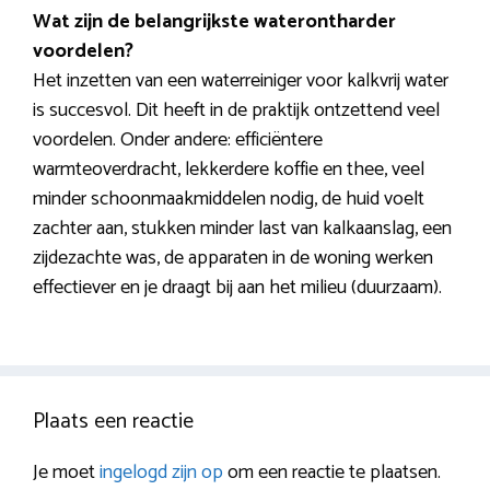
Wat zijn de belangrijkste waterontharder
voordelen?
Het inzetten van een waterreiniger voor kalkvrij water
is succesvol. Dit heeft in de praktijk ontzettend veel
voordelen. Onder andere: efficiëntere
warmteoverdracht, lekkerdere koffie en thee, veel
minder schoonmaakmiddelen nodig, de huid voelt
zachter aan, stukken minder last van kalkaanslag, een
zijdezachte was, de apparaten in de woning werken
effectiever en je draagt bij aan het milieu (duurzaam).
Plaats een reactie
Je moet
ingelogd zijn op
om een reactie te plaatsen.