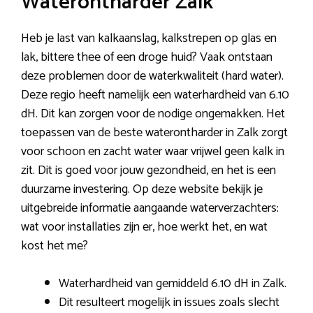
Waterontharder Zalk
Heb je last van kalkaanslag, kalkstrepen op glas en
lak, bittere thee of een droge huid? Vaak ontstaan
deze problemen door de waterkwaliteit (hard water).
Deze regio heeft namelijk een waterhardheid van 6.10
dH. Dit kan zorgen voor de nodige ongemakken. Het
toepassen van de beste waterontharder in Zalk zorgt
voor schoon en zacht water waar vrijwel geen kalk in
zit. Dit is goed voor jouw gezondheid, en het is een
duurzame investering. Op deze website bekijk je
uitgebreide informatie aangaande waterverzachters:
wat voor installaties zijn er, hoe werkt het, en wat
kost het me?
Waterhardheid van gemiddeld 6.10 dH in Zalk.
Dit resulteert mogelijk in issues zoals slecht