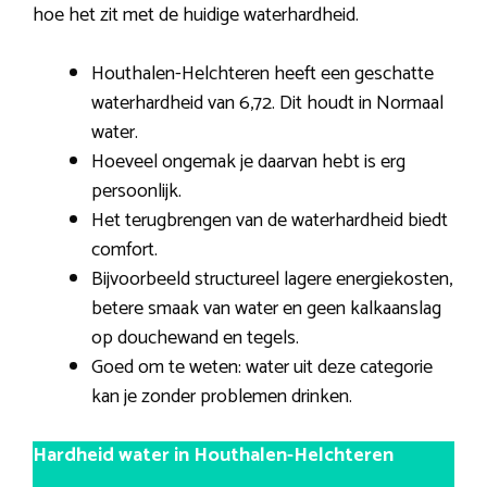
hoe het zit met de huidige waterhardheid.
Houthalen-Helchteren heeft een geschatte
waterhardheid van 6,72. Dit houdt in Normaal
water.
Hoeveel ongemak je daarvan hebt is erg
persoonlijk.
Het terugbrengen van de waterhardheid biedt
comfort.
Bijvoorbeeld structureel lagere energiekosten,
betere smaak van water en geen kalkaanslag
op douchewand en tegels.
Goed om te weten: water uit deze categorie
kan je zonder problemen drinken.
Hardheid water in Houthalen-Helchteren