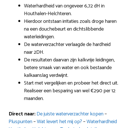
Waterhardheid van ongeveer 6,72 dH in
Houthalen-Helchteren.
Hierdoor ontstaan irritaties zoals droge haren
na een douchebeurt en dichtslibbende
waterleidingen.
De waterverzachter verlaagde de hardheid
naar 2DH.
De resultaten daarvan zijn kalkvrije leidingen,
betere smaak van water en ook bestaande
kalkaanslag verdwijnt.
Start met vergelijken en probeer het direct uit.
Realiseer een besparing van wel €290 per 12
maanden.
Direct naar:
De juiste waterverzachter kopen
–
Pluspunten
–
Wat levert het mij op?
–
Waterhardheid