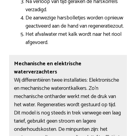
Na verloop van tijd geraken de harskorrels
verzadigd.
De aanwezige harsbolletjes worden opnieuw
geactiveerd aan de hand van regeneratiezout.
Het afvalwater met kalk wordt naar het riool
afgevoerd.
Mechanische en elektrische
waterverzachters
Wij differentiëren twee installaties: Elektronische
en mechanische waterontkalkers. Zo’n
mechanische ontharder werkt met de druk van
het water. Regeneraties wordt gestuurd op tijd.
Dit model is nog steeds in trek vanwege een laag
tarief, gebruikt geen stroom en lagere
onderhoudskosten. De minpunten zijn: het