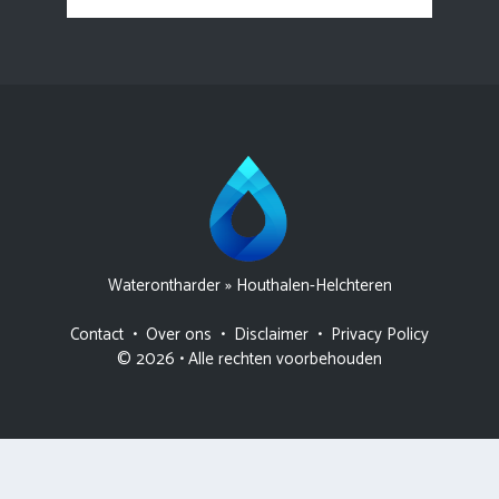
naar:
Waterontharder
»
Houthalen-Helchteren
Contact
•
Over ons
•
Disclaimer
•
Privacy Policy
© 2026 • Alle rechten voorbehouden