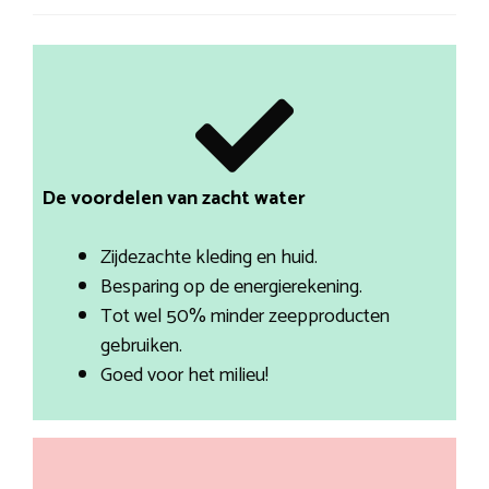
De voordelen van zacht water
Zijdezachte kleding en huid.
Besparing op de energierekening.
Tot wel 50% minder zeepproducten
gebruiken.
Goed voor het milieu!