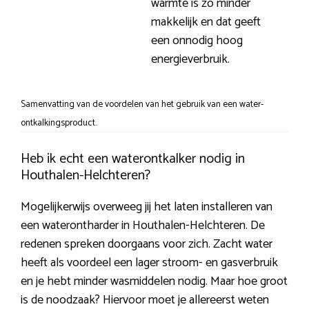
warmte is zo minder
makkelijk en dat geeft
een onnodig hoog
energieverbruik.
Samenvatting van de voordelen van het gebruik van een water-
ontkalkingsproduct.
Heb ik echt een waterontkalker nodig in
Houthalen-Helchteren?
Mogelijkerwijs overweeg jij het laten installeren van
een waterontharder in Houthalen-Helchteren. De
redenen spreken doorgaans voor zich. Zacht water
heeft als voordeel een lager stroom- en gasverbruik
en je hebt minder wasmiddelen nodig. Maar hoe groot
is de noodzaak? Hiervoor moet je allereerst weten