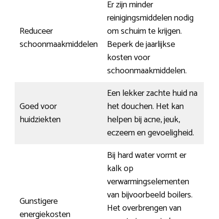
Er zijn minder
reinigingsmiddelen nodig
Reduceer
om schuim te krijgen.
schoonmaakmiddelen
Beperk de jaarlijkse
kosten voor
schoonmaakmiddelen.
Een lekker zachte huid na
Goed voor
het douchen. Het kan
huidziekten
helpen bij acne, jeuk,
eczeem en gevoeligheid.
Bij hard water vormt er
kalk op
verwarmingselementen
van bijvoorbeeld boilers.
Gunstigere
Het overbrengen van
energiekosten