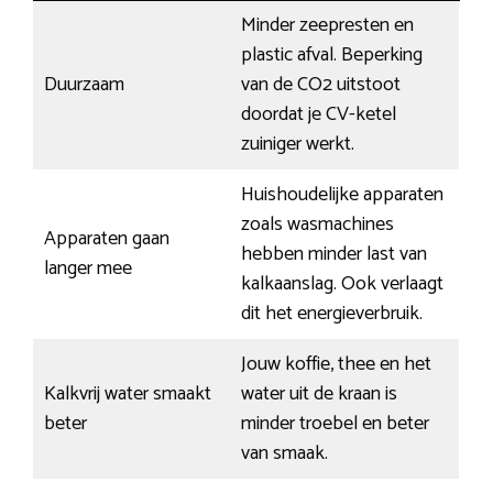
Minder zeepresten en
plastic afval. Beperking
Duurzaam
van de CO2 uitstoot
doordat je CV-ketel
zuiniger werkt.
Huishoudelijke apparaten
zoals wasmachines
Apparaten gaan
hebben minder last van
langer mee
kalkaanslag. Ook verlaagt
dit het energieverbruik.
Jouw koffie, thee en het
Kalkvrij water smaakt
water uit de kraan is
beter
minder troebel en beter
van smaak.