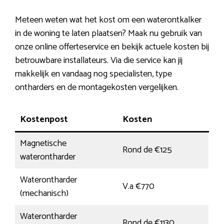
Meteen weten wat het kost om een waterontkalker
in de woning te laten plaatsen? Maak nu gebruik van
onze online offerteservice en bekijk actuele kosten bij
betrouwbare installateurs. Via die service kan jij
makkelijk en vandaag nog specialisten, type
ontharders en de montagekosten vergelijken.
Kostenpost
Kosten
Magnetische
Rond de €125
waterontharder
Waterontharder
V.a €770
(mechanisch)
Waterontharder
Rond de €1130