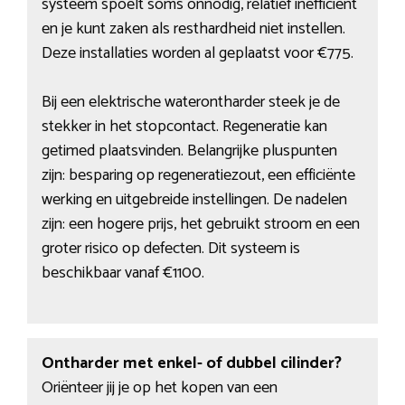
systeem spoelt soms onnodig, relatief inefficiënt
en je kunt zaken als resthardheid niet instellen.
Deze installaties worden al geplaatst voor €775.
Bij een elektrische waterontharder steek je de
stekker in het stopcontact. Regeneratie kan
getimed plaatsvinden. Belangrijke pluspunten
zijn: besparing op regeneratiezout, een efficiënte
werking en uitgebreide instellingen. De nadelen
zijn: een hogere prijs, het gebruikt stroom en een
groter risico op defecten. Dit systeem is
beschikbaar vanaf €1100.
Ontharder met enkel- of dubbel cilinder?
Oriënteer jij je op het kopen van een