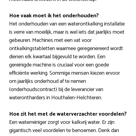
Hoe vaak moet ik het onderhouden?
Het onderhouden van een waterontkalking installatie
is verre van moeilijk, maar is wel iets dat jaarlijks moet
gebeuren. Machines met een vat voor
ontkalkingstabletten waarmee geregenereerd wordt
dienen elk kwartaal bijgevuld te worden. Een
gereinigde machine is cruciaal voor een goede
efficiënte werking. Sommige mensen kiezen ervoor
om jaarlijks onderhoud af te nemen
(onderhoudscontract) bij de leverancier van
waterontharders in Houthalen-Helchteren.
Hoe zit het met de waterverzachter voordelen?
Een waterreiniger zorgt voor kalkvrij water. Er zijn
gigantisch veel voordelen te benoemen. Denk dan