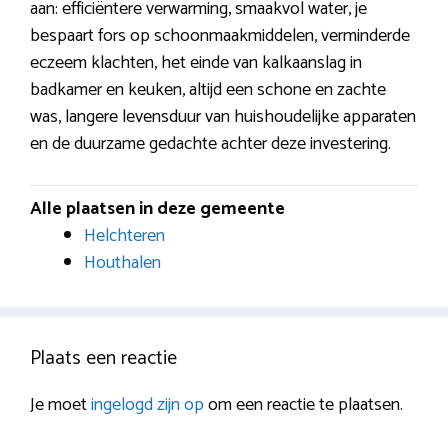
aan: efficiëntere verwarming, smaakvol water, je
bespaart fors op schoonmaakmiddelen, verminderde
eczeem klachten, het einde van kalkaanslag in
badkamer en keuken, altijd een schone en zachte
was, langere levensduur van huishoudelijke apparaten
en de duurzame gedachte achter deze investering.
Alle plaatsen in deze gemeente
Helchteren
Houthalen
Plaats een reactie
Je moet
ingelogd zijn op
om een reactie te plaatsen.