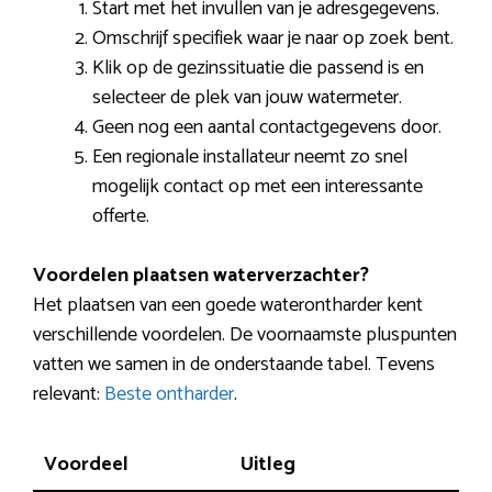
Start met het invullen van je adresgegevens.
Omschrijf specifiek waar je naar op zoek bent.
Klik op de gezinssituatie die passend is en
selecteer de plek van jouw watermeter.
Geen nog een aantal contactgegevens door.
Een regionale installateur neemt zo snel
mogelijk contact op met een interessante
offerte.
Voordelen plaatsen waterverzachter?
Het plaatsen van een goede waterontharder kent
verschillende voordelen. De voornaamste pluspunten
vatten we samen in de onderstaande tabel. Tevens
relevant:
Beste ontharder
.
Voordeel
Uitleg