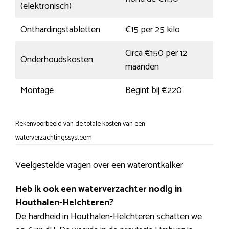
(elektronisch)
Onthardingstabletten
€15 per 25 kilo
Circa €150 per 12
Onderhoudskosten
maanden
Montage
Begint bij €220
Rekenvoorbeeld van de totale kosten van een
waterverzachtingssysteem
Veelgestelde vragen over een waterontkalker
Heb ik ook een waterverzachter nodig in
Houthalen-Helchteren?
De hardheid in Houthalen-Helchteren schatten we