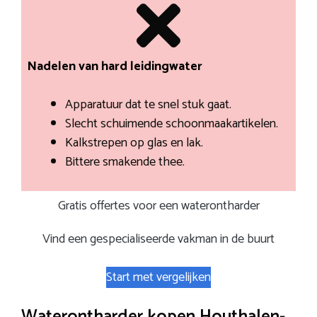
Nadelen van hard leidingwater
Apparatuur dat te snel stuk gaat.
Slecht schuimende schoonmaakartikelen.
Kalkstrepen op glas en lak.
Bittere smakende thee.
Gratis offertes voor een waterontharder
Vind een gespecialiseerde vakman in de buurt
Start met vergelijken