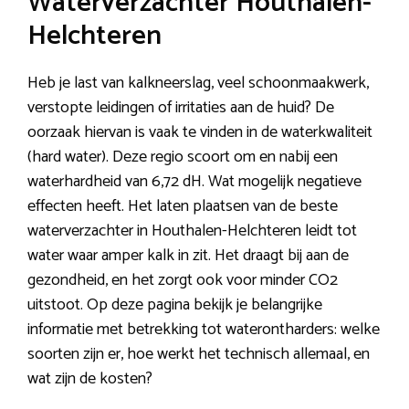
Waterverzachter Houthalen-
Helchteren
Heb je last van kalkneerslag, veel schoonmaakwerk,
verstopte leidingen of irritaties aan de huid? De
oorzaak hiervan is vaak te vinden in de waterkwaliteit
(hard water). Deze regio scoort om en nabij een
waterhardheid van 6,72 dH. Wat mogelijk negatieve
effecten heeft. Het laten plaatsen van de beste
waterverzachter in Houthalen-Helchteren leidt tot
water waar amper kalk in zit. Het draagt bij aan de
gezondheid, en het zorgt ook voor minder CO2
uitstoot. Op deze pagina bekijk je belangrijke
informatie met betrekking tot waterontharders: welke
soorten zijn er, hoe werkt het technisch allemaal, en
wat zijn de kosten?