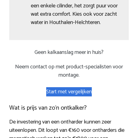
een enkele cilinder, het zorgt puur voor
wat extra comfort. Kies ook voor zacht
water in Houthalen-Helchteren.
Geen kalkaanslag meer in huis?
Neem contact op met product-specialisten voor
montage.
Start met vergelijken
Wat is prijs van zo’n ontkalker?
De investering van een ontharder kunnen zeer
uiteenlopen. Dit loopt van €160 voor ontharders die