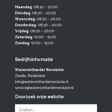
Maandag
: 08:30 – 20:00
Dinsdag
: 08:30 – 20:00
Woensdag
: 08:30 – 20:00
Donderdag
: 08:30 – 20:00
Vrijdag
: 08:30 – 20:00
Zaterdag
: 10:00 – 15:00
Zondag
: 10:00 – 15:00
Bedrijfsinformatie
Waterontharder Revolutie
Zwolle, Nederland
info@waterontharderrevolutie.nl
service@waterontharderrevolutie.nl
Doorzoek onze website
Zoek