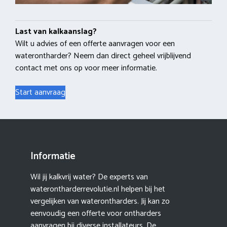
Last van kalkaanslag?
Wilt u advies of een offerte aanvragen voor een
waterontharder? Neem dan direct geheel vrijblijvend
contact met ons op voor meer informatie.
Start aanvraag
Informatie
Wil jij kalkvrij water? De experts van
waterontharderrevolutie.nl helpen bij het
vergelijken van waterontharders. Jij kan zo
eenvoudig een offerte voor ontharders
aanvragen bij diverse installateurs. De