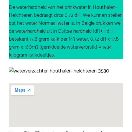
De waterhardheid van het drinkwater in Houthalen-
Helchteren bedraagt circa 6,72 dH. We kunnen stellen
dat het water Normaal water is. In België drukken we
de waterhardheid uit in Duitse hardheid (dH). 1 dH
betekent 17,8 gram kalk per M3 water. 6,72 dH x 17,8
gram x 160m3 (gemiddelde waterverbruik) = 19,14
kilogram kalkdeeltjes.