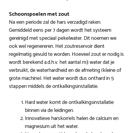
Schoonspoelen met zout
Na een periode zal de hars verzadigd raken.
Gemiddeld eens per 7 dagen wordt het systeem
gereinigd met speciaal pekelwater. Dit noemen we
ook wel regenereren. Het zoutreservoir dient
regelmatig gevuld te worden. Hoeveel zout er nodig is
wordt berekend a.d.h.v. het aantal m3 water dat je
verbruikt, de waterhardheid en de afmeting (kleine of
grote machine). Het water wordt dus onthard in 5
stappen middels de ontkalkingsinstallatie.
Hard water komt de ontkalkingsinstallatie
binnen via de leidingen.
Innovatieve harskorrels halen de calcium en
magnesium uit het water.