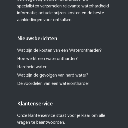
specialisten verzamelen relevante waterhardheid
informatie, actuele prijzen, kosten en de beste
aanbiedingen voor ontkalken.
Nieuwsberichten
Wat zijn de kosten van een Waterontharder?
Hoe werkt een waterontharder?
Hardheid water
Wat zijn de gevolgen van hard water?
De voordelen van een waterontharder
Klantenservice
Onze klantenservice staat voor je klaar om alle
vragen te beantwoorden.