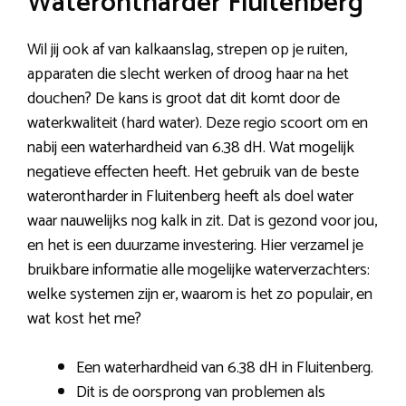
Waterontharder Fluitenberg
Wil jij ook af van kalkaanslag, strepen op je ruiten,
apparaten die slecht werken of droog haar na het
douchen? De kans is groot dat dit komt door de
waterkwaliteit (hard water). Deze regio scoort om en
nabij een waterhardheid van 6.38 dH. Wat mogelijk
negatieve effecten heeft. Het gebruik van de beste
waterontharder in Fluitenberg heeft als doel water
waar nauwelijks nog kalk in zit. Dat is gezond voor jou,
en het is een duurzame investering. Hier verzamel je
bruikbare informatie alle mogelijke waterverzachters:
welke systemen zijn er, waarom is het zo populair, en
wat kost het me?
Een waterhardheid van 6.38 dH in Fluitenberg.
Dit is de oorsprong van problemen als