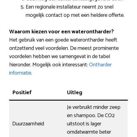
Een regionale installateur neemt zo snel
mogelijk contact op met een heldere offerte.
Waarom kiezen voor een waterontharder?
Het gebruik van een goede waterontharder heeft
ontzettend veel voordelen. De meest prominente
voordelen hebben we samengevat in de tabel
hieronder. Mogelijk ook interessant:
Ontharder
informatie
.
Positief
Uitleg
Je verbruikt minder zeep
en shampoo. De CO2
Duurzaamheid
uitstoot is lager
omdatwarmte beter