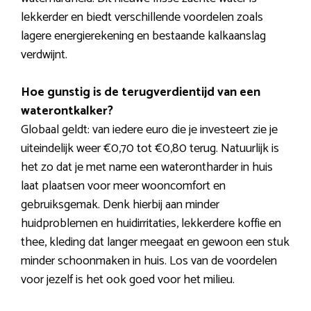
lekkerder en biedt verschillende voordelen zoals
lagere energierekening en bestaande kalkaanslag
verdwijnt.
Hoe gunstig is de terugverdientijd van een
waterontkalker?
Globaal geldt: van iedere euro die je investeert zie je
uiteindelijk weer €0,70 tot €0,80 terug. Natuurlijk is
het zo dat je met name een waterontharder in huis
laat plaatsen voor meer wooncomfort en
gebruiksgemak. Denk hierbij aan minder
huidproblemen en huidirritaties, lekkerdere koffie en
thee, kleding dat langer meegaat en gewoon een stuk
minder schoonmaken in huis. Los van de voordelen
voor jezelf is het ook goed voor het milieu.