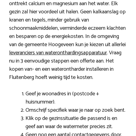
onttrekt calcium en magnesium aan het water. Elk
gezin zal hier voordeel uit halen. Geen kalkaanslag op
kranen en tegels, minder gebruik van
schoonmaakmiddelen, verminderde eczeem klachten
en besparen op de energiekosten. In de omgeving
van de gemeente Hoogeveen kun je kiezen uit allerlei
leveranciers van wateronthardingsapparatuur
. Vraag
nu in 3 eenvoudige stappen een offerte aan. Het
kopen van- en een waterontharder installeren in
Fluitenberg hoeft weinig tijd te kosten.
Geef je woonadres in (postcode +
huisnummer).
Omschrijf specifiek waar je naar op zoek bent.
Klik op de gezinssituatie die passend is en
geef aan waar de watermeter precies zit.
Geen nog een aantal contactgegevens door.