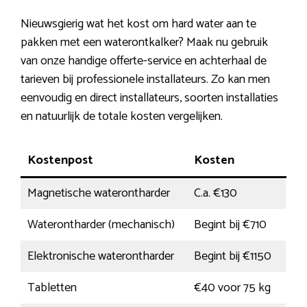
Nieuwsgierig wat het kost om hard water aan te
pakken met een waterontkalker? Maak nu gebruik
van onze handige offerte-service en achterhaal de
tarieven bij professionele installateurs. Zo kan men
eenvoudig en direct installateurs, soorten installaties
en natuurlijk de totale kosten vergelijken.
Kostenpost
Kosten
Magnetische waterontharder
C.a. €130
Waterontharder (mechanisch)
Begint bij €710
Elektronische waterontharder
Begint bij €1150
Tabletten
€40 voor 75 kg