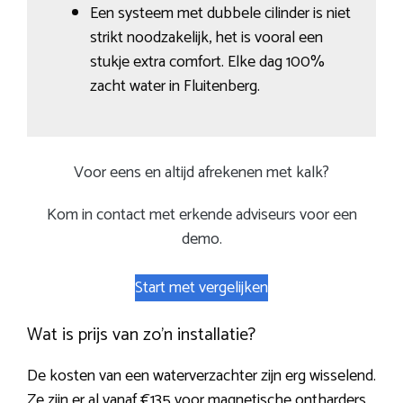
Een systeem met dubbele cilinder is niet
strikt noodzakelijk, het is vooral een
stukje extra comfort. Elke dag 100%
zacht water in Fluitenberg.
Voor eens en altijd afrekenen met kalk?
Kom in contact met erkende adviseurs voor een
demo.
Start met vergelijken
Wat is prijs van zo’n installatie?
De kosten van een waterverzachter zijn erg wisselend.
Ze zijn er al vanaf €135 voor magnetische ontharders