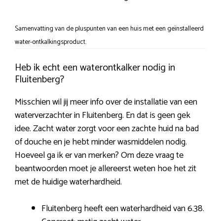
Samenvatting van de pluspunten van een huis met een geïnstalleerd
water-ontkalkingsproduct.
Heb ik echt een waterontkalker nodig in
Fluitenberg?
Misschien wil jij meer info over de installatie van een
waterverzachter in Fluitenberg. En dat is geen gek
idee. Zacht water zorgt voor een zachte huid na bad
of douche en je hebt minder wasmiddelen nodig.
Hoeveel ga ik er van merken? Om deze vraag te
beantwoorden moet je allereerst weten hoe het zit
met de huidige waterhardheid.
Fluitenberg heeft een waterhardheid van 6.38.