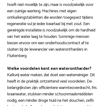
hoeft niet moeilijk te zijn, maar is noodzakelijk voor
een zuinige werking. Machines met eigen
ontkalkingstabletten die worden toegepast tijdens
regeneratie vul je ieder kwartaal bij met zout. Een
gereinigde installatie is noodzakelijk om de hardheid
van het water laag te houden. Sommige mensen
kiezen ervoor om een onderhoudscontract af te
sluiten bij de leverancier van waterontharders in
Fluitenberg.
Welke voordelen kent een waterontharder?
Kalkvrij water maken, dat doet een waterreiniger. Dit
heeft in de praktijk ontzettend veel voordelen. De
belangrijksten zijn: efficiëntere warmteoverdracht, fris
kraanwater, stukken minder schoonmaakmiddelen
nodig, een minder droge huid na het douchen, zelfs