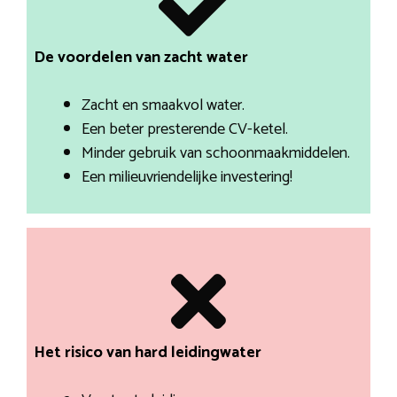
De voordelen van zacht water
Zacht en smaakvol water.
Een beter presterende CV-ketel.
Minder gebruik van schoonmaakmiddelen.
Een milieuvriendelijke investering!
Het risico van hard leidingwater