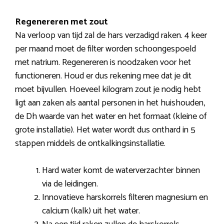
Regenereren met zout
Na verloop van tijd zal de hars verzadigd raken. 4 keer
per maand moet de filter worden schoongespoeld
met natrium. Regenereren is noodzaken voor het
functioneren. Houd er dus rekening mee dat je dit
moet bijvullen. Hoeveel kilogram zout je nodig hebt
ligt aan zaken als aantal personen in het huishouden,
de Dh waarde van het water en het formaat (kleine of
grote installatie). Het water wordt dus onthard in 5
stappen middels de ontkalkingsinstallatie.
Hard water komt de waterverzachter binnen
via de leidingen.
Innovatieve harskorrels filteren magnesium en
calcium (kalk) uit het water.