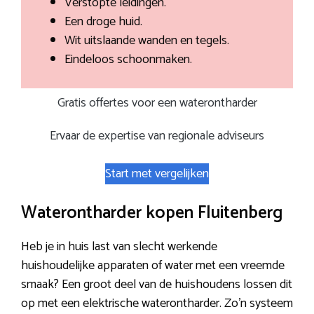
Verstopte leidingen.
Een droge huid.
Wit uitslaande wanden en tegels.
Eindeloos schoonmaken.
Gratis offertes voor een waterontharder
Ervaar de expertise van regionale adviseurs
Start met vergelijken
Waterontharder kopen Fluitenberg
Heb je in huis last van slecht werkende
huishoudelijke apparaten of water met een vreemde
smaak? Een groot deel van de huishoudens lossen dit
op met een elektrische waterontharder. Zo’n systeem