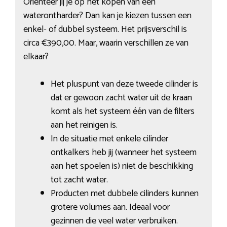
Oriënteer jij je op het kopen van een
waterontharder? Dan kan je kiezen tussen een
enkel- of dubbel systeem. Het prijsverschil is
circa €390,00. Maar, waarin verschillen ze van
elkaar?
Het pluspunt van deze tweede cilinder is
dat er gewoon zacht water uit de kraan
komt als het systeem één van de filters
aan het reinigen is.
In de situatie met enkele cilinder
ontkalkers heb jij (wanneer het systeem
aan het spoelen is) niet de beschikking
tot zacht water.
Producten met dubbele cilinders kunnen
grotere volumes aan. Ideaal voor
gezinnen die veel water verbruiken.