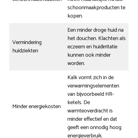
schoonmaakproducten te
kopen.
Een minder droge huid na
het douchen. Klachten als
Vermindering
eczeem en huidirritatie
huidziekten
kunnen ook minder
worden.
Kalk vormt zich in de
verwarmingselementen
van bijvoorbeeld HR-
ketels. De
Minder energiekosten
warmteoverdracht is
minder effectief en dat
geeft een onnodig hoog
energieverbruik.