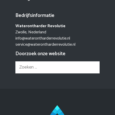
Bedrijfsinformatie
Waterontharder Revolutie
Zwolle, Nederland
info@waterontharderrevolutie.nl
service@waterontharderrevolutie.nl
Doorzoek onze website
Zoek
naar: