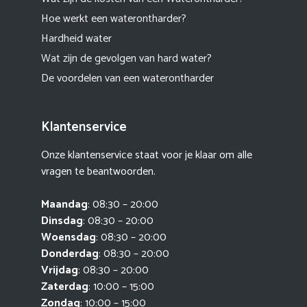
Hoe werkt een waterontharder?
Hardheid water
Wat zijn de gevolgen van hard water?
De voordelen van een waterontharder
Klantenservice
Onze klantenservice staat voor je klaar om alle
vragen te beantwoorden.
Maandag
: 08:30 – 20:00
Dinsdag
: 08:30 – 20:00
Woensdag
: 08:30 – 20:00
Donderdag
: 08:30 – 20:00
Vrijdag
: 08:30 – 20:00
Zaterdag
: 10:00 – 15:00
Zondag
: 10:00 – 15:00