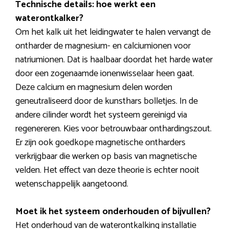
Technische details: hoe werkt een
waterontkalker?
Om het kalk uit het leidingwater te halen vervangt de
ontharder de magnesium- en calciumionen voor
natriumionen. Dat is haalbaar doordat het harde water
door een zogenaamde ionenwisselaar heen gaat.
Deze calcium en magnesium delen worden
geneutraliseerd door de kunsthars bolletjes. In de
andere cilinder wordt het systeem gereinigd via
regenereren. Kies voor betrouwbaar onthardingszout.
Er zijn ook goedkope magnetische ontharders
verkrijgbaar die werken op basis van magnetische
velden. Het effect van deze theorie is echter nooit
wetenschappelijk aangetoond.
Moet ik het systeem onderhouden of bijvullen?
Het onderhoud van de waterontkalking installatie