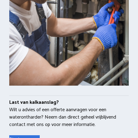
Last van kalkaanslag?
Wilt u advies of een offerte aanvragen voor een
waterontharder? Neem dan direct geheel vrijblijvend
contact met ons op voor meer informatie.