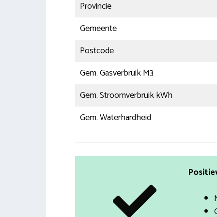
Provincie
Gemeente
Postcode
Gem. Gasverbruik M3
Gem. Stroomverbruik kWh
Gem. Waterhardheid
Positie