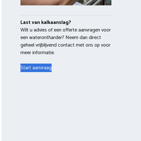
Last van kalkaanslag?
Wilt u advies of een offerte aanvragen voor
een waterontharder? Neem dan direct
geheel vrijblijvend contact met ons op voor
meer informatie.
Start aanvraag