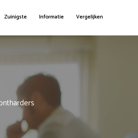
Zuinigste
Informatie
Vergelijken
rontharders