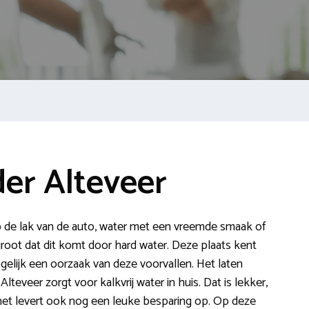
er Alteveer
op de lak van de auto, water met een vreemde smaak of
root dat dit komt door hard water. Deze plaats kent
gelijk een oorzaak van deze voorvallen. Het laten
teveer zorgt voor kalkvrij water in huis. Dat is lekker,
et levert ook nog een leuke besparing op. Op deze