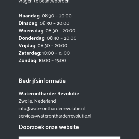
vragen te beantwoorden.
Maandag
: 08:30 – 20:00
Dinsdag
: 08:30 – 20:00
Woensdag
: 08:30 – 20:00
Donderdag
: 08:30 – 20:00
Vrijdag
: 08:30 – 20:00
Zaterdag
: 10:00 – 15:00
Zondag
: 10:00 – 15:00
Bedrijfsinformatie
Waterontharder Revolutie
Zwolle, Nederland
info@waterontharderrevolutie.nl
service@waterontharderrevolutie.nl
Doorzoek onze website