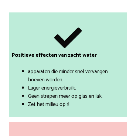
Positieve effecten van zacht water
apparaten die minder snel vervangen
hoeven worden.
Lager energieverbruik.
Geen strepen meer op glas en lak.
Zet het milieu op 1!