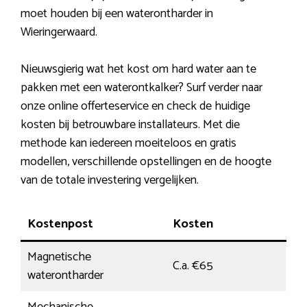
moet houden bij een waterontharder in
Wieringerwaard.
Nieuwsgierig wat het kost om hard water aan te
pakken met een waterontkalker? Surf verder naar
onze online offerteservice en check de huidige
kosten bij betrouwbare installateurs. Met die
methode kan iedereen moeiteloos en gratis
modellen, verschillende opstellingen en de hoogte
van de totale investering vergelijken.
Kostenpost
Kosten
Magnetische
C.a. €65
waterontharder