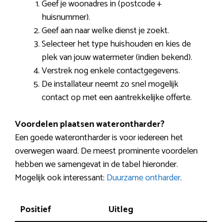
Geef je woonadres in (postcode +
huisnummer).
Geef aan naar welke dienst je zoekt.
Selecteer het type huishouden en kies de
plek van jouw watermeter (indien bekend).
Verstrek nog enkele contactgegevens.
De installateur neemt zo snel mogelijk
contact op met een aantrekkelijke offerte.
Voordelen plaatsen waterontharder?
Een goede waterontharder is voor iedereen het
overwegen waard. De meest prominente voordelen
hebben we samengevat in de tabel hieronder.
Mogelijk ook interessant:
Duurzame ontharder
.
Positief
Uitleg