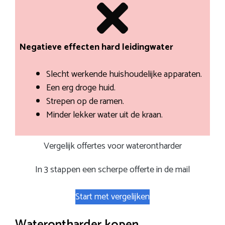
Negatieve effecten hard leidingwater
Slecht werkende huishoudelijke apparaten.
Een erg droge huid.
Strepen op de ramen.
Minder lekker water uit de kraan.
Vergelijk offertes voor waterontharder
In 3 stappen een scherpe offerte in de mail
Start met vergelijken