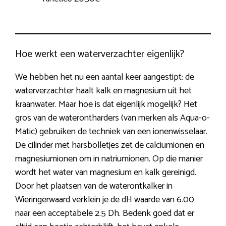
Hoe werkt een waterverzachter eigenlijk?
We hebben het nu een aantal keer aangestipt: de
waterverzachter haalt kalk en magnesium uit het
kraanwater. Maar hoe is dat eigenlijk mogelijk? Het
gros van de waterontharders (van merken als Aqua-o-
Matic) gebruiken de techniek van een ionenwisselaar.
De cilinder met harsbolletjes zet de calciumionen en
magnesiumionen om in natriumionen. Op die manier
wordt het water van magnesium en kalk gereinigd.
Door het plaatsen van de waterontkalker in
Wieringerwaard verklein je de dH waarde van 6.00
naar een acceptabele 2.5 Dh. Bedenk goed dat er