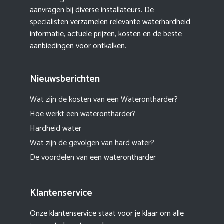
aanvragen bij diverse installateurs. De
specialisten verzamelen relevante waterhardheid
informatie, actuele prijzen, kosten en de beste
aanbiedingen voor ontkalken.
Nieuwsberichten
Wat zijn de kosten van een Waterontharder?
Hoe werkt een waterontharder?
Hardheid water
Wat zijn de gevolgen van hard water?
De voordelen van een waterontharder
Klantenservice
Onze klantenservice staat voor je klaar om alle