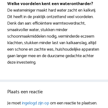
Welke voordelen kent een waterontharder?
De waterreiniger maakt hard water zacht en kalkvrij.
Dit heeft in de praktijk ontzettend veel voordelen.
Denk dan aan: efficiëntere warmteoverdracht,
smaakvoller water, stukken minder
schoonmaakmiddelen nodig, verminderde eczeem
klachten, stukken minder last van kalkaanslag, altijd
een schone en zachte was, huishoudelijke apparaten
gaan langer mee en de duurzame gedachte achter
deze investering.
Plaats een reactie
Je moet
ingelogd zijn op
om een reactie te plaatsen.