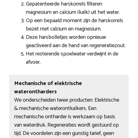
Gepatenteerde harskorrels filteren
magnesium en calcium (kalk) uit het water.
Op een bepaald moment zijn de harskorrels
bezet met calcium en magnesium.
Deze harsbolletjes worden opnieuw
geactiveerd aan de hand van regeneratiezout.
Het resterende spoelwater verdwijnt in de
afvoer.
Mechanische of elektrische
waterontharders
We onderscheiden twee producten: Elektrische
& mechanische waterontkalkers. Een
mechanische ontharder is werkzaam op basis
van waterdruk. Regeneraties wordt gestuurd op
tijd. De voordelen zijn een gunstig tarief, geen