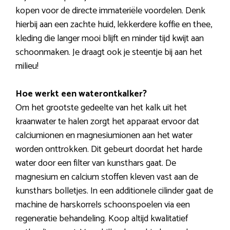
kopen voor de directe immateriële voordelen. Denk
hierbij aan een zachte huid, lekkerdere koffie en thee,
kleding die langer mooi blijft en minder tijd kwijt aan
schoonmaken. Je draagt ook je steentje bij aan het
milieu!
Hoe werkt een waterontkalker?
Om het grootste gedeelte van het kalk uit het
kraanwater te halen zorgt het apparaat ervoor dat
calciumionen en magnesiumionen aan het water
worden onttrokken. Dit gebeurt doordat het harde
water door een filter van kunsthars gaat. De
magnesium en calcium stoffen kleven vast aan de
kunsthars bolletjes. In een additionele cilinder gaat de
machine de harskorrels schoonspoelen via een
regeneratie behandeling. Koop altijd kwalitatief