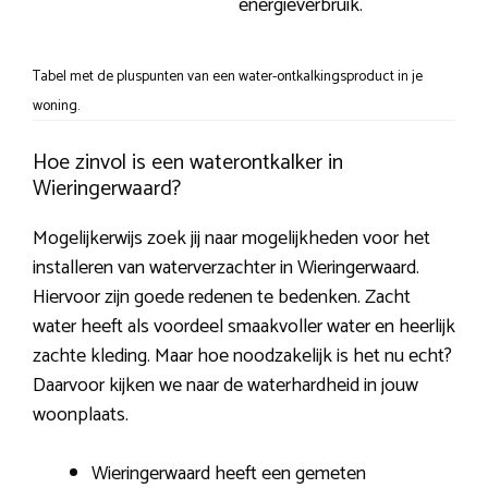
energieverbruik.
Tabel met de pluspunten van een water-ontkalkingsproduct in je
woning.
Hoe zinvol is een waterontkalker in
Wieringerwaard?
Mogelijkerwijs zoek jij naar mogelijkheden voor het
installeren van waterverzachter in Wieringerwaard.
Hiervoor zijn goede redenen te bedenken. Zacht
water heeft als voordeel smaakvoller water en heerlijk
zachte kleding. Maar hoe noodzakelijk is het nu echt?
Daarvoor kijken we naar de waterhardheid in jouw
woonplaats.
Wieringerwaard heeft een gemeten