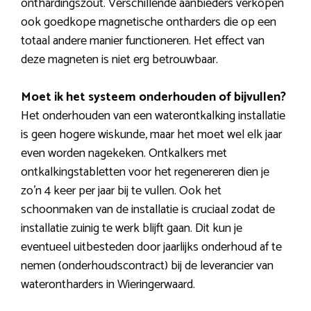
onthardingszout. Verschillende aanbieders verkopen
ook goedkope magnetische ontharders die op een
totaal andere manier functioneren. Het effect van
deze magneten is niet erg betrouwbaar.
Moet ik het systeem onderhouden of bijvullen?
Het onderhouden van een waterontkalking installatie
is geen hogere wiskunde, maar het moet wel elk jaar
even worden nagekeken. Ontkalkers met
ontkalkingstabletten voor het regenereren dien je
zo’n 4 keer per jaar bij te vullen. Ook het
schoonmaken van de installatie is cruciaal zodat de
installatie zuinig te werk blijft gaan. Dit kun je
eventueel uitbesteden door jaarlijks onderhoud af te
nemen (onderhoudscontract) bij de leverancier van
waterontharders in Wieringerwaard.