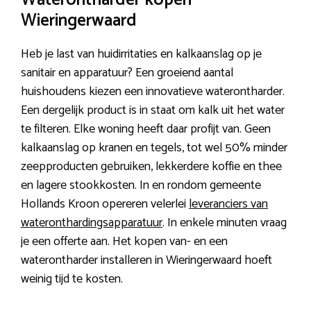
Waterontharder kopen
Wieringerwaard
Heb je last van huidirritaties en kalkaanslag op je
sanitair en apparatuur? Een groeiend aantal
huishoudens kiezen een innovatieve waterontharder.
Een dergelijk product is in staat om kalk uit het water
te filteren. Elke woning heeft daar profijt van. Geen
kalkaanslag op kranen en tegels, tot wel 50% minder
zeepproducten gebruiken, lekkerdere koffie en thee
en lagere stookkosten. In en rondom gemeente
Hollands Kroon opereren velerlei
leveranciers van
wateronthardingsapparatuur
. In enkele minuten vraag
je een offerte aan. Het kopen van- en een
waterontharder installeren in Wieringerwaard hoeft
weinig tijd te kosten.