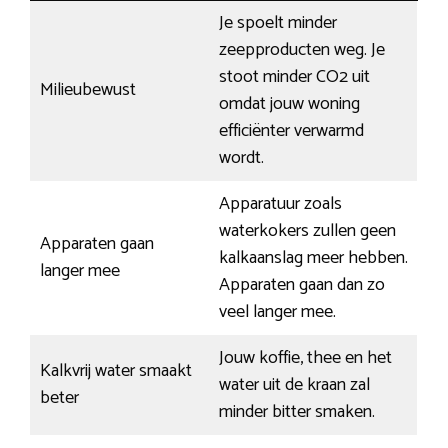
Je spoelt minder
zeepproducten weg. Je
stoot minder CO2 uit
Milieubewust
omdat jouw woning
efficiënter verwarmd
wordt.
Apparatuur zoals
waterkokers zullen geen
Apparaten gaan
kalkaanslag meer hebben.
langer mee
Apparaten gaan dan zo
veel langer mee.
Jouw koffie, thee en het
Kalkvrij water smaakt
water uit de kraan zal
beter
minder bitter smaken.