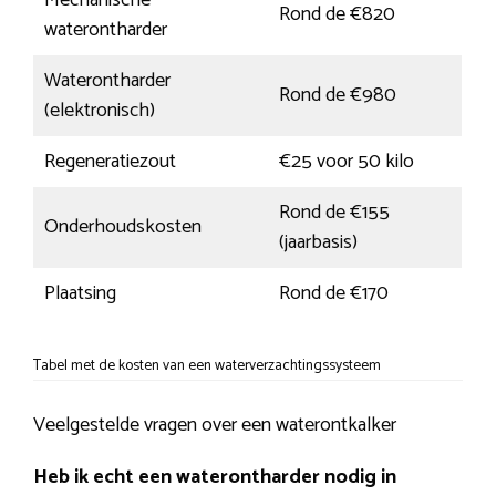
Mechanische
Rond de €820
waterontharder
Waterontharder
Rond de €980
(elektronisch)
Regeneratiezout
€25 voor 50 kilo
Rond de €155
Onderhoudskosten
(jaarbasis)
Plaatsing
Rond de €170
Tabel met de kosten van een waterverzachtingssysteem
Veelgestelde vragen over een waterontkalker
Heb ik echt een waterontharder nodig in