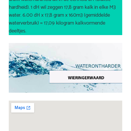
hardheid). 1 dH wil zeggen 17,8 gram kalk in elke M3
water. 6.00 dH x 17,8 gram x 160m3 (gemiddelde
waterverbruik) = 17,09 kilogram kalkvormende
deeltjes.