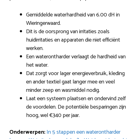
Gemiddelde waterhardheid van 6.00 dH in
Wieringerwaard.
Dit is de oorsprong van irritaties zoals
huidirritaties en apparaten die niet efficiënt
werken.
Een waterontharder verlaagt de hardheid van
het water.
Dat zorgt voor lager energieverbruik, kleding
en ander textiel gaat langer mee en veel
minder zeep en wasmiddel nodig.
Laat een systeem plaatsen en ondervind zelf
de voordelen. De potentiële besparingen zijn
hoog, wel €340 per jaar.
Onderwerpen:
In 5 stappen een waterontharder