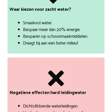
Waar kiezen voor zacht water?
Smaakvol water.
Bespaar meer dan 20% energie.
Besparen op schoonmaakmiddelen.
Draagt bij aan een beter milieu!
Negatieve effecten hard leidingwater
Dichtslibbende waterleidingen.