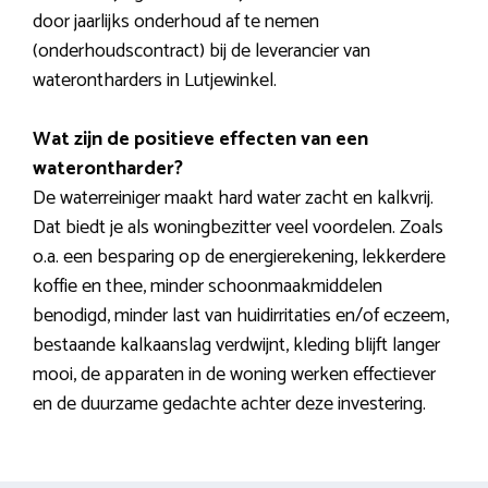
door jaarlijks onderhoud af te nemen
(onderhoudscontract) bij de leverancier van
waterontharders in Lutjewinkel.
Wat zijn de positieve effecten van een
waterontharder?
De waterreiniger maakt hard water zacht en kalkvrij.
Dat biedt je als woningbezitter veel voordelen. Zoals
o.a. een besparing op de energierekening, lekkerdere
koffie en thee, minder schoonmaakmiddelen
benodigd, minder last van huidirritaties en/of eczeem,
bestaande kalkaanslag verdwijnt, kleding blijft langer
mooi, de apparaten in de woning werken effectiever
en de duurzame gedachte achter deze investering.