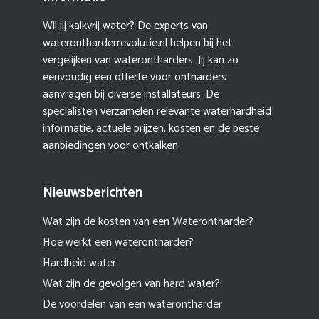
Wil jij kalkvrij water? De experts van
waterontharderrevolutie.nl helpen bij het
vergelijken van waterontharders. Jij kan zo
eenvoudig een offerte voor ontharders
aanvragen bij diverse installateurs. De
specialisten verzamelen relevante waterhardheid
informatie, actuele prijzen, kosten en de beste
aanbiedingen voor ontkalken.
Nieuwsberichten
Wat zijn de kosten van een Waterontharder?
Hoe werkt een waterontharder?
Hardheid water
Wat zijn de gevolgen van hard water?
De voordelen van een waterontharder