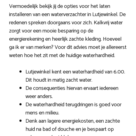
Vermoedelijk bekijk jij de opties voor het laten
installeren van een waterverzachter in Lutjewinkel. De
redenen spreken doorgaans voor zich. Kalkvrij water
zorgt voor een mooie besparing op de
energierekening en heerlijk zachte kleding. Hoeveel
ga ik er van merken? Voor dit advies moet je allereerst
weten hoe het zit met de huidige waterhardheid.
Lutjewinkel kent een waterhardheid van 6.00.
Dit houdt in matig zacht water.
De consequenties hiervan ervaart iedereen
weer anders.
De waterhardheid terugdringen is goed voor
mens en milieu.
Denk aan lagere energiekosten, een zachte
huid na bad of douche en je bespaart op