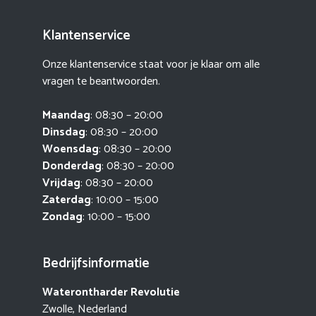
Klantenservice
Onze klantenservice staat voor je klaar om alle
vragen te beantwoorden.
Maandag
: 08:30 – 20:00
Dinsdag
: 08:30 – 20:00
Woensdag
: 08:30 – 20:00
Donderdag
: 08:30 – 20:00
Vrijdag
: 08:30 – 20:00
Zaterdag
: 10:00 – 15:00
Zondag
: 10:00 – 15:00
Bedrijfsinformatie
Waterontharder Revolutie
Zwolle, Nederland