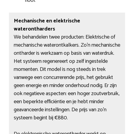
riool.
Mechanische en elektrische
waterontharders
We behandelen twee producten: Elektrische of
mechanische waterontkalkers. Zo’n mechanische
ontharder is werkzaam op basis van waterdruk.
Het systeem regenereert op zelf ingestelde
momenten. Dit model is nog steeds in trek
vanwege een concurrerende prijs, het gebruikt
geen energie en minder onderhoud nodig. Er zijn
ook negatieve aspecten: een hoger zoutverbruik,
een beperkte efficiëntie en je hebt minder
geavanceerde instellingen. De prijs van zo’n
systeem begint bij €880.