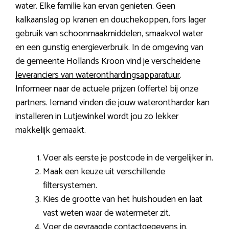
water. Elke familie kan ervan genieten. Geen
kalkaanslag op kranen en douchekoppen, fors lager
gebruik van schoonmaakmiddelen, smaakvol water
en een gunstig energieverbruik. In de omgeving van
de gemeente Hollands Kroon vind je verscheidene
leveranciers van wateronthardingsapparatuur
.
Informeer naar de actuele prijzen (offerte) bij onze
partners. Iemand vinden die jouw waterontharder kan
installeren in Lutjewinkel wordt jou zo lekker
makkelijk gemaakt.
Voer als eerste je postcode in de vergelijker in.
Maak een keuze uit verschillende
filtersystemen.
Kies de grootte van het huishouden en laat
vast weten waar de watermeter zit.
Voer de gevraagde contactgegevens in.