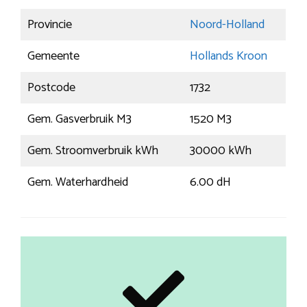
Provincie
Noord-Holland
Gemeente
Hollands Kroon
Postcode
1732
Gem. Gasverbruik M3
1520 M3
Gem. Stroomverbruik kWh
30000 kWh
Gem. Waterhardheid
6.00 dH