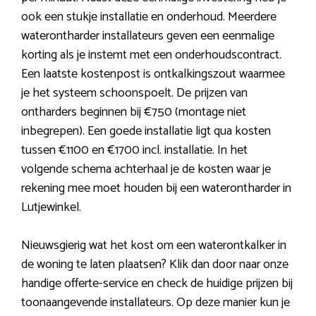
ook een stukje installatie en onderhoud. Meerdere
waterontharder installateurs geven een eenmalige
korting als je instemt met een onderhoudscontract.
Een laatste kostenpost is ontkalkingszout waarmee
je het systeem schoonspoelt. De prijzen van
ontharders beginnen bij €750 (montage niet
inbegrepen). Een goede installatie ligt qua kosten
tussen €1100 en €1700 incl. installatie. In het
volgende schema achterhaal je de kosten waar je
rekening mee moet houden bij een waterontharder in
Lutjewinkel.
Nieuwsgierig wat het kost om een waterontkalker in
de woning te laten plaatsen? Klik dan door naar onze
handige offerte-service en check de huidige prijzen bij
toonaangevende installateurs. Op deze manier kun je