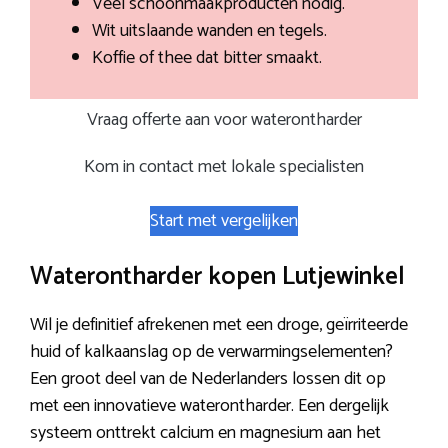
Veel schoonmaakproducten nodig.
Wit uitslaande wanden en tegels.
Koffie of thee dat bitter smaakt.
Vraag offerte aan voor waterontharder
Kom in contact met lokale specialisten
Start met vergelijken
Waterontharder kopen Lutjewinkel
Wil je definitief afrekenen met een droge, geïrriteerde
huid of kalkaanslag op de verwarmingselementen?
Een groot deel van de Nederlanders lossen dit op
met een innovatieve waterontharder. Een dergelijk
systeem onttrekt calcium en magnesium aan het