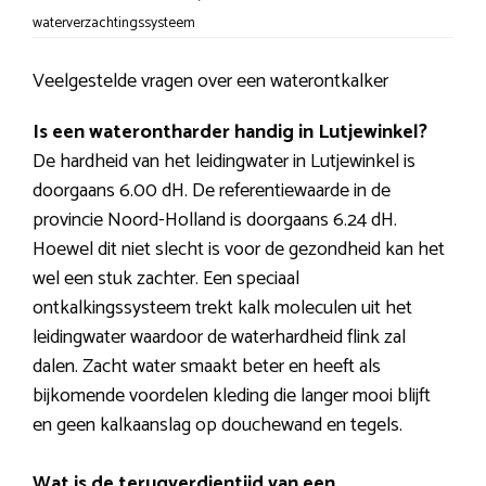
waterverzachtingssysteem
Veelgestelde vragen over een waterontkalker
Is een waterontharder handig in Lutjewinkel?
De hardheid van het leidingwater in Lutjewinkel is
doorgaans 6.00 dH. De referentiewaarde in de
provincie Noord-Holland is doorgaans 6.24 dH.
Hoewel dit niet slecht is voor de gezondheid kan het
wel een stuk zachter. Een speciaal
ontkalkingssysteem trekt kalk moleculen uit het
leidingwater waardoor de waterhardheid flink zal
dalen. Zacht water smaakt beter en heeft als
bijkomende voordelen kleding die langer mooi blijft
en geen kalkaanslag op douchewand en tegels.
Wat is de terugverdientijd van een