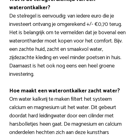
waterontkalker?
De stelregel is eenvoudig: van iedere euro die je
investeert ontvang je omgerekend +/- €0,70 terug.
Het is belangrijk om te vermelden dat je bovenal een
waterontharder moet kopen voor het comfort. Bijv.
een zachte huid, zacht en smaakvol water,
zijdezachte kleding en veel minder poetsen in huis.
Daarnaast is het ook nog eens een heel groene
investering.
Hoe maakt een waterontkalker zacht water?
Om water kalkvrij te maken filtert het systeem
calcium en magnesium uit het water. Dit gebeurt
doordat hard leidingwater door een cilinder met
harsbolletjes heen gaat. De magnesium en calcium
onderdelen hechten zich aan deze kunsthars