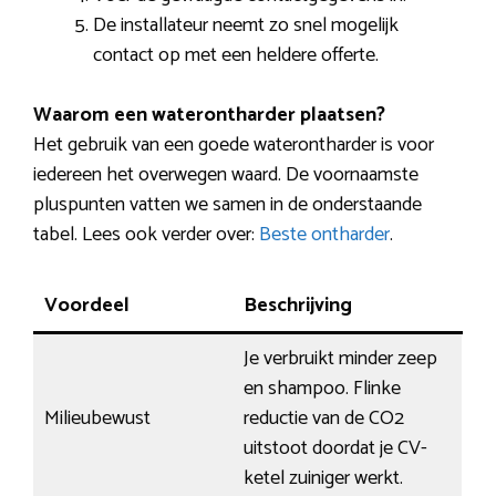
De installateur neemt zo snel mogelijk
contact op met een heldere offerte.
Waarom een waterontharder plaatsen?
Het gebruik van een goede waterontharder is voor
iedereen het overwegen waard. De voornaamste
pluspunten vatten we samen in de onderstaande
tabel. Lees ook verder over:
Beste ontharder
.
Voordeel
Beschrijving
Je verbruikt minder zeep
en shampoo. Flinke
Milieubewust
reductie van de CO2
uitstoot doordat je CV-
ketel zuiniger werkt.