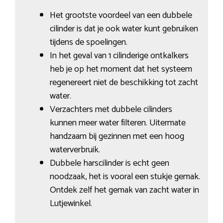
Het grootste voordeel van een dubbele
cilinder is dat je ook water kunt gebruiken
tijdens de spoelingen.
In het geval van 1 cilinderige ontkalkers
heb je op het moment dat het systeem
regenereert niet de beschikking tot zacht
water.
Verzachters met dubbele cilinders
kunnen meer water filteren. Uitermate
handzaam bij gezinnen met een hoog
waterverbruik.
Dubbele harscilinder is echt geen
noodzaak, het is vooral een stukje gemak.
Ontdek zelf het gemak van zacht water in
Lutjewinkel.