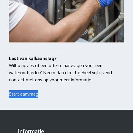
Last van kalkaanslag?
Wilt u advies of een offerte aanvragen voor een
waterontharder? Neem dan direct geheel vrijblijvend
contact met ons op voor meer informatie.
Start aanvraag
Informatie