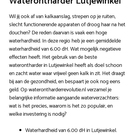
Waterontharder Lutjewinkel
Wil jij ook af van kalkaanslag, strepen op je ruiten,
slecht functionerende apparaten of droog haar na het
douchen? De reden daarvan is vaak een hoge
waterhardheid. In deze regio heb je een gemiddelde
waterhardheid van 6.00 dH. Wat mogelijk negatieve
effecten heeft. Het gebruik van de beste
waterontharder in Lutjewinkel heeft als doel schoon
en zacht water waar vrijwel geen kalk in zit. Het draagt
bij aan de gezondheid, en bespaart je ook nog eens
geld. Op waterontharderrevolutie.nl verzamel je
belangrijke informatie aangaande waterverzachters:
wat is het precies, waarom is het zo populair, en
welke investering is nodig?
Waterhardheid van 6.00 dH in Lutjewinkel.