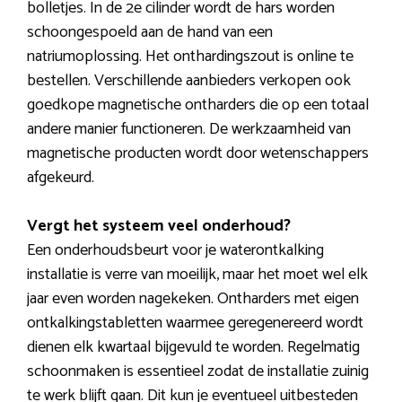
bolletjes. In de 2e cilinder wordt de hars worden
schoongespoeld aan de hand van een
natriumoplossing. Het onthardingszout is online te
bestellen. Verschillende aanbieders verkopen ook
goedkope magnetische ontharders die op een totaal
andere manier functioneren. De werkzaamheid van
magnetische producten wordt door wetenschappers
afgekeurd.
Vergt het systeem veel onderhoud?
Een onderhoudsbeurt voor je waterontkalking
installatie is verre van moeilijk, maar het moet wel elk
jaar even worden nagekeken. Ontharders met eigen
ontkalkingstabletten waarmee geregenereerd wordt
dienen elk kwartaal bijgevuld te worden. Regelmatig
schoonmaken is essentieel zodat de installatie zuinig
te werk blijft gaan. Dit kun je eventueel uitbesteden