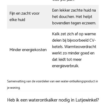
Een lekker zachte huid na
Fijn en zacht voor
het douchen. Het helpt
elke huid
bovendien tegen eczeem.
Kalk zet zich af op warme
delen bij bijvoorbeeld CV-
ketels. Warmteoverdracht
Minder energiekosten
werkt zo minder goed en
dat leidt tot meer
energieverbruik.
Samenvatting van de voordelen van een water-ontkalkingsproduct in
je woning.
Heb ik een waterontkalker nodig in Lutjewinkel?