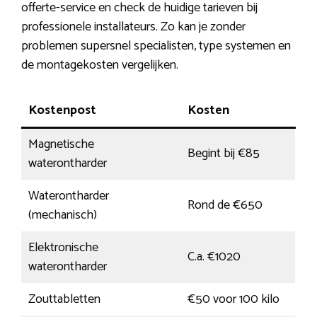
offerte-service en check de huidige tarieven bij
professionele installateurs. Zo kan je zonder
problemen supersnel specialisten, type systemen en
de montagekosten vergelijken.
Kostenpost
Kosten
Magnetische
Begint bij €85
waterontharder
Waterontharder
Rond de €650
(mechanisch)
Elektronische
C.a. €1020
waterontharder
Zouttabletten
€50 voor 100 kilo