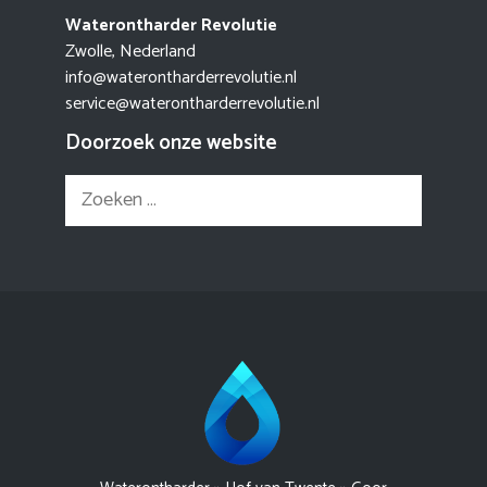
Waterontharder Revolutie
Zwolle, Nederland
info@waterontharderrevolutie.nl
service@waterontharderrevolutie.nl
Doorzoek onze website
Zoek
naar: