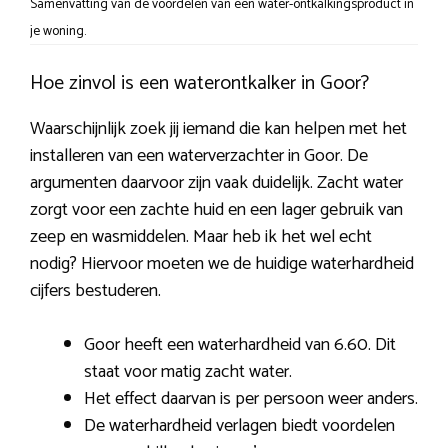
Samenvatting van de voordelen van een water-ontkalkingsproduct in
je woning.
Hoe zinvol is een waterontkalker in Goor?
Waarschijnlijk zoek jij iemand die kan helpen met het
installeren van een waterverzachter in Goor. De
argumenten daarvoor zijn vaak duidelijk. Zacht water
zorgt voor een zachte huid en een lager gebruik van
zeep en wasmiddelen. Maar heb ik het wel echt
nodig? Hiervoor moeten we de huidige waterhardheid
cijfers bestuderen.
Goor heeft een waterhardheid van 6.60. Dit
staat voor matig zacht water.
Het effect daarvan is per persoon weer anders.
De waterhardheid verlagen biedt voordelen