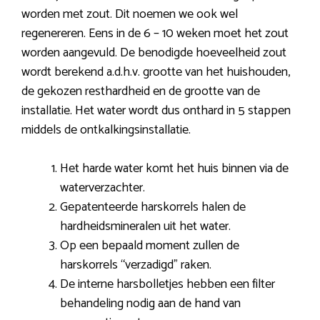
worden met zout. Dit noemen we ook wel
regenereren. Eens in de 6 – 10 weken moet het zout
worden aangevuld. De benodigde hoeveelheid zout
wordt berekend a.d.h.v. grootte van het huishouden,
de gekozen resthardheid en de grootte van de
installatie. Het water wordt dus onthard in 5 stappen
middels de ontkalkingsinstallatie.
Het harde water komt het huis binnen via de
waterverzachter.
Gepatenteerde harskorrels halen de
hardheidsmineralen uit het water.
Op een bepaald moment zullen de
harskorrels “verzadigd” raken.
De interne harsbolletjes hebben een filter
behandeling nodig aan de hand van