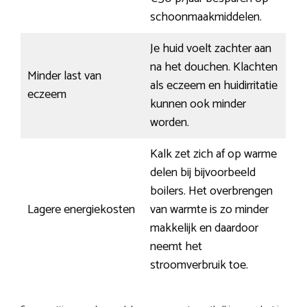
schoonmaakmiddelen.
Je huid voelt zachter aan
na het douchen. Klachten
Minder last van
als eczeem en huidirritatie
eczeem
kunnen ook minder
worden.
Kalk zet zich af op warme
delen bij bijvoorbeeld
boilers. Het overbrengen
Lagere energiekosten
van warmte is zo minder
makkelijk en daardoor
neemt het
stroomverbruik toe.