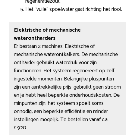
regeneratiezout.
Het “vuile” spoelwater gaat richting het riool.
Elektrische of mechanische
waterontharders
Er bestaan 2 machines: Elektrische of
mechanische waterontkalkers. De mechanische
ontharder gebruikt waterdruk voor zijn
functioneren. Het systeem regenereert op zelf
ingestelde momenten. Belangrijke pluspunten
zijn een aantrekkelijke prijs, gebruikt geen stroom
en je hebt heel beperkte onderhoudskosten. De
minpunten zijn: het systeem spoelt soms
onnodig, een beperkte efficiëntie en minder
instellingen mogelijk. Te bestellen vanaf c.a.
€920.