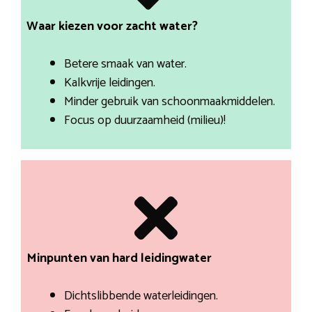
Waar kiezen voor zacht water?
Betere smaak van water.
Kalkvrije leidingen.
Minder gebruik van schoonmaakmiddelen.
Focus op duurzaamheid (milieu)!
Minpunten van hard leidingwater
Dichtslibbende waterleidingen.