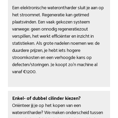
Een elektronische waterontharder sluit je aan op
het stroomnet. Regeneratie kan getimed
plaatsvinden. Een vaak gekozen systeem
vanwege: geen onnodig regeneratiezout
verspillen, het werkt efficiënter en inzicht in
statistieken. Als grote nadelen noemen we: de
duurdere prijzen, je hebt iets hogere
stroomkosten en een verhoogde kans op
defecten/storingen. Je koopt zo’n machine al
vanaf €1200.
Enkel- of dubbel cilinder kiezen?
Oriënteer jij je op het kopen van een
waterontharder? We maken onderscheid tussen