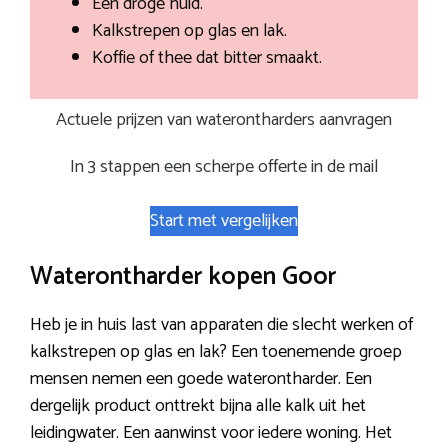
Een droge huid.
Kalkstrepen op glas en lak.
Koffie of thee dat bitter smaakt.
Actuele prijzen van waterontharders aanvragen
In 3 stappen een scherpe offerte in de mail
Start met vergelijken
Waterontharder kopen Goor
Heb je in huis last van apparaten die slecht werken of
kalkstrepen op glas en lak? Een toenemende groep
mensen nemen een goede waterontharder. Een
dergelijk product onttrekt bijna alle kalk uit het
leidingwater. Een aanwinst voor iedere woning. Het