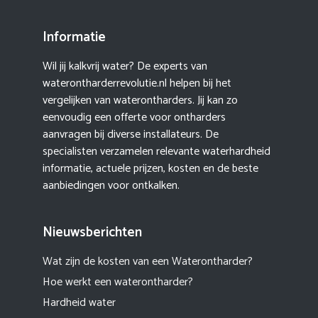
Informatie
Wil jij kalkvrij water? De experts van
waterontharderrevolutie.nl helpen bij het
vergelijken van waterontharders. Jij kan zo
eenvoudig een offerte voor ontharders
aanvragen bij diverse installateurs. De
specialisten verzamelen relevante waterhardheid
informatie, actuele prijzen, kosten en de beste
aanbiedingen voor ontkalken.
Nieuwsberichten
Wat zijn de kosten van een Waterontharder?
Hoe werkt een waterontharder?
Hardheid water