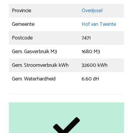
Provincie
Overijssel
Gemeente
Hof van Twente
Postcode
7471
Gem. Gasverbruik M3
1680 M3
Gem. Stroomverbruik kWh
32600 kWh
Gem. Waterhardheid
6.60 dH