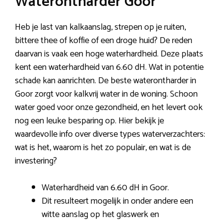
Waterontharder Goor
Heb je last van kalkaanslag, strepen op je ruiten,
bittere thee of koffie of een droge huid? De reden
daarvan is vaak een hoge waterhardheid. Deze plaats
kent een waterhardheid van 6.60 dH. Wat in potentie
schade kan aanrichten. De beste waterontharder in
Goor zorgt voor kalkvrij water in de woning. Schoon
water goed voor onze gezondheid, en het levert ook
nog een leuke besparing op. Hier bekijk je
waardevolle info over diverse types waterverzachters:
wat is het, waarom is het zo populair, en wat is de
investering?
Waterhardheid van 6.60 dH in Goor.
Dit resulteert mogelijk in onder andere een
witte aanslag op het glaswerk en