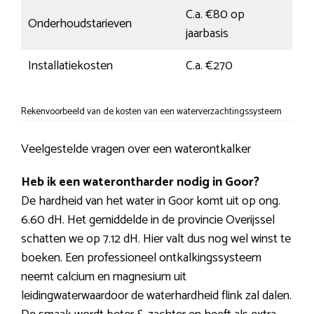
C.a. €80 op
Onderhoudstarieven
jaarbasis
Installatiekosten
C.a. €270
Rekenvoorbeeld van de kosten van een waterverzachtingssysteem
Veelgestelde vragen over een waterontkalker
Heb ik een waterontharder nodig in Goor?
De hardheid van het water in Goor komt uit op ong.
6.60 dH. Het gemiddelde in de provincie Overijssel
schatten we op 7.12 dH. Hier valt dus nog wel winst te
boeken. Een professioneel ontkalkingssysteem
neemt calcium en magnesium uit
leidingwaterwaardoor de waterhardheid flink zal dalen.