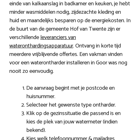
einde van kalkaanslag in badkamer en keuken, je hebt
minder wasmiddelen nodig, zijdezachte kleding en
huid en maandelijks besparen op de energiekosten. In
de buurt van de gemeente Hof van Twente zijn er
verschillende
leveranciers van
wateronthardingsapparatuur
. Ontvang in korte tijd
meerdere vrijblijvende offertes. Een vakman vinden
voor een waterontharder installeren in Goor was nog
nooit zo eenvoudig.
De aanvraag begint met je postcode en
huisnummer.
Selecteer het gewenste type ontharder.
Klik op de gezinssituatie die passend is en
kies de plek van jouw watermeter (indien
bekend).
Kies welk telefoonnummer & mailadres