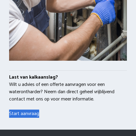
Last van kalkaanslag?
Wilt u advies of een offerte aanvragen voor een
waterontharder? Neem dan direct geheel vrijblijvend
contact met ons op voor meer informatie.
Start aanvraag