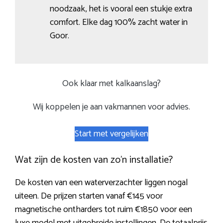
noodzaak, het is vooral een stukje extra
comfort. Elke dag 100% zacht water in
Goor.
Ook klaar met kalkaanslag?
Wij koppelen je aan vakmannen voor advies.
Start met vergelijken
Wat zijn de kosten van zo’n installatie?
De kosten van een waterverzachter liggen nogal
uiteen. De prijzen starten vanaf €145 voor
magnetische ontharders tot ruim €1850 voor een