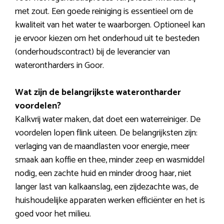
met zout. Een goede reiniging is essentieel om de
kwaliteit van het water te waarborgen. Optioneel kan
je ervoor kiezen om het onderhoud uit te besteden
(onderhoudscontract) bij de leverancier van
waterontharders in Goor.
Wat zijn de belangrijkste waterontharder
voordelen?
Kalkvrij water maken, dat doet een waterreiniger. De
voordelen lopen flink uiteen. De belangrijksten zijn:
verlaging van de maandlasten voor energie, meer
smaak aan koffie en thee, minder zeep en wasmiddel
nodig, een zachte huid en minder droog haar, niet
langer last van kalkaanslag, een zijdezachte was, de
huishoudelijke apparaten werken efficiënter en het is
goed voor het milieu.