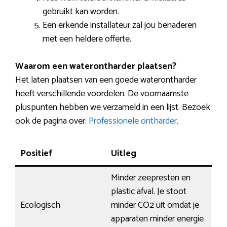
gebruikt kan worden.
Een erkende installateur zal jou benaderen
met een heldere offerte.
Waarom een waterontharder plaatsen?
Het laten plaatsen van een goede waterontharder
heeft verschillende voordelen. De voornaamste
pluspunten hebben we verzameld in een lijst. Bezoek
ook de pagina over:
Professionele ontharder
.
Positief
Uitleg
Minder zeepresten en
plastic afval. Je stoot
Ecologisch
minder CO2 uit omdat je
apparaten minder energie