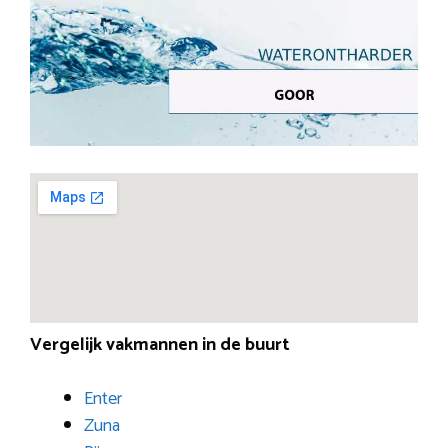
Vergelijk vakmannen in de buurt
Enter
Zuna