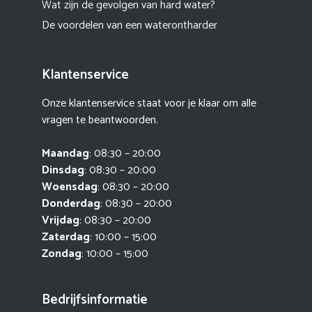
Wat zijn de gevolgen van hard water?
De voordelen van een waterontharder
Klantenservice
Onze klantenservice staat voor je klaar om alle
vragen te beantwoorden.
Maandag
: 08:30 – 20:00
Dinsdag
: 08:30 – 20:00
Woensdag
: 08:30 – 20:00
Donderdag
: 08:30 – 20:00
Vrijdag
: 08:30 – 20:00
Zaterdag
: 10:00 – 15:00
Zondag
: 10:00 – 15:00
Bedrijfsinformatie