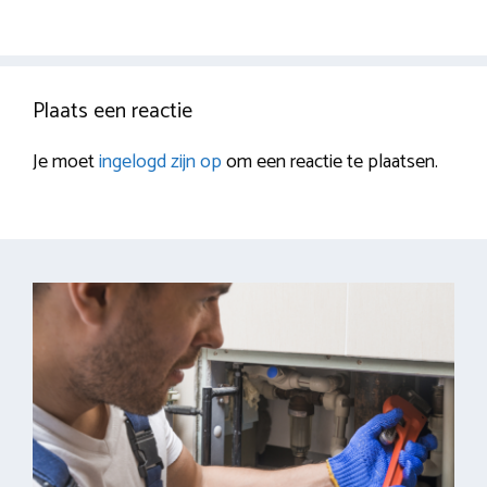
Plaats een reactie
Je moet
ingelogd zijn op
om een reactie te plaatsen.