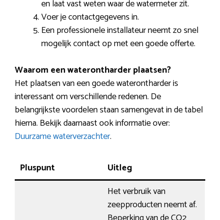
en laat vast weten waar de watermeter zit.
Voer je contactgegevens in.
Een professionele installateur neemt zo snel
mogelijk contact op met een goede offerte.
Waarom een waterontharder plaatsen?
Het plaatsen van een goede waterontharder is
interessant om verschillende redenen. De
belangrijkste voordelen staan samengevat in de tabel
hierna. Bekijk daarnaast ook informatie over:
Duurzame waterverzachter
.
Pluspunt
Uitleg
Het verbruik van
zeepproducten neemt af.
Beperking van de CO2