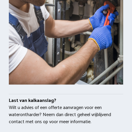
Last van kalkaanslag?
Wilt u advies of een offerte aanvragen voor een
waterontharder? Neem dan direct geheel vrijblijvend
contact met ons op voor meer informatie.