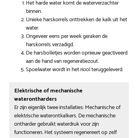
Het harde water komt de waterverzachter
binnen.
Unieke harskorrels onttrekken de kalk uit het
water.
Ongeveer eens per week geraken de
harskorrels verzadigd.
De harsbolletjes worden opnieuw geactiveerd
aan de hand van regeneratiezout.
Spoelwater wordt in het riool teruggeleverd.
Elektrische of mechanische
waterontharders
Er zijn eigenlijk twee installaties: Mechanische of
elektrische waterontkalkers. De mechanische
ontharder gebruikt waterdruk voor zijn
functioneren. Het systeem regenereert op zelf