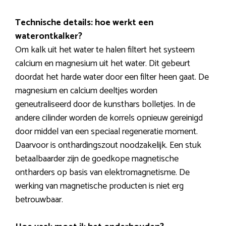
Technische details: hoe werkt een
waterontkalker?
Om kalk uit het water te halen filtert het systeem
calcium en magnesium uit het water. Dit gebeurt
doordat het harde water door een filter heen gaat. De
magnesium en calcium deeltjes worden
geneutraliseerd door de kunsthars bolletjes. In de
andere cilinder worden de korrels opnieuw gereinigd
door middel van een speciaal regeneratie moment.
Daarvoor is onthardingszout noodzakelijk. Een stuk
betaalbaarder zijn de goedkope magnetische
ontharders op basis van elektromagnetisme. De
werking van magnetische producten is niet erg
betrouwbaar.