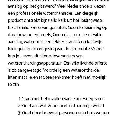
aanslag op het glaswerk? Veel Nederlanders kiezen
een professionele waterontharder. Een dergelijk
product onttrekt bijna alle kalk uit het leidingwater.
Elke familie kan ervan genieten. Geen kalkaanslag op
douchewand en tegels, Geen glascorrosie of witte
aanslag, water met een lekkere smaak en kalkvrije
leidingen. In de omgeving van de gemeente Voorst
kun je kiezen uit allerlei
leveranciers van
wateronthardingsapparatuur
. Een vrijblijvende offerte
is zo aangevraagd. Voordelig een waterontharder
laten installeren in Steenenkamer hoeft niet moeilijk
te zijn.
Start met het invullen van je adresgegevens.
Geef aan wat voor soort ontharder je wenst.
Geef door hoeveel personen er in huis wonen