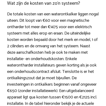
Wat zijn de kosten van zo’n systeem?
De totale kosten van een waterontkalker liggen nogal
uiteen. Dit loopt van €60 voor een magnetische
ontharder tot meer dan €1475 voor een elektrisch
systeem met alles erop en eraan. De uiteindelijke
kosten worden bepaald door het merk en model, 1 of
2 cilinders en de omvang van het systeem. Naast
deze aanschafkosten heb je ook te maken met
installatie- en onderhoudskosten. Enkele
waterontharder installateurs geven korting als je ook
een onderhoudscontract afsluit. Tenslotte is er het
ontkalkingszout dat je moet bijvullen. De
investeringen in ontkalkers beginnen vanaf ongeveer
€650 (zonder installatiewerk). Een uitgebalanceerd
apparaat ligt qua kosten tussen €1500 en €2125 incl.
installatie. In de tabel hieronder bekijk je de actuele