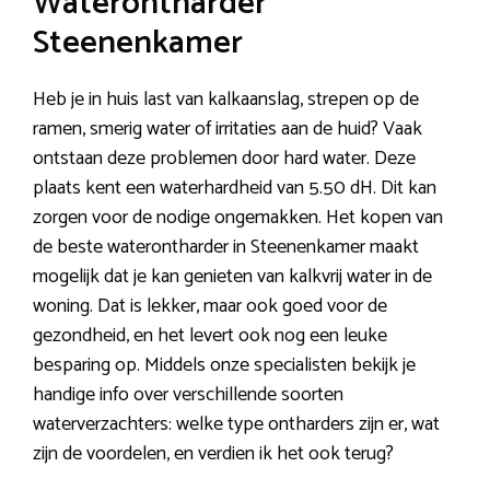
Waterontharder
Steenenkamer
Heb je in huis last van kalkaanslag, strepen op de
ramen, smerig water of irritaties aan de huid? Vaak
ontstaan deze problemen door hard water. Deze
plaats kent een waterhardheid van 5.50 dH. Dit kan
zorgen voor de nodige ongemakken. Het kopen van
de beste waterontharder in Steenenkamer maakt
mogelijk dat je kan genieten van kalkvrij water in de
woning. Dat is lekker, maar ook goed voor de
gezondheid, en het levert ook nog een leuke
besparing op. Middels onze specialisten bekijk je
handige info over verschillende soorten
waterverzachters: welke type ontharders zijn er, wat
zijn de voordelen, en verdien ik het ook terug?