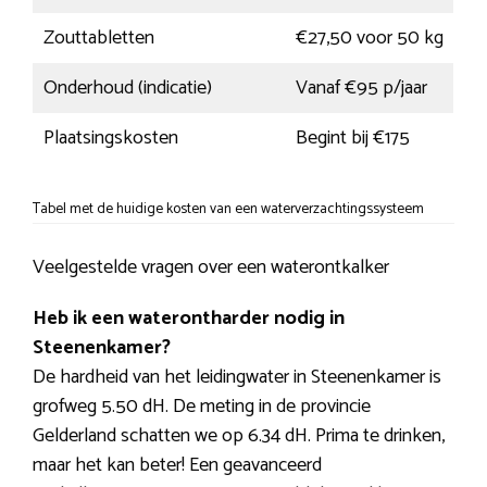
Zouttabletten
€27,50 voor 50 kg
Onderhoud (indicatie)
Vanaf €95 p/jaar
Plaatsingskosten
Begint bij €175
Tabel met de huidige kosten van een waterverzachtingssysteem
Veelgestelde vragen over een waterontkalker
Heb ik een waterontharder nodig in
Steenenkamer?
De hardheid van het leidingwater in Steenenkamer is
grofweg 5.50 dH. De meting in de provincie
Gelderland schatten we op 6.34 dH. Prima te drinken,
maar het kan beter! Een geavanceerd