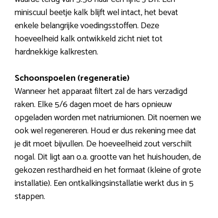
miniscuul beetje kalk blijft wel intact, het bevat
enkele belangrijke voedingsstoffen. Deze
hoeveelheid kalk ontwikkeld zicht niet tot
hardnekkige kalkresten.
Schoonspoelen (regeneratie)
Wanneer het apparaat filtert zal de hars verzadigd
raken. Elke 5/6 dagen moet de hars opnieuw
opgeladen worden met natriumionen. Dit noemen we
ook wel regenereren. Houd er dus rekening mee dat
je dit moet bijvullen. De hoeveelheid zout verschilt
nogal. Dit ligt aan o.a. grootte van het huishouden, de
gekozen resthardheid en het formaat (kleine of grote
installatie). Een ontkalkingsinstallatie werkt dus in 5
stappen.