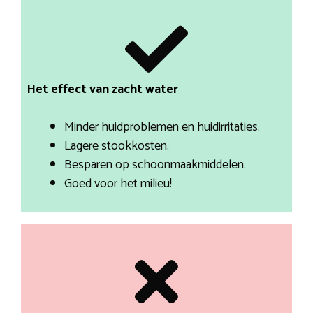
Het effect van zacht water
Minder huidproblemen en huidirritaties.
Lagere stookkosten.
Besparen op schoonmaakmiddelen.
Goed voor het milieu!