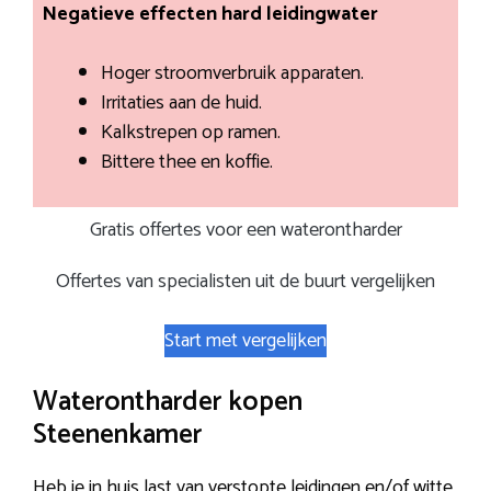
Negatieve effecten hard leidingwater
Hoger stroomverbruik apparaten.
Irritaties aan de huid.
Kalkstrepen op ramen.
Bittere thee en koffie.
Gratis offertes voor een waterontharder
Offertes van specialisten uit de buurt vergelijken
Start met vergelijken
Waterontharder kopen
Steenenkamer
Heb je in huis last van verstopte leidingen en/of witte