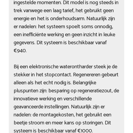
ingestelde momenten. Dit model is nog steeds in
trek vanwege een laag tarief, het gebruikt geen
energie en het is onderhoudsarm. Natuurlijk zijn
er nadelen: het systeem spoelt soms onnodig,
een inefficiënte werking en geen inzicht in leuke
gegevens. Dit systeem is beschikbaar vanaf
€940.
Bij een elektronische waterontharder steek je de
stekker in het stopcontact. Regenereren gebeurt
alleen als het echt nodig is. Belangrijke
pluspunten zijn: besparing op regeneratiezout, de
innovatieve werking en verschillende
geavanceerde instellingen. Natuurlijk zijn er
nadelen: de montagekosten, het gebruikt een
beetje stroom en meer kans op storingen. Dit
systeem is beschikbaar vanaf €1000.