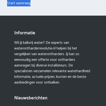
Start aanvraag
Informatie
Wil jij kalkvrij water? De experts van
waterontharderrevolutie.nl helpen bij het
vergelijken van waterontharders. Jij kan zo
eenvoudig een offerte voor ontharders
aanvragen bij diverse installateurs. De
specialisten verzamelen relevante waterhardheid
informatie, actuele prijzen, kosten en de beste
aanbiedingen voor ontkalken.
Nieuwsberichten