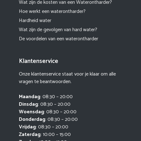
Wat zijn de kosten van een Waterontharder?
Hoe werkt een waterontharder?
Hardheid water
Wat zijn de gevolgen van hard water?
De voordelen van een waterontharder
Klantenservice
Onze klantenservice staat voor je klaar om alle
vragen te beantwoorden.
Maandag
: 08:30 – 20:00
Dinsdag
: 08:30 – 20:00
Woensdag
: 08:30 – 20:00
Donderdag
: 08:30 – 20:00
Vrijdag
: 08:30 – 20:00
Zaterdag
: 10:00 – 15:00