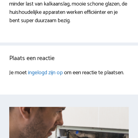
minder last van kalkaanslag, mooie schone glazen, de
huishoudelijke apparaten werken efficiënter en je
bent super duurzaam bezig.
Plaats een reactie
Je moet
ingelogd zijn op
om een reactie te plaatsen.