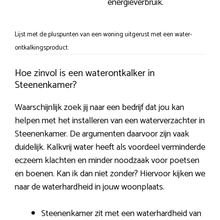
energieverbruik.
Lijst met de pluspunten van een woning uitgerust met een water-
ontkalkingsproduct.
Hoe zinvol is een waterontkalker in
Steenenkamer?
Waarschijnlijk zoek jij naar een bedrijf dat jou kan
helpen met het installeren van een waterverzachter in
Steenenkamer. De argumenten daarvoor zijn vaak
duidelijk. Kalkvrij water heeft als voordeel verminderde
eczeem klachten en minder noodzaak voor poetsen
en boenen. Kan ik dan niet zonder? Hiervoor kijken we
naar de waterhardheid in jouw woonplaats.
Steenenkamer zit met een waterhardheid van