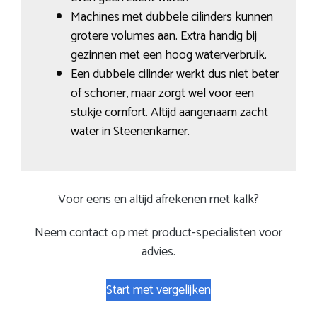
Machines met dubbele cilinders kunnen
grotere volumes aan. Extra handig bij
gezinnen met een hoog waterverbruik.
Een dubbele cilinder werkt dus niet beter
of schoner, maar zorgt wel voor een
stukje comfort. Altijd aangenaam zacht
water in Steenenkamer.
Voor eens en altijd afrekenen met kalk?
Neem contact op met product-specialisten voor
advies.
Start met vergelijken