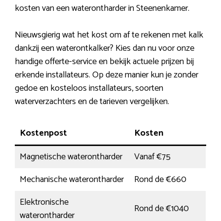
kosten van een waterontharder in Steenenkamer.
Nieuwsgierig wat het kost om af te rekenen met kalk
dankzij een waterontkalker? Kies dan nu voor onze
handige offerte-service en bekijk actuele prijzen bij
erkende installateurs. Op deze manier kun je zonder
gedoe en kosteloos installateurs, soorten
waterverzachters en de tarieven vergelijken.
Kostenpost
Kosten
Magnetische waterontharder
Vanaf €75
Mechanische waterontharder
Rond de €660
Elektronische
Rond de €1040
waterontharder