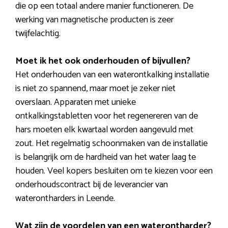
die op een totaal andere manier functioneren. De
werking van magnetische producten is zeer
twijfelachtig.
Moet ik het ook onderhouden of bijvullen?
Het onderhouden van een waterontkalking installatie
is niet zo spannend, maar moet je zeker niet
overslaan. Apparaten met unieke
ontkalkingstabletten voor het regenereren van de
hars moeten elk kwartaal worden aangevuld met
zout. Het regelmatig schoonmaken van de installatie
is belangrijk om de hardheid van het water laag te
houden. Veel kopers besluiten om te kiezen voor een
onderhoudscontract bij de leverancier van
waterontharders in Leende.
Wat zijn de voordelen van een waterontharder?