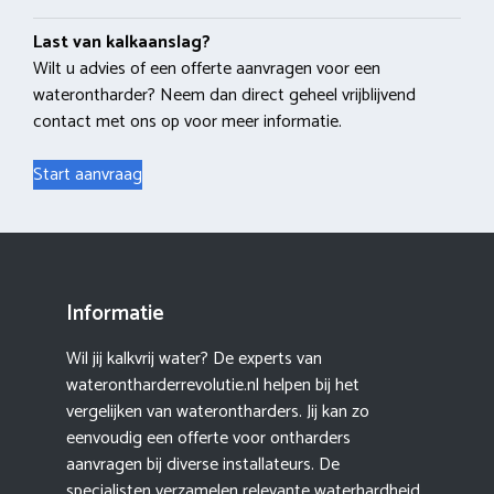
Last van kalkaanslag?
Wilt u advies of een offerte aanvragen voor een
waterontharder? Neem dan direct geheel vrijblijvend
contact met ons op voor meer informatie.
Start aanvraag
Informatie
Wil jij kalkvrij water? De experts van
waterontharderrevolutie.nl helpen bij het
vergelijken van waterontharders. Jij kan zo
eenvoudig een offerte voor ontharders
aanvragen bij diverse installateurs. De
specialisten verzamelen relevante waterhardheid