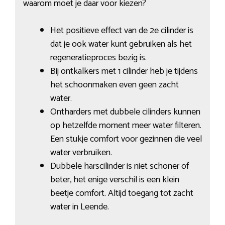
waarom moet je daar voor kiezen?
Het positieve effect van de 2e cilinder is
dat je ook water kunt gebruiken als het
regeneratieproces bezig is.
Bij ontkalkers met 1 cilinder heb je tijdens
het schoonmaken even geen zacht
water.
Ontharders met dubbele cilinders kunnen
op hetzelfde moment meer water filteren.
Een stukje comfort voor gezinnen die veel
water verbruiken.
Dubbele harscilinder is niet schoner of
beter, het enige verschil is een klein
beetje comfort. Altijd toegang tot zacht
water in Leende.