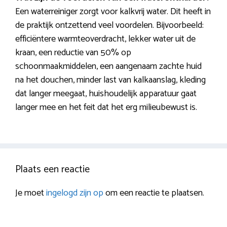
Een waterreiniger zorgt voor kalkvrij water. Dit heeft in
de praktijk ontzettend veel voordelen. Bijvoorbeeld:
efficiëntere warmteoverdracht, lekker water uit de
kraan, een reductie van 50% op
schoonmaakmiddelen, een aangenaam zachte huid
na het douchen, minder last van kalkaanslag, kleding
dat langer meegaat, huishoudelijk apparatuur gaat
langer mee en het feit dat het erg milieubewust is.
Plaats een reactie
Je moet
ingelogd zijn op
om een reactie te plaatsen.