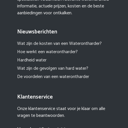
informatie, actuele prijzen, kosten en de beste
aanbiedingen voor ontkalken.
Nieuwsberichten
Wat zijn de kosten van een Waterontharder?
Hoe werkt een waterontharder?
Hardheid water
Wat zijn de gevolgen van hard water?
De voordelen van een waterontharder
Klantenservice
Onze klantenservice staat voor je klaar om alle
vragen te beantwoorden.