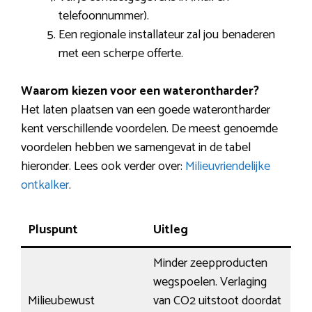
telefoonnummer).
Een regionale installateur zal jou benaderen
met een scherpe offerte.
Waarom kiezen voor een waterontharder?
Het laten plaatsen van een goede waterontharder
kent verschillende voordelen. De meest genoemde
voordelen hebben we samengevat in de tabel
hieronder. Lees ook verder over:
Milieuvriendelijke
ontkalker
.
Pluspunt
Uitleg
Minder zeepproducten
wegspoelen. Verlaging
Milieubewust
van CO2 uitstoot doordat