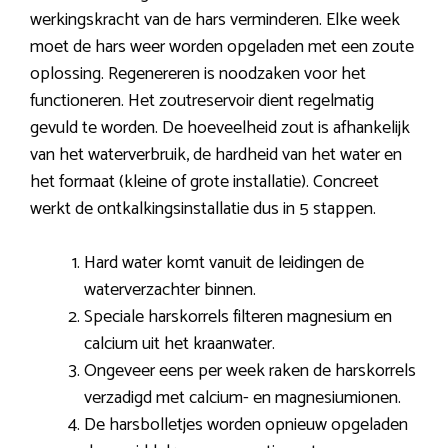
werkingskracht van de hars verminderen. Elke week
moet de hars weer worden opgeladen met een zoute
oplossing. Regenereren is noodzaken voor het
functioneren. Het zoutreservoir dient regelmatig
gevuld te worden. De hoeveelheid zout is afhankelijk
van het waterverbruik, de hardheid van het water en
het formaat (kleine of grote installatie). Concreet
werkt de ontkalkingsinstallatie dus in 5 stappen.
Hard water komt vanuit de leidingen de
waterverzachter binnen.
Speciale harskorrels filteren magnesium en
calcium uit het kraanwater.
Ongeveer eens per week raken de harskorrels
verzadigd met calcium- en magnesiumionen.
De harsbolletjes worden opnieuw opgeladen