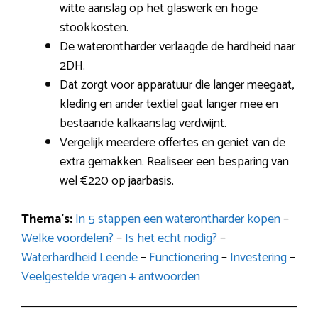
witte aanslag op het glaswerk en hoge
stookkosten.
De waterontharder verlaagde de hardheid naar
2DH.
Dat zorgt voor apparatuur die langer meegaat,
kleding en ander textiel gaat langer mee en
bestaande kalkaanslag verdwijnt.
Vergelijk meerdere offertes en geniet van de
extra gemakken. Realiseer een besparing van
wel €220 op jaarbasis.
Thema’s:
In 5 stappen een waterontharder kopen
–
Welke voordelen?
–
Is het echt nodig?
–
Waterhardheid Leende
–
Functionering
–
Investering
–
Veelgestelde vragen + antwoorden