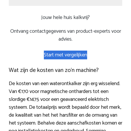
Jouw hele huis kalkvrij?
Ontvang contactgegevens van product-experts voor
advies.
Start met vergelijken
Wat zijn de kosten van zo’n machine?
De kosten van een waterontkalker zijn erg wisselend.
Van €170 voor magnetische ontharders tot een
slordige €1475 voor een geavanceerd elektrisch
systeem. De totaalprijs wordt bepaald door het merk,
de kwaliteit van het het harsfilter en de omvang van
het systeem. Behalve deze aanschafkosten komen er