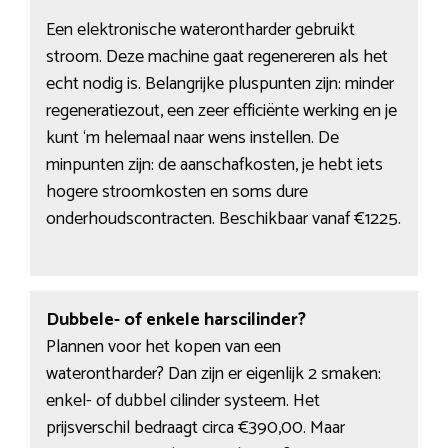
Een elektronische waterontharder gebruikt
stroom. Deze machine gaat regenereren als het
echt nodig is. Belangrijke pluspunten zijn: minder
regeneratiezout, een zeer efficiënte werking en je
kunt ‘m helemaal naar wens instellen. De
minpunten zijn: de aanschafkosten, je hebt iets
hogere stroomkosten en soms dure
onderhoudscontracten. Beschikbaar vanaf €1225.
Dubbele- of enkele harscilinder?
Plannen voor het kopen van een
waterontharder? Dan zijn er eigenlijk 2 smaken:
enkel- of dubbel cilinder systeem. Het
prijsverschil bedraagt circa €390,00. Maar