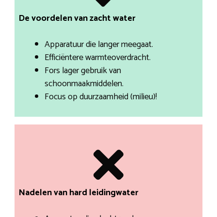
De voordelen van zacht water
Apparatuur die langer meegaat.
Efficiëntere warmteoverdracht.
Fors lager gebruik van
schoonmaakmiddelen.
Focus op duurzaamheid (milieu)!
Nadelen van hard leidingwater