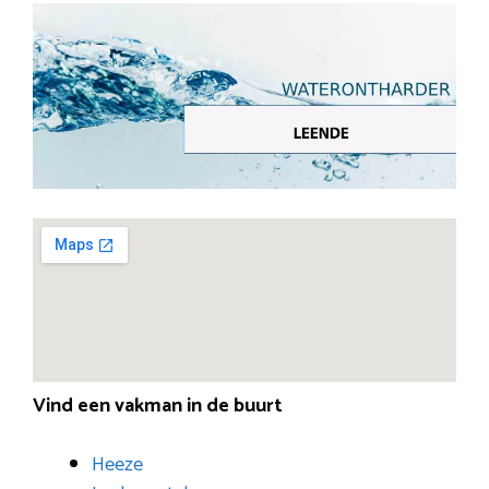
Vind een vakman in de buurt
Heeze