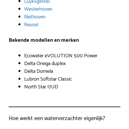
Luyksgestel
Westerhoven
Riethoven
Reusel
Bekende modellen en merken
Ecowater eVOLUTION 500 Power
Delta Onega duplex
Delta Domela
Lubron Softstar Classic
North Star 17UD
Hoe werkt een waterverzachter eigenlijk?