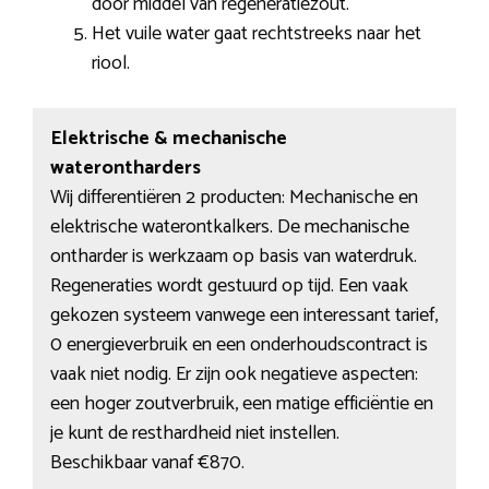
door middel van regeneratiezout.
Het vuile water gaat rechtstreeks naar het
riool.
Elektrische & mechanische
waterontharders
Wij differentiëren 2 producten: Mechanische en
elektrische waterontkalkers. De mechanische
ontharder is werkzaam op basis van waterdruk.
Regeneraties wordt gestuurd op tijd. Een vaak
gekozen systeem vanwege een interessant tarief,
0 energieverbruik en een onderhoudscontract is
vaak niet nodig. Er zijn ook negatieve aspecten:
een hoger zoutverbruik, een matige efficiëntie en
je kunt de resthardheid niet instellen.
Beschikbaar vanaf €870.