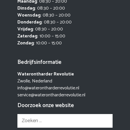
Maandag
: 08:30 – 20:00
Dinsdag
: 08:30 – 20:00
Woensdag
: 08:30 – 20:00
Donderdag
: 08:30 – 20:00
Vrijdag
: 08:30 – 20:00
Zaterdag
: 10:00 – 15:00
Zondag
: 10:00 – 15:00
Bedrijfsinformatie
Waterontharder Revolutie
Zwolle, Nederland
info@waterontharderrevolutie.nl
service@waterontharderrevolutie.nl
Doorzoek onze website
Zoek
naar: