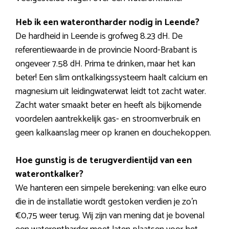
Heb ik een waterontharder nodig in Leende?
De hardheid in Leende is grofweg 8.23 dH. De
referentiewaarde in de provincie Noord-Brabant is
ongeveer 7.58 dH. Prima te drinken, maar het kan
beter! Een slim ontkalkingssysteem haalt calcium en
magnesium uit leidingwaterwat leidt tot zacht water.
Zacht water smaakt beter en heeft als bijkomende
voordelen aantrekkelijk gas- en stroomverbruik en
geen kalkaanslag meer op kranen en douchekoppen.
Hoe gunstig is de terugverdientijd van een
waterontkalker?
We hanteren een simpele berekening: van elke euro
die in de installatie wordt gestoken verdien je zo’n
€0,75 weer terug. Wij zijn van mening dat je bovenal