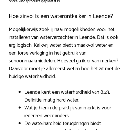
ontkalkingsproduct geplaatst is.
Hoe zinvol is een waterontkalker in Leende?
Mogelijkerwijs zoek jij naar mogelijkheden voor het
installeren van waterverzachter in Leende. Dat is ook
erg logisch. Kalkvrij water biedt smaakvol water en
een forse verlaging in het gebruik van
schoonmaakmiddelen. Hoeveel ga ik er van merken?
Daarvoor moet je allereerst weten hoe het zit met de
huidige waterhardheid.
Leende kent een waterhardheid van 8.23.
Definitie: matig hard water.
Wat je hier in de praktijk van merkt is voor
iedereen weer anders.
De waterhardheid terugdringen biedt