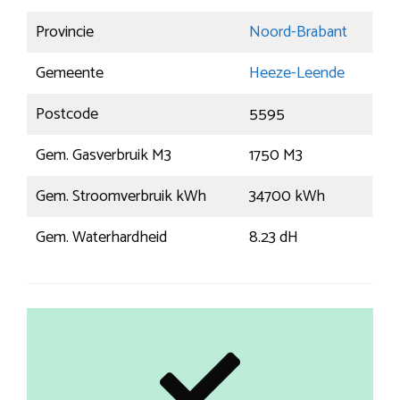
Provincie
Noord-Brabant
Gemeente
Heeze-Leende
Postcode
5595
Gem. Gasverbruik M3
1750 M3
Gem. Stroomverbruik kWh
34700 kWh
Gem. Waterhardheid
8.23 dH