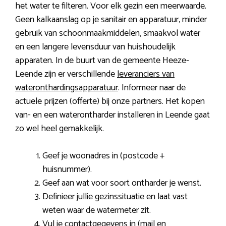
het water te filteren. Voor elk gezin een meerwaarde.
Geen kalkaanslag op je sanitair en apparatuur, minder
gebruik van schoonmaakmiddelen, smaakvol water
en een langere levensduur van huishoudelijk
apparaten. In de buurt van de gemeente Heeze-
Leende zijn er verschillende
leveranciers van
wateronthardingsapparatuur
. Informeer naar de
actuele prijzen (offerte) bij onze partners. Het kopen
van- en een waterontharder installeren in Leende gaat
zo wel heel gemakkelijk.
Geef je woonadres in (postcode +
huisnummer).
Geef aan wat voor soort ontharder je wenst.
Definieer jullie gezinssituatie en laat vast
weten waar de watermeter zit.
Vul je contactgegevens in (mail en