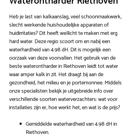
Waterontharder Riethoven
Heb je last van kalkaanslag, veel schoonmaakwerk,
slecht werkende huishoudelijke apparaten of
huidirritaties? Dit heeft wellicht te maken met erg
hard water. Deze regio scoort om en nabij een
waterhardheid van 4.98 dH. Dit is mogelijk een
oorzaak van deze voorvallen. Het gebruik van de
beste waterontharder in Riethoven leidt tot water
waar amper kalk in zit. Het draagt bij aan de
gezondheid, het milieu en je portemonnee. Middels
onze specialisten bekijk je uitgebreide info over
verschillende soorten waterverzachters: wat voor
installaties zijn er, hoe werkt het, en wat is de prijs?
Gemiddelde waterhardheid van 4.98 dH in
Riethoven.