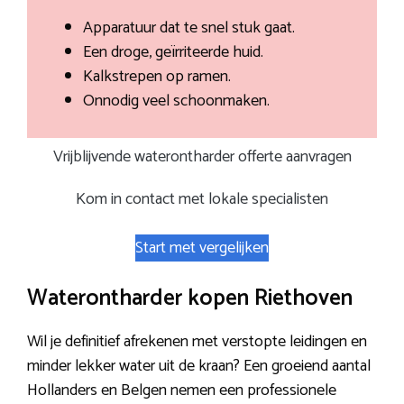
Apparatuur dat te snel stuk gaat.
Een droge, geïrriteerde huid.
Kalkstrepen op ramen.
Onnodig veel schoonmaken.
Vrijblijvende waterontharder offerte aanvragen
Kom in contact met lokale specialisten
Start met vergelijken
Waterontharder kopen Riethoven
Wil je definitief afrekenen met verstopte leidingen en
minder lekker water uit de kraan? Een groeiend aantal
Hollanders en Belgen nemen een professionele