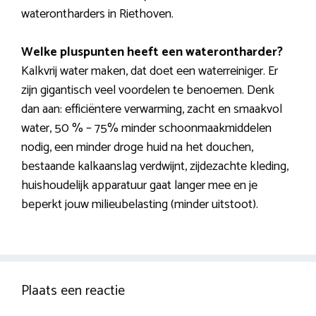
waterontharders in Riethoven.
Welke pluspunten heeft een waterontharder?
Kalkvrij water maken, dat doet een waterreiniger. Er
zijn gigantisch veel voordelen te benoemen. Denk
dan aan: efficiëntere verwarming, zacht en smaakvol
water, 50 % – 75% minder schoonmaakmiddelen
nodig, een minder droge huid na het douchen,
bestaande kalkaanslag verdwijnt, zijdezachte kleding,
huishoudelijk apparatuur gaat langer mee en je
beperkt jouw milieubelasting (minder uitstoot).
Plaats een reactie