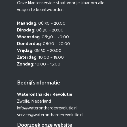
Onze klantenservice staat voor je klaar om alle
vragen te beantwoorden.
Maandag
: 08:30 – 20:00
Dinsdag
: 08:30 – 20:00
Woensdag
: 08:30 – 20:00
Donderdag
: 08:30 – 20:00
Vrijdag
: 08:30 – 20:00
Zaterdag
: 10:00 – 15:00
Zondag
: 10:00 – 15:00
Bedrijfsinformatie
Waterontharder Revolutie
Zwolle, Nederland
info@waterontharderrevolutie.nl
service@waterontharderrevolutie.nl
Doorzoek onze website