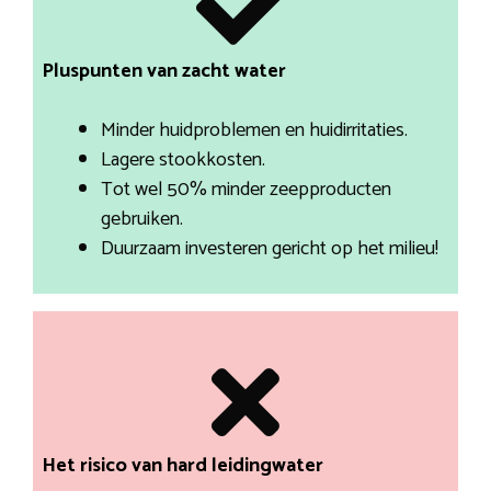
Pluspunten van zacht water
Minder huidproblemen en huidirritaties.
Lagere stookkosten.
Tot wel 50% minder zeepproducten
gebruiken.
Duurzaam investeren gericht op het milieu!
Het risico van hard leidingwater