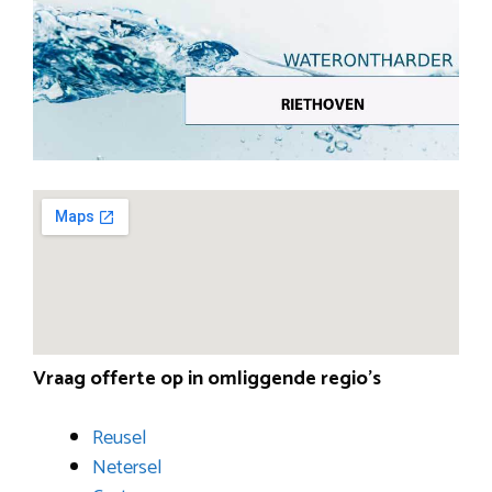
Vraag offerte op in omliggende regio’s
Reusel
Netersel