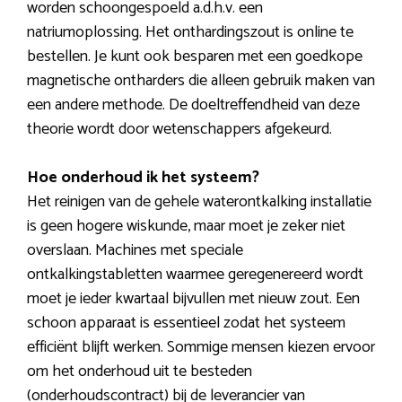
worden schoongespoeld a.d.h.v. een
natriumoplossing. Het onthardingszout is online te
bestellen. Je kunt ook besparen met een goedkope
magnetische ontharders die alleen gebruik maken van
een andere methode. De doeltreffendheid van deze
theorie wordt door wetenschappers afgekeurd.
Hoe onderhoud ik het systeem?
Het reinigen van de gehele waterontkalking installatie
is geen hogere wiskunde, maar moet je zeker niet
overslaan. Machines met speciale
ontkalkingstabletten waarmee geregenereerd wordt
moet je ieder kwartaal bijvullen met nieuw zout. Een
schoon apparaat is essentieel zodat het systeem
efficiënt blijft werken. Sommige mensen kiezen ervoor
om het onderhoud uit te besteden
(onderhoudscontract) bij de leverancier van