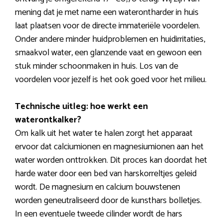
mening dat je met name een waterontharder in huis
laat plaatsen voor de directe immateriële voordelen.
Onder andere minder huidproblemen en huidirritaties,
smaakvol water, een glanzende vaat en gewoon een
stuk minder schoonmaken in huis. Los van de
voordelen voor jezelf is het ook goed voor het milieu.
Technische uitleg: hoe werkt een
waterontkalker?
Om kalk uit het water te halen zorgt het apparaat
ervoor dat calciumionen en magnesiumionen aan het
water worden onttrokken. Dit proces kan doordat het
harde water door een bed van harskorreltjes geleid
wordt. De magnesium en calcium bouwstenen
worden geneutraliseerd door de kunsthars bolletjes.
In een eventuele tweede cilinder wordt de hars