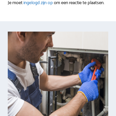
Je moet
ingelogd zijn op
om een reactie te plaatsen.