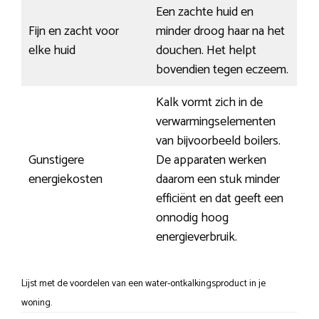
Een zachte huid en
Fijn en zacht voor
minder droog haar na het
elke huid
douchen. Het helpt
bovendien tegen eczeem.
Kalk vormt zich in de
verwarmingselementen
van bijvoorbeeld boilers.
Gunstigere
De apparaten werken
energiekosten
daarom een stuk minder
efficiënt en dat geeft een
onnodig hoog
energieverbruik.
Lijst met de voordelen van een water-ontkalkingsproduct in je
woning.