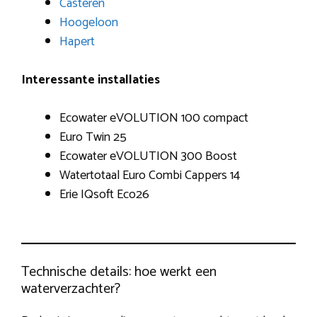
Casteren
Hoogeloon
Hapert
Interessante installaties
Ecowater eVOLUTION 100 compact
Euro Twin 25
Ecowater eVOLUTION 300 Boost
Watertotaal Euro Combi Cappers 14
Erie IQsoft Eco26
Technische details: hoe werkt een
waterverzachter?