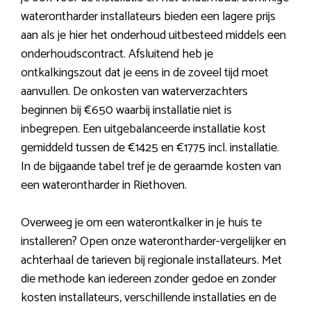
waterontharder installateurs bieden een lagere prijs
aan als je hier het onderhoud uitbesteed middels een
onderhoudscontract. Afsluitend heb je
ontkalkingszout dat je eens in de zoveel tijd moet
aanvullen. De onkosten van waterverzachters
beginnen bij €650 waarbij installatie niet is
inbegrepen. Een uitgebalanceerde installatie kost
gemiddeld tussen de €1425 en €1775 incl. installatie.
In de bijgaande tabel tref je de geraamde kosten van
een waterontharder in Riethoven.
Overweeg je om een waterontkalker in je huis te
installeren? Open onze waterontharder-vergelijker en
achterhaal de tarieven bij regionale installateurs. Met
die methode kan iedereen zonder gedoe en zonder
kosten installateurs, verschillende installaties en de