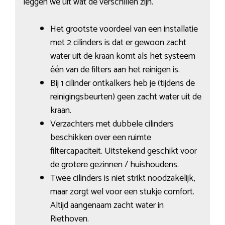
leggen we uit wat de verschillen zijn.
Het grootste voordeel van een installatie
met 2 cilinders is dat er gewoon zacht
water uit de kraan komt als het systeem
één van de filters aan het reinigen is.
Bij 1 cilinder ontkalkers heb je (tijdens de
reinigingsbeurten) geen zacht water uit de
kraan.
Verzachters met dubbele cilinders
beschikken over een ruimte
filtercapaciteit. Uitstekend geschikt voor
de grotere gezinnen / huishoudens.
Twee cilinders is niet strikt noodzakelijk,
maar zorgt wel voor een stukje comfort.
Altijd aangenaam zacht water in
Riethoven.