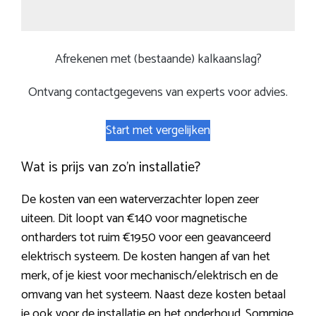
Afrekenen met (bestaande) kalkaanslag?
Ontvang contactgegevens van experts voor advies.
Start met vergelijken
Wat is prijs van zo’n installatie?
De kosten van een waterverzachter lopen zeer
uiteen. Dit loopt van €140 voor magnetische
ontharders tot ruim €1950 voor een geavanceerd
elektrisch systeem. De kosten hangen af van het
merk, of je kiest voor mechanisch/elektrisch en de
omvang van het systeem. Naast deze kosten betaal
je ook voor de installatie en het onderhoud. Sommige