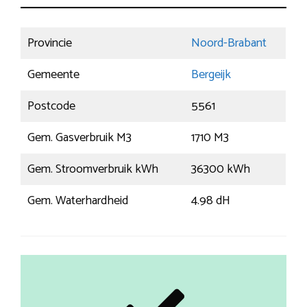
Provincie
Noord-Brabant
Gemeente
Bergeijk
Postcode
5561
Gem. Gasverbruik M3
1710 M3
Gem. Stroomverbruik kWh
36300 kWh
Gem. Waterhardheid
4.98 dH