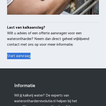
Last van kalkaanslag?
Wilt u advies of een offerte aanvragen voor een
waterontharder? Neem dan direct geheel vrijblijvend
contact met ons op voor meer informatie.
Start aanvraag
Informatie
Wil jij kalkvrij water? De experts van
waterontharderrevolutie.nl helpen bij het