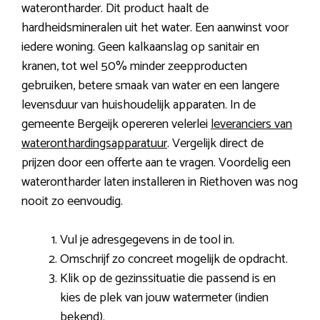
waterontharder. Dit product haalt de
hardheidsmineralen uit het water. Een aanwinst voor
iedere woning. Geen kalkaanslag op sanitair en
kranen, tot wel 50% minder zeepproducten
gebruiken, betere smaak van water en een langere
levensduur van huishoudelijk apparaten. In de
gemeente Bergeijk opereren velerlei
leveranciers van
wateronthardingsapparatuur
. Vergelijk direct de
prijzen door een offerte aan te vragen. Voordelig een
waterontharder laten installeren in Riethoven was nog
nooit zo eenvoudig.
Vul je adresgegevens in de tool in.
Omschrijf zo concreet mogelijk de opdracht.
Klik op de gezinssituatie die passend is en
kies de plek van jouw watermeter (indien
bekend).