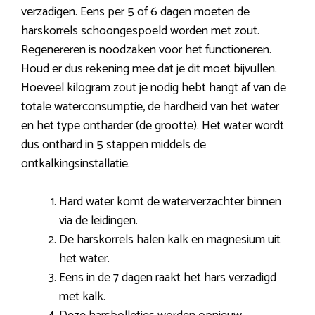
verzadigen. Eens per 5 of 6 dagen moeten de
harskorrels schoongespoeld worden met zout.
Regenereren is noodzaken voor het functioneren.
Houd er dus rekening mee dat je dit moet bijvullen.
Hoeveel kilogram zout je nodig hebt hangt af van de
totale waterconsumptie, de hardheid van het water
en het type ontharder (de grootte). Het water wordt
dus onthard in 5 stappen middels de
ontkalkingsinstallatie.
Hard water komt de waterverzachter binnen
via de leidingen.
De harskorrels halen kalk en magnesium uit
het water.
Eens in de 7 dagen raakt het hars verzadigd
met kalk.