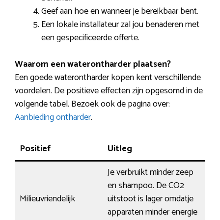
Geef aan hoe en wanneer je bereikbaar bent.
Een lokale installateur zal jou benaderen met
een gespecificeerde offerte.
Waarom een waterontharder plaatsen?
Een goede waterontharder kopen kent verschillende
voordelen. De positieve effecten zijn opgesomd in de
volgende tabel. Bezoek ook de pagina over:
Aanbieding ontharder
.
Positief
Uitleg
Je verbruikt minder zeep
en shampoo. De CO2
Milieuvriendelijk
uitstoot is lager omdatje
apparaten minder energie