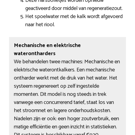
Deze harsbolletjes worden opnieuw
geactiveerd door middel van regeneratiezout.
Het spoelwater met de kalk wordt afgevoerd
naar het riool.
Mechanische en elektrische
waterontharders
We behandelen twee machines: Mechanische en
elektrische waterontkalkers. Een mechanische
ontharder werkt met de druk van het water. Het
systeem regenereert op zelf ingestelde
momenten. Dit model is nog steeds in trek
vanwege een concurrerend tarief, staat los van
het stroomnet en lagere onderhoudskosten.
Nadelen zijn er ook: een hoger zoutverbruik, een
matige efficiëntie en geen inzicht in statistieken.