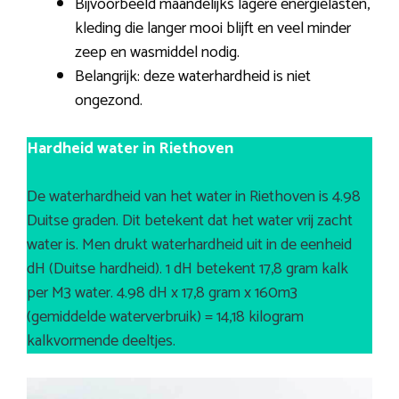
Bijvoorbeeld maandelijks lagere energielasten,
kleding die langer mooi blijft en veel minder
zeep en wasmiddel nodig.
Belangrijk: deze waterhardheid is niet
ongezond.
Hardheid water in Riethoven
De waterhardheid van het water in Riethoven is 4.98
Duitse graden. Dit betekent dat het water vrij zacht
water is. Men drukt waterhardheid uit in de eenheid
dH (Duitse hardheid). 1 dH betekent 17,8 gram kalk
per M3 water. 4.98 dH x 17,8 gram x 160m3
(gemiddelde waterverbruik) = 14,18 kilogram
kalkvormende deeltjes.