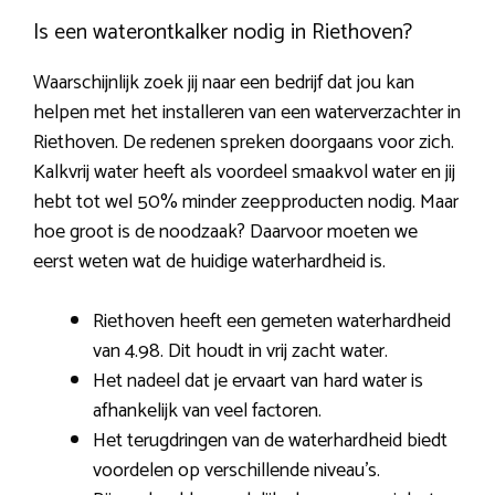
Is een waterontkalker nodig in Riethoven?
Waarschijnlijk zoek jij naar een bedrijf dat jou kan
helpen met het installeren van een waterverzachter in
Riethoven. De redenen spreken doorgaans voor zich.
Kalkvrij water heeft als voordeel smaakvol water en jij
hebt tot wel 50% minder zeepproducten nodig. Maar
hoe groot is de noodzaak? Daarvoor moeten we
eerst weten wat de huidige waterhardheid is.
Riethoven heeft een gemeten waterhardheid
van 4.98. Dit houdt in vrij zacht water.
Het nadeel dat je ervaart van hard water is
afhankelijk van veel factoren.
Het terugdringen van de waterhardheid biedt
voordelen op verschillende niveau’s.