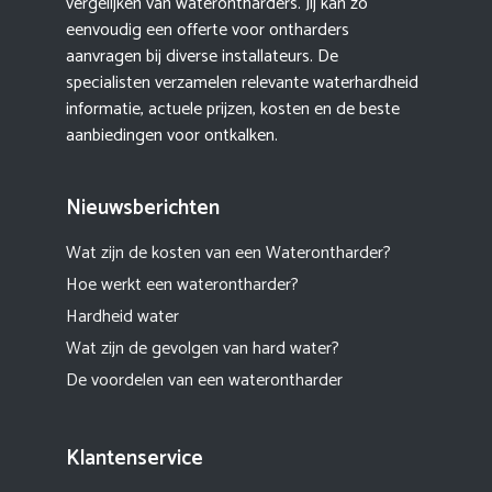
vergelijken van waterontharders. Jij kan zo
eenvoudig een offerte voor ontharders
aanvragen bij diverse installateurs. De
specialisten verzamelen relevante waterhardheid
informatie, actuele prijzen, kosten en de beste
aanbiedingen voor ontkalken.
Nieuwsberichten
Wat zijn de kosten van een Waterontharder?
Hoe werkt een waterontharder?
Hardheid water
Wat zijn de gevolgen van hard water?
De voordelen van een waterontharder
Klantenservice