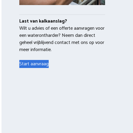
Last van kalkaanslag?
Wilt u advies of een offerte aanvragen voor
een waterontharder? Neem dan direct
geheel vrijblijvend contact met ons op voor
meer informatie.
Start aanvraag