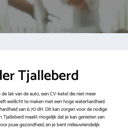
er Tjalleberd
p de lak van de auto, een CV-ketel die niet meer
eeft wellicht te maken met een hoge waterhardheid.
hardheid van 6.70 dH. Dit kan zorgen voor de nodige
Tjalleberd maakt mogelijk dat je kan genieten van
voor jouw gezondheid, en je bent milieuvriendelijk