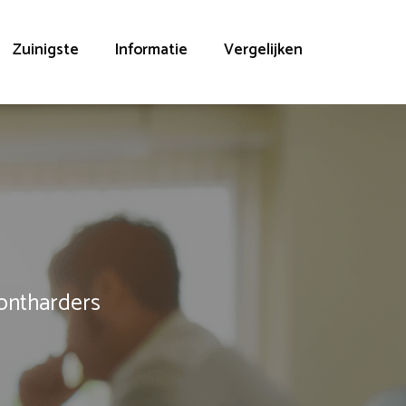
Zuinigste
Informatie
Vergelijken
rontharders