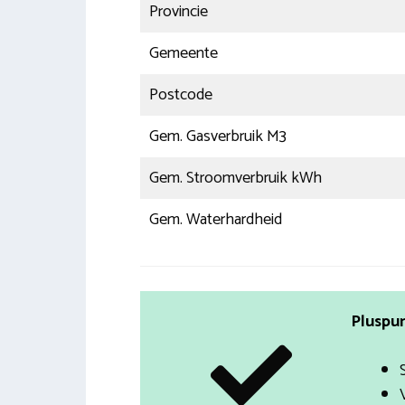
Provincie
Gemeente
Postcode
Gem. Gasverbruik M3
Gem. Stroomverbruik kWh
Gem. Waterhardheid
Pluspun