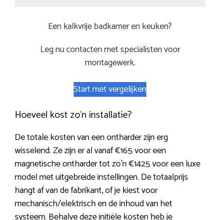
Een kalkvrije badkamer en keuken?
Leg nu contacten met specialisten voor
montagewerk.
Start met vergelijken
Hoeveel kost zo’n installatie?
De totale kosten van een ontharder zijn erg
wisselend. Ze zijn er al vanaf €165 voor een
magnetische ontharder tot zo’n €1425 voor een luxe
model met uitgebreide instellingen. De totaalprijs
hangt af van de fabrikant, of je kiest voor
mechanisch/elektrisch en de inhoud van het
systeem. Behalve deze initiële kosten heb je