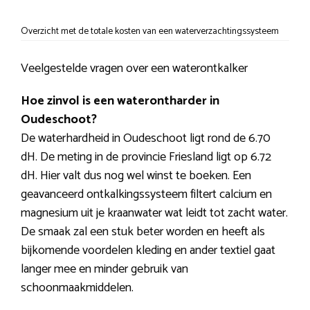
Overzicht met de totale kosten van een waterverzachtingssysteem
Veelgestelde vragen over een waterontkalker
Hoe zinvol is een waterontharder in
Oudeschoot?
De waterhardheid in Oudeschoot ligt rond de 6.70
dH. De meting in de provincie Friesland ligt op 6.72
dH. Hier valt dus nog wel winst te boeken. Een
geavanceerd ontkalkingssysteem filtert calcium en
magnesium uit je kraanwater wat leidt tot zacht water.
De smaak zal een stuk beter worden en heeft als
bijkomende voordelen kleding en ander textiel gaat
langer mee en minder gebruik van
schoonmaakmiddelen.