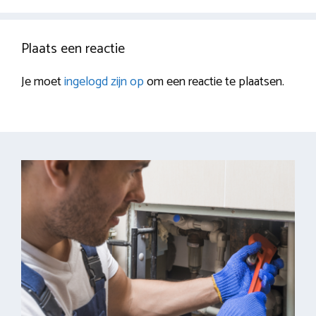
Plaats een reactie
Je moet
ingelogd zijn op
om een reactie te plaatsen.