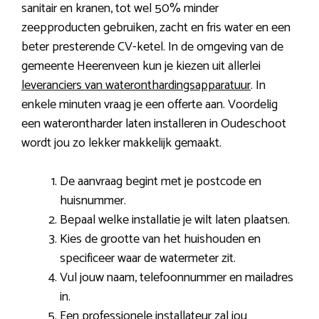
sanitair en kranen, tot wel 50% minder
zeepproducten gebruiken, zacht en fris water en een
beter presterende CV-ketel. In de omgeving van de
gemeente Heerenveen kun je kiezen uit allerlei
leveranciers van wateronthardingsapparatuur
. In
enkele minuten vraag je een offerte aan. Voordelig
een waterontharder laten installeren in Oudeschoot
wordt jou zo lekker makkelijk gemaakt.
De aanvraag begint met je postcode en
huisnummer.
Bepaal welke installatie je wilt laten plaatsen.
Kies de grootte van het huishouden en
specificeer waar de watermeter zit.
Vul jouw naam, telefoonnummer en mailadres
in.
Een professionele installateur zal jou