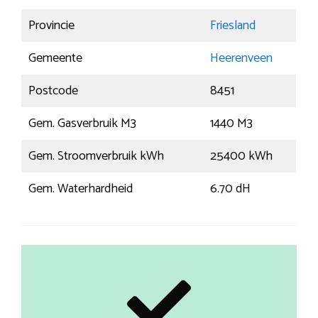
Provincie
Friesland
Gemeente
Heerenveen
Postcode
8451
Gem. Gasverbruik M3
1440 M3
Gem. Stroomverbruik kWh
25400 kWh
Gem. Waterhardheid
6.70 dH