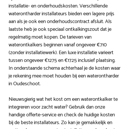
installatie- en onderhoudskosten. Verschillende
waterontharder installateurs bieden een lagere prijs
aan als je ook een onderhoudscontract afsluit. Als
laatste heb je ook speciaal ontkalkingszout dat je
regelmatig moet kopen. De tarieven van
waterontkalkers beginnen vanaf ongeveer €710
(zonder installatiewerk). Een luxe installatie varieert
tussen ongeveer €1275 en €1725 inclusief plaatsing.
In onderstaande schema achterhaal je de kosten waar
je rekening mee moet houden bij een waterontharder
in Oudeschoot.
Nieuwsgierig wat het kost om een waterontkalker te
integreren voor zacht water? Gebruik dan onze
handige offerte-service en check de huidige kosten
bij de beste installateurs. Zo kan je gemakkelijk en