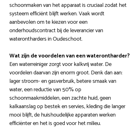
schoonmaken van het apparaat is cruciaal zodat het
systeem efficiënt blijft werken. Vaak wordt
aanbevolen om te kiezen voor een
onderhoudscontract bij de leverancier van
waterontharders in Oudeschoot.
Wat zijn de voordelen van een waterontharder?
Een waterreiniger zorgt voor kalkvrij water. De
voordelen daarvan zijn enorm groot. Denk dan aan:
lager stroom- en gasverbruik, betere smaak van
water, een reductie van 50% op
schoonmaakmiddelen, een zachte huid, geen
kalkaanslag op bestek en servies, kleding die langer
mooi blijft, de huishoudelijke apparaten werken
efficiënter en het is goed voor het milieu.