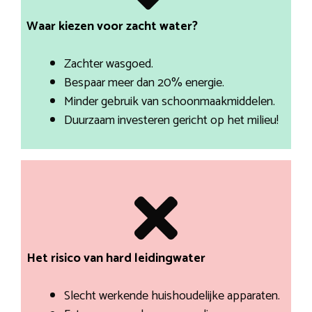
Waar kiezen voor zacht water?
Zachter wasgoed.
Bespaar meer dan 20% energie.
Minder gebruik van schoonmaakmiddelen.
Duurzaam investeren gericht op het milieu!
Het risico van hard leidingwater
Slecht werkende huishoudelijke apparaten.