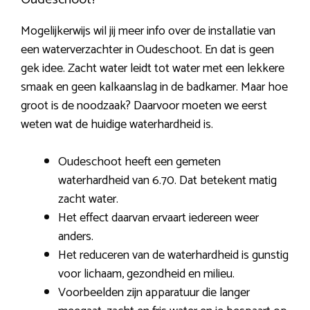
Mogelijkerwijs wil jij meer info over de installatie van
een waterverzachter in Oudeschoot. En dat is geen
gek idee. Zacht water leidt tot water met een lekkere
smaak en geen kalkaanslag in de badkamer. Maar hoe
groot is de noodzaak? Daarvoor moeten we eerst
weten wat de huidige waterhardheid is.
Oudeschoot heeft een gemeten
waterhardheid van 6.70. Dat betekent matig
zacht water.
Het effect daarvan ervaart iedereen weer
anders.
Het reduceren van de waterhardheid is gunstig
voor lichaam, gezondheid en milieu.
Voorbeelden zijn apparatuur die langer