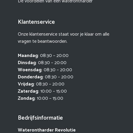
De voordelen van een waterontharder
Klantenservice
Onze klantenservice staat voor je klaar om alle
vragen te beantwoorden.
Maandag
: 08:30 – 20:00
Dinsdag
: 08:30 – 20:00
Woensdag
: 08:30 – 20:00
Donderdag
: 08:30 – 20:00
Vrijdag
: 08:30 – 20:00
Zaterdag
: 10:00 – 15:00
Zondag
: 10:00 – 15:00
Bedrijfsinformatie
Waterontharder Revolutie