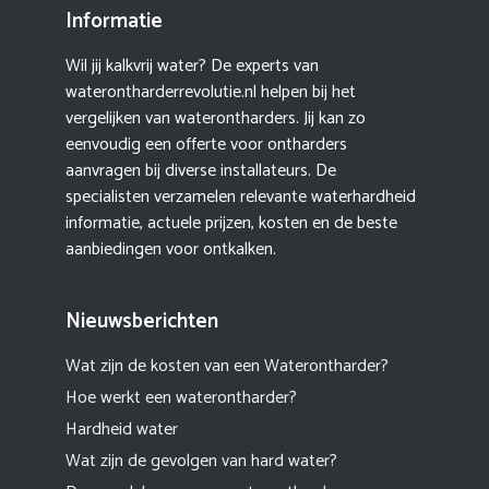
Informatie
Wil jij kalkvrij water? De experts van
waterontharderrevolutie.nl helpen bij het
vergelijken van waterontharders. Jij kan zo
eenvoudig een offerte voor ontharders
aanvragen bij diverse installateurs. De
specialisten verzamelen relevante waterhardheid
informatie, actuele prijzen, kosten en de beste
aanbiedingen voor ontkalken.
Nieuwsberichten
Wat zijn de kosten van een Waterontharder?
Hoe werkt een waterontharder?
Hardheid water
Wat zijn de gevolgen van hard water?