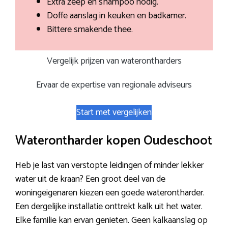
Extra zeep en shampoo nodig.
Doffe aanslag in keuken en badkamer.
Bittere smakende thee.
Vergelijk prijzen van waterontharders
Ervaar de expertise van regionale adviseurs
Start met vergelijken
Waterontharder kopen Oudeschoot
Heb je last van verstopte leidingen of minder lekker
water uit de kraan? Een groot deel van de
woningeigenaren kiezen een goede waterontharder.
Een dergelijke installatie onttrekt kalk uit het water.
Elke familie kan ervan genieten. Geen kalkaanslag op