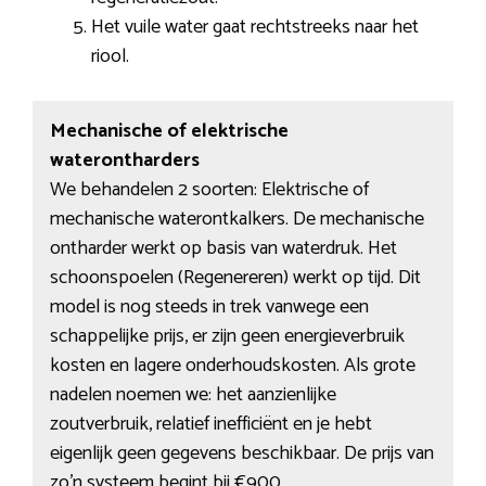
Het vuile water gaat rechtstreeks naar het
riool.
Mechanische of elektrische
waterontharders
We behandelen 2 soorten: Elektrische of
mechanische waterontkalkers. De mechanische
ontharder werkt op basis van waterdruk. Het
schoonspoelen (Regenereren) werkt op tijd. Dit
model is nog steeds in trek vanwege een
schappelijke prijs, er zijn geen energieverbruik
kosten en lagere onderhoudskosten. Als grote
nadelen noemen we: het aanzienlijke
zoutverbruik, relatief inefficiënt en je hebt
eigenlijk geen gegevens beschikbaar. De prijs van
zo’n systeem begint bij €900.