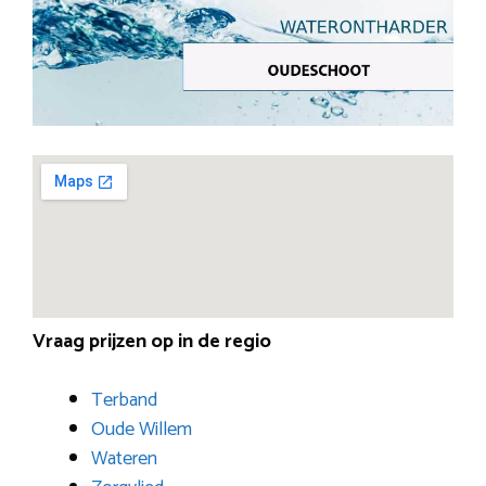
Vraag prijzen op in de regio
Terband
Oude Willem
Wateren