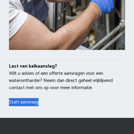
Last van kalkaanslag?
Wilt u advies of een offerte aanvragen voor een
waterontharder? Neem dan direct geheel vrijblijvend
contact met ons op voor meer informatie.
Start aanvraag