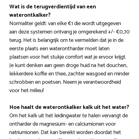
Wat is de terugverdientijd van een
waterontkalker?
Normaliter geldt: van elke €1 die wordt uitgegeven
aan deze systemen ontvang je omgerekend +/- €0,70
terug. Het is belangrijk om te vermelden dat je in de
eerste plaats een waterontharder moet laten
plaatsen voor het stukje comfort wat je ervoor krijgt.
Je kunt denken aan geen droge huid na het douchen,
lekkerdere koffie en thee, zachter wasgoed en minder
schrobben en poetsen. Neem je verantwoordheid
voor het milieu!
Hoe haalt de waterontkalker kalk uit het water?
Om het kalk uit het leidingwater te halen vervangt de
ontharder de magnesium- en calciumionen voor
natriumionen. Dat kan bereikt worden doordat het