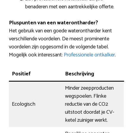
benaderen met een aantrekkelijke offerte.
Pluspunten van een waterontharder?
Het gebruik van een goede waterontharder kent
verschillende voordelen. De meest prominente
voordelen zijn opgesomd in de volgende tabel.
Mogelijk ook interessant:
Professionele ontkalker
.
Positief
Beschrijving
Minder zeepproducten
wegspoelen. Flinke
Ecologisch
reductie van de CO2
uitstoot doordat je CV-
ketel zuiniger werkt.