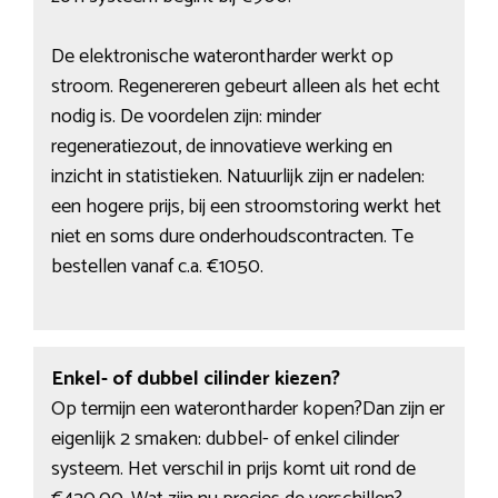
De elektronische waterontharder werkt op
stroom. Regenereren gebeurt alleen als het echt
nodig is. De voordelen zijn: minder
regeneratiezout, de innovatieve werking en
inzicht in statistieken. Natuurlijk zijn er nadelen:
een hogere prijs, bij een stroomstoring werkt het
niet en soms dure onderhoudscontracten. Te
bestellen vanaf c.a. €1050.
Enkel- of dubbel cilinder kiezen?
Op termijn een waterontharder kopen?Dan zijn er
eigenlijk 2 smaken: dubbel- of enkel cilinder
systeem. Het verschil in prijs komt uit rond de