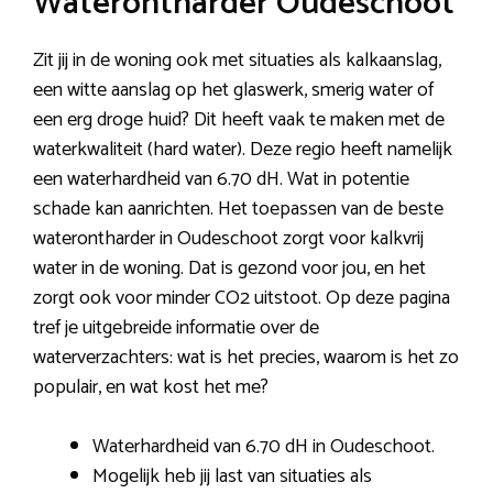
Waterontharder Oudeschoot
Zit jij in de woning ook met situaties als kalkaanslag,
een witte aanslag op het glaswerk, smerig water of
een erg droge huid? Dit heeft vaak te maken met de
waterkwaliteit (hard water). Deze regio heeft namelijk
een waterhardheid van 6.70 dH. Wat in potentie
schade kan aanrichten. Het toepassen van de beste
waterontharder in Oudeschoot zorgt voor kalkvrij
water in de woning. Dat is gezond voor jou, en het
zorgt ook voor minder CO2 uitstoot. Op deze pagina
tref je uitgebreide informatie over de
waterverzachters: wat is het precies, waarom is het zo
populair, en wat kost het me?
Waterhardheid van 6.70 dH in Oudeschoot.
Mogelijk heb jij last van situaties als