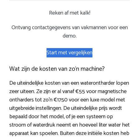
Reken af met kalk!
Ontvang contactgegevens van vakmannen voor een
demo.
Start met vergelijken
Wat zijn de kosten van zo’n machine?
De uiteindelijke kosten van een waterontharder lopen
zeer uiteen. Ze zijn er al vanaf €55 voor magnetische
ontharders tot zo’n €1750 voor een luxe model met
uitgebreide instellingen. De uiteindelijke prijs wordt
bepaald door het model, of je een systeem op
stroom of waterdruk neemt en hoeveel liter water het
apparaat kan spoelen. Buiten deze initiële kosten heb