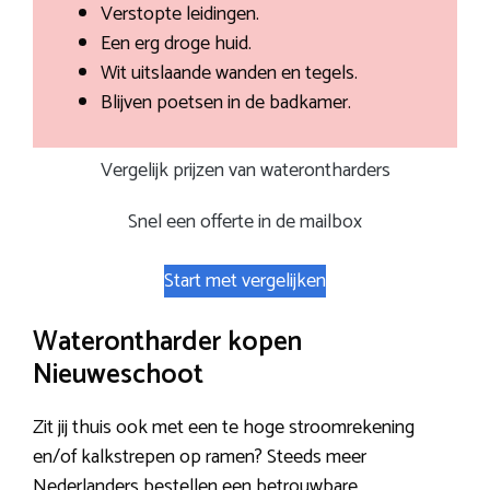
Verstopte leidingen.
Een erg droge huid.
Wit uitslaande wanden en tegels.
Blijven poetsen in de badkamer.
Vergelijk prijzen van waterontharders
Snel een offerte in de mailbox
Start met vergelijken
Waterontharder kopen
Nieuweschoot
Zit jij thuis ook met een te hoge stroomrekening
en/of kalkstrepen op ramen? Steeds meer
Nederlanders bestellen een betrouwbare