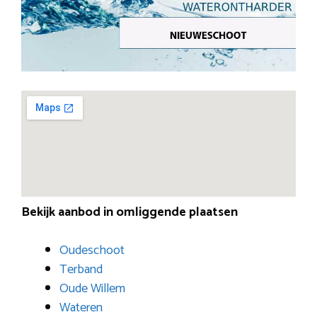
Bekijk aanbod in omliggende plaatsen
Oudeschoot
Terband
Oude Willem
Wateren