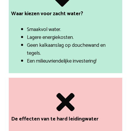
Waar kiezen voor zacht water?
Smaakvol water.
Lagere energiekosten.
Geen kalkaanslag op douchewand en
tegels.
Een milieuvriendelijke investering!
De effecten van te hard leidingwater