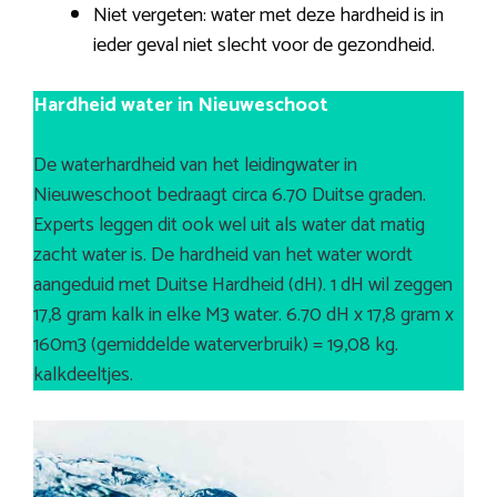
Niet vergeten: water met deze hardheid is in
ieder geval niet slecht voor de gezondheid.
Hardheid water in Nieuweschoot
De waterhardheid van het leidingwater in
Nieuweschoot bedraagt circa 6.70 Duitse graden.
Experts leggen dit ook wel uit als water dat matig
zacht water is. De hardheid van het water wordt
aangeduid met Duitse Hardheid (dH). 1 dH wil zeggen
17,8 gram kalk in elke M3 water. 6.70 dH x 17,8 gram x
160m3 (gemiddelde waterverbruik) = 19,08 kg.
kalkdeeltjes.