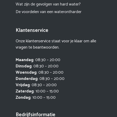
Wat zijn de gevolgen van hard water?
De voordelen van een waterontharder
Klantenservice
Onze klantenservice staat voor je klaar om alle
vragen te beantwoorden.
Maandag
: 08:30 – 20:00
Dinsdag
: 08:30 – 20:00
Woensdag
: 08:30 – 20:00
Donderdag
: 08:30 – 20:00
Vrijdag
: 08:30 – 20:00
Zaterdag
: 10:00 – 15:00
Zondag
: 10:00 – 15:00
Bedrijfsinformatie