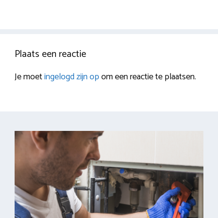
Plaats een reactie
Je moet
ingelogd zijn op
om een reactie te plaatsen.