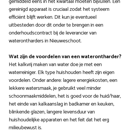
gemiddeld eens in het kwartaal moeten bijvullen. Een
gereinigd apparaat is cruciaal zodat het systeem
efficiënt blijft werken. Dit kun je eventueel
uitbesteden door dit onder te brengen in een
onderhoudscontract bij de leverancier van
waterontharders in Nieuweschoot.
Wat zijn de voordelen van een waterontharder?
Het kalkvrij maken van water doe je met een
waterreiniger. Elk type huishouden heeft zijn eigen
voordelen. Onder andere: lagere energiekosten, een
lekkere watersmaak, je gebruikt veel minder
schoonmaakmiddelen, het is goed voor de huid/haar,
het einde van kalkaanslag in badkamer en keuken,
blinkende glazen, langere levensduur van
huishoudelijke apparaten en het feit dat het erg
milieubewust is.