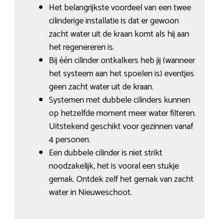
Het belangrijkste voordeel van een twee
cilinderige installatie is dat er gewoon
zacht water uit de kraan komt als hij aan
het regenereren is.
Bij één cilinder ontkalkers heb jij (wanneer
het systeem aan het spoelen is) eventjes
geen zacht water uit de kraan.
Systemen met dubbele cilinders kunnen
op hetzelfde moment meer water filteren.
Uitstekend geschikt voor gezinnen vanaf
4 personen.
Een dubbele cilinder is niet strikt
noodzakelijk, het is vooral een stukje
gemak. Ontdek zelf het gemak van zacht
water in Nieuweschoot.