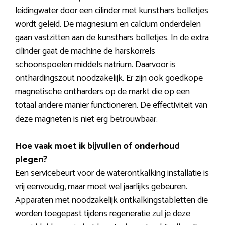
leidingwater door een cilinder met kunsthars bolletjes
wordt geleid. De magnesium en calcium onderdelen
gaan vastzitten aan de kunsthars bolletjes. In de extra
cilinder gaat de machine de harskorrels
schoonspoelen middels natrium. Daarvoor is
onthardingszout noodzakelijk. Er zijn ook goedkope
magnetische ontharders op de markt die op een
totaal andere manier functioneren. De effectiviteit van
deze magneten is niet erg betrouwbaar.
Hoe vaak moet ik bijvullen of onderhoud
plegen?
Een servicebeurt voor de waterontkalking installatie is
vrij eenvoudig, maar moet wel jaarlijks gebeuren.
Apparaten met noodzakelijk ontkalkingstabletten die
worden toegepast tijdens regeneratie zul je deze