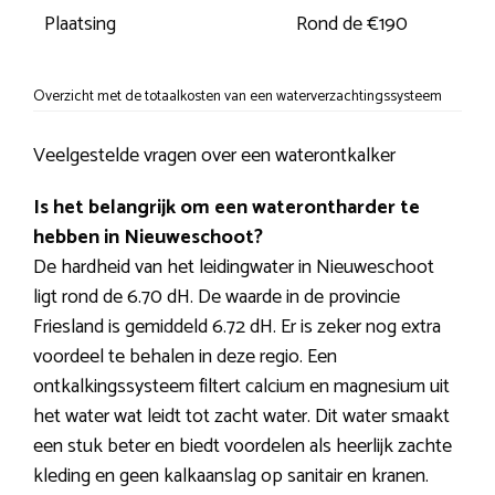
Plaatsing
Rond de €190
Overzicht met de totaalkosten van een waterverzachtingssysteem
Veelgestelde vragen over een waterontkalker
Is het belangrijk om een waterontharder te
hebben in Nieuweschoot?
De hardheid van het leidingwater in Nieuweschoot
ligt rond de 6.70 dH. De waarde in de provincie
Friesland is gemiddeld 6.72 dH. Er is zeker nog extra
voordeel te behalen in deze regio. Een
ontkalkingssysteem filtert calcium en magnesium uit
het water wat leidt tot zacht water. Dit water smaakt
een stuk beter en biedt voordelen als heerlijk zachte
kleding en geen kalkaanslag op sanitair en kranen.