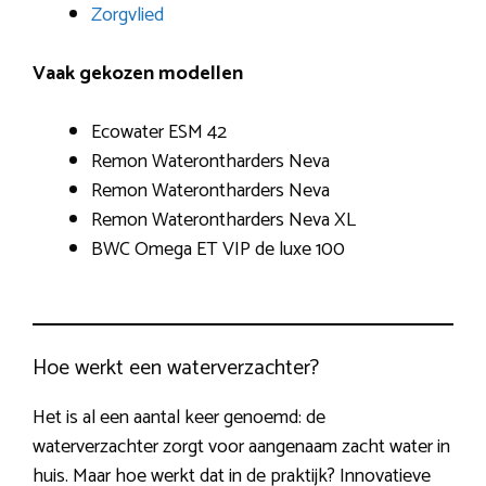
Zorgvlied
Vaak gekozen modellen
Ecowater ESM 42
Remon Waterontharders Neva
Remon Waterontharders Neva
Remon Waterontharders Neva XL
BWC Omega ET VIP de luxe 100
Hoe werkt een waterverzachter?
Het is al een aantal keer genoemd: de
waterverzachter zorgt voor aangenaam zacht water in
huis. Maar hoe werkt dat in de praktijk? Innovatieve