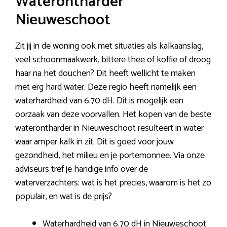
Waterontharder
Nieuweschoot
Zit jij in de woning ook met situaties als kalkaanslag,
veel schoonmaakwerk, bittere thee of koffie of droog
haar na het douchen? Dit heeft wellicht te maken
met erg hard water. Deze regio heeft namelijk een
waterhardheid van 6.70 dH. Dit is mogelijk een
oorzaak van deze voorvallen. Het kopen van de beste
waterontharder in Nieuweschoot resulteert in water
waar amper kalk in zit. Dit is goed voor jouw
gezondheid, het milieu en je portemonnee. Via onze
adviseurs tref je handige info over de
waterverzachters: wat is het precies, waarom is het zo
populair, en wat is de prijs?
Waterhardheid van 6.70 dH in Nieuweschoot.