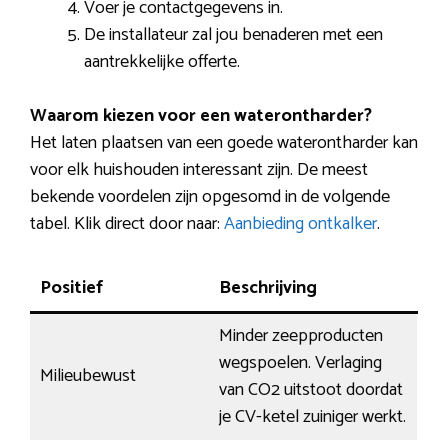
Voer je contactgegevens in.
De installateur zal jou benaderen met een
aantrekkelijke offerte.
Waarom kiezen voor een waterontharder?
Het laten plaatsen van een goede waterontharder kan
voor elk huishouden interessant zijn. De meest
bekende voordelen zijn opgesomd in de volgende
tabel. Klik direct door naar:
Aanbieding ontkalker
.
Positief
Beschrijving
Minder zeepproducten
wegspoelen. Verlaging
Milieubewust
van CO2 uitstoot doordat
je CV-ketel zuiniger werkt.