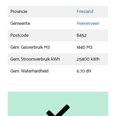
Provincie
Friesland
Gemeente
Heerenveen
Postcode
8452
Gem. Gasverbruik M3
1440 M3
Gem. Stroomverbruik kWh
25400 kWh
Gem. Waterhardheid
6.70 dH