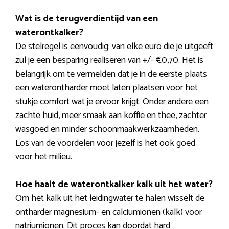
Wat is de terugverdientijd van een
waterontkalker?
De stelregel is eenvoudig: van elke euro die je uitgeeft
zul je een besparing realiseren van +/- €0,70. Het is
belangrijk om te vermelden dat je in de eerste plaats
een waterontharder moet laten plaatsen voor het
stukje comfort wat je ervoor krijgt. Onder andere een
zachte huid, meer smaak aan koffie en thee, zachter
wasgoed en minder schoonmaakwerkzaamheden.
Los van de voordelen voor jezelf is het ook goed
voor het milieu.
Hoe haalt de waterontkalker kalk uit het water?
Om het kalk uit het leidingwater te halen wisselt de
ontharder magnesium- en calciumionen (kalk) voor
natriumionen. Dit proces kan doordat hard