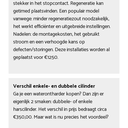
stekker in het stopcontact. Regeneratie kan
getimed plaatsvinden. Een populair model
vanwege: minder regeneratiezout noodzakelijk,
het werkt efficiënter en uitgebreide instellingen.
Nadelen: de montagekosten, het gebruikt
stroom en een verhoogde kans op
defecten/storingen. Deze installaties worden al
geplaatst voor €1250.
Verschil enkele- en dubbele cilinder
Ga je een waterontharder kopen? Dan zijn er
eigenlijk 2 smaken: dubbele- of enkele
harscilinder. Het verschil in prijs bedraagt circa
€350,00. Maar wat is nu precies het voordeel?