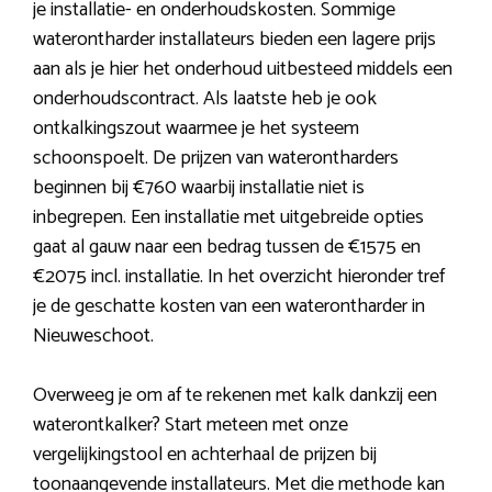
je installatie- en onderhoudskosten. Sommige
waterontharder installateurs bieden een lagere prijs
aan als je hier het onderhoud uitbesteed middels een
onderhoudscontract. Als laatste heb je ook
ontkalkingszout waarmee je het systeem
schoonspoelt. De prijzen van waterontharders
beginnen bij €760 waarbij installatie niet is
inbegrepen. Een installatie met uitgebreide opties
gaat al gauw naar een bedrag tussen de €1575 en
€2075 incl. installatie. In het overzicht hieronder tref
je de geschatte kosten van een waterontharder in
Nieuweschoot.
Overweeg je om af te rekenen met kalk dankzij een
waterontkalker? Start meteen met onze
vergelijkingstool en achterhaal de prijzen bij
toonaangevende installateurs. Met die methode kan