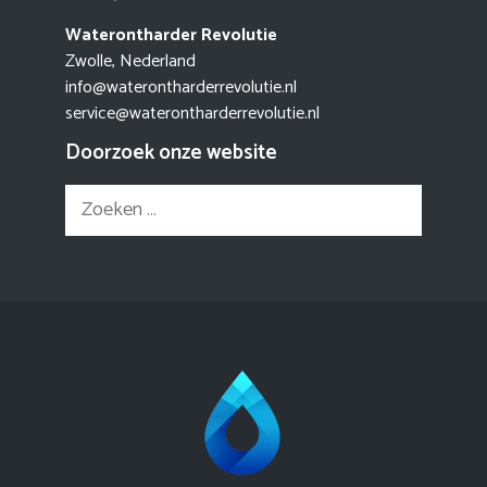
Waterontharder Revolutie
Zwolle, Nederland
info@waterontharderrevolutie.nl
service@waterontharderrevolutie.nl
Doorzoek onze website
Zoek
naar: