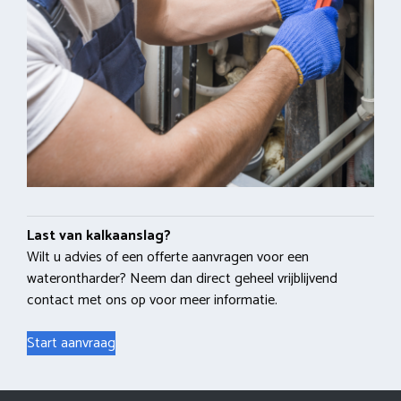
Last van kalkaanslag?
Wilt u advies of een offerte aanvragen voor een
waterontharder? Neem dan direct geheel vrijblijvend
contact met ons op voor meer informatie.
Start aanvraag