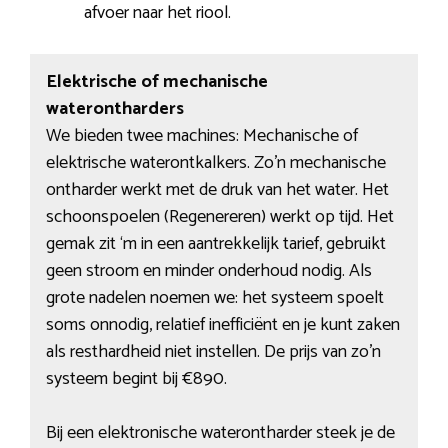
afvoer naar het riool.
Elektrische of mechanische
waterontharders
We bieden twee machines: Mechanische of
elektrische waterontkalkers. Zo’n mechanische
ontharder werkt met de druk van het water. Het
schoonspoelen (Regenereren) werkt op tijd. Het
gemak zit ‘m in een aantrekkelijk tarief, gebruikt
geen stroom en minder onderhoud nodig. Als
grote nadelen noemen we: het systeem spoelt
soms onnodig, relatief inefficiënt en je kunt zaken
als resthardheid niet instellen. De prijs van zo’n
systeem begint bij €890.
Bij een elektronische waterontharder steek je de