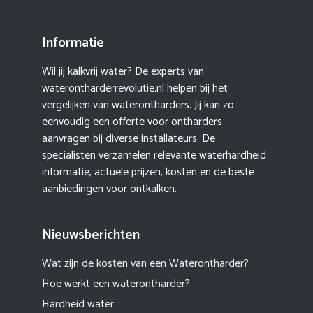
Informatie
Wil jij kalkvrij water? De experts van
waterontharderrevolutie.nl helpen bij het
vergelijken van waterontharders. Jij kan zo
eenvoudig een offerte voor ontharders
aanvragen bij diverse installateurs. De
specialisten verzamelen relevante waterhardheid
informatie, actuele prijzen, kosten en de beste
aanbiedingen voor ontkalken.
Nieuwsberichten
Wat zijn de kosten van een Waterontharder?
Hoe werkt een waterontharder?
Hardheid water