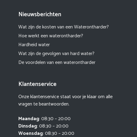
Nieuwsberichten
Wat zijn de kosten van een Waterontharder?
Hoe werkt een waterontharder?
Hardheid water
Wat zijn de gevolgen van hard water?
De voordelen van een waterontharder
Klantenservice
Onze klantenservice staat voor je klaar om alle
vragen te beantwoorden.
Maandag
: 08:30 – 20:00
Dinsdag
: 08:30 – 20:00
Woensdag
: 08:30 – 20:00