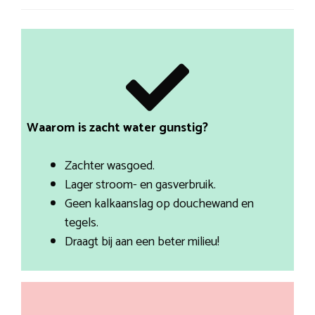
Waarom is zacht water gunstig?
Zachter wasgoed.
Lager stroom- en gasverbruik.
Geen kalkaanslag op douchewand en
tegels.
Draagt bij aan een beter milieu!