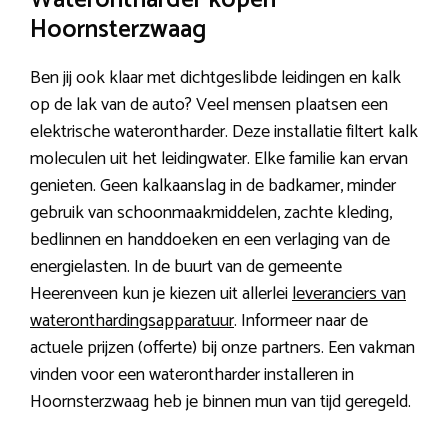
Waterontharder kopen
Hoornsterzwaag
Ben jij ook klaar met dichtgeslibde leidingen en kalk
op de lak van de auto? Veel mensen plaatsen een
elektrische waterontharder. Deze installatie filtert kalk
moleculen uit het leidingwater. Elke familie kan ervan
genieten. Geen kalkaanslag in de badkamer, minder
gebruik van schoonmaakmiddelen, zachte kleding,
bedlinnen en handdoeken en een verlaging van de
energielasten. In de buurt van de gemeente
Heerenveen kun je kiezen uit allerlei
leveranciers van
wateronthardingsapparatuur
. Informeer naar de
actuele prijzen (offerte) bij onze partners. Een vakman
vinden voor een waterontharder installeren in
Hoornsterzwaag heb je binnen mun van tijd geregeld.