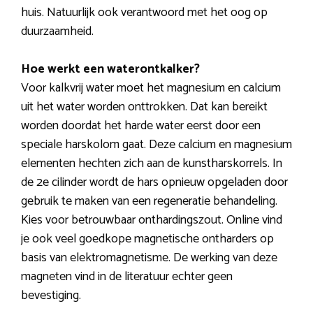
huis. Natuurlijk ook verantwoord met het oog op
duurzaamheid.
Hoe werkt een waterontkalker?
Voor kalkvrij water moet het magnesium en calcium
uit het water worden onttrokken. Dat kan bereikt
worden doordat het harde water eerst door een
speciale harskolom gaat. Deze calcium en magnesium
elementen hechten zich aan de kunstharskorrels. In
de 2e cilinder wordt de hars opnieuw opgeladen door
gebruik te maken van een regeneratie behandeling.
Kies voor betrouwbaar onthardingszout. Online vind
je ook veel goedkope magnetische ontharders op
basis van elektromagnetisme. De werking van deze
magneten vind in de literatuur echter geen
bevestiging.