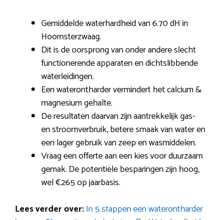
Gemiddelde waterhardheid van 6.70 dH in
Hoornsterzwaag.
Dit is de oorsprong van onder andere slecht
functionerende apparaten en dichtslibbende
waterleidingen.
Een waterontharder vermindert het calcium &
magnesium gehalte.
De resultaten daarvan zijn aantrekkelijk gas-
en stroomverbruik, betere smaak van water en
een lager gebruik van zeep en wasmiddelen.
Vraag een offerte aan een kies voor duurzaam
gemak. De potentiële besparingen zijn hoog,
wel €265 op jaarbasis.
Lees verder over:
In 5 stappen een waterontharder