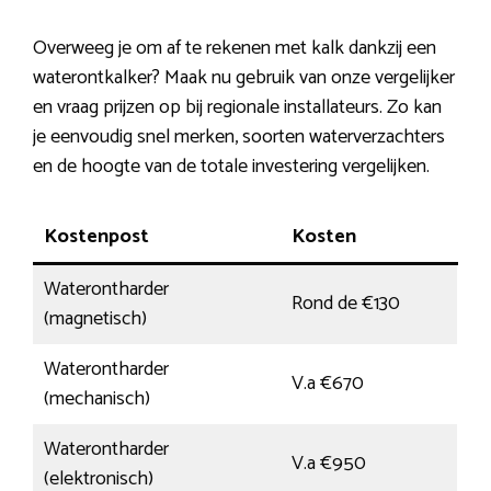
Overweeg je om af te rekenen met kalk dankzij een
waterontkalker? Maak nu gebruik van onze vergelijker
en vraag prijzen op bij regionale installateurs. Zo kan
je eenvoudig snel merken, soorten waterverzachters
en de hoogte van de totale investering vergelijken.
Kostenpost
Kosten
Waterontharder
Rond de €130
(magnetisch)
Waterontharder
V.a €670
(mechanisch)
Waterontharder
V.a €950
(elektronisch)