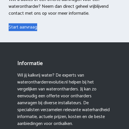
waterontharder? Neem dan direct geheel vrijblijvend
contact met ons op voor meer informatie.
Start aanvraag
Informatie
Wil jij kalkvrij water? De experts van
waterontharderrevolutie.nl helpen bij het
vergelijken van waterontharders. Jij kan zo
eenvoudig een offerte voor ontharders
aanvragen bij diverse installateurs. De
specialisten verzamelen relevante waterhardheid
informatie, actuele prijzen, kosten en de beste
aanbiedingen voor ontkalken.