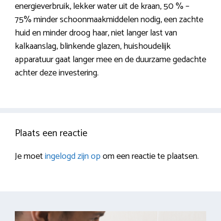
energieverbruik, lekker water uit de kraan, 50 % –
75% minder schoonmaakmiddelen nodig, een zachte
huid en minder droog haar, niet langer last van
kalkaanslag, blinkende glazen, huishoudelijk
apparatuur gaat langer mee en de duurzame gedachte
achter deze investering.
Plaats een reactie
Je moet
ingelogd zijn op
om een reactie te plaatsen.