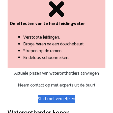
De effecten van te hard leidingwater
Verstopte leidingen.
Droge haren na een douchebeurt.
Strepen op de ramen.
Eindeloos schoonmaken.
Actuele prijzen van waterontharders aanvragen
Neem contact op met experts uit de buurt
Start met vergelijken