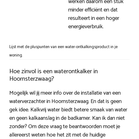
werken daarom een stuk
minder efficiënt en dat
resulteert in een hoger
energieverbruik.
Lijst met de pluspunten van een water-ontkalkingsproduct in je
woning.
Hoe zinvol is een waterontkalker in
Hoornsterzwaag?
Mogelijk wil jij meer info over de installatie van een
waterverzachter in Hoornsterzwaag. En dat is geen
gek idee. Kalkvrij water biedt betere smaak van water
en geen kalkaanslag in de badkamer. Kan ik dan niet
zonder? Om deze vraag te beantwoorden moet je
allereerst weten hoe het zit met de huidige