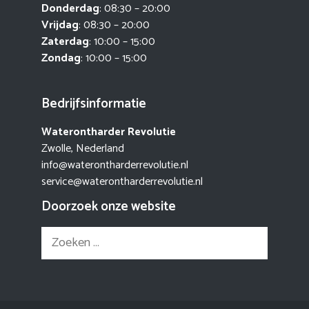
Donderdag
: 08:30 – 20:00
Vrijdag
: 08:30 – 20:00
Zaterdag
: 10:00 – 15:00
Zondag
: 10:00 – 15:00
Bedrijfsinformatie
Waterontharder Revolutie
Zwolle, Nederland
info@waterontharderrevolutie.nl
service@waterontharderrevolutie.nl
Doorzoek onze website
Zoek
naar: