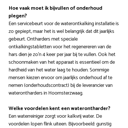
Hoe vaak moet ik bijvullen of onderhoud
plegen?
Een servicebeurt voor de waterontkalking installatie is
zo gepiept, maar het is wel belangrijk dat dit jaarlijks
gebeurt. Ontharders met speciale
ontkalkingstabletten voor het regenereren van de
hars dien je zo’n 4 keer per jaar bij te vullen. Ook het
schoonmaken van het apparaat is essentieel om de
hardheid van het water laag te houden. Sommige
mensen kiezen ervoor om jaarlijks onderhoud af te
nemen (onderhoudscontract) bij de leverancier van
waterontharders in Hoornsterzwaag.
Welke voordelen kent een waterontharder?
Een waterreiniger zorgt voor kalkvrij water. De
voordelen lopen flink uiteen. Bijvoorbeeld: gunstig