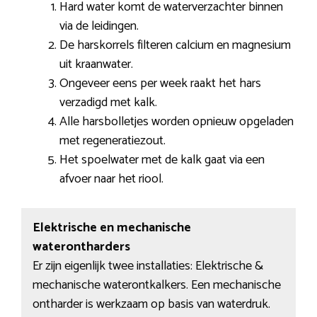
Hard water komt de waterverzachter binnen
via de leidingen.
De harskorrels filteren calcium en magnesium
uit kraanwater.
Ongeveer eens per week raakt het hars
verzadigd met kalk.
Alle harsbolletjes worden opnieuw opgeladen
met regeneratiezout.
Het spoelwater met de kalk gaat via een
afvoer naar het riool.
Elektrische en mechanische
waterontharders
Er zijn eigenlijk twee installaties: Elektrische &
mechanische waterontkalkers. Een mechanische
ontharder is werkzaam op basis van waterdruk.