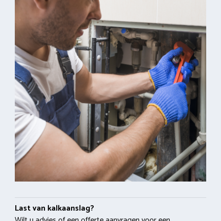
Last van kalkaanslag?
Wilt u advies of een offerte aanvragen voor een