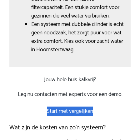
filtercapaciteit. Een stukje comfort voor
gezinnen die veel water verbruiken.
Een systeem met dubbele cilinder is echt
geen noodzaak, het zorgt puur voor wat
extra comfort. Kies ook voor zacht water
in Hoornsterzwaag.
Jouw hele huis kalkvrij?
Leg nu contacten met experts voor een demo.
Start met vergelijken
Wat zijn de kosten van zo’n systeem?