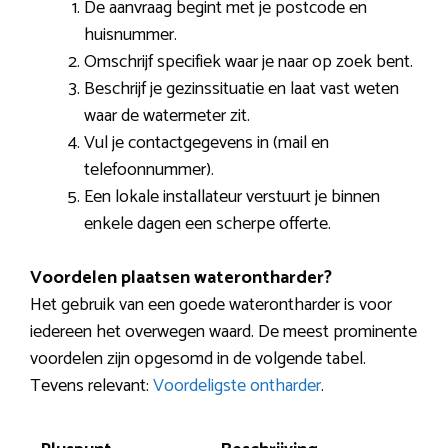
De aanvraag begint met je postcode en
huisnummer.
Omschrijf specifiek waar je naar op zoek bent.
Beschrijf je gezinssituatie en laat vast weten
waar de watermeter zit.
Vul je contactgegevens in (mail en
telefoonnummer).
Een lokale installateur verstuurt je binnen
enkele dagen een scherpe offerte.
Voordelen plaatsen waterontharder?
Het gebruik van een goede waterontharder is voor
iedereen het overwegen waard. De meest prominente
voordelen zijn opgesomd in de volgende tabel.
Tevens relevant:
Voordeligste ontharder
.