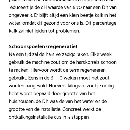
reduceert je de dH waarde van 6.70 naar een Dh van
ongeveer 3. Er blijft altijd een klein beetje kalk in het
water, omdat dit gezond voor ons is. Dit percentage
kalk zal niet leiden tot problemen.
Schoonspoelen (regeneratie)
Na een tijd zal de hars verzadigd raken. Elke week
gebruik de machine zout om de harskorrels schoon
te maken. Hiervoor wordt de term regenereren
gebruikt. Eens in de 6 – 10 weken moet het zout
worden aangevuld. Hoeveel kilogram zout je nodig
hebt wordt bepaald door grootte van het
huishouden, de Dh waarde van het water en de
grootte van de installatie. Concreet werkt de
ontkalkingsinstallatie dus in 5 stappen.