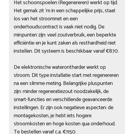
Het schoonspoelen (Regenereren) werkt op tijd.
Het gemak zit ‘m in een schappelijke prijs, staat
los van het stroomnet en een
onderhoudscontract is vaak niet nodig. De
minpunten zijn: veel zoutverbruik, een beperkte
efficiëntie en je kunt zaken als resthardheid niet
instellen. Dit systeem is beschikbaar vanaf €870.
De elektronische waterontharder werkt op
stroom. Dit type installatie start met regenereren
na een slimme meting. Belangrijke pluspunten
zijn: minder regeneratiezout noodzakelijk, de
smart-functies en verschillende geavanceerde
instellingen. Er zijn ook negatieve aspecten: de
montagekosten, je hebt iets hogere
stroomkosten en hoge kosten qua onderhoud.
Te bestellen vanaf c.a. €1150.