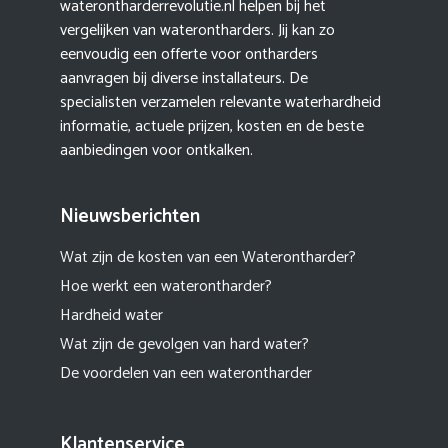
waterontharderrevolutie.nl helpen bij het
vergelijken van waterontharders. Jij kan zo
eenvoudig een offerte voor ontharders
aanvragen bij diverse installateurs. De
specialisten verzamelen relevante waterhardheid
informatie, actuele prijzen, kosten en de beste
aanbiedingen voor ontkalken.
Nieuwsberichten
Wat zijn de kosten van een Waterontharder?
Hoe werkt een waterontharder?
Hardheid water
Wat zijn de gevolgen van hard water?
De voordelen van een waterontharder
Klantenservice