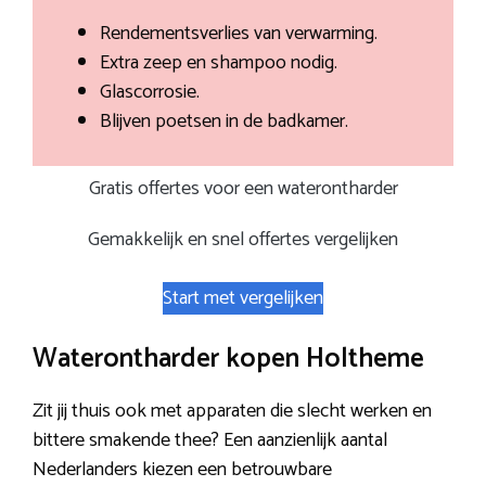
Rendementsverlies van verwarming.
Extra zeep en shampoo nodig.
Glascorrosie.
Blijven poetsen in de badkamer.
Gratis offertes voor een waterontharder
Gemakkelijk en snel offertes vergelijken
Start met vergelijken
Waterontharder kopen Holtheme
Zit jij thuis ook met apparaten die slecht werken en
bittere smakende thee? Een aanzienlijk aantal
Nederlanders kiezen een betrouwbare