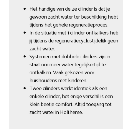
Het handige van de 2e cilinder is dat je
gewoon zacht water ter beschikking hebt
tijdens het gehele regeneratieproces.
In de situatie met 1 cilinder ontkalkers heb
jij tijdens de regeneratiecyclustijdelijk geen
zacht water.
Systemen met dubbele cilinders zijn in
staat om meer water tegelijkertijd te
ontkalken. Vaak gekozen voor
huishoudens met kinderen.
Twee cilinders werkt identiek als een
enkele cilinder, het enige verschil is een
klein beetje comfort. Altijd toegang tot
zacht water in Holtheme.