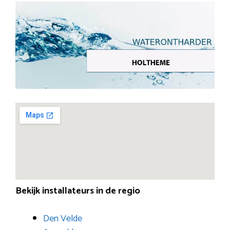
Bekijk installateurs in de regio
Den Velde