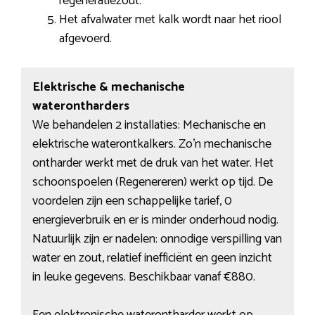
regeneratiezout.
Het afvalwater met kalk wordt naar het riool
afgevoerd.
Elektrische & mechanische
waterontharders
We behandelen 2 installaties: Mechanische en
elektrische waterontkalkers. Zo’n mechanische
ontharder werkt met de druk van het water. Het
schoonspoelen (Regenereren) werkt op tijd. De
voordelen zijn een schappelijke tarief, 0
energieverbruik en er is minder onderhoud nodig.
Natuurlijk zijn er nadelen: onnodige verspilling van
water en zout, relatief inefficiënt en geen inzicht
in leuke gegevens. Beschikbaar vanaf €880.