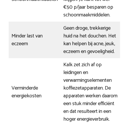
€50 p/jaar besparen op
schoonmaakmiddelen.
Geen droge, trekkerige
Minder last van
huid na het douchen. Het
eczeem
kan helpen bij acne, jeuk,
eczeem en gevoeligheid.
Kalk zet zich af op
leidingen en
verwarmingselementen
Verminderde
koffiezetapparaten. De
energiekosten
apparaten werken daarom
een stuk minder efficiënt
en dat resulteert in een
hoger energieverbruik.