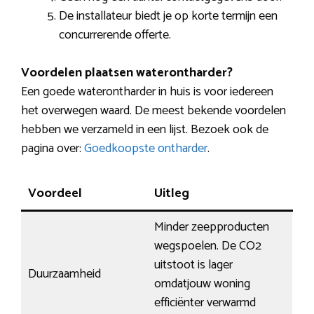
De installateur biedt je op korte termijn een
concurrerende offerte.
Voordelen plaatsen waterontharder?
Een goede waterontharder in huis is voor iedereen
het overwegen waard. De meest bekende voordelen
hebben we verzameld in een lijst. Bezoek ook de
pagina over:
Goedkoopste ontharder
.
Voordeel
Uitleg
Minder zeepproducten
wegspoelen. De CO2
uitstoot is lager
Duurzaamheid
omdatjouw woning
efficiënter verwarmd