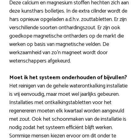
Deze calcium en magnesium stoffen hechten zich aan
deze kunsthars bolletjes. In de extra cilinder wordt de
hars opnieuw opgeladen a.d.h.v. zouttabletten. Er zijn
verschillende soorten onthardingszout. Er zijn ook
goedkope magnetische ontharders op de markt die
werken op basis van magnetische velden. De
werkzaamheid van zo’n magneet wordt door
wetenschappers afgekeurd.
Moet ik het systeem onderhouden of bijvullen?
Het reinigen van de gehele waterontkalking installatie
is vrij eenvoudig, maar moet wel jaarlijks gebeuren.
Installaties met ontkalkingstabletten voor het
regenereren moeten elk kwartaal worden aangevuld
met zout. Ook het schoonmaken van de installatie is
nodig zodat het systeem efficiënt blijft werken.
Sommige mensen kiezen ervoor om dit onder te