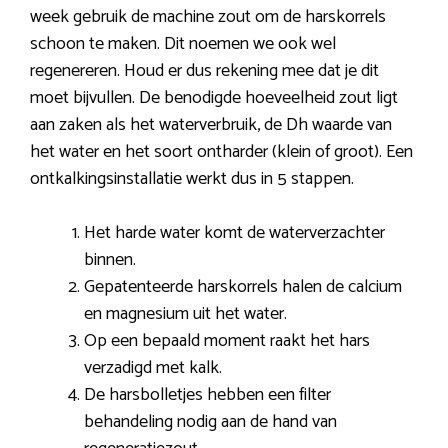
week gebruik de machine zout om de harskorrels
schoon te maken. Dit noemen we ook wel
regenereren. Houd er dus rekening mee dat je dit
moet bijvullen. De benodigde hoeveelheid zout ligt
aan zaken als het waterverbruik, de Dh waarde van
het water en het soort ontharder (klein of groot). Een
ontkalkingsinstallatie werkt dus in 5 stappen.
Het harde water komt de waterverzachter
binnen.
Gepatenteerde harskorrels halen de calcium
en magnesium uit het water.
Op een bepaald moment raakt het hars
verzadigd met kalk.
De harsbolletjes hebben een filter
behandeling nodig aan de hand van