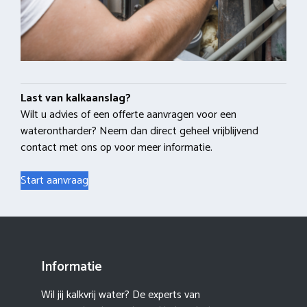
Last van kalkaanslag?
Wilt u advies of een offerte aanvragen voor een
waterontharder? Neem dan direct geheel vrijblijvend
contact met ons op voor meer informatie.
Start aanvraag
Informatie
Wil jij kalkvrij water? De experts van