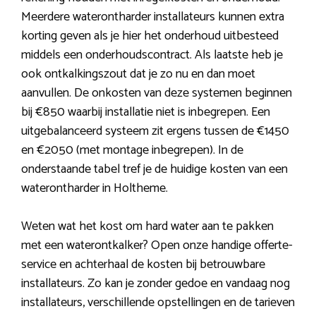
Meerdere waterontharder installateurs kunnen extra
korting geven als je hier het onderhoud uitbesteed
middels een onderhoudscontract. Als laatste heb je
ook ontkalkingszout dat je zo nu en dan moet
aanvullen. De onkosten van deze systemen beginnen
bij €850 waarbij installatie niet is inbegrepen. Een
uitgebalanceerd systeem zit ergens tussen de €1450
en €2050 (met montage inbegrepen). In de
onderstaande tabel tref je de huidige kosten van een
waterontharder in Holtheme.
Weten wat het kost om hard water aan te pakken
met een waterontkalker? Open onze handige offerte-
service en achterhaal de kosten bij betrouwbare
installateurs. Zo kan je zonder gedoe en vandaag nog
installateurs, verschillende opstellingen en de tarieven