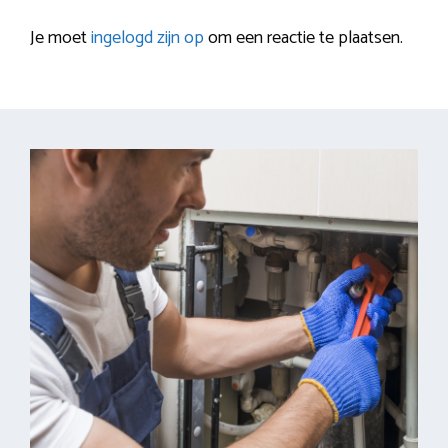
Je moet
ingelogd zijn op
om een reactie te plaatsen.