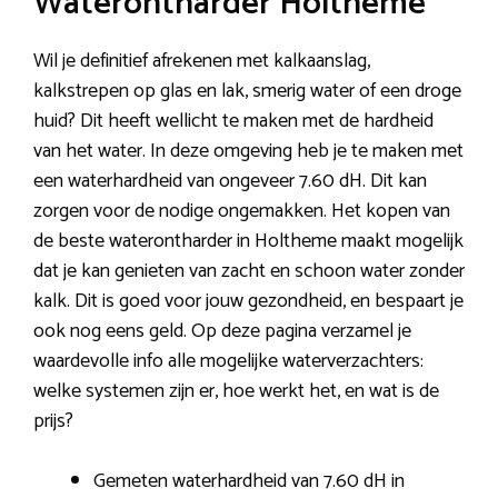
Waterontharder Holtheme
Wil je definitief afrekenen met kalkaanslag,
kalkstrepen op glas en lak, smerig water of een droge
huid? Dit heeft wellicht te maken met de hardheid
van het water. In deze omgeving heb je te maken met
een waterhardheid van ongeveer 7.60 dH. Dit kan
zorgen voor de nodige ongemakken. Het kopen van
de beste waterontharder in Holtheme maakt mogelijk
dat je kan genieten van zacht en schoon water zonder
kalk. Dit is goed voor jouw gezondheid, en bespaart je
ook nog eens geld. Op deze pagina verzamel je
waardevolle info alle mogelijke waterverzachters:
welke systemen zijn er, hoe werkt het, en wat is de
prijs?
Gemeten waterhardheid van 7.60 dH in