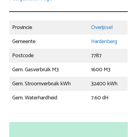
Provincie
Overijssel
Gemeente
Hardenberg
Postcode
7787
Gem. Gasverbruik M3
1600 M3
Gem. Stroomverbruik kWh
32400 kWh
Gem. Waterhardheid
7.60 dH