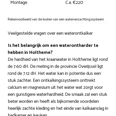
Montage
C.a. €220
Rekenvoorbeeld van de kosten van een waterverzachtingssysteem
Veelgestelde vragen over een waterontkalker
Is het belangrijk om een waterontharder te
hebben in Holtheme?
De hardheid van het kraanwater in Holtheme ligt rond
de 7.60 dH. De meting in de provincie Overijssel ligt
rond de 7.12 dH. Het water kan in potentie dus een
stuk zachter. Een ontkalkingssysteem onttrekt
calcium en magnesium uit het water wat zorgt voor
een gunstigere waterhardheid. De smaak zal een stuk
beter worden en heeft als bijkomende voordelen
heerlijk zachte kleding en het einde van kalkaanslag in
badkamer en keuken.