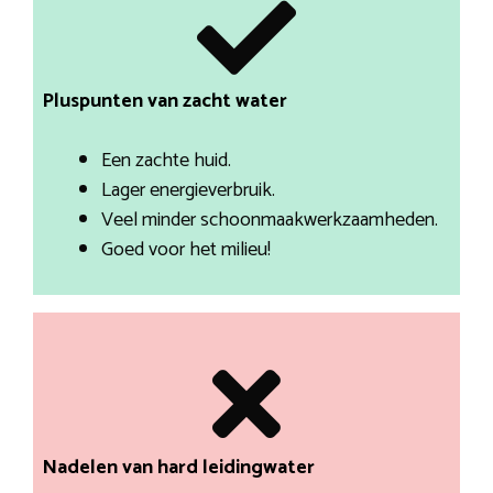
Pluspunten van zacht water
Een zachte huid.
Lager energieverbruik.
Veel minder schoonmaakwerkzaamheden.
Goed voor het milieu!
Nadelen van hard leidingwater