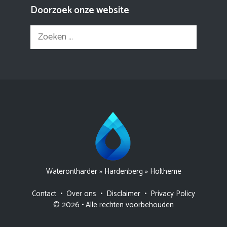
Doorzoek onze website
Zoek
naar:
Waterontharder
»
Hardenberg
»
Holtheme
Contact
•
Over ons
•
Disclaimer
•
Privacy Policy
© 2026 • Alle rechten voorbehouden