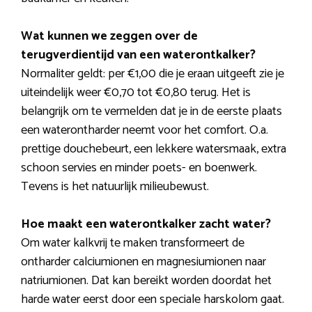
Wat kunnen we zeggen over de
terugverdientijd van een waterontkalker?
Normaliter geldt: per €1,00 die je eraan uitgeeft zie je
uiteindelijk weer €0,70 tot €0,80 terug. Het is
belangrijk om te vermelden dat je in de eerste plaats
een waterontharder neemt voor het comfort. O.a.
prettige douchebeurt, een lekkere watersmaak, extra
schoon servies en minder poets- en boenwerk.
Tevens is het natuurlijk milieubewust.
Hoe maakt een waterontkalker zacht water?
Om water kalkvrij te maken transformeert de
ontharder calciumionen en magnesiumionen naar
natriumionen. Dat kan bereikt worden doordat het
harde water eerst door een speciale harskolom gaat.