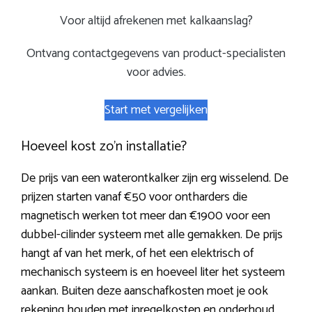
Voor altijd afrekenen met kalkaanslag?
Ontvang contactgegevens van product-specialisten
voor advies.
Start met vergelijken
Hoeveel kost zo’n installatie?
De prijs van een waterontkalker zijn erg wisselend. De
prijzen starten vanaf €50 voor ontharders die
magnetisch werken tot meer dan €1900 voor een
dubbel-cilinder systeem met alle gemakken. De prijs
hangt af van het merk, of het een elektrisch of
mechanisch systeem is en hoeveel liter het systeem
aankan. Buiten deze aanschafkosten moet je ook
rekening houden met inregelkosten en onderhoud.