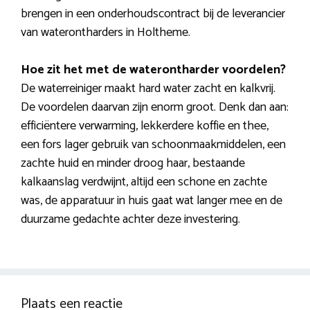
brengen in een onderhoudscontract bij de leverancier
van waterontharders in Holtheme.
Hoe zit het met de waterontharder voordelen?
De waterreiniger maakt hard water zacht en kalkvrij.
De voordelen daarvan zijn enorm groot. Denk dan aan:
efficiëntere verwarming, lekkerdere koffie en thee,
een fors lager gebruik van schoonmaakmiddelen, een
zachte huid en minder droog haar, bestaande
kalkaanslag verdwijnt, altijd een schone en zachte
was, de apparatuur in huis gaat wat langer mee en de
duurzame gedachte achter deze investering.
Plaats een reactie