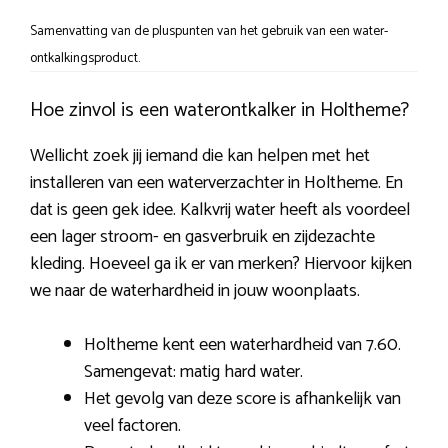
Samenvatting van de pluspunten van het gebruik van een water-
ontkalkingsproduct.
Hoe zinvol is een waterontkalker in Holtheme?
Wellicht zoek jij iemand die kan helpen met het
installeren van een waterverzachter in Holtheme. En
dat is geen gek idee. Kalkvrij water heeft als voordeel
een lager stroom- en gasverbruik en zijdezachte
kleding. Hoeveel ga ik er van merken? Hiervoor kijken
we naar de waterhardheid in jouw woonplaats.
Holtheme kent een waterhardheid van 7.60.
Samengevat: matig hard water.
Het gevolg van deze score is afhankelijk van
veel factoren.