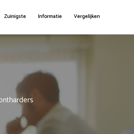
Zuinigste
Informatie
Vergelijken
rontharders