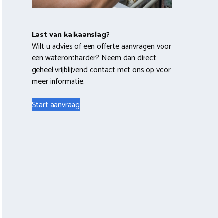
Last van kalkaanslag?
Wilt u advies of een offerte aanvragen voor
een waterontharder? Neem dan direct
geheel vrijblijvend contact met ons op voor
meer informatie.
Start aanvraag