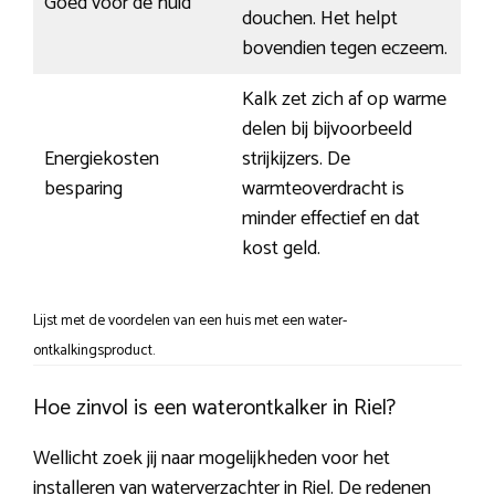
Goed voor de huid
douchen. Het helpt
bovendien tegen eczeem.
Kalk zet zich af op warme
delen bij bijvoorbeeld
Energiekosten
strijkijzers. De
besparing
warmteoverdracht is
minder effectief en dat
kost geld.
Lijst met de voordelen van een huis met een water-
ontkalkingsproduct.
Hoe zinvol is een waterontkalker in Riel?
Wellicht zoek jij naar mogelijkheden voor het
installeren van waterverzachter in Riel. De redenen