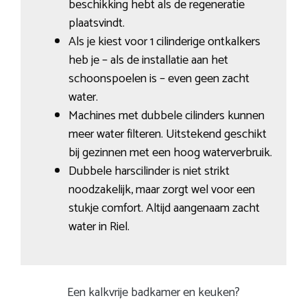
beschikking hebt als de regeneratie
plaatsvindt.
Als je kiest voor 1 cilinderige ontkalkers
heb je – als de installatie aan het
schoonspoelen is – even geen zacht
water.
Machines met dubbele cilinders kunnen
meer water filteren. Uitstekend geschikt
bij gezinnen met een hoog waterverbruik.
Dubbele harscilinder is niet strikt
noodzakelijk, maar zorgt wel voor een
stukje comfort. Altijd aangenaam zacht
water in Riel.
Een kalkvrije badkamer en keuken?