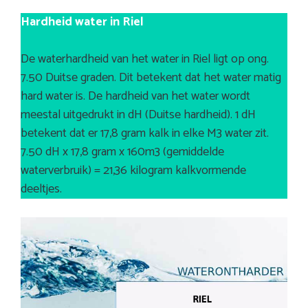
Hardheid water in Riel
De waterhardheid van het water in Riel ligt op ong.
7.50 Duitse graden. Dit betekent dat het water matig
hard water is. De hardheid van het water wordt
meestal uitgedrukt in dH (Duitse hardheid). 1 dH
betekent dat er 17,8 gram kalk in elke M3 water zit.
7.50 dH x 17,8 gram x 160m3 (gemiddelde
waterverbruik) = 21,36 kilogram kalkvormende
deeltjes.