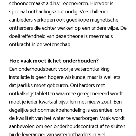
schoongemaakt a.d.h.v. regenereren. Hiervoor is
speciaal onthardingszout nodig. Verschillende
aanbieders verkopen ook goedkope magnetische
ontharders die echter werken op een andere wijze. De
doeltreffendheid van deze theorie is meermaals
ontkracht in de wetenschap.
Hoe vaak moet ik het onderhouden?
Een onderhoudsbeurt voor je waterontkalking
installatie is geen hogere wiskunde, maar is wel iets
dat jaarlijks moet gebeuren. Ontharders met
ontkalkingstabletten waarmee geregenereerd wordt
moet je ieder kwartaal bijvullen met nieuw zout. Een
degelijke schoonmaakbehandeling is essentieel om
de kwaliteit van het water te waarborgen. Vaak wordt
aanbevolen om een onderhoudscontract af te sluiten
bij de leverancier van waterontharders in Riel.