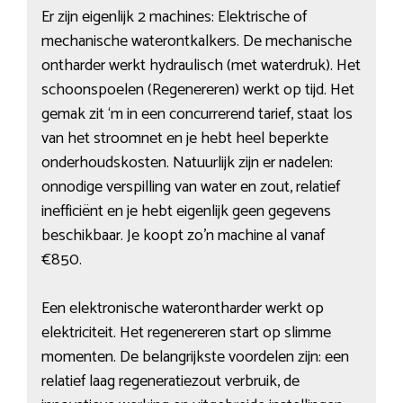
Er zijn eigenlijk 2 machines: Elektrische of
mechanische waterontkalkers. De mechanische
ontharder werkt hydraulisch (met waterdruk). Het
schoonspoelen (Regenereren) werkt op tijd. Het
gemak zit ‘m in een concurrerend tarief, staat los
van het stroomnet en je hebt heel beperkte
onderhoudskosten. Natuurlijk zijn er nadelen:
onnodige verspilling van water en zout, relatief
inefficiënt en je hebt eigenlijk geen gegevens
beschikbaar. Je koopt zo’n machine al vanaf
€850.
Een elektronische waterontharder werkt op
elektriciteit. Het regenereren start op slimme
momenten. De belangrijkste voordelen zijn: een
relatief laag regeneratiezout verbruik, de