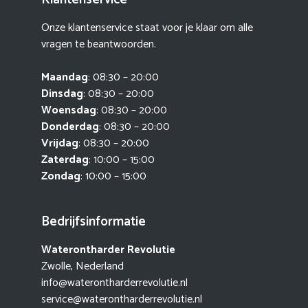
Onze klantenservice staat voor je klaar om alle
vragen te beantwoorden.
Maandag
: 08:30 – 20:00
Dinsdag
: 08:30 – 20:00
Woensdag
: 08:30 – 20:00
Donderdag
: 08:30 – 20:00
Vrijdag
: 08:30 – 20:00
Zaterdag
: 10:00 – 15:00
Zondag
: 10:00 – 15:00
Bedrijfsinformatie
Waterontharder Revolutie
Zwolle, Nederland
info@waterontharderrevolutie.nl
service@waterontharderrevolutie.nl