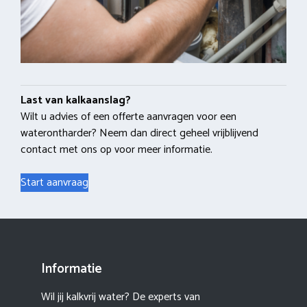
Last van kalkaanslag?
Wilt u advies of een offerte aanvragen voor een
waterontharder? Neem dan direct geheel vrijblijvend
contact met ons op voor meer informatie.
Start aanvraag
Informatie
Wil jij kalkvrij water? De experts van