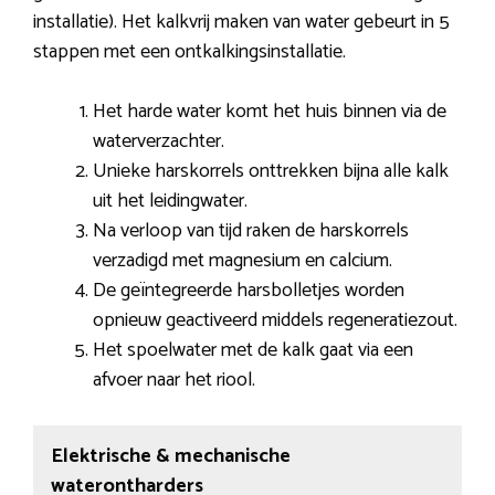
installatie). Het kalkvrij maken van water gebeurt in 5
stappen met een ontkalkingsinstallatie.
Het harde water komt het huis binnen via de
waterverzachter.
Unieke harskorrels onttrekken bijna alle kalk
uit het leidingwater.
Na verloop van tijd raken de harskorrels
verzadigd met magnesium en calcium.
De geïntegreerde harsbolletjes worden
opnieuw geactiveerd middels regeneratiezout.
Het spoelwater met de kalk gaat via een
afvoer naar het riool.
Elektrische & mechanische
waterontharders