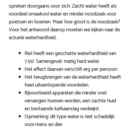
spreken doorgaans voor zich. Zacht water heeft als
voordeel smaakvol water en minder noodzaak voor
poetsen en boenen. Maar hoe groot is de noodzaak?
Voor het antwoord daarop moeten we kijken naar de
actuele waterhardheid.
Riel heeft een geschatte waterhardheid van
7.50. Samengevat: matig hard water.
Het effect daarvan verschilt erg per persoon.
Het terugbrengen van de waterhardheid heeft
heel uiteenlopende voordelen.
Bijvoorbeeld apparaten die minder snel
vervangen hoeven worden, een zachte huid
en bestaande kalkaanslag verdwijnt.
Opmerking: dit type water is niet schadelijk
voor mens en dier.