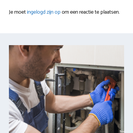
Je moet
ingelogd zijn op
om een reactie te plaatsen.