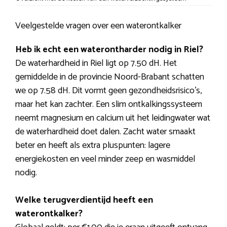
Veelgestelde vragen over een waterontkalker
Heb ik echt een waterontharder nodig in Riel?
De waterhardheid in Riel ligt op 7.50 dH. Het
gemiddelde in de provincie Noord-Brabant schatten
we op 7.58 dH. Dit vormt geen gezondheidsrisico’s,
maar het kan zachter. Een slim ontkalkingssysteem
neemt magnesium en calcium uit het leidingwater wat
de waterhardheid doet dalen. Zacht water smaakt
beter en heeft als extra pluspunten: lagere
energiekosten en veel minder zeep en wasmiddel
nodig.
Welke terugverdientijd heeft een
waterontkalker?