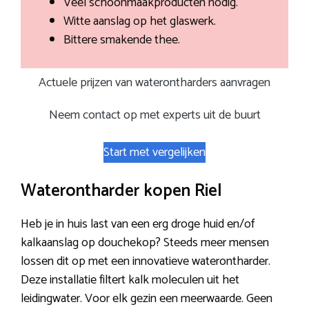
Veel schoonmaakproducten nodig.
Witte aanslag op het glaswerk.
Bittere smakende thee.
Actuele prijzen van waterontharders aanvragen
Neem contact op met experts uit de buurt
Start met vergelijken
Waterontharder kopen Riel
Heb je in huis last van een erg droge huid en/of
kalkaanslag op douchekop? Steeds meer mensen
lossen dit op met een innovatieve waterontharder.
Deze installatie filtert kalk moleculen uit het
leidingwater. Voor elk gezin een meerwaarde. Geen