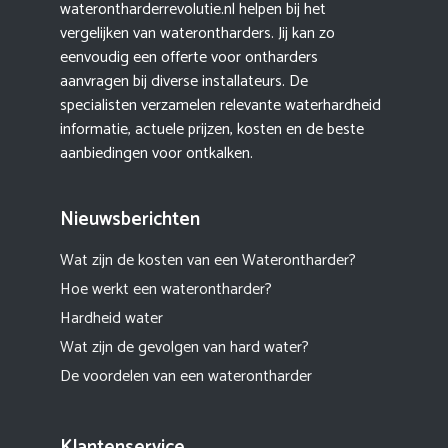
waterontharderrevolutie.nl helpen bij het
vergelijken van waterontharders. Jij kan zo
eenvoudig een offerte voor ontharders
aanvragen bij diverse installateurs. De
specialisten verzamelen relevante waterhardheid
informatie, actuele prijzen, kosten en de beste
aanbiedingen voor ontkalken.
Nieuwsberichten
Wat zijn de kosten van een Waterontharder?
Hoe werkt een waterontharder?
Hardheid water
Wat zijn de gevolgen van hard water?
De voordelen van een waterontharder
Klantenservice