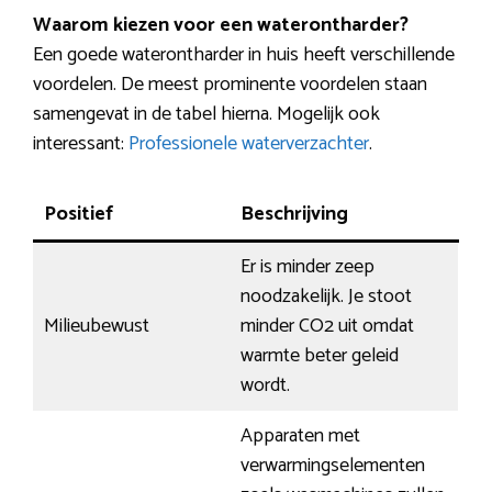
Waarom kiezen voor een waterontharder?
Een goede waterontharder in huis heeft verschillende
voordelen. De meest prominente voordelen staan
samengevat in de tabel hierna. Mogelijk ook
interessant:
Professionele waterverzachter
.
Positief
Beschrijving
Er is minder zeep
noodzakelijk. Je stoot
Milieubewust
minder CO2 uit omdat
warmte beter geleid
wordt.
Apparaten met
verwarmingselementen