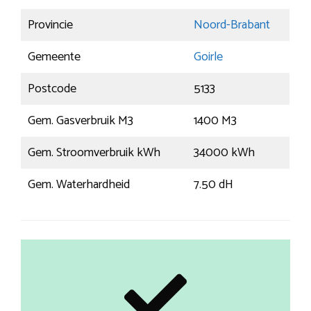
Provincie
Noord-Brabant
Gemeente
Goirle
Postcode
5133
Gem. Gasverbruik M3
1400 M3
Gem. Stroomverbruik kWh
34000 kWh
Gem. Waterhardheid
7.50 dH