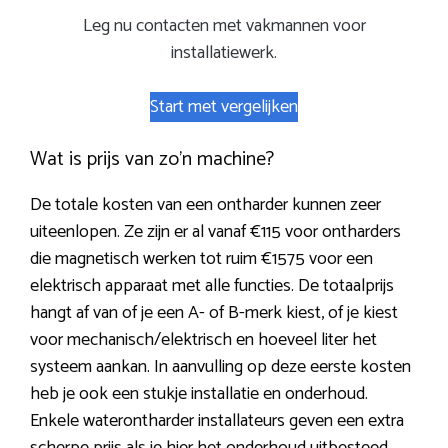
Leg nu contacten met vakmannen voor
installatiewerk.
Start met vergelijken
Wat is prijs van zo’n machine?
De totale kosten van een ontharder kunnen zeer
uiteenlopen. Ze zijn er al vanaf €115 voor ontharders
die magnetisch werken tot ruim €1575 voor een
elektrisch apparaat met alle functies. De totaalprijs
hangt af van of je een A- of B-merk kiest, of je kiest
voor mechanisch/elektrisch en hoeveel liter het
systeem aankan. In aanvulling op deze eerste kosten
heb je ook een stukje installatie en onderhoud.
Enkele waterontharder installateurs geven een extra