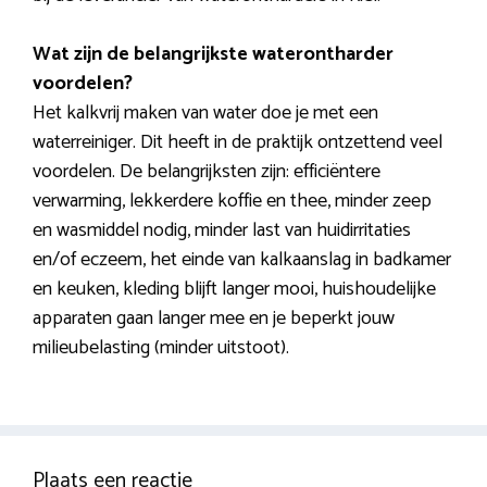
Wat zijn de belangrijkste waterontharder
voordelen?
Het kalkvrij maken van water doe je met een
waterreiniger. Dit heeft in de praktijk ontzettend veel
voordelen. De belangrijksten zijn: efficiëntere
verwarming, lekkerdere koffie en thee, minder zeep
en wasmiddel nodig, minder last van huidirritaties
en/of eczeem, het einde van kalkaanslag in badkamer
en keuken, kleding blijft langer mooi, huishoudelijke
apparaten gaan langer mee en je beperkt jouw
milieubelasting (minder uitstoot).
Plaats een reactie