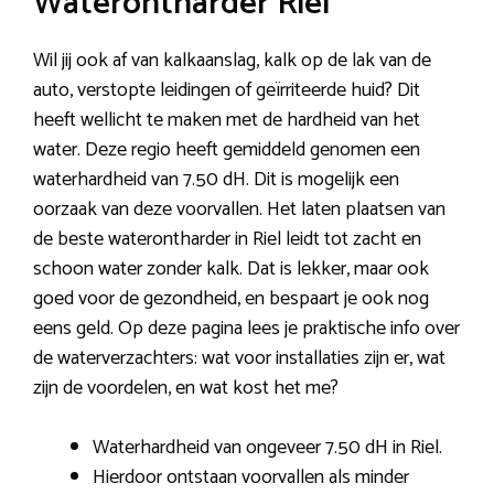
Waterontharder Riel
Wil jij ook af van kalkaanslag, kalk op de lak van de
auto, verstopte leidingen of geïrriteerde huid? Dit
heeft wellicht te maken met de hardheid van het
water. Deze regio heeft gemiddeld genomen een
waterhardheid van 7.50 dH. Dit is mogelijk een
oorzaak van deze voorvallen. Het laten plaatsen van
de beste waterontharder in Riel leidt tot zacht en
schoon water zonder kalk. Dat is lekker, maar ook
goed voor de gezondheid, en bespaart je ook nog
eens geld. Op deze pagina lees je praktische info over
de waterverzachters: wat voor installaties zijn er, wat
zijn de voordelen, en wat kost het me?
Waterhardheid van ongeveer 7.50 dH in Riel.
Hierdoor ontstaan voorvallen als minder