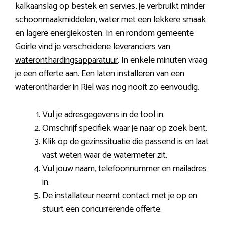
kalkaanslag op bestek en servies, je verbruikt minder
schoonmaakmiddelen, water met een lekkere smaak
en lagere energiekosten. In en rondom gemeente
Goirle vind je verscheidene
leveranciers van
wateronthardingsapparatuur
. In enkele minuten vraag
je een offerte aan. Een laten installeren van een
waterontharder in Riel was nog nooit zo eenvoudig.
Vul je adresgegevens in de tool in.
Omschrijf specifiek waar je naar op zoek bent.
Klik op de gezinssituatie die passend is en laat
vast weten waar de watermeter zit.
Vul jouw naam, telefoonnummer en mailadres
in.
De installateur neemt contact met je op en
stuurt een concurrerende offerte.