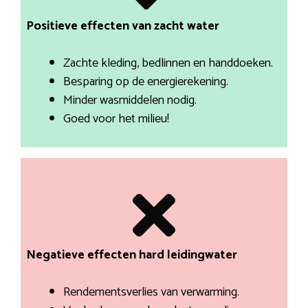
Positieve effecten van zacht water
Zachte kleding, bedlinnen en handdoeken.
Besparing op de energierekening.
Minder wasmiddelen nodig.
Goed voor het milieu!
Negatieve effecten hard leidingwater
Rendementsverlies van verwarming.