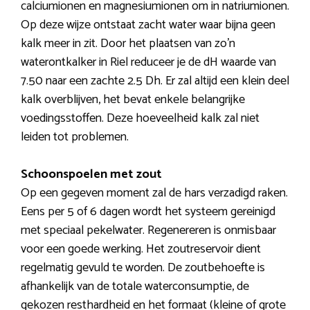
calciumionen en magnesiumionen om in natriumionen.
Op deze wijze ontstaat zacht water waar bijna geen
kalk meer in zit. Door het plaatsen van zo’n
waterontkalker in Riel reduceer je de dH waarde van
7.50 naar een zachte 2.5 Dh. Er zal altijd een klein deel
kalk overblijven, het bevat enkele belangrijke
voedingsstoffen. Deze hoeveelheid kalk zal niet
leiden tot problemen.
Schoonspoelen met zout
Op een gegeven moment zal de hars verzadigd raken.
Eens per 5 of 6 dagen wordt het systeem gereinigd
met speciaal pekelwater. Regenereren is onmisbaar
voor een goede werking. Het zoutreservoir dient
regelmatig gevuld te worden. De zoutbehoefte is
afhankelijk van de totale waterconsumptie, de
gekozen resthardheid en het formaat (kleine of grote