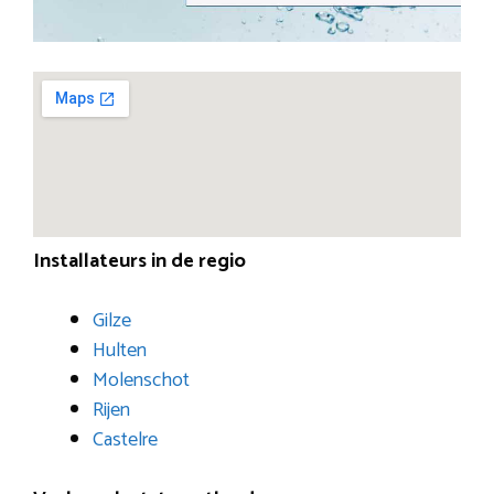
Installateurs in de regio
Gilze
Hulten
Molenschot
Rijen
Castelre