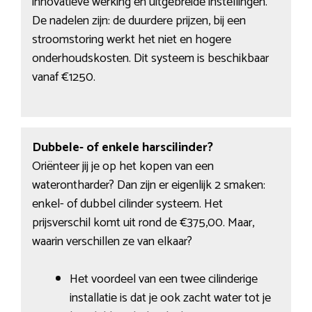
innovatieve werking en uitgebreide instellingen.
De nadelen zijn: de duurdere prijzen, bij een
stroomstoring werkt het niet en hogere
onderhoudskosten. Dit systeem is beschikbaar
vanaf €1250.
Dubbele- of enkele harscilinder?
Oriënteer jij je op het kopen van een
waterontharder? Dan zijn er eigenlijk 2 smaken:
enkel- of dubbel cilinder systeem. Het
prijsverschil komt uit rond de €375,00. Maar,
waarin verschillen ze van elkaar?
Het voordeel van een twee cilinderige
installatie is dat je ook zacht water tot je