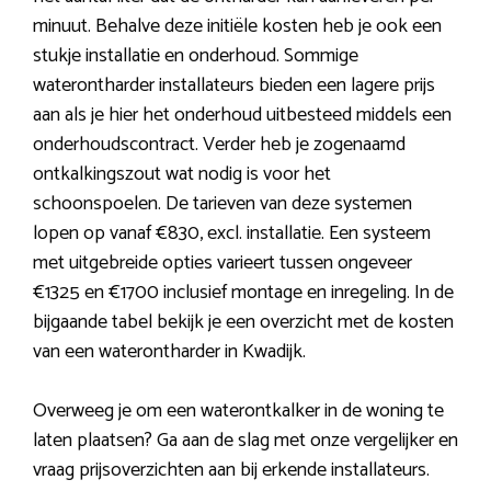
minuut. Behalve deze initiële kosten heb je ook een
stukje installatie en onderhoud. Sommige
waterontharder installateurs bieden een lagere prijs
aan als je hier het onderhoud uitbesteed middels een
onderhoudscontract. Verder heb je zogenaamd
ontkalkingszout wat nodig is voor het
schoonspoelen. De tarieven van deze systemen
lopen op vanaf €830, excl. installatie. Een systeem
met uitgebreide opties varieert tussen ongeveer
€1325 en €1700 inclusief montage en inregeling. In de
bijgaande tabel bekijk je een overzicht met de kosten
van een waterontharder in Kwadijk.
Overweeg je om een waterontkalker in de woning te
laten plaatsen? Ga aan de slag met onze vergelijker en
vraag prijsoverzichten aan bij erkende installateurs.