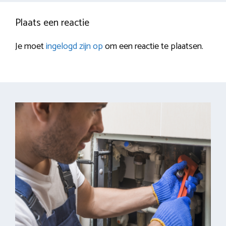
Plaats een reactie
Je moet
ingelogd zijn op
om een reactie te plaatsen.