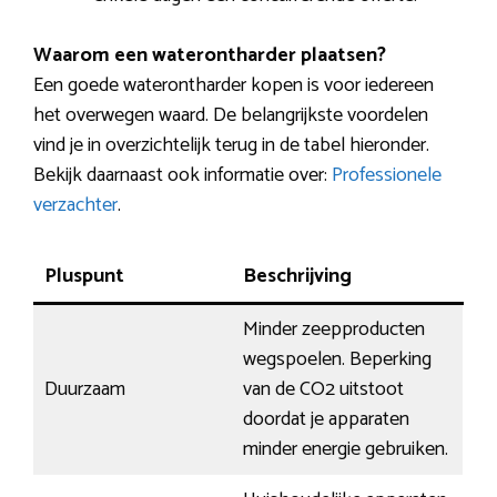
Waarom een waterontharder plaatsen?
Een goede waterontharder kopen is voor iedereen
het overwegen waard. De belangrijkste voordelen
vind je in overzichtelijk terug in de tabel hieronder.
Bekijk daarnaast ook informatie over:
Professionele
verzachter
.
Pluspunt
Beschrijving
Minder zeepproducten
wegspoelen. Beperking
Duurzaam
van de CO2 uitstoot
doordat je apparaten
minder energie gebruiken.