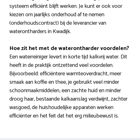
systeem efficiënt blijft werken. Je kunt er ook voor
kiezen om jaarlijks onderhoud af te nemen
(onderhoudscontract) bij de leverancier van
waterontharders in Kwadijk.
Hoe zit het met de waterontharder voordelen?
Een waterreiniger levert in korte tijd kalkvrij water. Dit
heeft in de praktijk ontzettend veel voordelen.
Bijvoorbeeld: efficiëntere warmteoverdracht, meer
smaak aan koffie en thee, je gebruikt veel minder
schoonmaakmiddelen, een zachte huid en minder
droog haar, bestaande kalkaanslag verdwijnt, zachter
wasgoed, de huishoudelijke apparaten werken
efficiënter en het feit dat het erg milieubewust is.