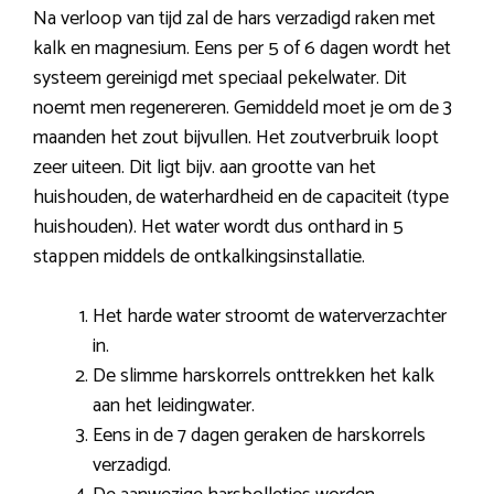
Na verloop van tijd zal de hars verzadigd raken met
kalk en magnesium. Eens per 5 of 6 dagen wordt het
systeem gereinigd met speciaal pekelwater. Dit
noemt men regenereren. Gemiddeld moet je om de 3
maanden het zout bijvullen. Het zoutverbruik loopt
zeer uiteen. Dit ligt bijv. aan grootte van het
huishouden, de waterhardheid en de capaciteit (type
huishouden). Het water wordt dus onthard in 5
stappen middels de ontkalkingsinstallatie.
Het harde water stroomt de waterverzachter
in.
De slimme harskorrels onttrekken het kalk
aan het leidingwater.
Eens in de 7 dagen geraken de harskorrels
verzadigd.