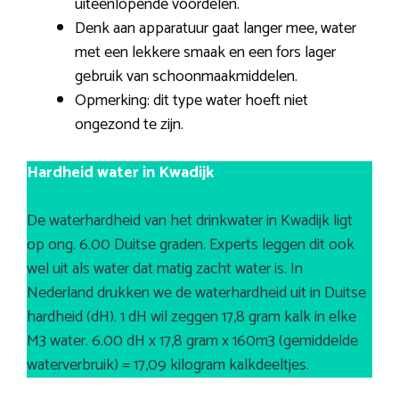
uiteenlopende voordelen.
Denk aan apparatuur gaat langer mee, water
met een lekkere smaak en een fors lager
gebruik van schoonmaakmiddelen.
Opmerking: dit type water hoeft niet
ongezond te zijn.
Hardheid water in Kwadijk
De waterhardheid van het drinkwater in Kwadijk ligt
op ong. 6.00 Duitse graden. Experts leggen dit ook
wel uit als water dat matig zacht water is. In
Nederland drukken we de waterhardheid uit in Duitse
hardheid (dH). 1 dH wil zeggen 17,8 gram kalk in elke
M3 water. 6.00 dH x 17,8 gram x 160m3 (gemiddelde
waterverbruik) = 17,09 kilogram kalkdeeltjes.