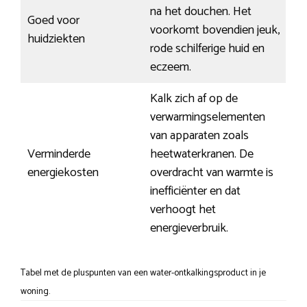
na het douchen. Het
Goed voor
voorkomt bovendien jeuk,
huidziekten
rode schilferige huid en
eczeem.
Kalk zich af op de
verwarmingselementen
van apparaten zoals
Verminderde
heetwaterkranen. De
energiekosten
overdracht van warmte is
inefficiënter en dat
verhoogt het
energieverbruik.
Tabel met de pluspunten van een water-ontkalkingsproduct in je
woning.