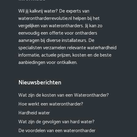
Wil jij kalkvrij water? De experts van
waterontharderrevolutie.nl helpen bij het
vergelijken van waterontharders. Jij kan zo
eenvoudig een offerte voor ontharders
aanvragen bij diverse installateurs. De
specialisten verzamelen relevante waterhardheid
informatie, actuele prijzen, kosten en de beste
aanbiedingen voor ontkalken.
Nieuwsberichten
Wat zijn de kosten van een Waterontharder?
Hoe werkt een waterontharder?
Hardheid water
Wat zijn de gevolgen van hard water?
De voordelen van een waterontharder