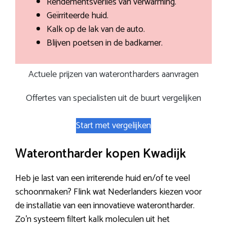
Rendementsverlies van verwarming.
Geïrriteerde huid.
Kalk op de lak van de auto.
Blijven poetsen in de badkamer.
Actuele prijzen van waterontharders aanvragen
Offertes van specialisten uit de buurt vergelijken
Start met vergelijken
Waterontharder kopen Kwadijk
Heb je last van een irriterende huid en/of te veel
schoonmaken? Flink wat Nederlanders kiezen voor
de installatie van een innovatieve waterontharder.
Zo’n systeem filtert kalk moleculen uit het