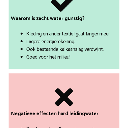
Waarom is zacht water gunstig?
Kleding en ander textiel gaat langer mee.
Lagere energierekening.
Ook bestaande kalkaanslag verdwijnt.
Goed voor het milieu!
Negatieve effecten hard leidingwater