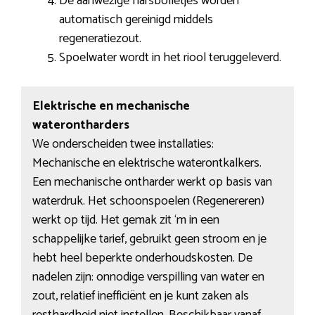
De aanwezige harsbolletjes worden
automatisch gereinigd middels
regeneratiezout.
Spoelwater wordt in het riool teruggeleverd.
Elektrische en mechanische
waterontharders
We onderscheiden twee installaties:
Mechanische en elektrische waterontkalkers.
Een mechanische ontharder werkt op basis van
waterdruk. Het schoonspoelen (Regenereren)
werkt op tijd. Het gemak zit ‘m in een
schappelijke tarief, gebruikt geen stroom en je
hebt heel beperkte onderhoudskosten. De
nadelen zijn: onnodige verspilling van water en
zout, relatief inefficiënt en je kunt zaken als