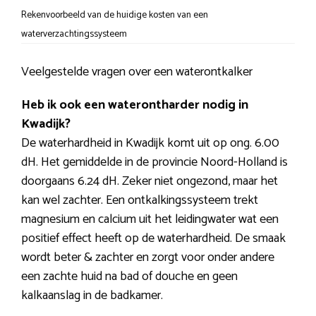
Rekenvoorbeeld van de huidige kosten van een
waterverzachtingssysteem
Veelgestelde vragen over een waterontkalker
Heb ik ook een waterontharder nodig in
Kwadijk?
De waterhardheid in Kwadijk komt uit op ong. 6.00
dH. Het gemiddelde in de provincie Noord-Holland is
doorgaans 6.24 dH. Zeker niet ongezond, maar het
kan wel zachter. Een ontkalkingssysteem trekt
magnesium en calcium uit het leidingwater wat een
positief effect heeft op de waterhardheid. De smaak
wordt beter & zachter en zorgt voor onder andere
een zachte huid na bad of douche en geen
kalkaanslag in de badkamer.