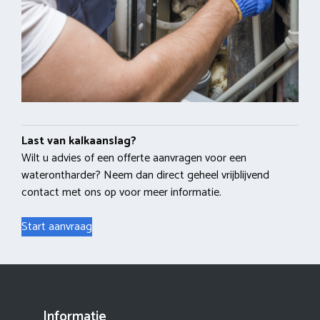
Last van kalkaanslag?
Wilt u advies of een offerte aanvragen voor een
waterontharder? Neem dan direct geheel vrijblijvend
contact met ons op voor meer informatie.
Start aanvraag
Informatie