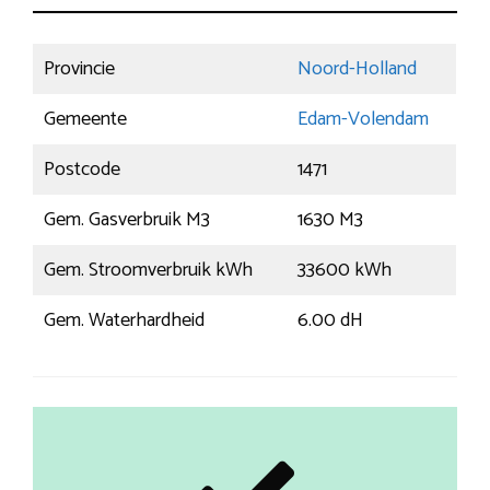
Provincie
Noord-Holland
Gemeente
Edam-Volendam
Postcode
1471
Gem. Gasverbruik M3
1630 M3
Gem. Stroomverbruik kWh
33600 kWh
Gem. Waterhardheid
6.00 dH