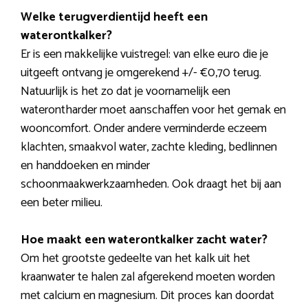
Welke terugverdientijd heeft een
waterontkalker?
Er is een makkelijke vuistregel: van elke euro die je
uitgeeft ontvang je omgerekend +/- €0,70 terug.
Natuurlijk is het zo dat je voornamelijk een
waterontharder moet aanschaffen voor het gemak en
wooncomfort. Onder andere verminderde eczeem
klachten, smaakvol water, zachte kleding, bedlinnen
en handdoeken en minder
schoonmaakwerkzaamheden. Ook draagt het bij aan
een beter milieu.
Hoe maakt een waterontkalker zacht water?
Om het grootste gedeelte van het kalk uit het
kraanwater te halen zal afgerekend moeten worden
met calcium en magnesium. Dit proces kan doordat