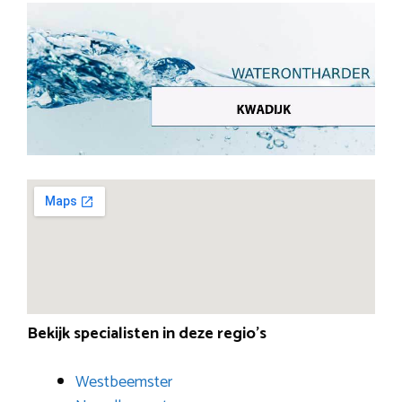
Bekijk specialisten in deze regio’s
Westbeemster