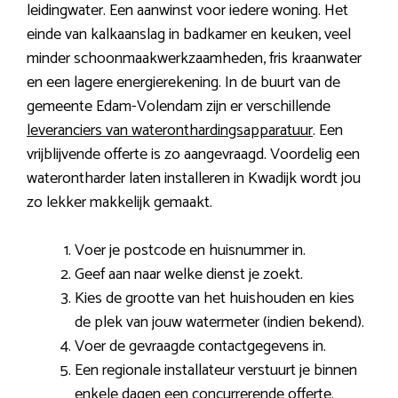
leidingwater. Een aanwinst voor iedere woning. Het
einde van kalkaanslag in badkamer en keuken, veel
minder schoonmaakwerkzaamheden, fris kraanwater
en een lagere energierekening. In de buurt van de
gemeente Edam-Volendam zijn er verschillende
leveranciers van wateronthardingsapparatuur
. Een
vrijblijvende offerte is zo aangevraagd. Voordelig een
waterontharder laten installeren in Kwadijk wordt jou
zo lekker makkelijk gemaakt.
Voer je postcode en huisnummer in.
Geef aan naar welke dienst je zoekt.
Kies de grootte van het huishouden en kies
de plek van jouw watermeter (indien bekend).
Voer de gevraagde contactgegevens in.
Een regionale installateur verstuurt je binnen
enkele dagen een concurrerende offerte.