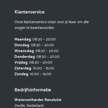
Klantenservice
Onze klantenservice staat voor je klaar om alle
vragen te beantwoorden.
Maandag
: 08:30 – 20:00
Dinsdag
: 08:30 – 20:00
Woensdag
: 08:30 – 20:00
Donderdag
: 08:30 – 20:00
Vrijdag
: 08:30 – 20:00
Zaterdag
: 10:00 – 15:00
Zondag
: 10:00 – 15:00
Bedrijfsinformatie
Waterontharder Revolutie
Zwolle, Nederland