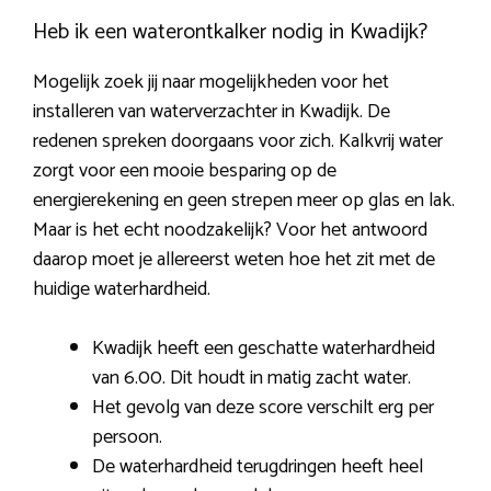
Heb ik een waterontkalker nodig in Kwadijk?
Mogelijk zoek jij naar mogelijkheden voor het
installeren van waterverzachter in Kwadijk. De
redenen spreken doorgaans voor zich. Kalkvrij water
zorgt voor een mooie besparing op de
energierekening en geen strepen meer op glas en lak.
Maar is het echt noodzakelijk? Voor het antwoord
daarop moet je allereerst weten hoe het zit met de
huidige waterhardheid.
Kwadijk heeft een geschatte waterhardheid
van 6.00. Dit houdt in matig zacht water.
Het gevolg van deze score verschilt erg per
persoon.
De waterhardheid terugdringen heeft heel