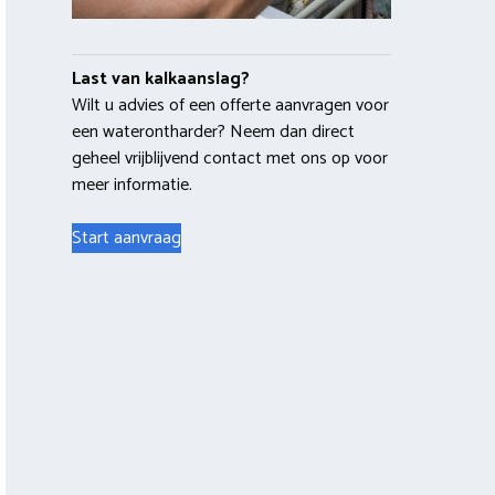
Last van kalkaanslag?
Wilt u advies of een offerte aanvragen voor
een waterontharder? Neem dan direct
geheel vrijblijvend contact met ons op voor
meer informatie.
Start aanvraag