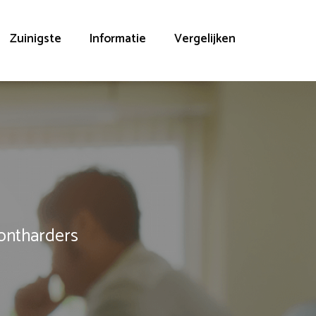
Zuinigste
Informatie
Vergelijken
rontharders