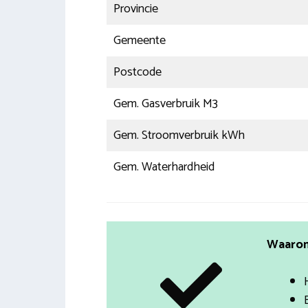
Provincie
Gemeente
Postcode
Gem. Gasverbruik M3
Gem. Stroomverbruik kWh
Gem. Waterhardheid
Waarom 