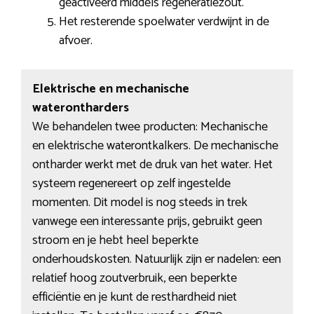
geactiveerd middels regeneratiezout.
Het resterende spoelwater verdwijnt in de
afvoer.
Elektrische en mechanische
waterontharders
We behandelen twee producten: Mechanische
en elektrische waterontkalkers. De mechanische
ontharder werkt met de druk van het water. Het
systeem regenereert op zelf ingestelde
momenten. Dit model is nog steeds in trek
vanwege een interessante prijs, gebruikt geen
stroom en je hebt heel beperkte
onderhoudskosten. Natuurlijk zijn er nadelen: een
relatief hoog zoutverbruik, een beperkte
efficiëntie en je kunt de resthardheid niet