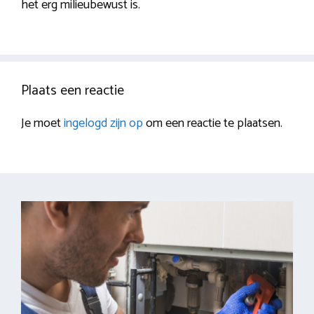
het erg milieubewust is.
Plaats een reactie
Je moet
ingelogd zijn op
om een reactie te plaatsen.