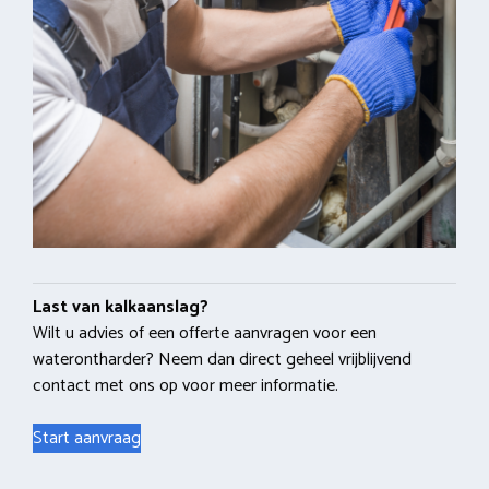
Last van kalkaanslag?
Wilt u advies of een offerte aanvragen voor een
waterontharder? Neem dan direct geheel vrijblijvend
contact met ons op voor meer informatie.
Start aanvraag