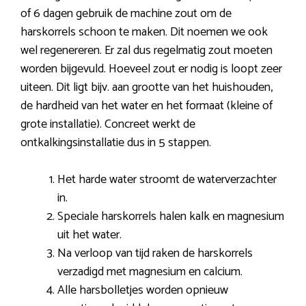
of 6 dagen gebruik de machine zout om de
harskorrels schoon te maken. Dit noemen we ook
wel regenereren. Er zal dus regelmatig zout moeten
worden bijgevuld. Hoeveel zout er nodig is loopt zeer
uiteen. Dit ligt bijv. aan grootte van het huishouden,
de hardheid van het water en het formaat (kleine of
grote installatie). Concreet werkt de
ontkalkingsinstallatie dus in 5 stappen.
Het harde water stroomt de waterverzachter
in.
Speciale harskorrels halen kalk en magnesium
uit het water.
Na verloop van tijd raken de harskorrels
verzadigd met magnesium en calcium.
Alle harsbolletjes worden opnieuw