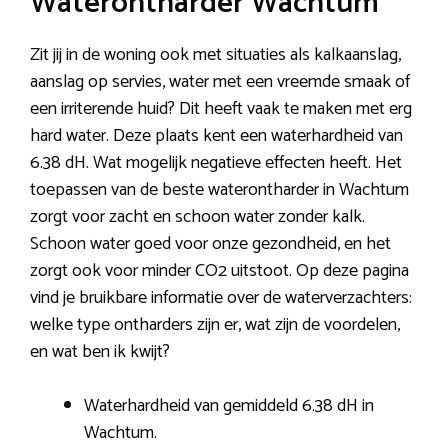
Waterontharder Wachtum
Zit jij in de woning ook met situaties als kalkaanslag,
aanslag op servies, water met een vreemde smaak of
een irriterende huid? Dit heeft vaak te maken met erg
hard water. Deze plaats kent een waterhardheid van
6.38 dH. Wat mogelijk negatieve effecten heeft. Het
toepassen van de beste waterontharder in Wachtum
zorgt voor zacht en schoon water zonder kalk.
Schoon water goed voor onze gezondheid, en het
zorgt ook voor minder CO2 uitstoot. Op deze pagina
vind je bruikbare informatie over de waterverzachters:
welke type ontharders zijn er, wat zijn de voordelen,
en wat ben ik kwijt?
Waterhardheid van gemiddeld 6.38 dH in
Wachtum.