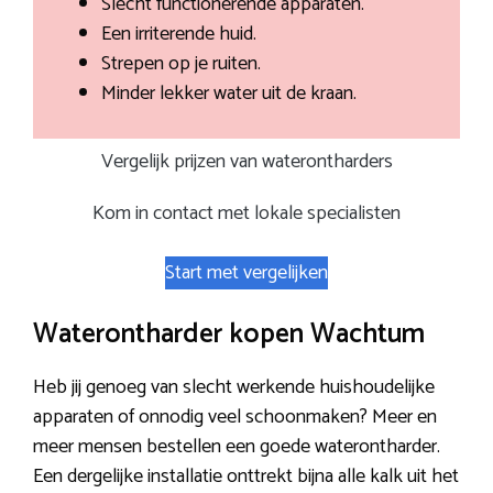
Slecht functionerende apparaten.
Een irriterende huid.
Strepen op je ruiten.
Minder lekker water uit de kraan.
Vergelijk prijzen van waterontharders
Kom in contact met lokale specialisten
Start met vergelijken
Waterontharder kopen Wachtum
Heb jij genoeg van slecht werkende huishoudelijke
apparaten of onnodig veel schoonmaken? Meer en
meer mensen bestellen een goede waterontharder.
Een dergelijke installatie onttrekt bijna alle kalk uit het