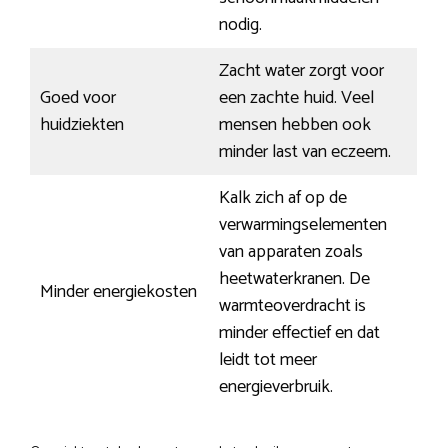
nodig.
Zacht water zorgt voor
Goed voor
een zachte huid. Veel
huidziekten
mensen hebben ook
minder last van eczeem.
Kalk zich af op de
verwarmingselementen
van apparaten zoals
heetwaterkranen. De
Minder energiekosten
warmteoverdracht is
minder effectief en dat
leidt tot meer
energieverbruik.