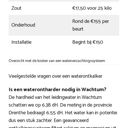
Zout
€17,50 voor 25 kilo
Rond de €155 per
Onderhoud
beurt
Installatie
Begint bij €150
Overzicht met de kosten van een waterverzachtingssysteem
Veelgestelde vragen over een waterontkalker
Is een waterontharder nodig in Wachtum?
De hardheid van het leidingwater in Wachtum
schatten we op 6.38 dH. De meting in de provincie
Drenthe bedraagt 6.55 dH. Het water kan in potentie
dus een stuk zachter. Een geavanceerd