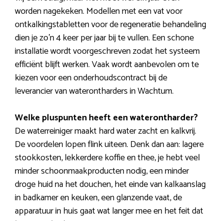
worden nagekeken. Modellen met een vat voor
ontkalkingstabletten voor de regeneratie behandeling
dien je zo’n 4 keer per jaar bij te vullen. Een schone
installatie wordt voorgeschreven zodat het systeem
efficiënt blijft werken. Vaak wordt aanbevolen om te
kiezen voor een onderhoudscontract bij de
leverancier van waterontharders in Wachtum.
Welke pluspunten heeft een waterontharder?
De waterreiniger maakt hard water zacht en kalkvrij.
De voordelen lopen flink uiteen. Denk dan aan: lagere
stookkosten, lekkerdere koffie en thee, je hebt veel
minder schoonmaakproducten nodig, een minder
droge huid na het douchen, het einde van kalkaanslag
in badkamer en keuken, een glanzende vaat, de
apparatuur in huis gaat wat langer mee en het feit dat