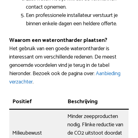
contact opnemen.
Een professionele installateur verstuurt je
binnen enkele dagen een heldere offerte.
Waarom een waterontharder plaatsen?
Het gebruik van een goede waterontharder is
interessant om verschillende redenen. De meest
genoemde voordelen vind je terug in de tabel
hieronder. Bezoek ook de pagina over:
Aanbieding
verzachter
.
Positief
Beschrijving
Minder zeepproducten
nodig. Flinke reductie van
Milieubewust
de CO2 uitstoot doordat