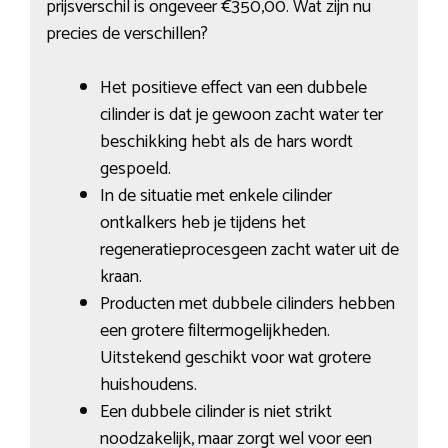
prijsverschil is ongeveer €350,00. Wat zijn nu
precies de verschillen?
Het positieve effect van een dubbele
cilinder is dat je gewoon zacht water ter
beschikking hebt als de hars wordt
gespoeld.
In de situatie met enkele cilinder
ontkalkers heb je tijdens het
regeneratieprocesgeen zacht water uit de
kraan.
Producten met dubbele cilinders hebben
een grotere filtermogelijkheden.
Uitstekend geschikt voor wat grotere
huishoudens.
Een dubbele cilinder is niet strikt
noodzakelijk, maar zorgt wel voor een