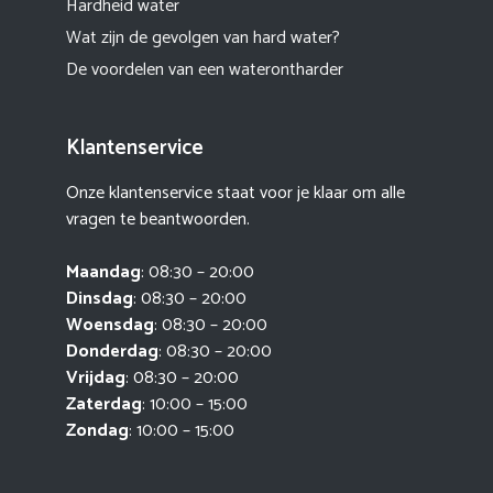
Hardheid water
Wat zijn de gevolgen van hard water?
De voordelen van een waterontharder
Klantenservice
Onze klantenservice staat voor je klaar om alle
vragen te beantwoorden.
Maandag
: 08:30 – 20:00
Dinsdag
: 08:30 – 20:00
Woensdag
: 08:30 – 20:00
Donderdag
: 08:30 – 20:00
Vrijdag
: 08:30 – 20:00
Zaterdag
: 10:00 – 15:00
Zondag
: 10:00 – 15:00