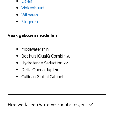
Dalen
Vinkenbuurt
Witharen
Stegeren
Vaak gekozen modellen
Mooiwater Mini
Boshuis iQualQ Combi 150
Hydrotense Seduction 22
Delta Onega duplex
Culligan Global Cabinet
Hoe werkt een waterverzachter eigenlijk?