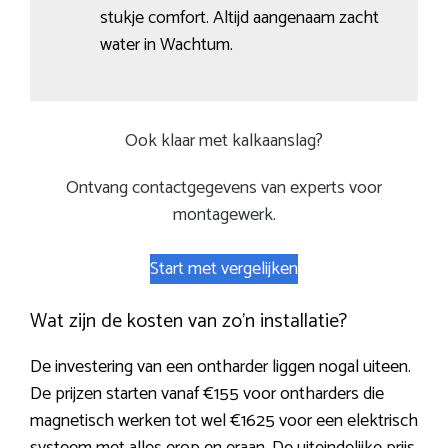
stukje comfort. Altijd aangenaam zacht
water in Wachtum.
Ook klaar met kalkaanslag?
Ontvang contactgegevens van experts voor
montagewerk.
Start met vergelijken
Wat zijn de kosten van zo’n installatie?
De investering van een ontharder liggen nogal uiteen.
De prijzen starten vanaf €155 voor ontharders die
magnetisch werken tot wel €1625 voor een elektrisch