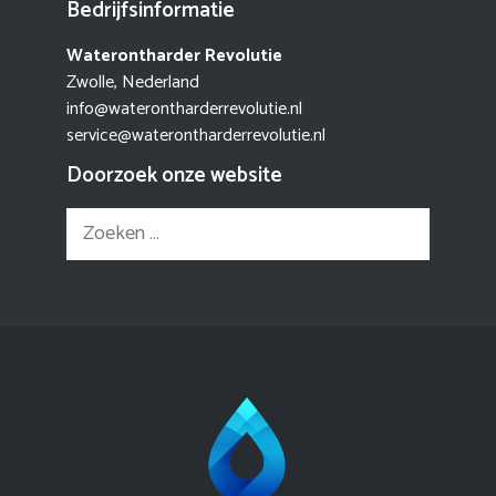
Bedrijfsinformatie
Waterontharder Revolutie
Zwolle, Nederland
info@waterontharderrevolutie.nl
service@waterontharderrevolutie.nl
Doorzoek onze website
Zoek
naar: