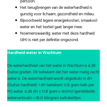
persoon.
Het terugbrengen van de waterhardheid is
gunstig voor lichaam, gezondheid en milieu.
Bijvoorbeeld lagere energiekosten, smaakvol
water en het textiel gaat langer mee.
Noemenswaardig: water met deze hardheid
(dH) is niet per definitie ongezond.
Hardheid water in Wachtum
De waterhardheid van het water in Wachtum is 6.38
Duitse graden. Dit betekent dat het water matig zacht
water is. De waterhardheid wordt uitgedrukt in dH
(Duitse hardheid). 1 dH betekent 17,8 gram kalk per
M3 water. 6.38 dH x 17,8 gram x 160m3 (gemiddelde
waterverbruik) = 18,17 kilogram kalkdeeltjes.