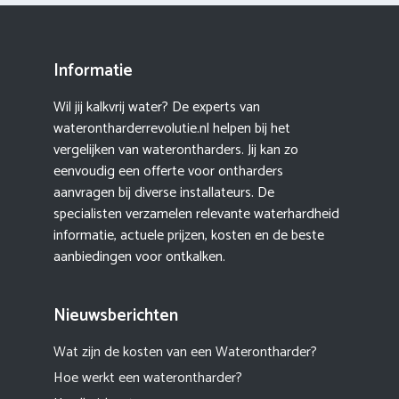
Informatie
Wil jij kalkvrij water? De experts van
waterontharderrevolutie.nl helpen bij het
vergelijken van waterontharders. Jij kan zo
eenvoudig een offerte voor ontharders
aanvragen bij diverse installateurs. De
specialisten verzamelen relevante waterhardheid
informatie, actuele prijzen, kosten en de beste
aanbiedingen voor ontkalken.
Nieuwsberichten
Wat zijn de kosten van een Waterontharder?
Hoe werkt een waterontharder?