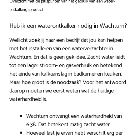
Overzicht met de pluspunten van het gebruik van een water-
ontkalkingsproduct.
Heb ik een waterontkalker nodig in Wachtum?
Wellicht zoek jij naar een bedrijf dat jou kan helpen
met het installeren van een waterverzachter in
Wachtum. En dat is geen gek idee. Zacht water leidt
tot een lager stroom- en gasverbruik en betekend
het einde van kalkaanslag in badkamer en keuken.
Maar hoe groot is de noodzaak? Voor het antwoord
daarop moeten we eerst weten wat de huidige
waterhardheid is.
Wachtum ontvangt een waterhardheid van
6.38. Dat betekent matig zacht water.
Hoeveel last je ervan hebt verschilt erg per