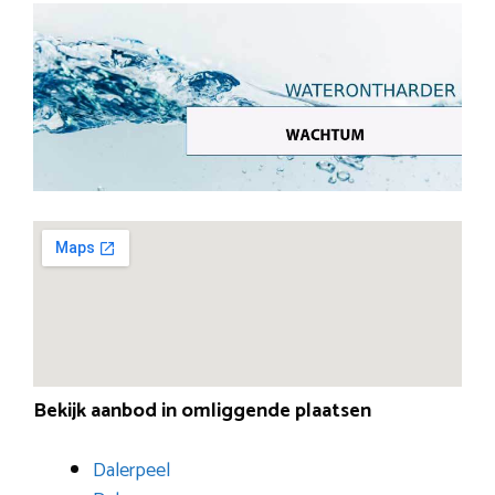
Bekijk aanbod in omliggende plaatsen
Dalerpeel