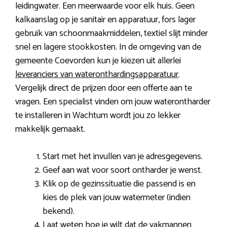
leidingwater. Een meerwaarde voor elk huis. Geen
kalkaanslag op je sanitair en apparatuur, fors lager
gebruik van schoonmaakmiddelen, textiel slijt minder
snel en lagere stookkosten. In de omgeving van de
gemeente Coevorden kun je kiezen uit allerlei
leveranciers van wateronthardingsapparatuur
.
Vergelijk direct de prijzen door een offerte aan te
vragen. Een specialist vinden om jouw waterontharder
te installeren in Wachtum wordt jou zo lekker
makkelijk gemaakt.
Start met het invullen van je adresgegevens.
Geef aan wat voor soort ontharder je wenst.
Klik op de gezinssituatie die passend is en
kies de plek van jouw watermeter (indien
bekend).
Laat weten hoe je wilt dat de vakmannen