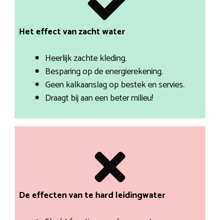
Het effect van zacht water
Heerlijk zachte kleding.
Besparing op de energierekening.
Geen kalkaanslag op bestek en servies.
Draagt bij aan een beter milieu!
De effecten van te hard leidingwater