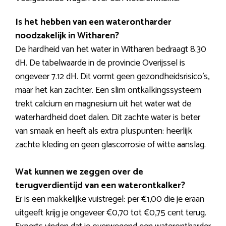
Is het hebben van een waterontharder
noodzakelijk in Witharen?
De hardheid van het water in Witharen bedraagt 8.30
dH. De tabelwaarde in de provincie Overijssel is
ongeveer 7.12 dH. Dit vormt geen gezondheidsrisico’s,
maar het kan zachter. Een slim ontkalkingssysteem
trekt calcium en magnesium uit het water wat de
waterhardheid doet dalen. Dit zachte water is beter
van smaak en heeft als extra pluspunten: heerlijk
zachte kleding en geen glascorrosie of witte aanslag.
Wat kunnen we zeggen over de
terugverdientijd van een waterontkalker?
Er is een makkelijke vuistregel: per €1,00 die je eraan
uitgeeft krijg je ongeveer €0,70 tot €0,75 cent terug.