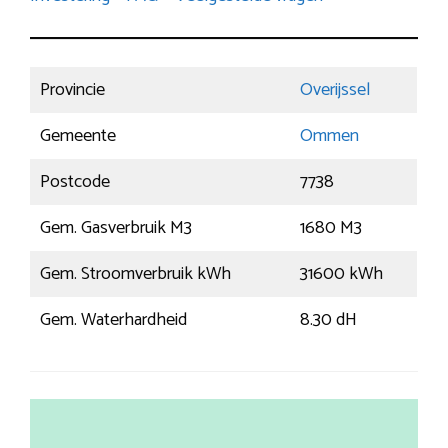
Provincie
Overijssel
Gemeente
Ommen
Postcode
7738
Gem. Gasverbruik M3
1680 M3
Gem. Stroomverbruik kWh
31600 kWh
Gem. Waterhardheid
8.30 dH