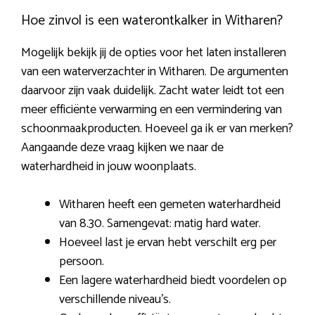
Hoe zinvol is een waterontkalker in Witharen?
Mogelijk bekijk jij de opties voor het laten installeren
van een waterverzachter in Witharen. De argumenten
daarvoor zijn vaak duidelijk. Zacht water leidt tot een
meer efficiënte verwarming en een vermindering van
schoonmaakproducten. Hoeveel ga ik er van merken?
Aangaande deze vraag kijken we naar de
waterhardheid in jouw woonplaats.
Witharen heeft een gemeten waterhardheid
van 8.30. Samengevat: matig hard water.
Hoeveel last je ervan hebt verschilt erg per
persoon.
Een lagere waterhardheid biedt voordelen op
verschillende niveau’s.