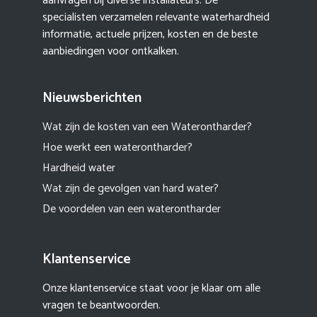
aanvragen bij diverse installateurs. De
specialisten verzamelen relevante waterhardheid
informatie, actuele prijzen, kosten en de beste
aanbiedingen voor ontkalken.
Nieuwsberichten
Wat zijn de kosten van een Waterontharder?
Hoe werkt een waterontharder?
Hardheid water
Wat zijn de gevolgen van hard water?
De voordelen van een waterontharder
Klantenservice
Onze klantenservice staat voor je klaar om alle
vragen te beantwoorden.