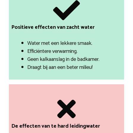
Positieve effecten van zacht water
Water met een lekkere smaak.
Efficiëntere verwarming.
Geen kalkaanslag in de badkamer.
Draagt bij aan een beter milieu!
De effecten van te hard leidingwater