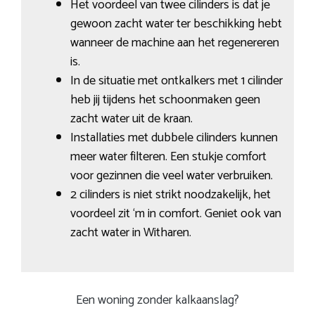
Het voordeel van twee cilinders is dat je
gewoon zacht water ter beschikking hebt
wanneer de machine aan het regenereren
is.
In de situatie met ontkalkers met 1 cilinder
heb jij tijdens het schoonmaken geen
zacht water uit de kraan.
Installaties met dubbele cilinders kunnen
meer water filteren. Een stukje comfort
voor gezinnen die veel water verbruiken.
2 cilinders is niet strikt noodzakelijk, het
voordeel zit ‘m in comfort. Geniet ook van
zacht water in Witharen.
Een woning zonder kalkaanslag?