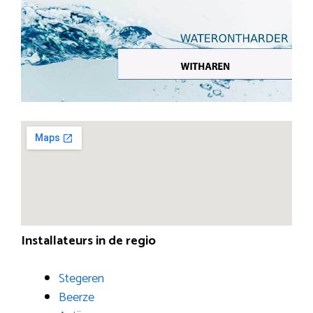
Installateurs in de regio
Stegeren
Beerze