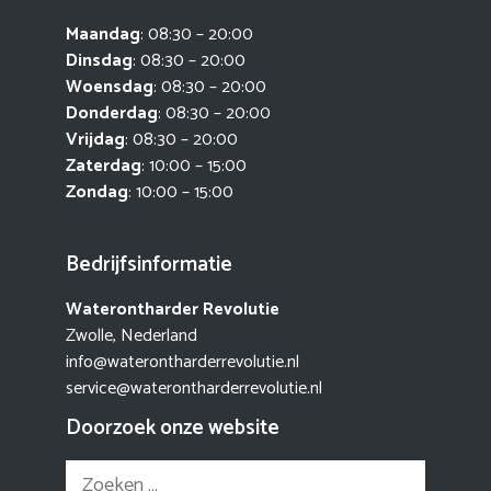
Maandag
: 08:30 – 20:00
Dinsdag
: 08:30 – 20:00
Woensdag
: 08:30 – 20:00
Donderdag
: 08:30 – 20:00
Vrijdag
: 08:30 – 20:00
Zaterdag
: 10:00 – 15:00
Zondag
: 10:00 – 15:00
Bedrijfsinformatie
Waterontharder Revolutie
Zwolle, Nederland
info@waterontharderrevolutie.nl
service@waterontharderrevolutie.nl
Doorzoek onze website
Zoek