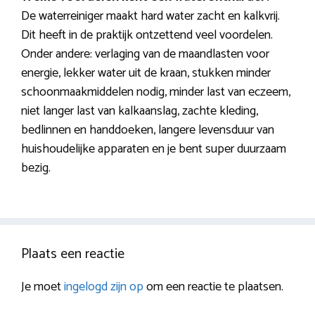
De waterreiniger maakt hard water zacht en kalkvrij.
Dit heeft in de praktijk ontzettend veel voordelen.
Onder andere: verlaging van de maandlasten voor
energie, lekker water uit de kraan, stukken minder
schoonmaakmiddelen nodig, minder last van eczeem,
niet langer last van kalkaanslag, zachte kleding,
bedlinnen en handdoeken, langere levensduur van
huishoudelijke apparaten en je bent super duurzaam
bezig.
Plaats een reactie
Je moet
ingelogd zijn op
om een reactie te plaatsen.