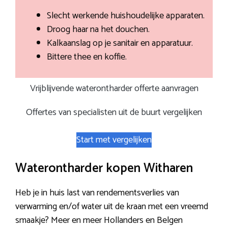
Slecht werkende huishoudelijke apparaten.
Droog haar na het douchen.
Kalkaanslag op je sanitair en apparatuur.
Bittere thee en koffie.
Vrijblijvende waterontharder offerte aanvragen
Offertes van specialisten uit de buurt vergelijken
Start met vergelijken
Waterontharder kopen Witharen
Heb je in huis last van rendementsverlies van
verwarming en/of water uit de kraan met een vreemd
smaakje? Meer en meer Hollanders en Belgen