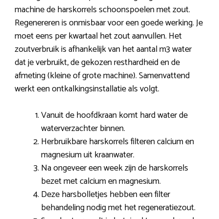
machine de harskorrels schoonspoelen met zout.
Regenereren is onmisbaar voor een goede werking. Je
moet eens per kwartaal het zout aanvullen. Het
zoutverbruik is afhankelijk van het aantal m3 water
dat je verbruikt, de gekozen resthardheid en de
afmeting (kleine of grote machine). Samenvattend
werkt een ontkalkingsinstallatie als volgt.
Vanuit de hoofdkraan komt hard water de
waterverzachter binnen.
Herbruikbare harskorrels filteren calcium en
magnesium uit kraanwater.
Na ongeveer een week zijn de harskorrels
bezet met calcium en magnesium.
Deze harsbolletjes hebben een filter
behandeling nodig met het regeneratiezout.