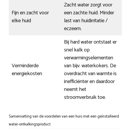
Zacht water zorgt voor
Fijn en zacht voor
een zachte huid. Minder
elke huid
last van huidirritatie /
eczeem.
Bij hard water ontstaat er
snel kalk op
verwarmingselementen
Verminderde
van bijv. waterkokers. De
energiekosten
overdracht van warmte is
inefficiënter en daardoor
neemt het
stroomverbruik toe.
Samenvatting van de voordelen van een huis met een geïnstalleerd
water-ontkalkingsproduct.