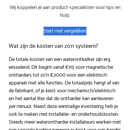
Wij koppelen je aan product-specialisten voor tips en
hulp.
Start met vergelijken
Wat zijn de kosten van zo’n systeem?
De totale kosten van een waterontkalker zijn erg
wisselend. Dit begint vanaf €115 voor magnetische
ontharders tot zo’n €2000 voor een elektrisch
apparaat met alle functies. De totaalprijs hangt af van
de fabrikant, of je kiest voor mechanisch/elektrisch
en het aantal liter dat de ontharder kan aanleveren
per minuut. Naast deze eenmalige investering heb je
ook te maken met installatie- en onderhoudskosten.
Steeds meer waterontharder installateurs werken met