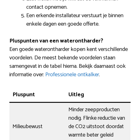
contact opnemen.
Een erkende installateur verstuurt je binnen
enkele dagen een goede offerte.
Pluspunten van een waterontharder?
Een goede waterontharder kopen kent verschillende
voordelen. De meest bekende voordelen staan
samengevat in de tabel hierna. Bekijk daarnaast ook
informatie over:
Professionele ontkalker
.
Pluspunt
Uitleg
Minder zeepproducten
nodig. Flinke reductie van
Milieubewust
de CO2 uitstoot doordat
warmte beter geleid