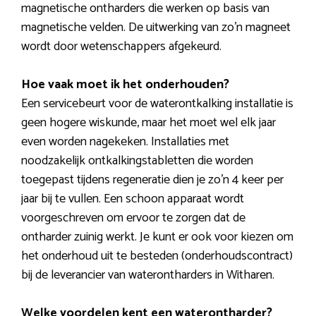
magnetische ontharders die werken op basis van
magnetische velden. De uitwerking van zo’n magneet
wordt door wetenschappers afgekeurd.
Hoe vaak moet ik het onderhouden?
Een servicebeurt voor de waterontkalking installatie is
geen hogere wiskunde, maar het moet wel elk jaar
even worden nagekeken. Installaties met
noodzakelijk ontkalkingstabletten die worden
toegepast tijdens regeneratie dien je zo’n 4 keer per
jaar bij te vullen. Een schoon apparaat wordt
voorgeschreven om ervoor te zorgen dat de
ontharder zuinig werkt. Je kunt er ook voor kiezen om
het onderhoud uit te besteden (onderhoudscontract)
bij de leverancier van waterontharders in Witharen.
Welke voordelen kent een waterontharder?