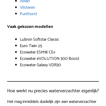
Arriën
Vilsteren
Punthorst
Vaak gekozen modellen
Lubron Softstar Classic
Euro Twin 25
Ecowater ESM18 CE+
Ecowater eVOLUTION 300 Boost
Ecowater Galaxy VDR30
Hoe werkt nu precies waterverzachter eigenlijk?
Het mag inmiddels duidelijk zijn: een waterverzachter