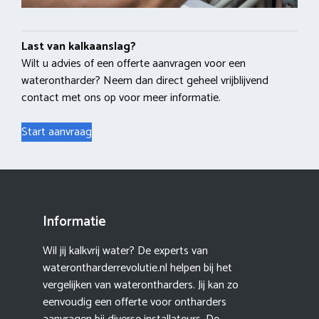
Last van kalkaanslag?
Wilt u advies of een offerte aanvragen voor een
waterontharder? Neem dan direct geheel vrijblijvend
contact met ons op voor meer informatie.
Start aanvraag
Informatie
Wil jij kalkvrij water? De experts van
waterontharderrevolutie.nl helpen bij het
vergelijken van waterontharders. Jij kan zo
eenvoudig een offerte voor ontharders