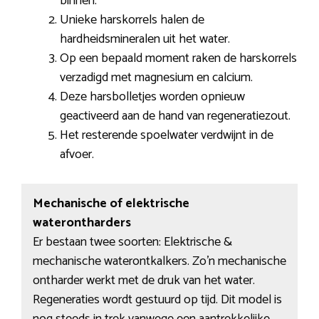
binnen.
Unieke harskorrels halen de
hardheidsmineralen uit het water.
Op een bepaald moment raken de harskorrels
verzadigd met magnesium en calcium.
Deze harsbolletjes worden opnieuw
geactiveerd aan de hand van regeneratiezout.
Het resterende spoelwater verdwijnt in de
afvoer.
Mechanische of elektrische
waterontharders
Er bestaan twee soorten: Elektrische &
mechanische waterontkalkers. Zo’n mechanische
ontharder werkt met de druk van het water.
Regeneraties wordt gestuurd op tijd. Dit model is