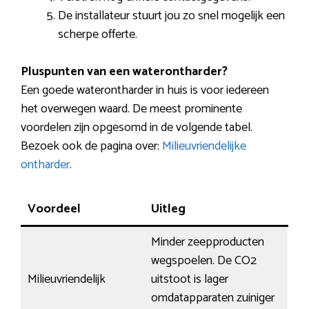
De installateur stuurt jou zo snel mogelijk een
scherpe offerte.
Pluspunten van een waterontharder?
Een goede waterontharder in huis is voor iedereen
het overwegen waard. De meest prominente
voordelen zijn opgesomd in de volgende tabel.
Bezoek ook de pagina over:
Milieuvriendelijke
ontharder
.
Voordeel
Uitleg
Minder zeepproducten
wegspoelen. De CO2
Milieuvriendelijk
uitstoot is lager
omdatapparaten zuiniger