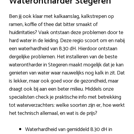
Waterontharder Stegeren
Ben jij ook klaar met kalkaanslag, kalkstrepen op
ramen, koffie of thee dat bitter smaakt of
huidirritaties? Vaak ontstaan deze problemen door te
hard water in de leiding. Deze regio scoort om en nabij
een waterhardheid van 8.30 dH. Hierdoor ontstaan
dergelijke problemen. Het installeren van de beste
waterontharder in Stegeren maakt mogelijk dat je kan
genieten van water waar nauwelijks nog kalk in zit. Dat
is lekker, maar ook goed voor de gezondheid, maar
draagt ook bij aan een beter milieu. Middels onze
specialisten check je praktische info met betrekking
tot waterverzachters: welke soorten zijn er, hoe werkt
het technisch allemaal, en wat is de prijs?
Waterhardheid van gemiddeld 8.30 dH in