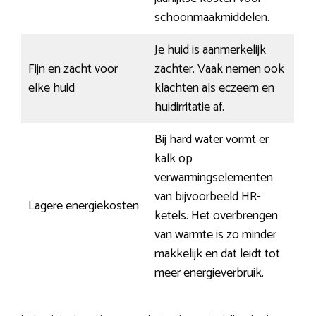
schoonmaakmiddelen.
Je huid is aanmerkelijk
Fijn en zacht voor
zachter. Vaak nemen ook
elke huid
klachten als eczeem en
huidirritatie af.
Bij hard water vormt er
kalk op
verwarmingselementen
van bijvoorbeeld HR-
Lagere energiekosten
ketels. Het overbrengen
van warmte is zo minder
makkelijk en dat leidt tot
meer energieverbruik.