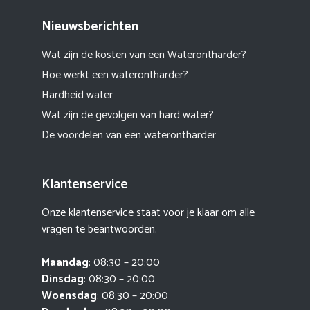
Nieuwsberichten
Wat zijn de kosten van een Waterontharder?
Hoe werkt een waterontharder?
Hardheid water
Wat zijn de gevolgen van hard water?
De voordelen van een waterontharder
Klantenservice
Onze klantenservice staat voor je klaar om alle
vragen te beantwoorden.
Maandag
: 08:30 – 20:00
Dinsdag
: 08:30 – 20:00
Woensdag
: 08:30 – 20:00