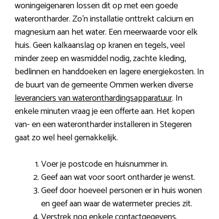
woningeigenaren lossen dit op met een goede
waterontharder. Zo’n installatie onttrekt calcium en
magnesium aan het water. Een meerwaarde voor elk
huis. Geen kalkaanslag op kranen en tegels, veel
minder zeep en wasmiddel nodig, zachte kleding,
bedlinnen en handdoeken en lagere energiekosten. In
de buurt van de gemeente Ommen werken diverse
leveranciers van wateronthardingsapparatuur
. In
enkele minuten vraag je een offerte aan. Het kopen
van- en een waterontharder installeren in Stegeren
gaat zo wel heel gemakkelijk.
Voer je postcode en huisnummer in.
Geef aan wat voor soort ontharder je wenst.
Geef door hoeveel personen er in huis wonen
en geef aan waar de watermeter precies zit.
Verstrek nog enkele contactgegevens.