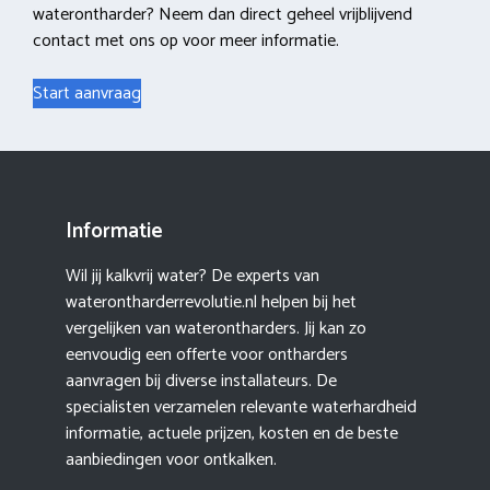
waterontharder? Neem dan direct geheel vrijblijvend
contact met ons op voor meer informatie.
Start aanvraag
Informatie
Wil jij kalkvrij water? De experts van
waterontharderrevolutie.nl helpen bij het
vergelijken van waterontharders. Jij kan zo
eenvoudig een offerte voor ontharders
aanvragen bij diverse installateurs. De
specialisten verzamelen relevante waterhardheid
informatie, actuele prijzen, kosten en de beste
aanbiedingen voor ontkalken.