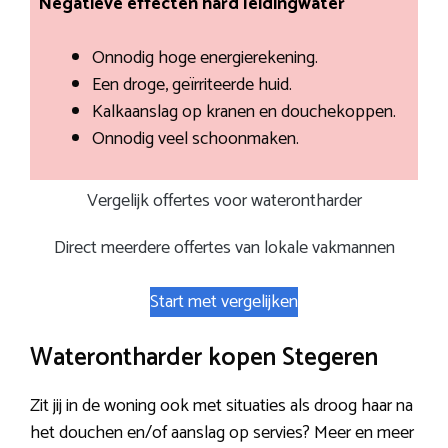
Negatieve effecten hard leidingwater
Onnodig hoge energierekening.
Een droge, geïrriteerde huid.
Kalkaanslag op kranen en douchekoppen.
Onnodig veel schoonmaken.
Vergelijk offertes voor waterontharder
Direct meerdere offertes van lokale vakmannen
Start met vergelijken
Waterontharder kopen Stegeren
Zit jij in de woning ook met situaties als droog haar na
het douchen en/of aanslag op servies? Meer en meer