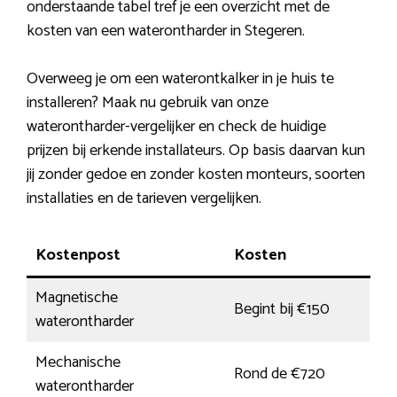
onderstaande tabel tref je een overzicht met de
kosten van een waterontharder in Stegeren.
Overweeg je om een waterontkalker in je huis te
installeren? Maak nu gebruik van onze
waterontharder-vergelijker en check de huidige
prijzen bij erkende installateurs. Op basis daarvan kun
jij zonder gedoe en zonder kosten monteurs, soorten
installaties en de tarieven vergelijken.
Kostenpost
Kosten
Magnetische
Begint bij €150
waterontharder
Mechanische
Rond de €720
waterontharder