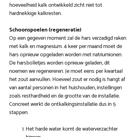
hoeveelheid kalk ontwikkeld zicht niet tot
hardnekkige kalkresten.
Schoonspoelen (regeneratie)
Op een gegeven moment zal de hars verzadigd raken
met kalk en magnesium. 4 keer per maand moet de
hars opnieuw opgeladen worden met natriumionen.
De harsbolletjes worden opnieuw geladen, dit
noemen we regenereren. Je moet eens per kwartaal
het zout aanvullen. Hoeveel zout er nodig is hangt af
van aantal personen in het huishouden, instellingen
zoals resthardheid en de grootte van de installatie.
Concreet werkt de ontkalkingsinstallatie dus in 5
stappen.
Het harde water komt de waterverzachter