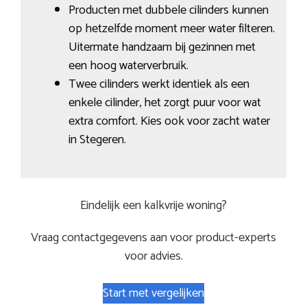
Producten met dubbele cilinders kunnen
op hetzelfde moment meer water filteren.
Uitermate handzaam bij gezinnen met
een hoog waterverbruik.
Twee cilinders werkt identiek als een
enkele cilinder, het zorgt puur voor wat
extra comfort. Kies ook voor zacht water
in Stegeren.
Eindelijk een kalkvrije woning?
Vraag contactgegevens aan voor product-experts
voor advies.
Start met vergelijken