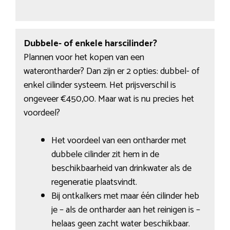
Dubbele- of enkele harscilinder?
Plannen voor het kopen van een
waterontharder? Dan zijn er 2 opties: dubbel- of
enkel cilinder systeem. Het prijsverschil is
ongeveer €450,00. Maar wat is nu precies het
voordeel?
Het voordeel van een ontharder met
dubbele cilinder zit hem in de
beschikbaarheid van drinkwater als de
regeneratie plaatsvindt.
Bij ontkalkers met maar één cilinder heb
je – als de ontharder aan het reinigen is –
helaas geen zacht water beschikbaar.