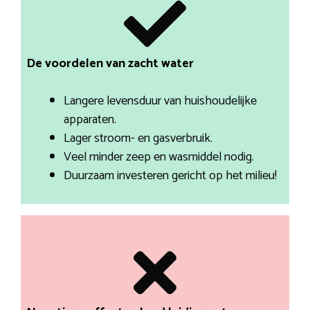
De voordelen van zacht water
Langere levensduur van huishoudelijke
apparaten.
Lager stroom- en gasverbruik.
Veel minder zeep en wasmiddel nodig.
Duurzaam investeren gericht op het milieu!