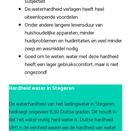
subjectief.
De waterhardheid verlagen heeft heel
uiteenlopende voordelen.
Onder andere langere levensduur van
huishoudelijke apparaten, minder
huidproblemen en huidirritaties en veel minder
zeep en wasmiddel nodig.
Goed om te weten: water met deze hardheid
heeft een lager gebruikscomfort, maar is niet
ongezond!
Hardheid water in Stegeren
De waterhardheid van het leidingwater in Stegeren
bedraagt ongeveer 8.30 Duitse graden. Dit houdt in
dat het water matig hard water is. Duitse hardheid
(dH) is de eenheid waarin we de hardheid van water