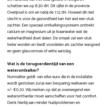
schatten we op 8.30 dH. Dit cijfer in de provincie
Overijssel is om en nabij de 7.12 dH. Hoewel dit niet
slecht is voor de gezondheid kan het wel een stuk
zachter. Een speciaal ontkalkingssysteem onttrekt
calcium en magnesium uit je kraanwater wat de
waterhardheid doet dalen. De smaak zal een stuk
beter worden en biedt voordelen als zachter wasgoed
en geen glascorrosie of witte aanslag.
Wat is de terugverdientijd van een
waterontkalker?
Normaliter geldt: van elke euro die in de installatie
wordt gestoken zul je een besparing realiseren van
+/- €0,70. Wij merken op dat je overwegend een
waterontharder moet aanschaffen voor het comfort.
Denk hierbij aan minder huidproblemen en