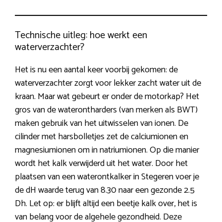
Technische uitleg: hoe werkt een
waterverzachter?
Het is nu een aantal keer voorbij gekomen: de
waterverzachter zorgt voor lekker zacht water uit de
kraan. Maar wat gebeurt er onder de motorkap? Het
gros van de waterontharders (van merken als BWT)
maken gebruik van het uitwisselen van ionen. De
cilinder met harsbolletjes zet de calciumionen en
magnesiumionen om in natriumionen. Op die manier
wordt het kalk verwijderd uit het water. Door het
plaatsen van een waterontkalker in Stegeren voer je
de dH waarde terug van 8.30 naar een gezonde 2.5
Dh. Let op: er blijft altijd een beetje kalk over, het is
van belang voor de algehele gezondheid. Deze