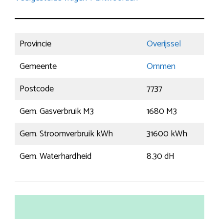
Provincie
Overijssel
Gemeente
Ommen
Postcode
7737
Gem. Gasverbruik M3
1680 M3
Gem. Stroomverbruik kWh
31600 kWh
Gem. Waterhardheid
8.30 dH