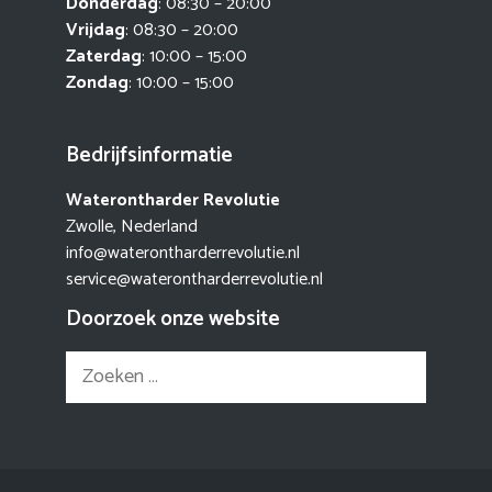
Donderdag
: 08:30 – 20:00
Vrijdag
: 08:30 – 20:00
Zaterdag
: 10:00 – 15:00
Zondag
: 10:00 – 15:00
Bedrijfsinformatie
Waterontharder Revolutie
Zwolle, Nederland
info@waterontharderrevolutie.nl
service@waterontharderrevolutie.nl
Doorzoek onze website
Zoek
naar: