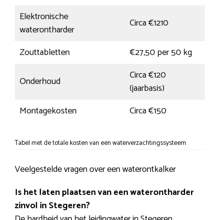
Elektronische
Circa €1210
waterontharder
Zouttabletten
€27,50 per 50 kg
Circa €120
Onderhoud
(jaarbasis)
Montagekosten
Circa €150
Tabel met de totale kosten van een waterverzachtingssysteem
Veelgestelde vragen over een waterontkalker
Is het laten plaatsen van een waterontharder
zinvol in Stegeren?
De hardheid van het leidingwater in Stegeren