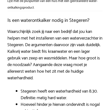
Lijst met de pluspunten van een huis met een geïnstalleerd water-
ontkalkingsproduct.
Is een waterontkalker nodig in Stegeren?
Waarschijnlijk zoek jij naar een bedrijf dat jou kan
helpen met het installeren van een waterverzachter in
Stegeren. De argumenten daarvoor zijn vaak duidelijk.
Kalkvrij water biedt fris kraanwater en een lager
gebruik van zeep en wasmiddelen. Maar hoe groot is
de noodzaak? Aangaande deze vraag moet je
allereerst weten hoe het zit met de huidige
waterhardheid.
Stegeren heeft een waterhardheid van 8.30.
Definitie: matig hard water.
Hoeveel hinder je hiervan ondervindt is nogal