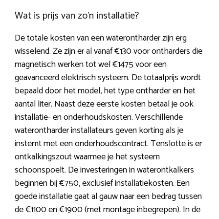
Wat is prijs van zo’n installatie?
De totale kosten van een waterontharder zijn erg
wisselend. Ze zijn er al vanaf €130 voor ontharders die
magnetisch werken tot wel €1475 voor een
geavanceerd elektrisch systeem. De totaalprijs wordt
bepaald door het model, het type ontharder en het
aantal liter. Naast deze eerste kosten betaal je ook
installatie- en onderhoudskosten. Verschillende
waterontharder installateurs geven korting als je
instemt met een onderhoudscontract. Tenslotte is er
ontkalkingszout waarmee je het systeem
schoonspoelt. De investeringen in waterontkalkers
beginnen bij €750, exclusief installatiekosten. Een
goede installatie gaat al gauw naar een bedrag tussen
de €1100 en €1900 (met montage inbegrepen). In de