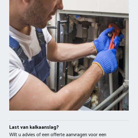
Last van kalkaanslag?
Wilt u advies of een offerte aanvragen voor een