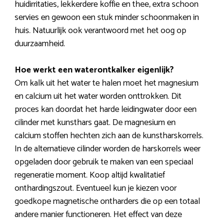
huidirritaties, lekkerdere koffie en thee, extra schoon
servies en gewoon een stuk minder schoonmaken in
huis. Natuurlijk ook verantwoord met het oog op
duurzaamheid.
Hoe werkt een waterontkalker eigenlijk?
Om kalk uit het water te halen moet het magnesium
en calcium uit het water worden onttrokken. Dit
proces kan doordat het harde leidingwater door een
cilinder met kunsthars gaat. De magnesium en
calcium stoffen hechten zich aan de kunstharskorrels.
In de alternatieve cilinder worden de harskorrels weer
opgeladen door gebruik te maken van een speciaal
regeneratie moment. Koop altijd kwalitatief
onthardingszout. Eventueel kun je kiezen voor
goedkope magnetische ontharders die op een totaal
andere manier functioneren. Het effect van deze