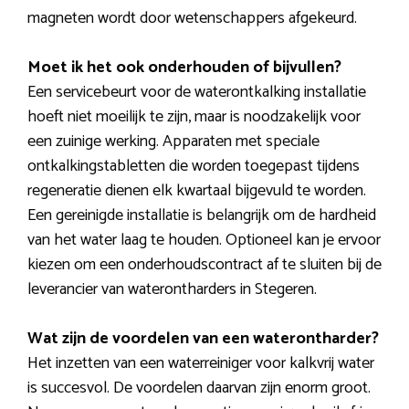
magneten wordt door wetenschappers afgekeurd.
Moet ik het ook onderhouden of bijvullen?
Een servicebeurt voor de waterontkalking installatie
hoeft niet moeilijk te zijn, maar is noodzakelijk voor
een zuinige werking. Apparaten met speciale
ontkalkingstabletten die worden toegepast tijdens
regeneratie dienen elk kwartaal bijgevuld te worden.
Een gereinigde installatie is belangrijk om de hardheid
van het water laag te houden. Optioneel kan je ervoor
kiezen om een onderhoudscontract af te sluiten bij de
leverancier van waterontharders in Stegeren.
Wat zijn de voordelen van een waterontharder?
Het inzetten van een waterreiniger voor kalkvrij water
is succesvol. De voordelen daarvan zijn enorm groot.