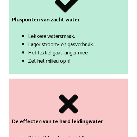
Pluspunten van zacht water
Lekkere watersmaak.
Lager stroom- en gasverbruik.
Het textiel gaat langer mee.
Zet het milieu op 1!
De effecten van te hard leidingwater