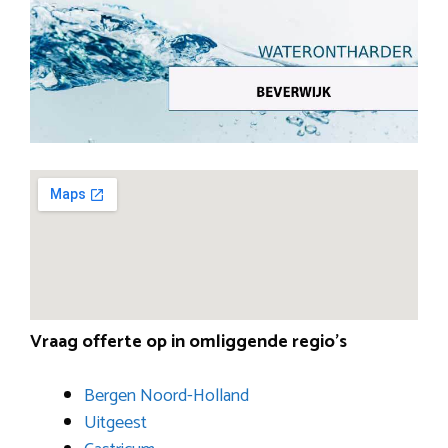
Vraag offerte op in omliggende regio’s
Bergen Noord-Holland
Uitgeest