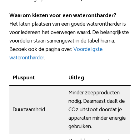
Waarom kiezen voor een waterontharder?
Het laten plaatsen van een goede waterontharder is
voor iedereen het overwegen waard. De belangrijkste
voordelen staan samengevat in de tabel hierna.
Bezoek ook de pagina over:
Voordeligste
waterontharder
.
Pluspunt
Uitleg
Minder zeepproducten
nodig. Daarnaast daalt de
Duurzaamheid
CO2 uitstoot doordat je
apparaten minder energie
gebruiken.