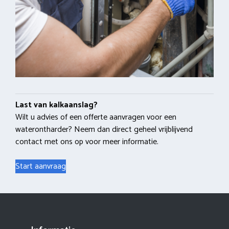
Last van kalkaanslag?
Wilt u advies of een offerte aanvragen voor een
waterontharder? Neem dan direct geheel vrijblijvend
contact met ons op voor meer informatie.
Start aanvraag