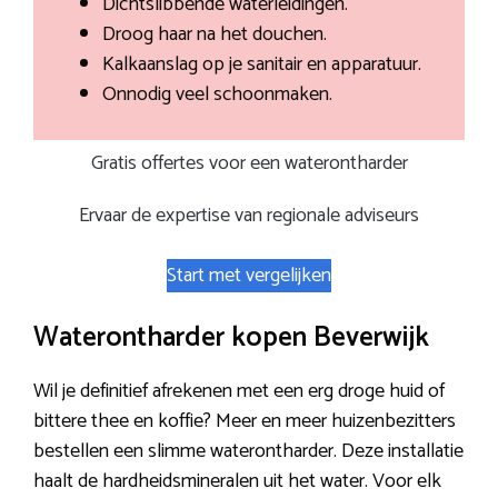
Dichtslibbende waterleidingen.
Droog haar na het douchen.
Kalkaanslag op je sanitair en apparatuur.
Onnodig veel schoonmaken.
Gratis offertes voor een waterontharder
Ervaar de expertise van regionale adviseurs
Start met vergelijken
Waterontharder kopen Beverwijk
Wil je definitief afrekenen met een erg droge huid of
bittere thee en koffie? Meer en meer huizenbezitters
bestellen een slimme waterontharder. Deze installatie
haalt de hardheidsmineralen uit het water. Voor elk