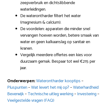
zeepverbruik en dichtslibbende
waterleidingen.
De waterontharder filtert het water
(magnesium & calcium).
De voordelen: apparaten die minder snel
vervangen hoeven worden, betere smaak van
water en geen kalkaanslag op sanitair en
kranen.
Vergelijk meerdere offertes een kies voor
duurzaam gemak. Bespaar tot wel €215 per
jaar.
Onderwerpen:
Waterontharder kooptips
–
Pluspunten
–
Wat levert het mij op?
–
Waterhardheid
Beverwijk
–
Technische uitleg werking
–
Investering
–
Veelgestelde vragen (FAQ)