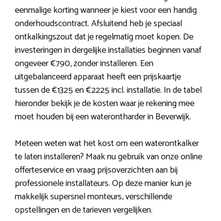
eenmalige korting wanneer je kiest voor een handig
onderhoudscontract. Afsluitend heb je speciaal
ontkalkingszout dat je regelmatig moet kopen. De
investeringen in dergelijke installaties beginnen vanaf
ongeveer €790, zonder installeren. Een
uitgebalanceerd apparaat heeft een prijskaartje
tussen de €1325 en €2225 incl. installatie. In de tabel
hieronder bekijk je de kosten waar je rekening mee
moet houden bij een waterontharder in Beverwijk.
Meteen weten wat het kost om een waterontkalker
te laten installeren? Maak nu gebruik van onze online
offerteservice en vraag prijsoverzichten aan bij
professionele installateurs. Op deze manier kun je
makkelijk supersnel monteurs, verschillende
opstellingen en de tarieven vergelijken.