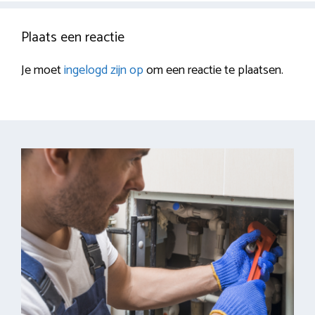
Plaats een reactie
Je moet
ingelogd zijn op
om een reactie te plaatsen.