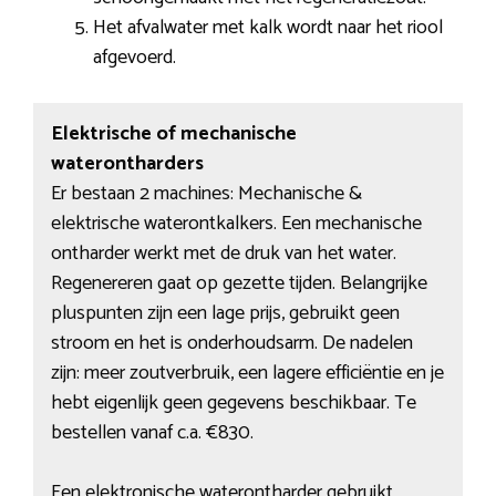
Het afvalwater met kalk wordt naar het riool
afgevoerd.
Elektrische of mechanische
waterontharders
Er bestaan 2 machines: Mechanische &
elektrische waterontkalkers. Een mechanische
ontharder werkt met de druk van het water.
Regenereren gaat op gezette tijden. Belangrijke
pluspunten zijn een lage prijs, gebruikt geen
stroom en het is onderhoudsarm. De nadelen
zijn: meer zoutverbruik, een lagere efficiëntie en je
hebt eigenlijk geen gegevens beschikbaar. Te
bestellen vanaf c.a. €830.
Een elektronische waterontharder gebruikt