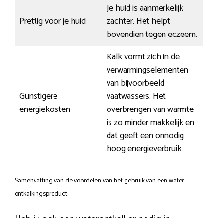
Je huid is aanmerkelijk
Prettig voor je huid
zachter. Het helpt
bovendien tegen eczeem.
Kalk vormt zich in de
verwarmingselementen
van bijvoorbeeld
Gunstigere
vaatwassers. Het
energiekosten
overbrengen van warmte
is zo minder makkelijk en
dat geeft een onnodig
hoog energieverbruik.
Samenvatting van de voordelen van het gebruik van een water-
ontkalkingsproduct.