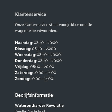
Klantenservice
Onze klantenservice staat voor je klaar om alle
vragen te beantwoorden.
Maandag
: 08:30 – 20:00
Dinsdag
: 08:30 – 20:00
Woensdag
: 08:30 – 20:00
Donderdag
: 08:30 – 20:00
Vrijdag
: 08:30 – 20:00
Zaterdag
: 10:00 – 15:00
Zondag
: 10:00 – 15:00
Bedrijfsinformatie
Waterontharder Revolutie
Zwolle, Nederland