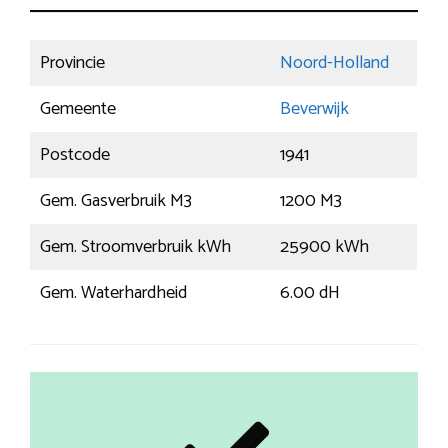
Provincie
Noord-Holland
Gemeente
Beverwijk
Postcode
1941
Gem. Gasverbruik M3
1200 M3
Gem. Stroomverbruik kWh
25900 kWh
Gem. Waterhardheid
6.00 dH