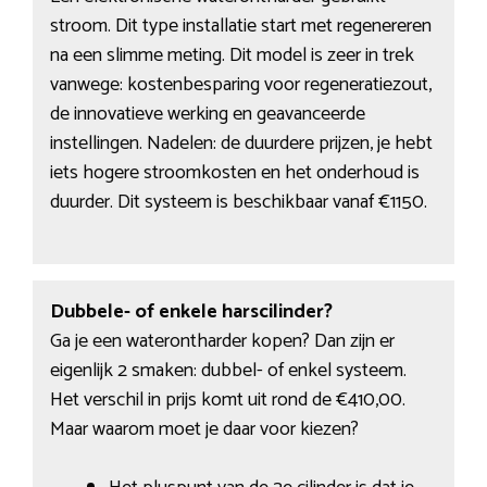
stroom. Dit type installatie start met regenereren
na een slimme meting. Dit model is zeer in trek
vanwege: kostenbesparing voor regeneratiezout,
de innovatieve werking en geavanceerde
instellingen. Nadelen: de duurdere prijzen, je hebt
iets hogere stroomkosten en het onderhoud is
duurder. Dit systeem is beschikbaar vanaf €1150.
Dubbele- of enkele harscilinder?
Ga je een waterontharder kopen? Dan zijn er
eigenlijk 2 smaken: dubbel- of enkel systeem.
Het verschil in prijs komt uit rond de €410,00.
Maar waarom moet je daar voor kiezen?