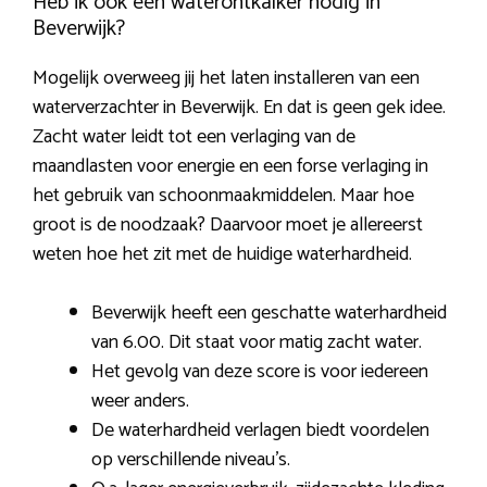
Heb ik ook een waterontkalker nodig in
Beverwijk?
Mogelijk overweeg jij het laten installeren van een
waterverzachter in Beverwijk. En dat is geen gek idee.
Zacht water leidt tot een verlaging van de
maandlasten voor energie en een forse verlaging in
het gebruik van schoonmaakmiddelen. Maar hoe
groot is de noodzaak? Daarvoor moet je allereerst
weten hoe het zit met de huidige waterhardheid.
Beverwijk heeft een geschatte waterhardheid
van 6.00. Dit staat voor matig zacht water.
Het gevolg van deze score is voor iedereen
weer anders.
De waterhardheid verlagen biedt voordelen
op verschillende niveau’s.