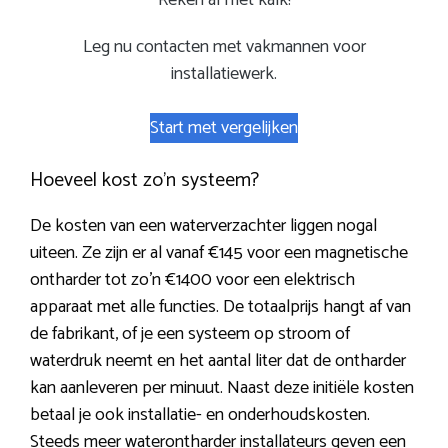
Reken af met kalk!
Leg nu contacten met vakmannen voor
installatiewerk.
Start met vergelijken
Hoeveel kost zo’n systeem?
De kosten van een waterverzachter liggen nogal
uiteen. Ze zijn er al vanaf €145 voor een magnetische
ontharder tot zo’n €1400 voor een elektrisch
apparaat met alle functies. De totaalprijs hangt af van
de fabrikant, of je een systeem op stroom of
waterdruk neemt en het aantal liter dat de ontharder
kan aanleveren per minuut. Naast deze initiële kosten
betaal je ook installatie- en onderhoudskosten.
Steeds meer waterontharder installateurs geven een