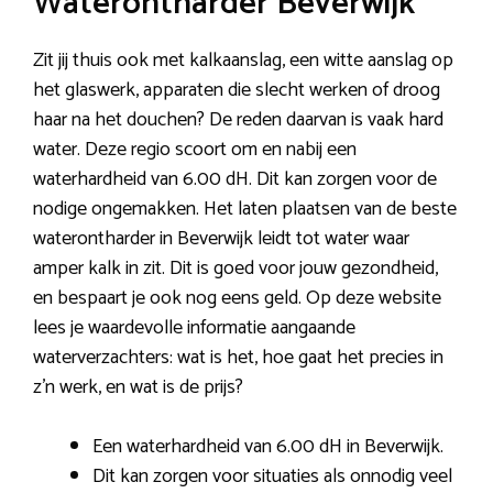
Waterontharder Beverwijk
Zit jij thuis ook met kalkaanslag, een witte aanslag op
het glaswerk, apparaten die slecht werken of droog
haar na het douchen? De reden daarvan is vaak hard
water. Deze regio scoort om en nabij een
waterhardheid van 6.00 dH. Dit kan zorgen voor de
nodige ongemakken. Het laten plaatsen van de beste
waterontharder in Beverwijk leidt tot water waar
amper kalk in zit. Dit is goed voor jouw gezondheid,
en bespaart je ook nog eens geld. Op deze website
lees je waardevolle informatie aangaande
waterverzachters: wat is het, hoe gaat het precies in
z’n werk, en wat is de prijs?
Een waterhardheid van 6.00 dH in Beverwijk.
Dit kan zorgen voor situaties als onnodig veel