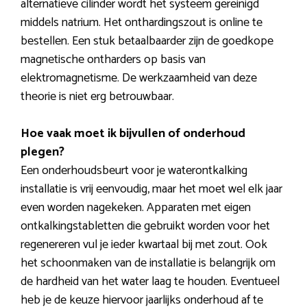
alternatieve cilinder wordt het systeem gereinigd
middels natrium. Het onthardingszout is online te
bestellen. Een stuk betaalbaarder zijn de goedkope
magnetische ontharders op basis van
elektromagnetisme. De werkzaamheid van deze
theorie is niet erg betrouwbaar.
Hoe vaak moet ik bijvullen of onderhoud
plegen?
Een onderhoudsbeurt voor je waterontkalking
installatie is vrij eenvoudig, maar het moet wel elk jaar
even worden nagekeken. Apparaten met eigen
ontkalkingstabletten die gebruikt worden voor het
regenereren vul je ieder kwartaal bij met zout. Ook
het schoonmaken van de installatie is belangrijk om
de hardheid van het water laag te houden. Eventueel
heb je de keuze hiervoor jaarlijks onderhoud af te