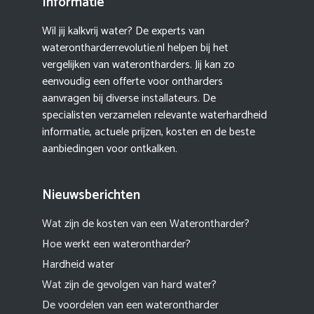
Informatie
Wil jij kalkvrij water? De experts van
waterontharderrevolutie.nl helpen bij het
vergelijken van waterontharders. Jij kan zo
eenvoudig een offerte voor ontharders
aanvragen bij diverse installateurs. De
specialisten verzamelen relevante waterhardheid
informatie, actuele prijzen, kosten en de beste
aanbiedingen voor ontkalken.
Nieuwsberichten
Wat zijn de kosten van een Waterontharder?
Hoe werkt een waterontharder?
Hardheid water
Wat zijn de gevolgen van hard water?
De voordelen van een waterontharder