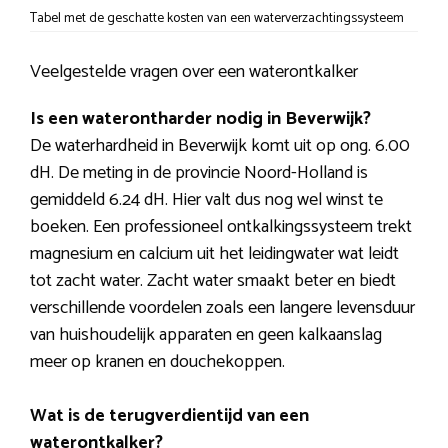
Tabel met de geschatte kosten van een waterverzachtingssysteem
Veelgestelde vragen over een waterontkalker
Is een waterontharder nodig in Beverwijk?
De waterhardheid in Beverwijk komt uit op ong. 6.00
dH. De meting in de provincie Noord-Holland is
gemiddeld 6.24 dH. Hier valt dus nog wel winst te
boeken. Een professioneel ontkalkingssysteem trekt
magnesium en calcium uit het leidingwater wat leidt
tot zacht water. Zacht water smaakt beter en biedt
verschillende voordelen zoals een langere levensduur
van huishoudelijk apparaten en geen kalkaanslag
meer op kranen en douchekoppen.
Wat is de terugverdientijd van een
waterontkalker?