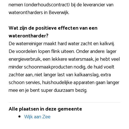
nemen (onderhoudscontract) bij de leverancier van
waterontharders in Beverwijk.
Wat zijn de positieve effecten van een
waterontharder?
De waterreiniger maakt hard water zacht en kalkvrij.
De voordelen lopen flink uiteen. Onder andere: lager
energieverbruik, een lekkere watersmaak, je hebt veel
minder schoonmaakproducten nodig, de huid voelt
zachter aan, niet langer last van kalkaanslag, extra
schoon servies, huishoudelijke apparaten gaan langer
mee en je bent super duurzaam bezig.
Alle plaatsen in deze gemeente
Wijk aan Zee