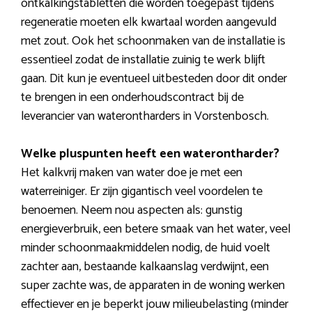
ontkalkingstabletten die worden toegepast tijdens
regeneratie moeten elk kwartaal worden aangevuld
met zout. Ook het schoonmaken van de installatie is
essentieel zodat de installatie zuinig te werk blijft
gaan. Dit kun je eventueel uitbesteden door dit onder
te brengen in een onderhoudscontract bij de
leverancier van waterontharders in Vorstenbosch.
Welke pluspunten heeft een waterontharder?
Het kalkvrij maken van water doe je met een
waterreiniger. Er zijn gigantisch veel voordelen te
benoemen. Neem nou aspecten als: gunstig
energieverbruik, een betere smaak van het water, veel
minder schoonmaakmiddelen nodig, de huid voelt
zachter aan, bestaande kalkaanslag verdwijnt, een
super zachte was, de apparaten in de woning werken
effectiever en je beperkt jouw milieubelasting (minder