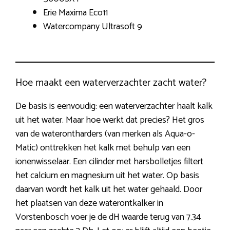
Erie Maxima Eco11
Watercompany Ultrasoft 9
Hoe maakt een waterverzachter zacht water?
De basis is eenvoudig: een waterverzachter haalt kalk
uit het water. Maar hoe werkt dat precies? Het gros
van de waterontharders (van merken als Aqua-o-
Matic) onttrekken het kalk met behulp van een
ionenwisselaar. Een cilinder met harsbolletjes filtert
het calcium en magnesium uit het water. Op basis
daarvan wordt het kalk uit het water gehaald. Door
het plaatsen van deze waterontkalker in
Vorstenbosch voer je de dH waarde terug van 7.34