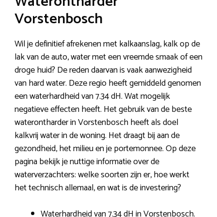
Waterontharder
Vorstenbosch
Wil je definitief afrekenen met kalkaanslag, kalk op de
lak van de auto, water met een vreemde smaak of een
droge huid? De reden daarvan is vaak aanwezigheid
van hard water. Deze regio heeft gemiddeld genomen
een waterhardheid van 7.34 dH. Wat mogelijk
negatieve effecten heeft. Het gebruik van de beste
waterontharder in Vorstenbosch heeft als doel
kalkvrij water in de woning. Het draagt bij aan de
gezondheid, het milieu en je portemonnee. Op deze
pagina bekijk je nuttige informatie over de
waterverzachters: welke soorten zijn er, hoe werkt
het technisch allemaal, en wat is de investering?
Waterhardheid van 7.34 dH in Vorstenbosch.