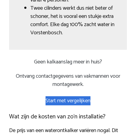
Twee cilinders werkt dus niet beter of
schoner, het is vooral een stukje extra
comfort. Elke dag 100% zacht water in
Vorstenbosch.
Geen kalkaanslag meer in huis?
Ontvang contactgegevens van vakmannen voor
montagewerk.
Start met vergelijken
Wat zijn de kosten van zo’n installatie?
De prijs van een waterontkalker variëren nogal. Dit