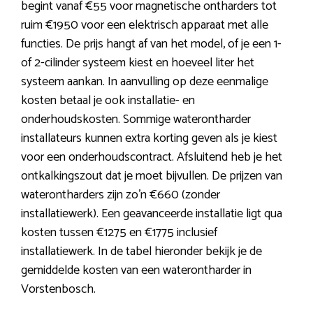
begint vanaf €55 voor magnetische ontharders tot
ruim €1950 voor een elektrisch apparaat met alle
functies. De prijs hangt af van het model, of je een 1-
of 2-cilinder systeem kiest en hoeveel liter het
systeem aankan. In aanvulling op deze eenmalige
kosten betaal je ook installatie- en
onderhoudskosten. Sommige waterontharder
installateurs kunnen extra korting geven als je kiest
voor een onderhoudscontract. Afsluitend heb je het
ontkalkingszout dat je moet bijvullen. De prijzen van
waterontharders zijn zo’n €660 (zonder
installatiewerk). Een geavanceerde installatie ligt qua
kosten tussen €1275 en €1775 inclusief
installatiewerk. In de tabel hieronder bekijk je de
gemiddelde kosten van een waterontharder in
Vorstenbosch.