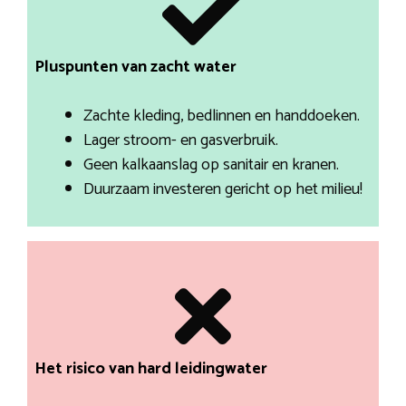
Pluspunten van zacht water
Zachte kleding, bedlinnen en handdoeken.
Lager stroom- en gasverbruik.
Geen kalkaanslag op sanitair en kranen.
Duurzaam investeren gericht op het milieu!
Het risico van hard leidingwater