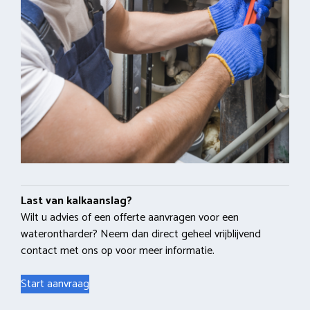
Last van kalkaanslag?
Wilt u advies of een offerte aanvragen voor een
waterontharder? Neem dan direct geheel vrijblijvend
contact met ons op voor meer informatie.
Start aanvraag