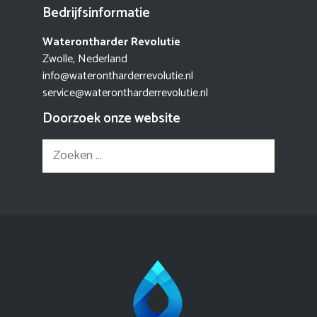
Bedrijfsinformatie
Waterontharder Revolutie
Zwolle, Nederland
info@waterontharderrevolutie.nl
service@waterontharderrevolutie.nl
Doorzoek onze website
Zoek
naar: