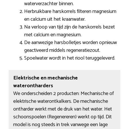
waterverzachter binnen.
Herbruikbare harskorrels filteren magnesium
en calcium uit het kraanwater.
Na verloop van tijd zijn de harskorrels bezet
met calcium en magnesium.
De aanwezige harsbolletjes worden opnieuw
geactiveerd middels regeneratiezout.
Spoelwater wordt in het riool teruggeleverd.
Elektrische en mechanische
waterontharders
We onderscheiden 2 producten: Mechanische of
elektrische waterontkalkers. De mechanische
ontharder werkt met de druk van het water. Het
schoonspoelen (Regenereren) werkt op tijd. Dit
model is nog steeds in trek vanwege een lage