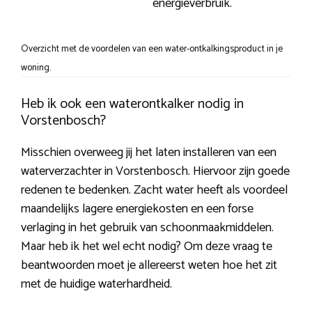
energieverbruik.
Overzicht met de voordelen van een water-ontkalkingsproduct in je
woning.
Heb ik ook een waterontkalker nodig in
Vorstenbosch?
Misschien overweeg jij het laten installeren van een
waterverzachter in Vorstenbosch. Hiervoor zijn goede
redenen te bedenken. Zacht water heeft als voordeel
maandelijks lagere energiekosten en een forse
verlaging in het gebruik van schoonmaakmiddelen.
Maar heb ik het wel echt nodig? Om deze vraag te
beantwoorden moet je allereerst weten hoe het zit
met de huidige waterhardheid.