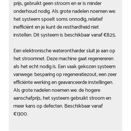
prijs, gebruikt geen stroom en er is minder
onderhoud nodig. Als grote nadelen noemen we:
het systeem spoelt soms onnodig, relatief
inefficiënt en je kunt de resthardheid niet
instellen. Dit systeem is beschikbaar vanaf €825.
Een elektronische waterontharder sluit je aan op
het stroomnet. Deze machine gaat regenereren
als het echt nodig is. Een vaak gekozen systeem
vanwege: besparing op regeneratiezout, een zeer
efficiënte werking en geavanceerde instellingen.
Als grote nadelen noemen we: de hogere
aanschafprijs, het systeem gebruikt stroom en
meer kans op defecten. Beschikbaar vanaf
€1300.