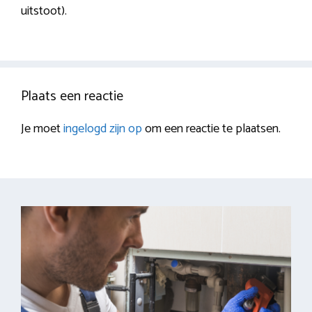
uitstoot).
Plaats een reactie
Je moet
ingelogd zijn op
om een reactie te plaatsen.