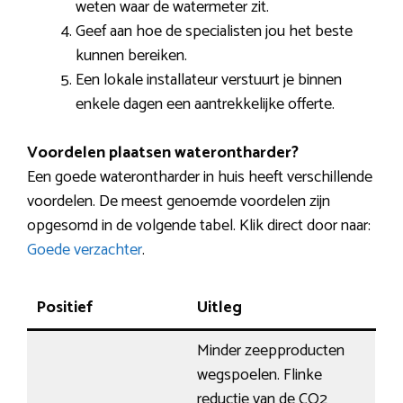
weten waar de watermeter zit.
Geef aan hoe de specialisten jou het beste
kunnen bereiken.
Een lokale installateur verstuurt je binnen
enkele dagen een aantrekkelijke offerte.
Voordelen plaatsen waterontharder?
Een goede waterontharder in huis heeft verschillende
voordelen. De meest genoemde voordelen zijn
opgesomd in de volgende tabel. Klik direct door naar:
Goede verzachter
.
Positief
Uitleg
Minder zeepproducten
wegspoelen. Flinke
reductie van de CO2