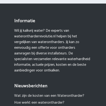
Informatie
Wil jij kalkvrij water? De experts van
waterontharderrevolutie.nl helpen bij het
vergelijken van waterontharders. Jij kan zo
eenvoudig een offerte voor ontharders
aanvragen bij diverse installateurs. De
specialisten verzamelen relevante waterhardheid
informatie, actuele prijzen, kosten en de beste
aanbiedingen voor ontkalken.
Nieuwsberichten
Wat zijn de kosten van een Waterontharder?
Hoe werkt een waterontharder?