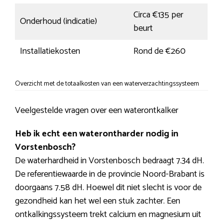
Circa €135 per
Onderhoud (indicatie)
beurt
Installatiekosten
Rond de €260
Overzicht met de totaalkosten van een waterverzachtingssysteem
Veelgestelde vragen over een waterontkalker
Heb ik echt een waterontharder nodig in
Vorstenbosch?
De waterhardheid in Vorstenbosch bedraagt 7.34 dH.
De referentiewaarde in de provincie Noord-Brabant is
doorgaans 7.58 dH. Hoewel dit niet slecht is voor de
gezondheid kan het wel een stuk zachter. Een
ontkalkingssysteem trekt calcium en magnesium uit