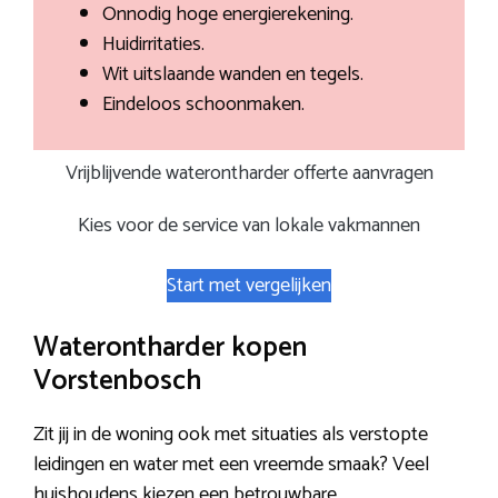
Onnodig hoge energierekening.
Huidirritaties.
Wit uitslaande wanden en tegels.
Eindeloos schoonmaken.
Vrijblijvende waterontharder offerte aanvragen
Kies voor de service van lokale vakmannen
Start met vergelijken
Waterontharder kopen
Vorstenbosch
Zit jij in de woning ook met situaties als verstopte
leidingen en water met een vreemde smaak? Veel
huishoudens kiezen een betrouwbare