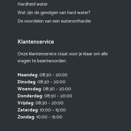
Hardheid water
Wat zijn de gevolgen van hard water?
De voordelen van een waterontharder
Klantenservice
Onze klantenservice staat voor je klaar om alle
vragen te beantwoorden.
Maandag
: 08:30 – 20:00
Dinsdag
: 08:30 – 20:00
Woensdag
: 08:30 – 20:00
Donderdag
: 08:30 – 20:00
Vrijdag
: 08:30 – 20:00
Zaterdag
: 10:00 – 15:00
Zondag
: 10:00 – 15:00