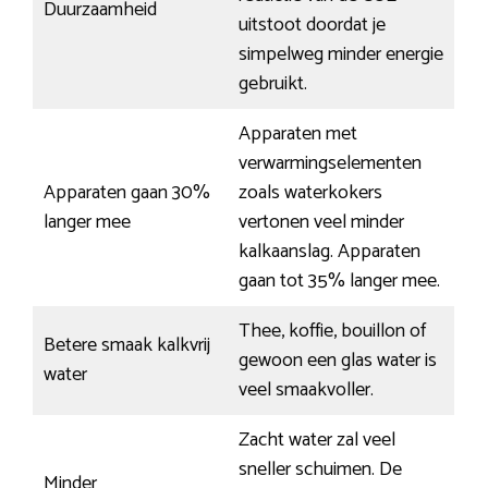
Duurzaamheid
uitstoot doordat je
simpelweg minder energie
gebruikt.
Apparaten met
verwarmingselementen
Apparaten gaan 30%
zoals waterkokers
langer mee
vertonen veel minder
kalkaanslag. Apparaten
gaan tot 35% langer mee.
Thee, koffie, bouillon of
Betere smaak kalkvrij
gewoon een glas water is
water
veel smaakvoller.
Zacht water zal veel
sneller schuimen. De
Minder