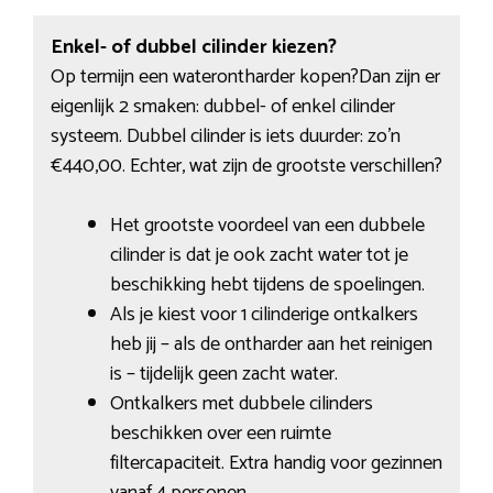
Enkel- of dubbel cilinder kiezen?
Op termijn een waterontharder kopen?Dan zijn er
eigenlijk 2 smaken: dubbel- of enkel cilinder
systeem. Dubbel cilinder is iets duurder: zo’n
€440,00. Echter, wat zijn de grootste verschillen?
Het grootste voordeel van een dubbele
cilinder is dat je ook zacht water tot je
beschikking hebt tijdens de spoelingen.
Als je kiest voor 1 cilinderige ontkalkers
heb jij – als de ontharder aan het reinigen
is – tijdelijk geen zacht water.
Ontkalkers met dubbele cilinders
beschikken over een ruimte
filtercapaciteit. Extra handig voor gezinnen
vanaf 4 personen.