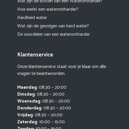
Wat zijn de kosten van een Waterontharder?
Hoe werkt een waterontharder?
Hardheid water
Wat zijn de gevolgen van hard water?
De voordelen van een waterontharder
Klantenservice
Onze klantenservice staat voor je klaar om alle
vragen te beantwoorden.
Maandag
: 08:30 – 20:00
Dinsdag
: 08:30 – 20:00
Woensdag
: 08:30 – 20:00
Donderdag
: 08:30 – 20:00
Vrijdag
: 08:30 – 20:00
Zaterdag
: 10:00 – 15:00
Zondag
: 10:00 – 15:00