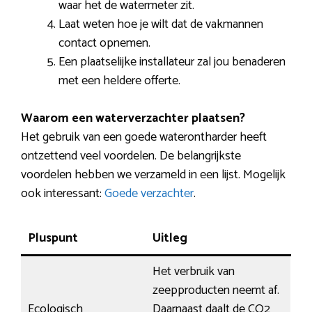
waar het de watermeter zit.
Laat weten hoe je wilt dat de vakmannen
contact opnemen.
Een plaatselijke installateur zal jou benaderen
met een heldere offerte.
Waarom een waterverzachter plaatsen?
Het gebruik van een goede waterontharder heeft
ontzettend veel voordelen. De belangrijkste
voordelen hebben we verzameld in een lijst. Mogelijk
ook interessant:
Goede verzachter
.
Pluspunt
Uitleg
Het verbruik van
zeepproducten neemt af.
Ecologisch
Daarnaast daalt de CO2