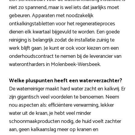
niet zo spannend, maar is wel iets dat jaarlijks moet
gebeuren. Apparaten met noodzakelijk
ontkalkingstabletten voor het regeneratieproces
dienen elk kwartaal bijgevuld te worden. Een goede
reiniging is belangrijk zodat de installatie zuinig te
werk blijft gaan. Je kunt er ook voor kiezen om een
onderhoudscontract te nemen bij de leverancier van
waterontharders in Molenbeek-Wersbeek.
Welke pluspunten heeft een waterverzachter?
De waterreiniger maakt hard water zacht en kalkvrij. Er
zijn gigantisch veel voordelen te benoemen. Neem
nou aspecten als: efficiëntere verwarming, lekker
water uit de kraan, je hebt veel minder
schoonmaakproducten nodig, de huid voelt zachter
aan, geen kalkaanslag meer op kranen en