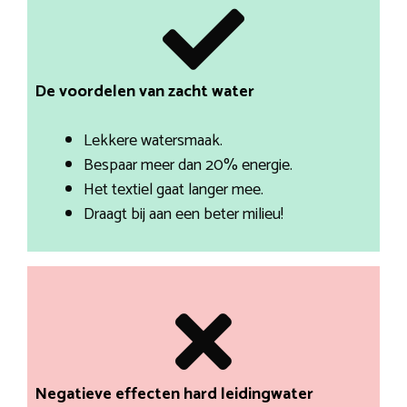
De voordelen van zacht water
Lekkere watersmaak.
Bespaar meer dan 20% energie.
Het textiel gaat langer mee.
Draagt bij aan een beter milieu!
Negatieve effecten hard leidingwater