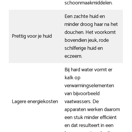
schoonmaakmiddelen.
Een zachte huid en
minder droog haar na het
douchen. Het voorkomt
Prettig voor je huid
bovendien jeuk, rode
schilferige huid en
eczeem.
Bij hard water vormt er
kalk op
verwarmingselementen
van bijvoorbeeld
Lagere energiekosten
vaatwassers. De
apparaten werken daarom
een stuk minder efficiënt
en dat resulteert in een