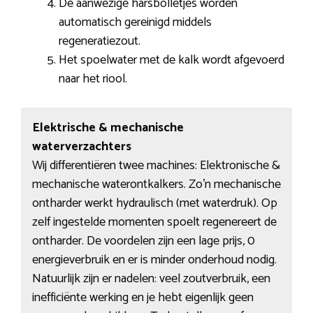
De aanwezige harsbolletjes worden
automatisch gereinigd middels
regeneratiezout.
Het spoelwater met de kalk wordt afgevoerd
naar het riool.
Elektrische & mechanische
waterverzachters
Wij differentiëren twee machines: Elektronische &
mechanische waterontkalkers. Zo’n mechanische
ontharder werkt hydraulisch (met waterdruk). Op
zelf ingestelde momenten spoelt regenereert de
ontharder. De voordelen zijn een lage prijs, 0
energieverbruik en er is minder onderhoud nodig.
Natuurlijk zijn er nadelen: veel zoutverbruik, een
inefficiënte werking en je hebt eigenlijk geen