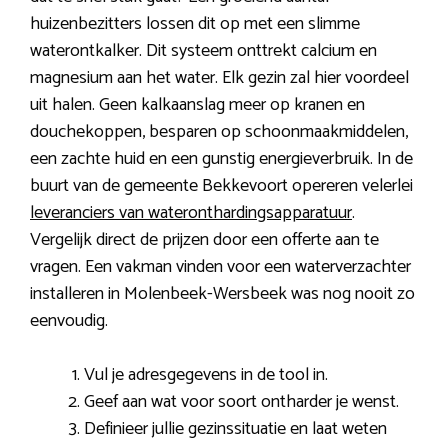
huizenbezitters lossen dit op met een slimme
waterontkalker. Dit systeem onttrekt calcium en
magnesium aan het water. Elk gezin zal hier voordeel
uit halen. Geen kalkaanslag meer op kranen en
douchekoppen, besparen op schoonmaakmiddelen,
een zachte huid en een gunstig energieverbruik. In de
buurt van de gemeente Bekkevoort opereren velerlei
leveranciers van wateronthardingsapparatuur
.
Vergelijk direct de prijzen door een offerte aan te
vragen. Een vakman vinden voor een waterverzachter
installeren in Molenbeek-Wersbeek was nog nooit zo
eenvoudig.
Vul je adresgegevens in de tool in.
Geef aan wat voor soort ontharder je wenst.
Definieer jullie gezinssituatie en laat weten