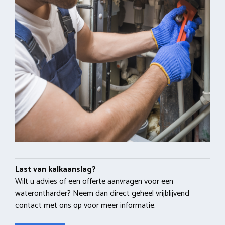
Last van kalkaanslag?
Wilt u advies of een offerte aanvragen voor een
waterontharder? Neem dan direct geheel vrijblijvend
contact met ons op voor meer informatie.