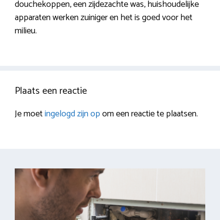
douchekoppen, een zijdezachte was, huishoudelijke
apparaten werken zuiniger en het is goed voor het
milieu.
Plaats een reactie
Je moet
ingelogd zijn op
om een reactie te plaatsen.