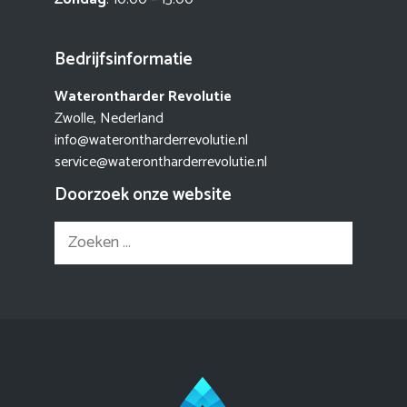
Bedrijfsinformatie
Waterontharder Revolutie
Zwolle, Nederland
info@waterontharderrevolutie.nl
service@waterontharderrevolutie.nl
Doorzoek onze website
Zoek
naar: