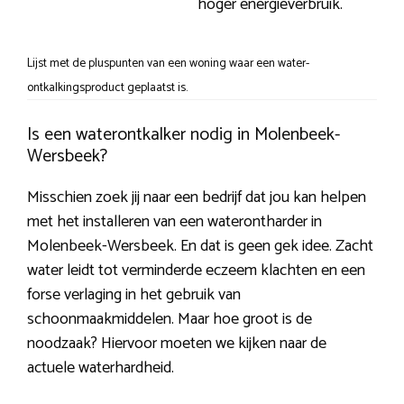
hoger energieverbruik.
Lijst met de pluspunten van een woning waar een water-
ontkalkingsproduct geplaatst is.
Is een waterontkalker nodig in Molenbeek-
Wersbeek?
Misschien zoek jij naar een bedrijf dat jou kan helpen
met het installeren van een waterontharder in
Molenbeek-Wersbeek. En dat is geen gek idee. Zacht
water leidt tot verminderde eczeem klachten en een
forse verlaging in het gebruik van
schoonmaakmiddelen. Maar hoe groot is de
noodzaak? Hiervoor moeten we kijken naar de
actuele waterhardheid.