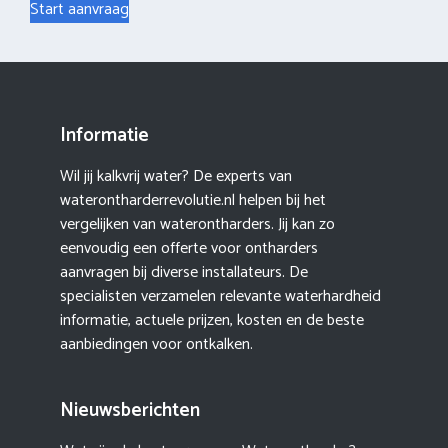
Start aanvraag
Informatie
Wil jij kalkvrij water? De experts van
waterontharderrevolutie.nl helpen bij het
vergelijken van waterontharders. Jij kan zo
eenvoudig een offerte voor ontharders
aanvragen bij diverse installateurs. De
specialisten verzamelen relevante waterhardheid
informatie, actuele prijzen, kosten en de beste
aanbiedingen voor ontkalken.
Nieuwsberichten