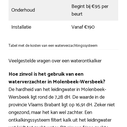
Begint bij €95 per
Onderhoud
beurt
Installatie
Vanaf €190
Tabel met de kosten van een waterverzachtingssysteem
Veelgestelde vragen over een waterontkalker
Hoe zinvol is het gebruik van een
waterverzachter in Molenbeek-Wersbeek?
De hardheid van het leidingwater in Molenbeek-
Wersbeek ligt rond de 7,28 dH. De waarde in de
provincie Vlaams Brabant ligt op 16,91 dH. Zeker niet
ongezond, maar het kan wel zachter. Een
ontkalkingssysteem filtert kalk uit het leidingwater