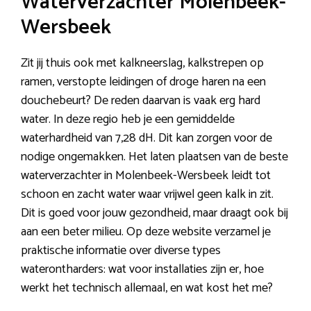
Waterverzachter Molenbeek-
Wersbeek
Zit jij thuis ook met kalkneerslag, kalkstrepen op
ramen, verstopte leidingen of droge haren na een
douchebeurt? De reden daarvan is vaak erg hard
water. In deze regio heb je een gemiddelde
waterhardheid van 7,28 dH. Dit kan zorgen voor de
nodige ongemakken. Het laten plaatsen van de beste
waterverzachter in Molenbeek-Wersbeek leidt tot
schoon en zacht water waar vrijwel geen kalk in zit.
Dit is goed voor jouw gezondheid, maar draagt ook bij
aan een beter milieu. Op deze website verzamel je
praktische informatie over diverse types
waterontharders: wat voor installaties zijn er, hoe
werkt het technisch allemaal, en wat kost het me?