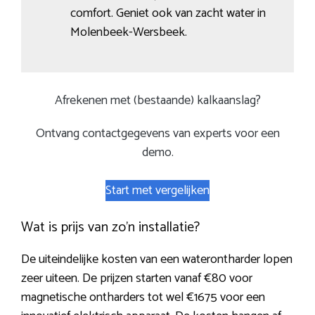
comfort. Geniet ook van zacht water in
Molenbeek-Wersbeek.
Afrekenen met (bestaande) kalkaanslag?
Ontvang contactgegevens van experts voor een
demo.
Start met vergelijken
Wat is prijs van zo’n installatie?
De uiteindelijke kosten van een waterontharder lopen
zeer uiteen. De prijzen starten vanaf €80 voor
magnetische ontharders tot wel €1675 voor een