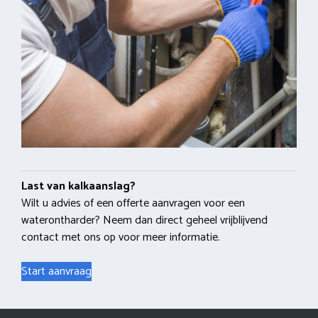
Last van kalkaanslag?
Wilt u advies of een offerte aanvragen voor een
waterontharder? Neem dan direct geheel vrijblijvend
contact met ons op voor meer informatie.
Start aanvraag