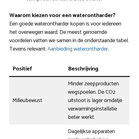
Waarom kiezen voor een waterontharder?
Een goede waterontharder kopen is voor iedereen
het overwegen waard. De meest genoemde
voordelen vatten we samen in de onderstaande tabel.
Tevens relevant:
Aanbieding waterontharder
.
Positief
Beschrijving
Minder zeepproducten
wegspoelen. De CO2
Milieubewust
uitstoot is lager omdatje
verwarmingsinstallatie
beter werkt.
Dagelijkse apparaten