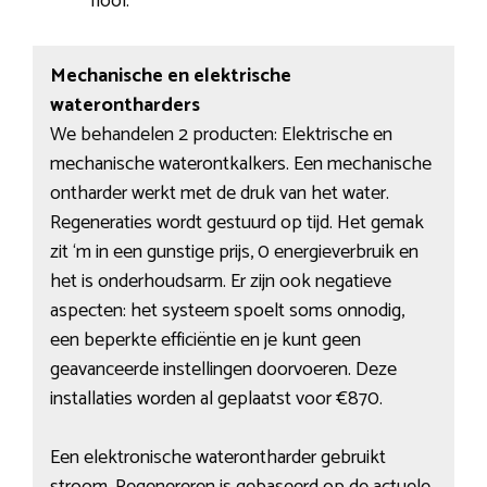
riool.
Mechanische en elektrische
waterontharders
We behandelen 2 producten: Elektrische en
mechanische waterontkalkers. Een mechanische
ontharder werkt met de druk van het water.
Regeneraties wordt gestuurd op tijd. Het gemak
zit ‘m in een gunstige prijs, 0 energieverbruik en
het is onderhoudsarm. Er zijn ook negatieve
aspecten: het systeem spoelt soms onnodig,
een beperkte efficiëntie en je kunt geen
geavanceerde instellingen doorvoeren. Deze
installaties worden al geplaatst voor €870.
Een elektronische waterontharder gebruikt