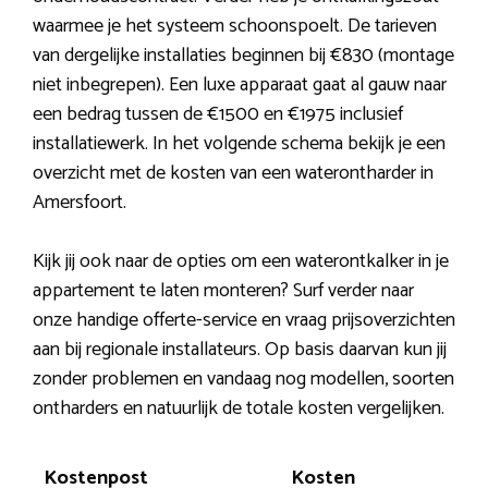
waarmee je het systeem schoonspoelt. De tarieven
van dergelijke installaties beginnen bij €830 (montage
niet inbegrepen). Een luxe apparaat gaat al gauw naar
een bedrag tussen de €1500 en €1975 inclusief
installatiewerk. In het volgende schema bekijk je een
overzicht met de kosten van een waterontharder in
Amersfoort.
Kijk jij ook naar de opties om een waterontkalker in je
appartement te laten monteren? Surf verder naar
onze handige offerte-service en vraag prijsoverzichten
aan bij regionale installateurs. Op basis daarvan kun jij
zonder problemen en vandaag nog modellen, soorten
ontharders en natuurlijk de totale kosten vergelijken.
Kostenpost
Kosten