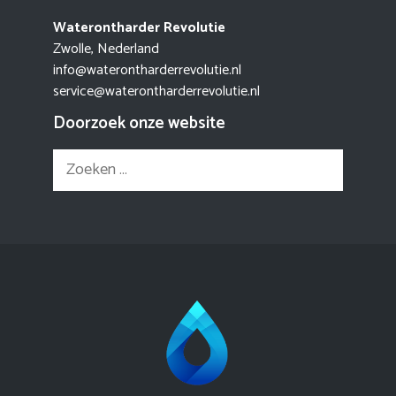
Waterontharder Revolutie
Zwolle, Nederland
info@waterontharderrevolutie.nl
service@waterontharderrevolutie.nl
Doorzoek onze website
Zoek
naar: