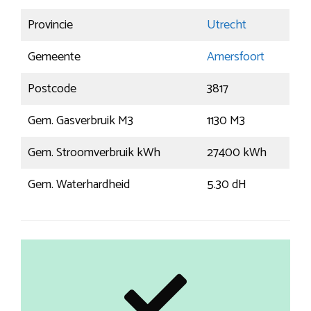
Provincie
Utrecht
Gemeente
Amersfoort
Postcode
3817
Gem. Gasverbruik M3
1130 M3
Gem. Stroomverbruik kWh
27400 kWh
Gem. Waterhardheid
5.30 dH