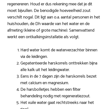
regenereren. Houd er dus rekening mee dat je dit
moet bijvullen. De benodigde hoeveelheid zout
verschilt nogal. Dit ligt aan o.a. aantal personen in het
huishouden, de Dh waarde van het water en de
afmeting (kleine of grote machine). Samenvattend
werkt een ontkalkingsinstallatie als volgt.
Hard water komt de waterverzachter binnen
via de leidingen.
Gepatenteerde harskorrels onttrekken bijna
alle kalk uit het leidingwater.
Eens in de 7 dagen zijn de harskorrels bezet
met calcium en magnesium.
De harsbolletjes hebben een filter
behandeling nodig met regeneratiezout.
Het vuile water gaat rechtstreeks naar het