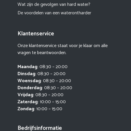
Wat zijn de gevolgen van hard water?
De voordelen van een waterontharder
Klantenservice
Onze klantenservice staat voor je klaar om alle
vragen te beantwoorden.
Maandag
: 08:30 – 20:00
Dinsdag
: 08:30 – 20:00
Woensdag
: 08:30 – 20:00
Donderdag
: 08:30 – 20:00
Vrijdag
: 08:30 – 20:00
Zaterdag
: 10:00 – 15:00
Zondag
: 10:00 – 15:00
Bedrijfsinformatie