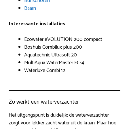
Bunschoten
Baarn
Interessante installaties
Ecowater eVOLUTION 200 compact
Boshuis Combilux plus 200
Aquatechnic Ultrasoft 20
MultiAqua WaterMaster EC-4
Waterluxe Combi 12
Zo werkt een waterverzachter
Het uitgangspunt is duidelijk: de waterverzachter
zorgt voor lekker zacht water uit de kraan. Maar hoe