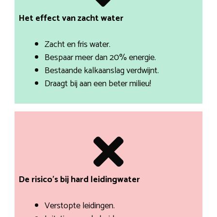
Het effect van zacht water
Zacht en fris water.
Bespaar meer dan 20% energie.
Bestaande kalkaanslag verdwijnt.
Draagt bij aan een beter milieu!
De risico’s bij hard leidingwater
Verstopte leidingen.