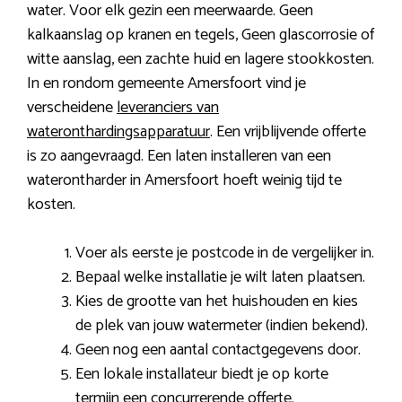
water. Voor elk gezin een meerwaarde. Geen
kalkaanslag op kranen en tegels, Geen glascorrosie of
witte aanslag, een zachte huid en lagere stookkosten.
In en rondom gemeente Amersfoort vind je
verscheidene
leveranciers van
wateronthardingsapparatuur
. Een vrijblijvende offerte
is zo aangevraagd. Een laten installeren van een
waterontharder in Amersfoort hoeft weinig tijd te
kosten.
Voer als eerste je postcode in de vergelijker in.
Bepaal welke installatie je wilt laten plaatsen.
Kies de grootte van het huishouden en kies
de plek van jouw watermeter (indien bekend).
Geen nog een aantal contactgegevens door.
Een lokale installateur biedt je op korte
termijn een concurrerende offerte.