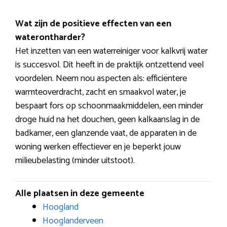
Wat zijn de positieve effecten van een
waterontharder?
Het inzetten van een waterreiniger voor kalkvrij water
is succesvol. Dit heeft in de praktijk ontzettend veel
voordelen. Neem nou aspecten als: efficiëntere
warmteoverdracht, zacht en smaakvol water, je
bespaart fors op schoonmaakmiddelen, een minder
droge huid na het douchen, geen kalkaanslag in de
badkamer, een glanzende vaat, de apparaten in de
woning werken effectiever en je beperkt jouw
milieubelasting (minder uitstoot).
Alle plaatsen in deze gemeente
Hoogland
Hooglanderveen