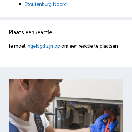
Stoutenburg Noord
Plaats een reactie
Je moet
ingelogd zijn op
om een reactie te plaatsen.