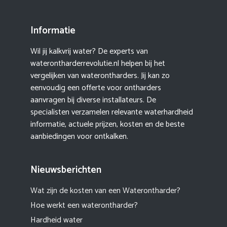
Informatie
Wil jij kalkvrij water? De experts van
waterontharderrevolutie.nl helpen bij het
vergelijken van waterontharders. Jij kan zo
eenvoudig een offerte voor ontharders
aanvragen bij diverse installateurs. De
specialisten verzamelen relevante waterhardheid
informatie, actuele prijzen, kosten en de beste
aanbiedingen voor ontkalken.
Nieuwsberichten
Wat zijn de kosten van een Waterontharder?
Hoe werkt een waterontharder?
Hardheid water