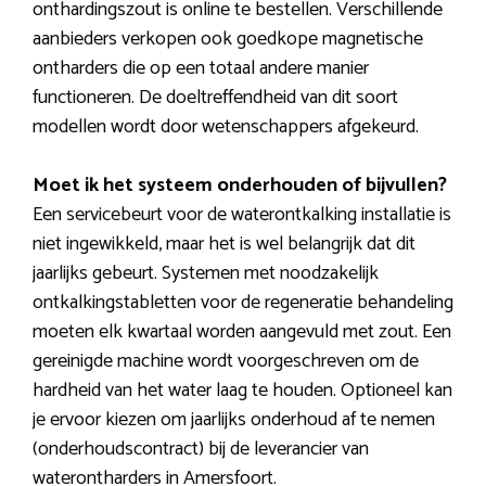
onthardingszout is online te bestellen. Verschillende
aanbieders verkopen ook goedkope magnetische
ontharders die op een totaal andere manier
functioneren. De doeltreffendheid van dit soort
modellen wordt door wetenschappers afgekeurd.
Moet ik het systeem onderhouden of bijvullen?
Een servicebeurt voor de waterontkalking installatie is
niet ingewikkeld, maar het is wel belangrijk dat dit
jaarlijks gebeurt. Systemen met noodzakelijk
ontkalkingstabletten voor de regeneratie behandeling
moeten elk kwartaal worden aangevuld met zout. Een
gereinigde machine wordt voorgeschreven om de
hardheid van het water laag te houden. Optioneel kan
je ervoor kiezen om jaarlijks onderhoud af te nemen
(onderhoudscontract) bij de leverancier van
waterontharders in Amersfoort.