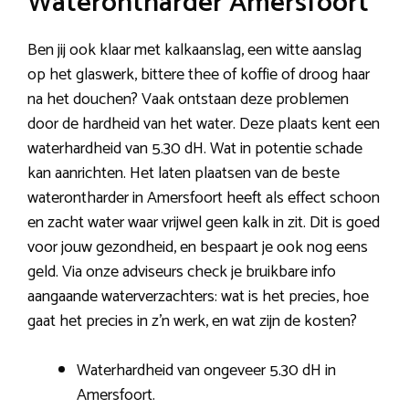
Waterontharder Amersfoort
Ben jij ook klaar met kalkaanslag, een witte aanslag
op het glaswerk, bittere thee of koffie of droog haar
na het douchen? Vaak ontstaan deze problemen
door de hardheid van het water. Deze plaats kent een
waterhardheid van 5.30 dH. Wat in potentie schade
kan aanrichten. Het laten plaatsen van de beste
waterontharder in Amersfoort heeft als effect schoon
en zacht water waar vrijwel geen kalk in zit. Dit is goed
voor jouw gezondheid, en bespaart je ook nog eens
geld. Via onze adviseurs check je bruikbare info
aangaande waterverzachters: wat is het precies, hoe
gaat het precies in z’n werk, en wat zijn de kosten?
Waterhardheid van ongeveer 5.30 dH in
Amersfoort.