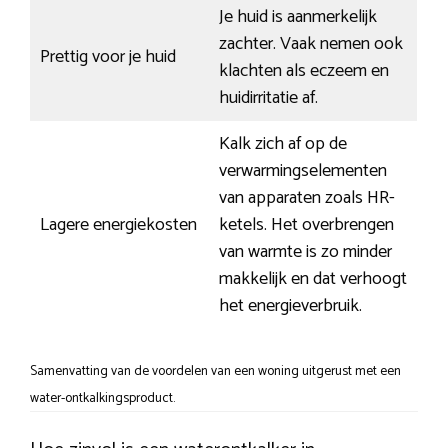
Je huid is aanmerkelijk
zachter. Vaak nemen ook
Prettig voor je huid
klachten als eczeem en
huidirritatie af.
Kalk zich af op de
verwarmingselementen
van apparaten zoals HR-
Lagere energiekosten
ketels. Het overbrengen
van warmte is zo minder
makkelijk en dat verhoogt
het energieverbruik.
Samenvatting van de voordelen van een woning uitgerust met een
water-ontkalkingsproduct.