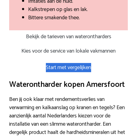
Irritaties aan de huid.
Kalkstrepen op glas en lak.
Bittere smakende thee.
Bekijk de tarieven van waterontharders
Kies voor de service van lokale vakmannen
Start met vergelijken
Waterontharder kopen Amersfoort
Ben jij ook klaar met rendementsverlies van
verwarming en kalkaanslag op kranen en tegels? Een
aanzienlijk aantal Nederlanders kiezen voor de
installatie van een slimme waterontharder. Een
dergelijk product haalt de hardheidsmineralen uit het