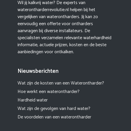
Wil jij kalkvrij water? De experts van
waterontharderrevolutie.nl helpen bij het
vergelijken van waterontharders. Jij kan zo
eenvoudig een offerte voor ontharders
aanvragen bij diverse installateurs. De
specialisten verzamelen relevante waterhardheid
informatie, actuele prijzen, kosten en de beste
aanbiedingen voor ontkalken.
Nieuwsberichten
Wat zijn de kosten van een Waterontharder?
Hoe werkt een waterontharder?
Hardheid water
Wat zijn de gevolgen van hard water?
De voordelen van een waterontharder