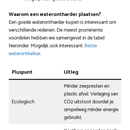
Waarom een waterontharder plaatsen?
Een goede waterontharder kopen is interessant om
verschillende redenen. De meest prominente
voordelen hebben we samengevat in de tabel
hieronder. Mogelijk ook interessant:
Beste
waterontkalker
.
Pluspunt
Uitleg
Minder zeepresten en
plastic afval. Verlaging van
Ecologisch
CO2 uitstoot doordat je
simpelweg minder energie
gebruikt.