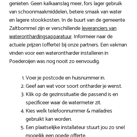
genieten. Geen kalkaanslag meer, fors lager gebruik
van schoonmaakmiddelen, betere smaak van water
en lagere stookkosten. In de buurt van de gemeente
Zaltbommel zijn er verschillende
leveranciers van
wateronthardingsapparatuur
. Informeer naar de
actuele prijzen (offerte) bij onze partners. Een vakman
vinden voor een waterontharder installeren in
Poederoijen was nog nooit zo eenvoudig.
Voer je postcode en huisnummer in.
Geef aan wat voor soort ontharder je wenst.
Klik op de gezinssituatie die passend is en
specificeer waar de watermeter zit.
Kies welk telefoonnummer & mailadres
gebruikt kan worden.
Een plaatselijke installateur stuurt jou zo snel
mogelijk een goede offerte.