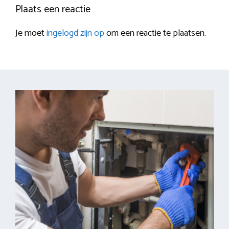
Plaats een reactie
Je moet
ingelogd zijn op
om een reactie te plaatsen.