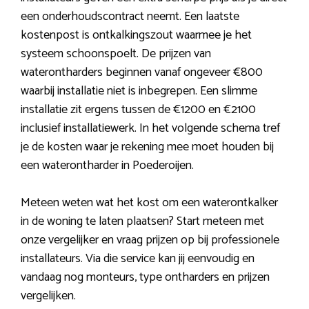
een onderhoudscontract neemt. Een laatste
kostenpost is ontkalkingszout waarmee je het
systeem schoonspoelt. De prijzen van
waterontharders beginnen vanaf ongeveer €800
waarbij installatie niet is inbegrepen. Een slimme
installatie zit ergens tussen de €1200 en €2100
inclusief installatiewerk. In het volgende schema tref
je de kosten waar je rekening mee moet houden bij
een waterontharder in Poederoijen.
Meteen weten wat het kost om een waterontkalker
in de woning te laten plaatsen? Start meteen met
onze vergelijker en vraag prijzen op bij professionele
installateurs. Via die service kan jij eenvoudig en
vandaag nog monteurs, type ontharders en prijzen
vergelijken.