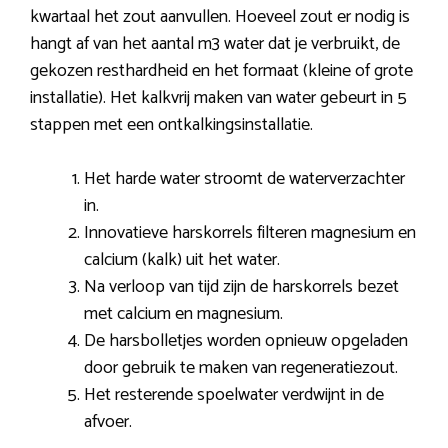
kwartaal het zout aanvullen. Hoeveel zout er nodig is
hangt af van het aantal m3 water dat je verbruikt, de
gekozen resthardheid en het formaat (kleine of grote
installatie). Het kalkvrij maken van water gebeurt in 5
stappen met een ontkalkingsinstallatie.
Het harde water stroomt de waterverzachter
in.
Innovatieve harskorrels filteren magnesium en
calcium (kalk) uit het water.
Na verloop van tijd zijn de harskorrels bezet
met calcium en magnesium.
De harsbolletjes worden opnieuw opgeladen
door gebruik te maken van regeneratiezout.
Het resterende spoelwater verdwijnt in de
afvoer.