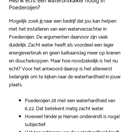
Heb ik echt een waterontkalker nodig in
Poederoijen?
Mogelijk zoek jij naar een bedrijf dat jou kan helpen
met het installeren van een waterverzachter in
Poederoijen. De argumenten daarvoor zijn vaak
duidelijk. Zacht water heeft als voordeel een lager
energieverbruik en geen kalkaanslag meer op kranen
en douchekoppen. Maar hoe noodzakelijk is het nu
echt? Voor het antwoord daarop is het allereerst
belangrijk om te kijken naar de waterhardheid in jouw
plaats.
Poederoijen zit met een waterhardheid van
6.22. Dat betekent matig zacht water.
Hoeveel hinder je hiervan ondervindt is nogal
subjectief.