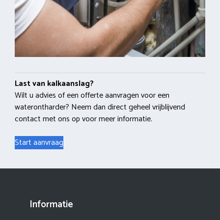
Last van kalkaanslag?
Wilt u advies of een offerte aanvragen voor een
waterontharder? Neem dan direct geheel vrijblijvend
contact met ons op voor meer informatie.
Start aanvraag
Informatie