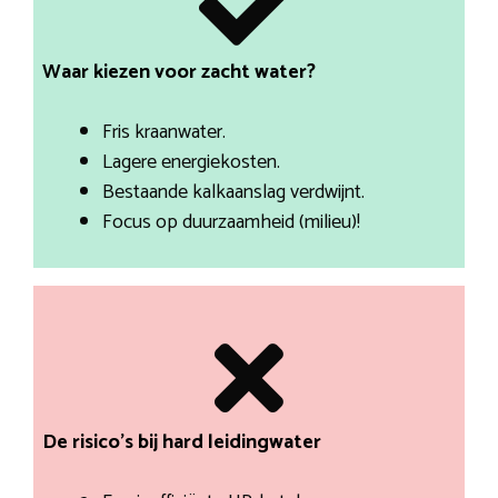
Waar kiezen voor zacht water?
Fris kraanwater.
Lagere energiekosten.
Bestaande kalkaanslag verdwijnt.
Focus op duurzaamheid (milieu)!
De risico’s bij hard leidingwater