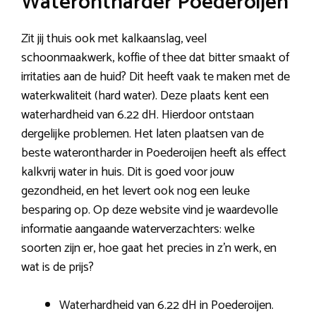
Waterontharder Poederoijen
Zit jij thuis ook met kalkaanslag, veel
schoonmaakwerk, koffie of thee dat bitter smaakt of
irritaties aan de huid? Dit heeft vaak te maken met de
waterkwaliteit (hard water). Deze plaats kent een
waterhardheid van 6.22 dH. Hierdoor ontstaan
dergelijke problemen. Het laten plaatsen van de
beste waterontharder in Poederoijen heeft als effect
kalkvrij water in huis. Dit is goed voor jouw
gezondheid, en het levert ook nog een leuke
besparing op. Op deze website vind je waardevolle
informatie aangaande waterverzachters: welke
soorten zijn er, hoe gaat het precies in z’n werk, en
wat is de prijs?
Waterhardheid van 6.22 dH in Poederoijen.