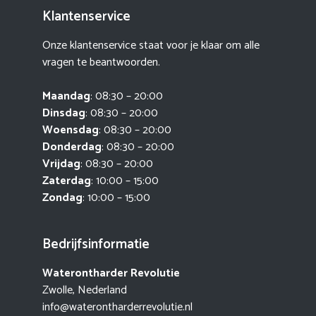
Klantenservice
Onze klantenservice staat voor je klaar om alle
vragen te beantwoorden.
Maandag
: 08:30 – 20:00
Dinsdag
: 08:30 – 20:00
Woensdag
: 08:30 – 20:00
Donderdag
: 08:30 – 20:00
Vrijdag
: 08:30 – 20:00
Zaterdag
: 10:00 – 15:00
Zondag
: 10:00 – 15:00
Bedrijfsinformatie
Waterontharder Revolutie
Zwolle, Nederland
info@waterontharderrevolutie.nl