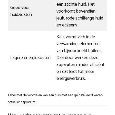
een zachte huid. Het
Goed voor
voorkomt bovendien
huidziekten
jeuk, rode schilferige huid
en eczeem.
Kalk vormt zich in de
verwarmingselementen
van bijvoorbeeld boilers.
Lagere energiekosten
Daardoor werken deze
apparaten minder efficiënt
en dat leidt tot meer
energieverbruik.
Tabel met de voordelen van een huis met een geïnstalleerd water-
ontkalkingsproduct.