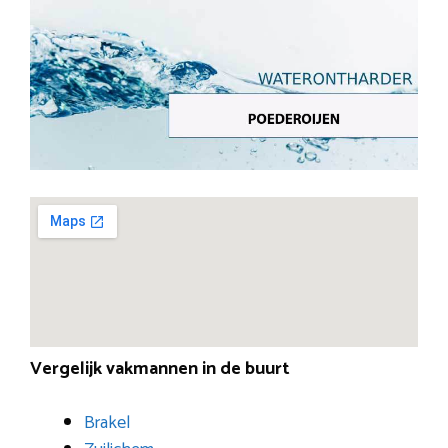
Vergelijk vakmannen in de buurt
Brakel