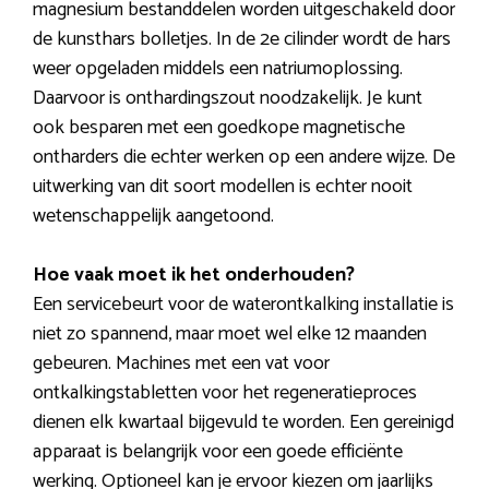
magnesium bestanddelen worden uitgeschakeld door
de kunsthars bolletjes. In de 2e cilinder wordt de hars
weer opgeladen middels een natriumoplossing.
Daarvoor is onthardingszout noodzakelijk. Je kunt
ook besparen met een goedkope magnetische
ontharders die echter werken op een andere wijze. De
uitwerking van dit soort modellen is echter nooit
wetenschappelijk aangetoond.
Hoe vaak moet ik het onderhouden?
Een servicebeurt voor de waterontkalking installatie is
niet zo spannend, maar moet wel elke 12 maanden
gebeuren. Machines met een vat voor
ontkalkingstabletten voor het regeneratieproces
dienen elk kwartaal bijgevuld te worden. Een gereinigd
apparaat is belangrijk voor een goede efficiënte
werking. Optioneel kan je ervoor kiezen om jaarlijks