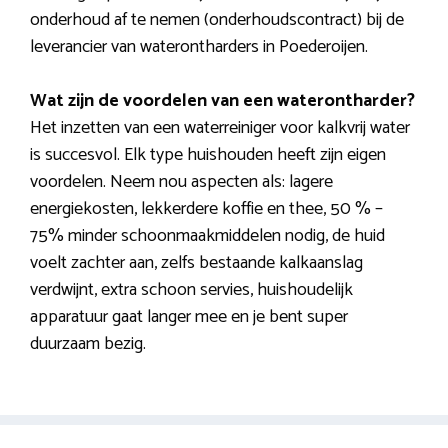
onderhoud af te nemen (onderhoudscontract) bij de
leverancier van waterontharders in Poederoijen.
Wat zijn de voordelen van een waterontharder?
Het inzetten van een waterreiniger voor kalkvrij water
is succesvol. Elk type huishouden heeft zijn eigen
voordelen. Neem nou aspecten als: lagere
energiekosten, lekkerdere koffie en thee, 50 % –
75% minder schoonmaakmiddelen nodig, de huid
voelt zachter aan, zelfs bestaande kalkaanslag
verdwijnt, extra schoon servies, huishoudelijk
apparatuur gaat langer mee en je bent super
duurzaam bezig.