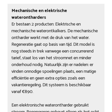
Mechanische en elektrische
waterontharders
Er bestaan 2 producten: Elektrische en
mechanische waterontkalkers. De mechanische
ontharder werkt met de druk van het water.
Regeneratie gaat op basis van tijd. Dit model is
nog steeds in trek vanwege een concurrerend
tarief, staat los van het stroomnet en minder
onderhoud nodig. Natuurlijk zijn er nadelen: er
vinden onnodige spoelingen plaats, een matige
efficiëntie en geen extra opties zoals een
vakantieregeling. Dit systeem is beschikbaar
vanaf €890.
Een elektronische waterontharder gebruikt