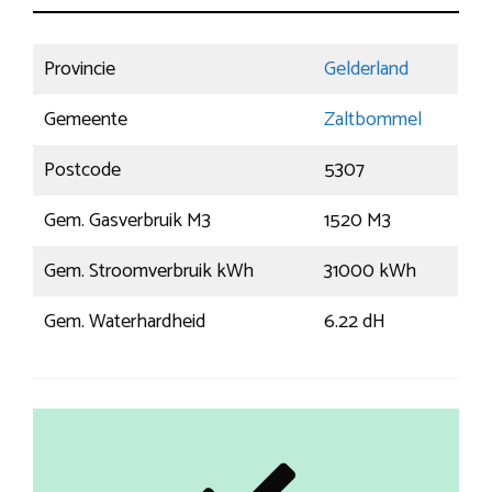
Provincie
Gelderland
Gemeente
Zaltbommel
Postcode
5307
Gem. Gasverbruik M3
1520 M3
Gem. Stroomverbruik kWh
31000 kWh
Gem. Waterhardheid
6.22 dH