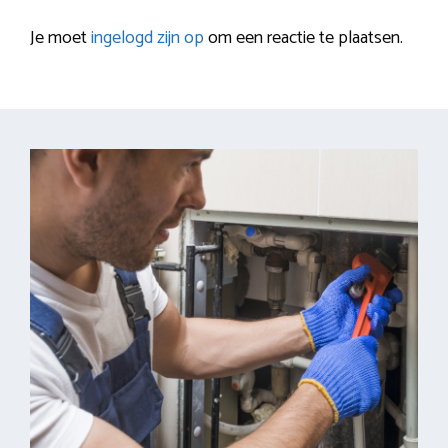
Je moet
ingelogd zijn op
om een reactie te plaatsen.