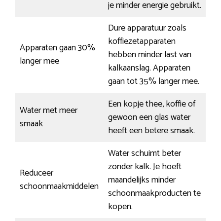
je minder energie gebruikt.
Dure apparatuur zoals
koffiezetapparaten
Apparaten gaan 30%
hebben minder last van
langer mee
kalkaanslag. Apparaten
gaan tot 35% langer mee.
Een kopje thee, koffie of
Water met meer
gewoon een glas water
smaak
heeft een betere smaak.
Water schuimt beter
zonder kalk. Je hoeft
Reduceer
maandelijks minder
schoonmaakmiddelen
schoonmaakproducten te
kopen.