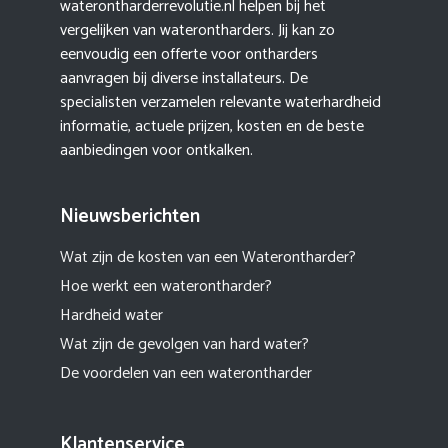
waterontharderrevolutie.nl helpen bij het
vergelijken van waterontharders. Jij kan zo
eenvoudig een offerte voor ontharders
aanvragen bij diverse installateurs. De
specialisten verzamelen relevante waterhardheid
informatie, actuele prijzen, kosten en de beste
aanbiedingen voor ontkalken.
Nieuwsberichten
Wat zijn de kosten van een Waterontharder?
Hoe werkt een waterontharder?
Hardheid water
Wat zijn de gevolgen van hard water?
De voordelen van een waterontharder
Klantenservice