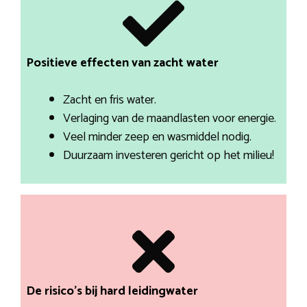
Positieve effecten van zacht water
Zacht en fris water.
Verlaging van de maandlasten voor energie.
Veel minder zeep en wasmiddel nodig.
Duurzaam investeren gericht op het milieu!
De risico’s bij hard leidingwater