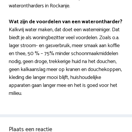
waterontharders in Rockanje.
Wat zijn de voordelen van een waterontharder?
Kalkvrij water maken, dat doet een waterreiniger. Dat
biedt je als woningbezitter veel voordelen. Zoals o.a.
lager stroom- en gasverbruik, meer smaak aan koffie
en thee, 50 % – 75% minder schoonmaakmiddelen
nodig, geen droge, trekkerige huid na het douchen,
geen kalkaanslag meer op kranen en douchekoppen,
kleding die langer mooi blijft, huishoudelijke
apparaten gaan langer mee en het is goed voor het
milieu.
Plaats een reactie