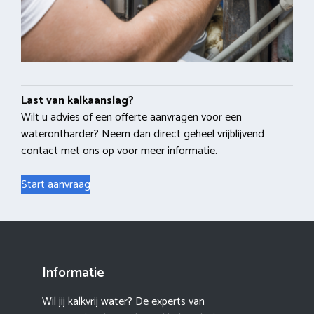
Last van kalkaanslag?
Wilt u advies of een offerte aanvragen voor een
waterontharder? Neem dan direct geheel vrijblijvend
contact met ons op voor meer informatie.
Start aanvraag
Informatie
Wil jij kalkvrij water? De experts van