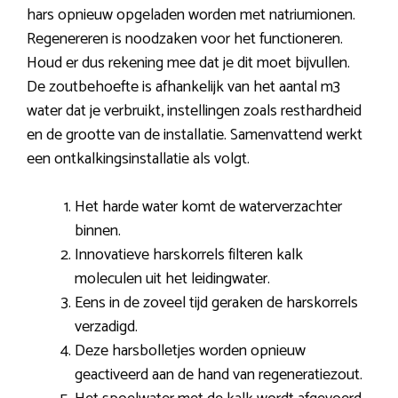
hars opnieuw opgeladen worden met natriumionen.
Regenereren is noodzaken voor het functioneren.
Houd er dus rekening mee dat je dit moet bijvullen.
De zoutbehoefte is afhankelijk van het aantal m3
water dat je verbruikt, instellingen zoals resthardheid
en de grootte van de installatie. Samenvattend werkt
een ontkalkingsinstallatie als volgt.
Het harde water komt de waterverzachter
binnen.
Innovatieve harskorrels filteren kalk
moleculen uit het leidingwater.
Eens in de zoveel tijd geraken de harskorrels
verzadigd.
Deze harsbolletjes worden opnieuw
geactiveerd aan de hand van regeneratiezout.