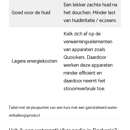
Een lekker zachte huid na
Goed voor de huid
het douchen. Minder last
van huidirritatie / eczeem.
Kalk zich af op de
verwarmingselementen
van apparaten zoals
Quookers. Daardoor
Lagere energiekosten
werken deze apparaten
minder efficiënt en
daardoor neemt het
stroomverbruik toe.
Tabel met de pluspunten van een huis met een geïnstalleerd water-
ontkalkingsproduct.