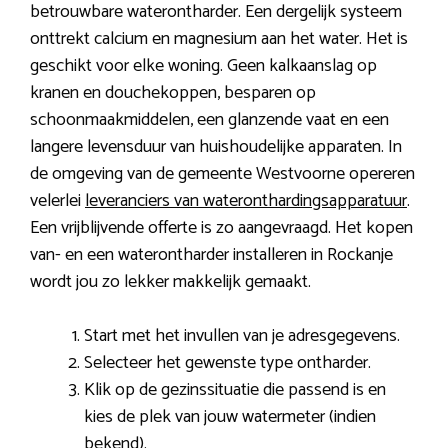
betrouwbare waterontharder. Een dergelijk systeem
onttrekt calcium en magnesium aan het water. Het is
geschikt voor elke woning. Geen kalkaanslag op
kranen en douchekoppen, besparen op
schoonmaakmiddelen, een glanzende vaat en een
langere levensduur van huishoudelijke apparaten. In
de omgeving van de gemeente Westvoorne opereren
velerlei
leveranciers van wateronthardingsapparatuur
.
Een vrijblijvende offerte is zo aangevraagd. Het kopen
van- en een waterontharder installeren in Rockanje
wordt jou zo lekker makkelijk gemaakt.
Start met het invullen van je adresgegevens.
Selecteer het gewenste type ontharder.
Klik op de gezinssituatie die passend is en
kies de plek van jouw watermeter (indien
bekend).