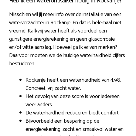
Heb ik een waterontkalker nodig in Rockanje?
Misschien wil jij meer info over de installatie van een
waterverzachter in Rockanje. En dat is helemaal niet
vreemd. Kalkvrij water heeft als voordeel een
gunstigere energierekening en geen glascorrosie
en/of witte aanslag. Hoeveel ga ik er van merken?
Daarvoor moeten we de huidige waterhardheid cijfers
bestuderen.
Rockanje heeft een waterhardheid van 4.98.
Concreet: vrij zacht water.
Het gevolg van deze score is voor iedereen
weer anders.
De waterhardheid reduceren biedt comfort.
Bijvoorbeeld een besparing op de
energierekening, zacht en smaakvol water en