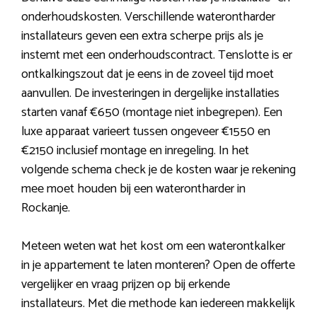
onderhoudskosten. Verschillende waterontharder
installateurs geven een extra scherpe prijs als je
instemt met een onderhoudscontract. Tenslotte is er
ontkalkingszout dat je eens in de zoveel tijd moet
aanvullen. De investeringen in dergelijke installaties
starten vanaf €650 (montage niet inbegrepen). Een
luxe apparaat varieert tussen ongeveer €1550 en
€2150 inclusief montage en inregeling. In het
volgende schema check je de kosten waar je rekening
mee moet houden bij een waterontharder in
Rockanje.
Meteen weten wat het kost om een waterontkalker
in je appartement te laten monteren? Open de offerte
vergelijker en vraag prijzen op bij erkende
installateurs. Met die methode kan iedereen makkelijk