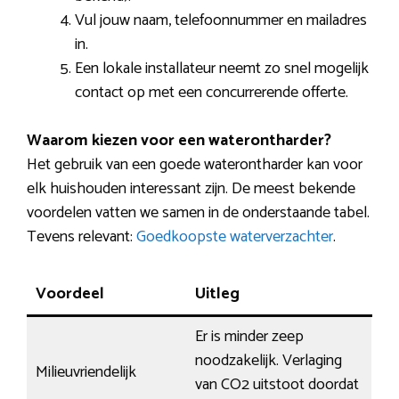
Vul jouw naam, telefoonnummer en mailadres
in.
Een lokale installateur neemt zo snel mogelijk
contact op met een concurrerende offerte.
Waarom kiezen voor een waterontharder?
Het gebruik van een goede waterontharder kan voor
elk huishouden interessant zijn. De meest bekende
voordelen vatten we samen in de onderstaande tabel.
Tevens relevant:
Goedkoopste waterverzachter
.
Voordeel
Uitleg
Er is minder zeep
noodzakelijk. Verlaging
Milieuvriendelijk
van CO2 uitstoot doordat