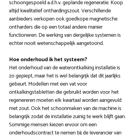
schoongespoeld a.d.h.v. geplande regeneratie. Koop
altijd kwalitatief onthardingszout. Verschillende
aanbieders verkopen ook goedkope magnetische
ontharders die op een totaal andere manier
functioneren. De werking van dergelijke systemen is
echter nooit wetenschappelijk aangetoond.
Hoe onderhoud ik het systeem?
Het onderhoud van de waterontkalking installatie is
zo gepiept, maar het is wel belangrijk dat dit jaarlijks
gebeurt. Modellen met een vat voor
ontkalkingstabletten die gebruikt worden voor het
regenereren moeten elk kwartaal worden aangevuld
met zout. Ook het schoonmaken van de machine is
belangrijk zodat de installatie zuinig te werk blijft gaan.
Sommige mensen kiezen ervoor om een
onderhoudscontract te nemen bij de leverancier van