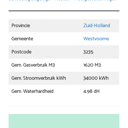
Provincie
Zuid-Holland
Gemeente
Westvoorne
Postcode
3235
Gem. Gasverbruik M3
1620 M3
Gem. Stroomverbruik kWh
34000 kWh
Gem. Waterhardheid
4.98 dH