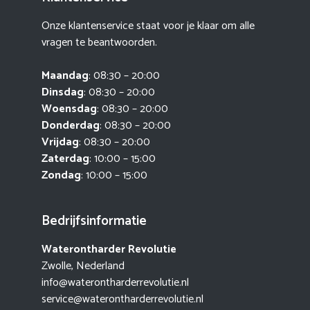
Onze klantenservice staat voor je klaar om alle
vragen te beantwoorden.
Maandag
: 08:30 – 20:00
Dinsdag
: 08:30 – 20:00
Woensdag
: 08:30 – 20:00
Donderdag
: 08:30 – 20:00
Vrijdag
: 08:30 – 20:00
Zaterdag
: 10:00 – 15:00
Zondag
: 10:00 – 15:00
Bedrijfsinformatie
Waterontharder Revolutie
Zwolle, Nederland
info@waterontharderrevolutie.nl
service@waterontharderrevolutie.nl