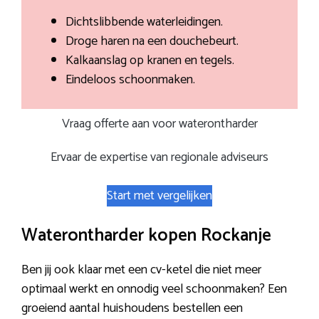
Dichtslibbende waterleidingen.
Droge haren na een douchebeurt.
Kalkaanslag op kranen en tegels.
Eindeloos schoonmaken.
Vraag offerte aan voor waterontharder
Ervaar de expertise van regionale adviseurs
Start met vergelijken
Waterontharder kopen Rockanje
Ben jij ook klaar met een cv-ketel die niet meer
optimaal werkt en onnodig veel schoonmaken? Een
groeiend aantal huishoudens bestellen een