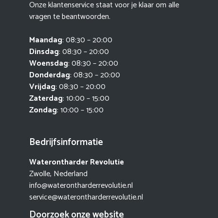
Onze klantenservice staat voor je klaar om alle
vragen te beantwoorden.
Maandag
: 08:30 – 20:00
Dinsdag
: 08:30 – 20:00
Woensdag
: 08:30 – 20:00
Donderdag
: 08:30 – 20:00
Vrijdag
: 08:30 – 20:00
Zaterdag
: 10:00 – 15:00
Zondag
: 10:00 – 15:00
Bedrijfsinformatie
Waterontharder Revolutie
Zwolle, Nederland
info@waterontharderrevolutie.nl
service@waterontharderrevolutie.nl
Doorzoek onze website