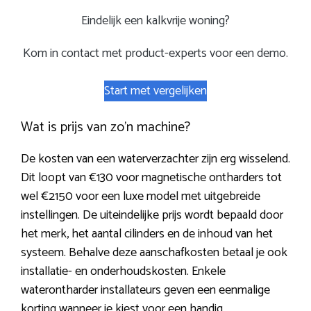
Eindelijk een kalkvrije woning?
Kom in contact met product-experts voor een demo.
Start met vergelijken
Wat is prijs van zo’n machine?
De kosten van een waterverzachter zijn erg wisselend.
Dit loopt van €130 voor magnetische ontharders tot
wel €2150 voor een luxe model met uitgebreide
instellingen. De uiteindelijke prijs wordt bepaald door
het merk, het aantal cilinders en de inhoud van het
systeem. Behalve deze aanschafkosten betaal je ook
installatie- en onderhoudskosten. Enkele
waterontharder installateurs geven een eenmalige
korting wanneer je kiest voor een handig