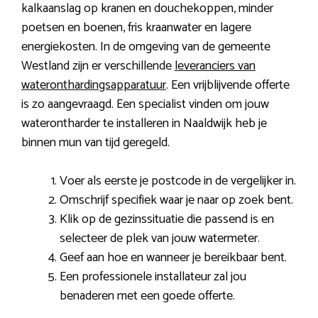
kalkaanslag op kranen en douchekoppen, minder
poetsen en boenen, fris kraanwater en lagere
energiekosten. In de omgeving van de gemeente
Westland zijn er verschillende
leveranciers van
wateronthardingsapparatuur
. Een vrijblijvende offerte
is zo aangevraagd. Een specialist vinden om jouw
waterontharder te installeren in Naaldwijk heb je
binnen mun van tijd geregeld.
Voer als eerste je postcode in de vergelijker in.
Omschrijf specifiek waar je naar op zoek bent.
Klik op de gezinssituatie die passend is en
selecteer de plek van jouw watermeter.
Geef aan hoe en wanneer je bereikbaar bent.
Een professionele installateur zal jou
benaderen met een goede offerte.