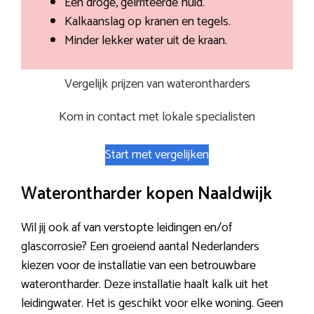
Een droge, geïrriteerde huid.
Kalkaanslag op kranen en tegels.
Minder lekker water uit de kraan.
Vergelijk prijzen van waterontharders
Kom in contact met lokale specialisten
Start met vergelijken
Waterontharder kopen Naaldwijk
Wil jij ook af van verstopte leidingen en/of
glascorrosie? Een groeiend aantal Nederlanders
kiezen voor de installatie van een betrouwbare
waterontharder. Deze installatie haalt kalk uit het
leidingwater. Het is geschikt voor elke woning. Geen