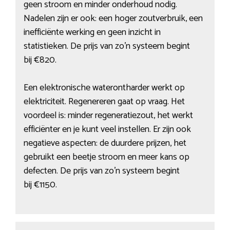
geen stroom en minder onderhoud nodig.
Nadelen zijn er ook: een hoger zoutverbruik, een
inefficiënte werking en geen inzicht in
statistieken. De prijs van zo’n systeem begint
bij €820.
Een elektronische waterontharder werkt op
elektriciteit. Regenereren gaat op vraag. Het
voordeel is: minder regeneratiezout, het werkt
efficiënter en je kunt veel instellen. Er zijn ook
negatieve aspecten: de duurdere prijzen, het
gebruikt een beetje stroom en meer kans op
defecten. De prijs van zo’n systeem begint
bij €1150.