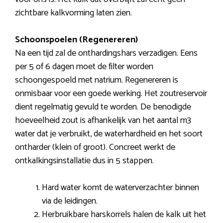
zichtbare kalkvorming laten zien.
Schoonspoelen (Regenereren)
Na een tijd zal de onthardingshars verzadigen. Eens
per 5 of 6 dagen moet de filter worden
schoongespoeld met natrium. Regenereren is
onmisbaar voor een goede werking. Het zoutreservoir
dient regelmatig gevuld te worden. De benodigde
hoeveelheid zout is afhankelijk van het aantal m3
water dat je verbruikt, de waterhardheid en het soort
ontharder (klein of groot). Concreet werkt de
ontkalkingsinstallatie dus in 5 stappen.
Hard water komt de waterverzachter binnen
via de leidingen.
Herbruikbare harskorrels halen de kalk uit het