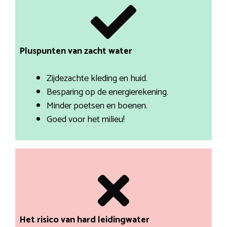
Pluspunten van zacht water
Zijdezachte kleding en huid.
Besparing op de energierekening.
Minder poetsen en boenen.
Goed voor het milieu!
Het risico van hard leidingwater