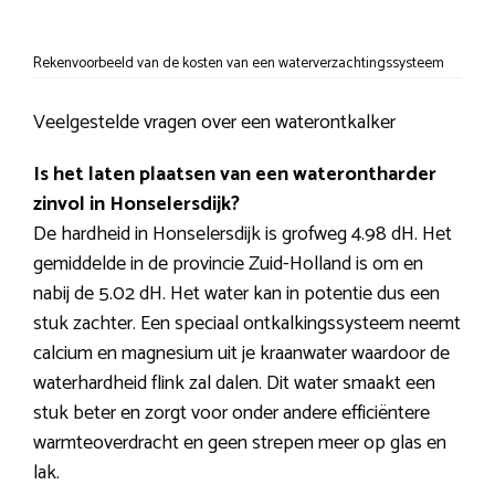
Rekenvoorbeeld van de kosten van een waterverzachtingssysteem
Veelgestelde vragen over een waterontkalker
Is het laten plaatsen van een waterontharder
zinvol in Honselersdijk?
De hardheid in Honselersdijk is grofweg 4.98 dH. Het
gemiddelde in de provincie Zuid-Holland is om en
nabij de 5.02 dH. Het water kan in potentie dus een
stuk zachter. Een speciaal ontkalkingssysteem neemt
calcium en magnesium uit je kraanwater waardoor de
waterhardheid flink zal dalen. Dit water smaakt een
stuk beter en zorgt voor onder andere efficiëntere
warmteoverdracht en geen strepen meer op glas en
lak.