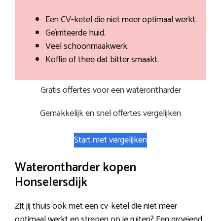
Een CV-ketel die niet meer optimaal werkt.
Geïrriteerde huid.
Veel schoonmaakwerk.
Koffie of thee dat bitter smaakt.
Gratis offertes voor een waterontharder
Gemakkelijk en snel offertes vergelijken
Start met vergelijken
Waterontharder kopen
Honselersdijk
Zit jij thuis ook met een cv-ketel die niet meer
optimaal werkt en strepen op je ruiten? Een groeiend