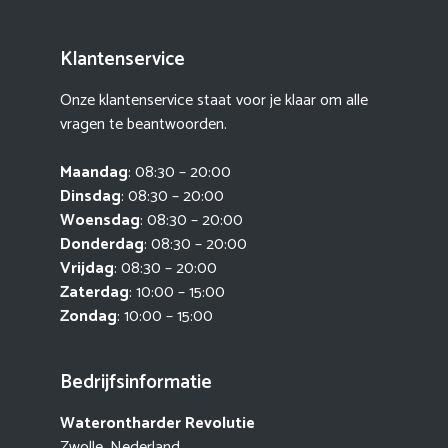
Klantenservice
Onze klantenservice staat voor je klaar om alle
vragen te beantwoorden.
Maandag
: 08:30 – 20:00
Dinsdag
: 08:30 – 20:00
Woensdag
: 08:30 – 20:00
Donderdag
: 08:30 – 20:00
Vrijdag
: 08:30 – 20:00
Zaterdag
: 10:00 – 15:00
Zondag
: 10:00 – 15:00
Bedrijfsinformatie
Waterontharder Revolutie
Zwolle, Nederland