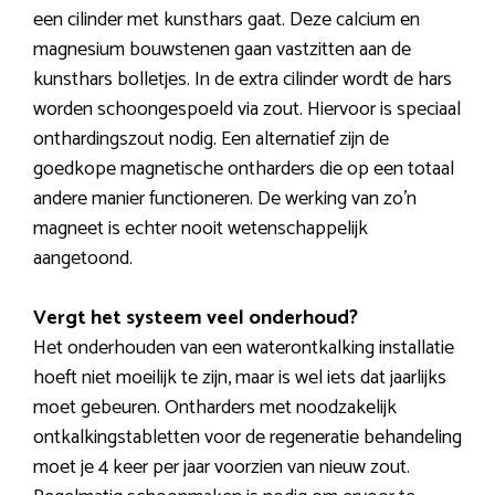
een cilinder met kunsthars gaat. Deze calcium en
magnesium bouwstenen gaan vastzitten aan de
kunsthars bolletjes. In de extra cilinder wordt de hars
worden schoongespoeld via zout. Hiervoor is speciaal
onthardingszout nodig. Een alternatief zijn de
goedkope magnetische ontharders die op een totaal
andere manier functioneren. De werking van zo’n
magneet is echter nooit wetenschappelijk
aangetoond.
Vergt het systeem veel onderhoud?
Het onderhouden van een waterontkalking installatie
hoeft niet moeilijk te zijn, maar is wel iets dat jaarlijks
moet gebeuren. Ontharders met noodzakelijk
ontkalkingstabletten voor de regeneratie behandeling
moet je 4 keer per jaar voorzien van nieuw zout.