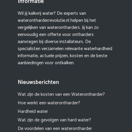
Informatie
Wil jij kalkvrij water? De experts van
waterontharderrevolutie.nl helpen bij het
vergelijken van waterontharders. Jij kan zo
eenvoudig een offerte voor ontharders
aanvragen bij diverse installateurs. De
specialisten verzamelen relevante waterhardheid
informatie, actuele prijzen, kosten en de beste
aanbiedingen voor ontkalken.
Nieuwsberichten
Wat zijn de kosten van een Waterontharder?
Hoe werkt een waterontharder?
Hardheid water
Wat zijn de gevolgen van hard water?
De voordelen van een waterontharder