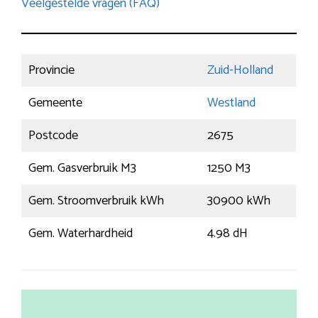
Veelgestelde vragen (FAQ)
Provincie
Zuid-Holland
Gemeente
Westland
Postcode
2675
Gem. Gasverbruik M3
1250 M3
Gem. Stroomverbruik kWh
30900 kWh
Gem. Waterhardheid
4.98 dH