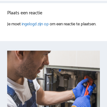
Plaats een reactie
Je moet
ingelogd zijn op
om een reactie te plaatsen.