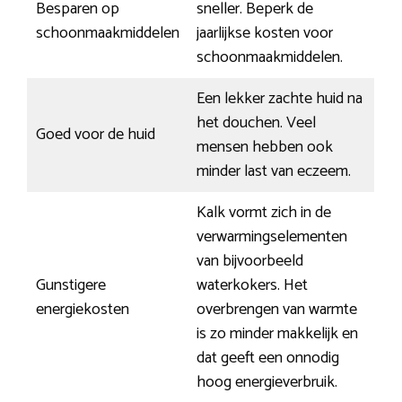
Besparen op
sneller. Beperk de
schoonmaakmiddelen
jaarlijkse kosten voor
schoonmaakmiddelen.
Een lekker zachte huid na
het douchen. Veel
Goed voor de huid
mensen hebben ook
minder last van eczeem.
Kalk vormt zich in de
verwarmingselementen
van bijvoorbeeld
Gunstigere
waterkokers. Het
energiekosten
overbrengen van warmte
is zo minder makkelijk en
dat geeft een onnodig
hoog energieverbruik.