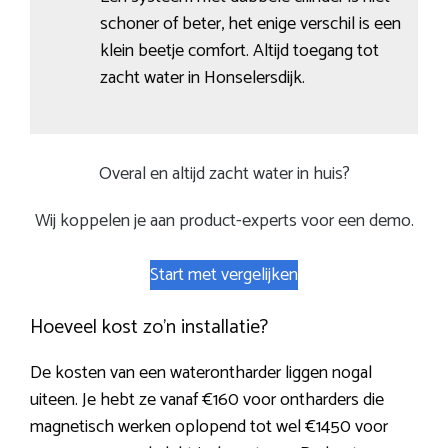
schoner of beter, het enige verschil is een
klein beetje comfort. Altijd toegang tot
zacht water in Honselersdijk.
Overal en altijd zacht water in huis?
Wij koppelen je aan product-experts voor een demo.
Start met vergelijken
Hoeveel kost zo’n installatie?
De kosten van een waterontharder liggen nogal
uiteen. Je hebt ze vanaf €160 voor ontharders die
magnetisch werken oplopend tot wel €1450 voor