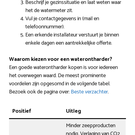
Beschrijf je gezinssituatie en laat weten waar
het de watermeter zit.
Vul je contactgegevens in (mail en
telefoonnummer).
Een erkende installateur verstuurt je binnen
enkele dagen een aantrekkelijke offerte.
Waarom kiezen voor een waterontharder?
Een goede waterontharder kopen is voor iedereen
het overwegen waard. De meest prominente
voordelen zijn opgesomd in de volgende tabel.
Bezoek ook de pagina over:
Beste verzachter
.
Positief
Uitleg
Minder zeepproducten
nodig. Verlaging van CO2