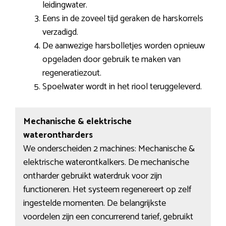
leidingwater.
Eens in de zoveel tijd geraken de harskorrels
verzadigd.
De aanwezige harsbolletjes worden opnieuw
opgeladen door gebruik te maken van
regeneratiezout.
Spoelwater wordt in het riool teruggeleverd.
Mechanische & elektrische
waterontharders
We onderscheiden 2 machines: Mechanische &
elektrische waterontkalkers. De mechanische
ontharder gebruikt waterdruk voor zijn
functioneren. Het systeem regenereert op zelf
ingestelde momenten. De belangrijkste
voordelen zijn een concurrerend tarief, gebruikt