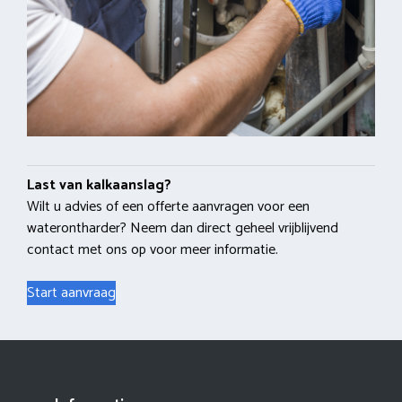
Last van kalkaanslag?
Wilt u advies of een offerte aanvragen voor een
waterontharder? Neem dan direct geheel vrijblijvend
contact met ons op voor meer informatie.
Start aanvraag