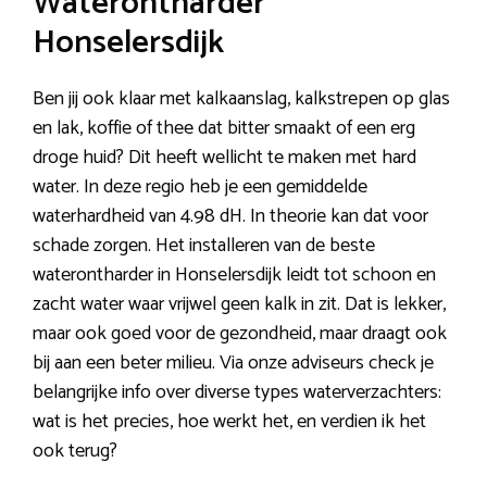
Waterontharder
Honselersdijk
Ben jij ook klaar met kalkaanslag, kalkstrepen op glas
en lak, koffie of thee dat bitter smaakt of een erg
droge huid? Dit heeft wellicht te maken met hard
water. In deze regio heb je een gemiddelde
waterhardheid van 4.98 dH. In theorie kan dat voor
schade zorgen. Het installeren van de beste
waterontharder in Honselersdijk leidt tot schoon en
zacht water waar vrijwel geen kalk in zit. Dat is lekker,
maar ook goed voor de gezondheid, maar draagt ook
bij aan een beter milieu. Via onze adviseurs check je
belangrijke info over diverse types waterverzachters:
wat is het precies, hoe werkt het, en verdien ik het
ook terug?