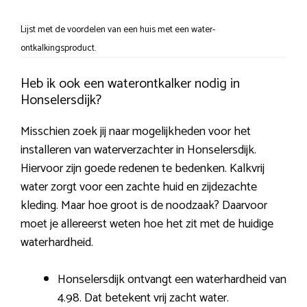
Lijst met de voordelen van een huis met een water-
ontkalkingsproduct.
Heb ik ook een waterontkalker nodig in
Honselersdijk?
Misschien zoek jij naar mogelijkheden voor het
installeren van waterverzachter in Honselersdijk.
Hiervoor zijn goede redenen te bedenken. Kalkvrij
water zorgt voor een zachte huid en zijdezachte
kleding. Maar hoe groot is de noodzaak? Daarvoor
moet je allereerst weten hoe het zit met de huidige
waterhardheid.
Honselersdijk ontvangt een waterhardheid van
4.98. Dat betekent vrij zacht water.