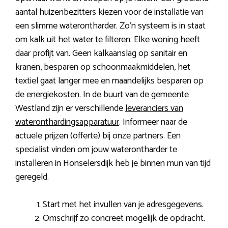
aantal huizenbezitters kiezen voor de installatie van
een slimme waterontharder. Zo’n systeem is in staat
om kalk uit het water te filteren. Elke woning heeft
daar profijt van. Geen kalkaanslag op sanitair en
kranen, besparen op schoonmaakmiddelen, het
textiel gaat langer mee en maandelijks besparen op
de energiekosten. In de buurt van de gemeente
Westland zijn er verschillende
leveranciers van
wateronthardingsapparatuur
. Informeer naar de
actuele prijzen (offerte) bij onze partners. Een
specialist vinden om jouw waterontharder te
installeren in Honselersdijk heb je binnen mun van tijd
geregeld.
Start met het invullen van je adresgegevens.
Omschrijf zo concreet mogelijk de opdracht.