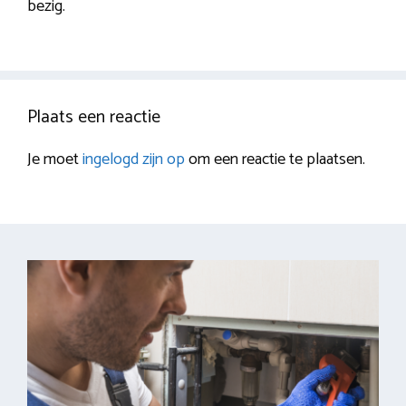
bezig.
Plaats een reactie
Je moet
ingelogd zijn op
om een reactie te plaatsen.