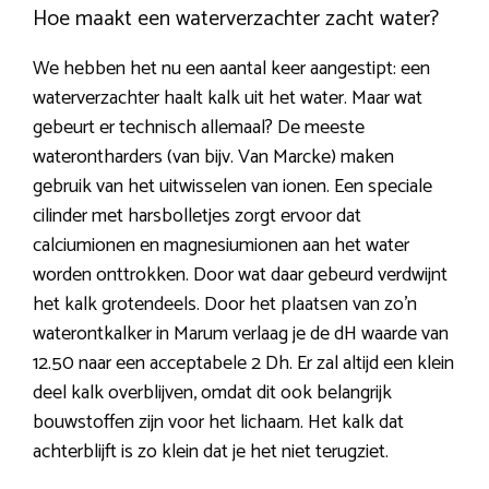
Hoe maakt een waterverzachter zacht water?
We hebben het nu een aantal keer aangestipt: een
waterverzachter haalt kalk uit het water. Maar wat
gebeurt er technisch allemaal? De meeste
waterontharders (van bijv. Van Marcke) maken
gebruik van het uitwisselen van ionen. Een speciale
cilinder met harsbolletjes zorgt ervoor dat
calciumionen en magnesiumionen aan het water
worden onttrokken. Door wat daar gebeurd verdwijnt
het kalk grotendeels. Door het plaatsen van zo’n
waterontkalker in Marum verlaag je de dH waarde van
12.50 naar een acceptabele 2 Dh. Er zal altijd een klein
deel kalk overblijven, omdat dit ook belangrijk
bouwstoffen zijn voor het lichaam. Het kalk dat
achterblijft is zo klein dat je het niet terugziet.