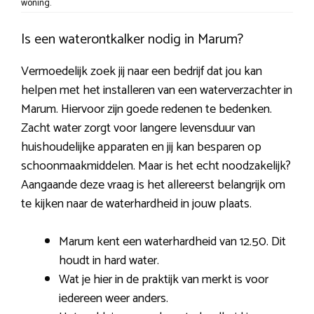
woning.
Is een waterontkalker nodig in Marum?
Vermoedelijk zoek jij naar een bedrijf dat jou kan
helpen met het installeren van een waterverzachter in
Marum. Hiervoor zijn goede redenen te bedenken.
Zacht water zorgt voor langere levensduur van
huishoudelijke apparaten en jij kan besparen op
schoonmaakmiddelen. Maar is het echt noodzakelijk?
Aangaande deze vraag is het allereerst belangrijk om
te kijken naar de waterhardheid in jouw plaats.
Marum kent een waterhardheid van 12.50. Dit
houdt in hard water.
Wat je hier in de praktijk van merkt is voor
iedereen weer anders.