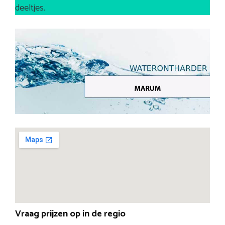
deeltjes.
Vraag prijzen op in de regio