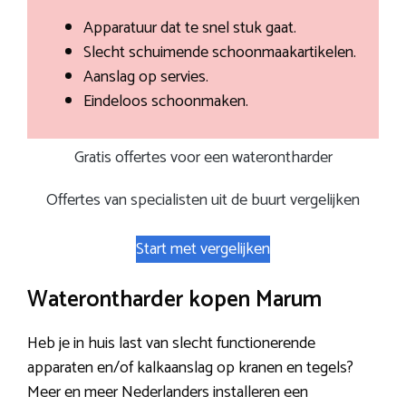
Apparatuur dat te snel stuk gaat.
Slecht schuimende schoonmaakartikelen.
Aanslag op servies.
Eindeloos schoonmaken.
Gratis offertes voor een waterontharder
Offertes van specialisten uit de buurt vergelijken
Start met vergelijken
Waterontharder kopen Marum
Heb je in huis last van slecht functionerende
apparaten en/of kalkaanslag op kranen en tegels?
Meer en meer Nederlanders installeren een