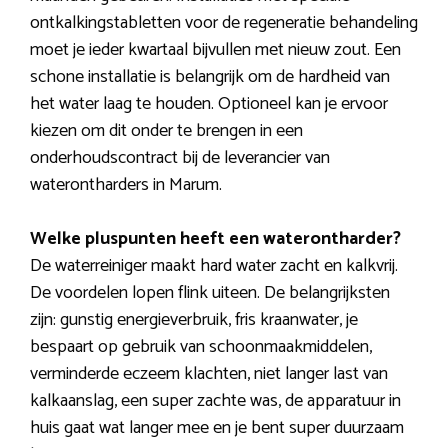
ontkalkingstabletten voor de regeneratie behandeling
moet je ieder kwartaal bijvullen met nieuw zout. Een
schone installatie is belangrijk om de hardheid van
het water laag te houden. Optioneel kan je ervoor
kiezen om dit onder te brengen in een
onderhoudscontract bij de leverancier van
waterontharders in Marum.
Welke pluspunten heeft een waterontharder?
De waterreiniger maakt hard water zacht en kalkvrij.
De voordelen lopen flink uiteen. De belangrijksten
zijn: gunstig energieverbruik, fris kraanwater, je
bespaart op gebruik van schoonmaakmiddelen,
verminderde eczeem klachten, niet langer last van
kalkaanslag, een super zachte was, de apparatuur in
huis gaat wat langer mee en je bent super duurzaam