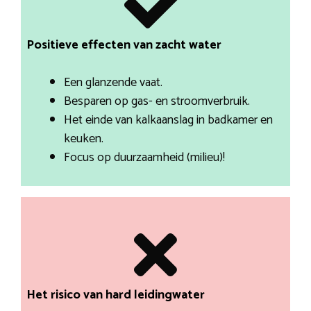
Positieve effecten van zacht water
Een glanzende vaat.
Besparen op gas- en stroomverbruik.
Het einde van kalkaanslag in badkamer en
keuken.
Focus op duurzaamheid (milieu)!
Het risico van hard leidingwater