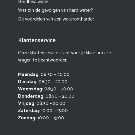
Hardheid water
Wat zijn de gevolgen van hard water?
De voordelen van een waterontharder
Klantenservice
Onze klantenservice staat voor je klaar om alle
vragen te beantwoorden.
Maandag
: 08:30 – 20:00
Dinsdag
: 08:30 – 20:00
Woensdag
: 08:30 – 20:00
Donderdag
: 08:30 – 20:00
Vrijdag
: 08:30 – 20:00
Zaterdag
: 10:00 – 15:00
Zondag
: 10:00 – 15:00