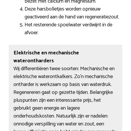
bezet met calcium en magnesium.
Deze harsbolletjes worden opnieuw
geactiveerd aan de hand van regeneratiezout.
Het resterende spoelwater verdwijnt in de
afvoer.
Elektrische en mechanische
waterontharders
Wij differentiëren twee soorten: Mechanische en
elektrische waterontkalkers. Zo’n mechanische
ontharder is werkzaam op basis van waterdruk.
Regenereren gaat op gezette tijden. Belangrijke
pluspunten zijn een interessante prijs, het
gebruikt geen energie en lagere
onderhoudskosten. Natuurlijk zijn er nadelen:
onnodige verspilling van water en zout, een