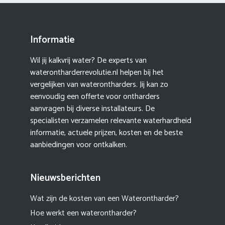
Informatie
Wil jij kalkvrij water? De experts van
waterontharderrevolutie.nl helpen bij het
vergelijken van waterontharders. Jij kan zo
eenvoudig een offerte voor ontharders
aanvragen bij diverse installateurs. De
specialisten verzamelen relevante waterhardheid
informatie, actuele prijzen, kosten en de beste
aanbiedingen voor ontkalken.
Nieuwsberichten
Wat zijn de kosten van een Waterontharder?
Hoe werkt een waterontharder?