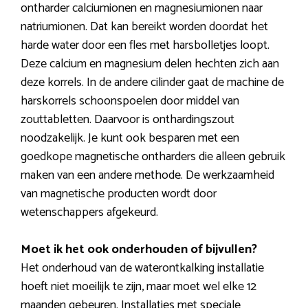
ontharder calciumionen en magnesiumionen naar
natriumionen. Dat kan bereikt worden doordat het
harde water door een fles met harsbolletjes loopt.
Deze calcium en magnesium delen hechten zich aan
deze korrels. In de andere cilinder gaat de machine de
harskorrels schoonspoelen door middel van
zouttabletten. Daarvoor is onthardingszout
noodzakelijk. Je kunt ook besparen met een
goedkope magnetische ontharders die alleen gebruik
maken van een andere methode. De werkzaamheid
van magnetische producten wordt door
wetenschappers afgekeurd.
Moet ik het ook onderhouden of bijvullen?
Het onderhoud van de waterontkalking installatie
hoeft niet moeilijk te zijn, maar moet wel elke 12
maanden gebeuren. Installaties met speciale