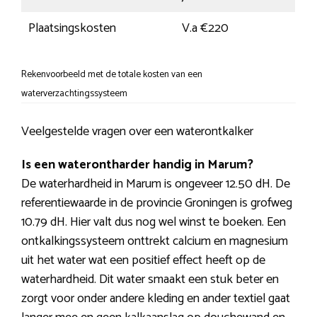
Plaatsingskosten
V.a €220
Rekenvoorbeeld met de totale kosten van een
waterverzachtingssysteem
Veelgestelde vragen over een waterontkalker
Is een waterontharder handig in Marum?
De waterhardheid in Marum is ongeveer 12.50 dH. De
referentiewaarde in de provincie Groningen is grofweg
10.79 dH. Hier valt dus nog wel winst te boeken. Een
ontkalkingssysteem onttrekt calcium en magnesium
uit het water wat een positief effect heeft op de
waterhardheid. Dit water smaakt een stuk beter en
zorgt voor onder andere kleding en ander textiel gaat