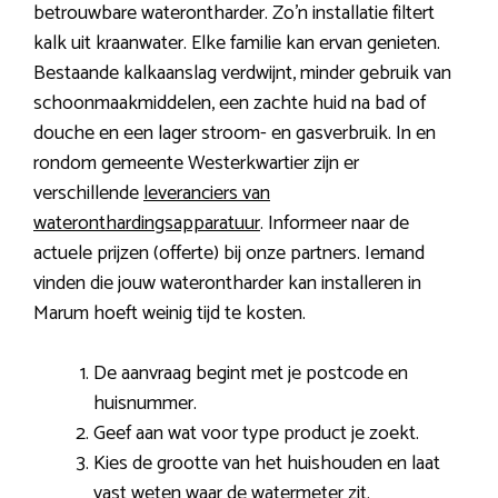
betrouwbare waterontharder. Zo’n installatie filtert
kalk uit kraanwater. Elke familie kan ervan genieten.
Bestaande kalkaanslag verdwijnt, minder gebruik van
schoonmaakmiddelen, een zachte huid na bad of
douche en een lager stroom- en gasverbruik. In en
rondom gemeente Westerkwartier zijn er
verschillende
leveranciers van
wateronthardingsapparatuur
. Informeer naar de
actuele prijzen (offerte) bij onze partners. Iemand
vinden die jouw waterontharder kan installeren in
Marum hoeft weinig tijd te kosten.
De aanvraag begint met je postcode en
huisnummer.
Geef aan wat voor type product je zoekt.
Kies de grootte van het huishouden en laat
vast weten waar de watermeter zit.