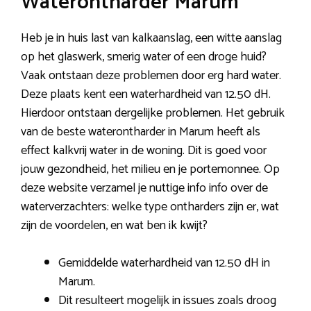
Waterontharder Marum
Heb je in huis last van kalkaanslag, een witte aanslag
op het glaswerk, smerig water of een droge huid?
Vaak ontstaan deze problemen door erg hard water.
Deze plaats kent een waterhardheid van 12.50 dH.
Hierdoor ontstaan dergelijke problemen. Het gebruik
van de beste waterontharder in Marum heeft als
effect kalkvrij water in de woning. Dit is goed voor
jouw gezondheid, het milieu en je portemonnee. Op
deze website verzamel je nuttige info info over de
waterverzachters: welke type ontharders zijn er, wat
zijn de voordelen, en wat ben ik kwijt?
Gemiddelde waterhardheid van 12.50 dH in
Marum.
Dit resulteert mogelijk in issues zoals droog