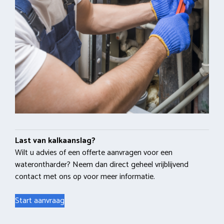
Last van kalkaanslag?
Wilt u advies of een offerte aanvragen voor een
waterontharder? Neem dan direct geheel vrijblijvend
contact met ons op voor meer informatie.
Start aanvraag