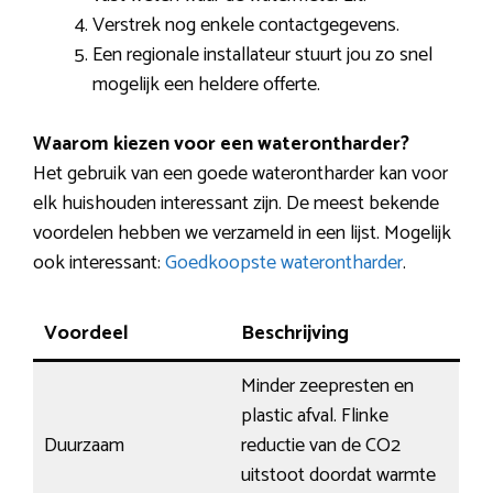
Verstrek nog enkele contactgegevens.
Een regionale installateur stuurt jou zo snel
mogelijk een heldere offerte.
Waarom kiezen voor een waterontharder?
Het gebruik van een goede waterontharder kan voor
elk huishouden interessant zijn. De meest bekende
voordelen hebben we verzameld in een lijst. Mogelijk
ook interessant:
Goedkoopste waterontharder
.
Voordeel
Beschrijving
Minder zeepresten en
plastic afval. Flinke
Duurzaam
reductie van de CO2
uitstoot doordat warmte