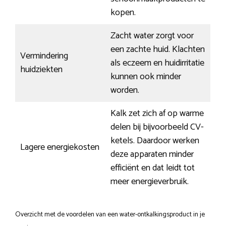
kopen.
Zacht water zorgt voor
een zachte huid. Klachten
Vermindering
als eczeem en huidirritatie
huidziekten
kunnen ook minder
worden.
Kalk zet zich af op warme
delen bij bijvoorbeeld CV-
ketels. Daardoor werken
Lagere energiekosten
deze apparaten minder
efficiënt en dat leidt tot
meer energieverbruik.
Overzicht met de voordelen van een water-ontkalkingsproduct in je