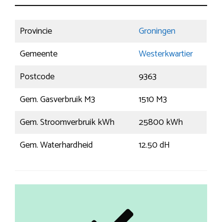
Provincie
Groningen
Gemeente
Westerkwartier
Postcode
9363
Gem. Gasverbruik M3
1510 M3
Gem. Stroomverbruik kWh
25800 kWh
Gem. Waterhardheid
12.50 dH