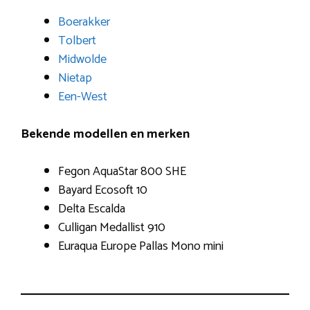
Boerakker
Tolbert
Midwolde
Nietap
Een-West
Bekende modellen en merken
Fegon AquaStar 800 SHE
Bayard Ecosoft 10
Delta Escalda
Culligan Medallist 910
Euraqua Europe Pallas Mono mini