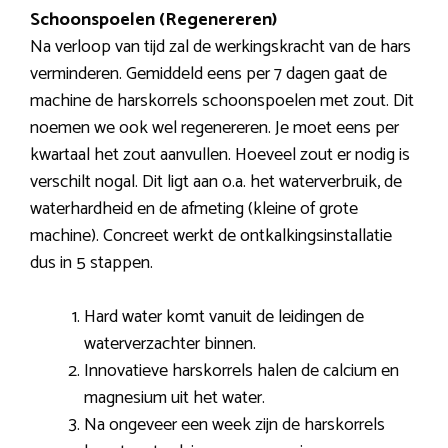
Schoonspoelen (Regenereren)
Na verloop van tijd zal de werkingskracht van de hars
verminderen. Gemiddeld eens per 7 dagen gaat de
machine de harskorrels schoonspoelen met zout. Dit
noemen we ook wel regenereren. Je moet eens per
kwartaal het zout aanvullen. Hoeveel zout er nodig is
verschilt nogal. Dit ligt aan o.a. het waterverbruik, de
waterhardheid en de afmeting (kleine of grote
machine). Concreet werkt de ontkalkingsinstallatie
dus in 5 stappen.
Hard water komt vanuit de leidingen de
waterverzachter binnen.
Innovatieve harskorrels halen de calcium en
magnesium uit het water.
Na ongeveer een week zijn de harskorrels