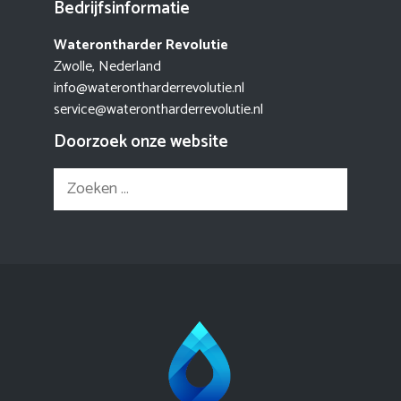
Bedrijfsinformatie
Waterontharder Revolutie
Zwolle, Nederland
info@waterontharderrevolutie.nl
service@waterontharderrevolutie.nl
Doorzoek onze website
Zoek
naar: