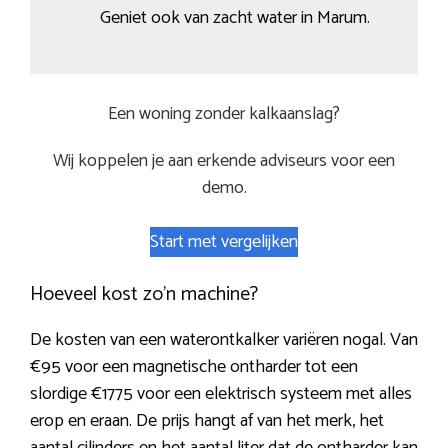
Geniet ook van zacht water in Marum.
Een woning zonder kalkaanslag?
Wij koppelen je aan erkende adviseurs voor een
demo.
Start met vergelijken
Hoeveel kost zo’n machine?
De kosten van een waterontkalker variëren nogal. Van
€95 voor een magnetische ontharder tot een
slordige €1775 voor een elektrisch systeem met alles
erop en eraan. De prijs hangt af van het merk, het