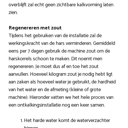
overblijft zal echt geen zichtbare kalkvorming laten
zien.
Regenereren met zout
Tijdens het gebruiken van de installatie zal de
werkingskracht van de hars verminderen. Gemiddeld
eens per 7 dagen gebruik de machine zout om de
harskorrels schoon te maken. Dit noemt men
regenereren. Je moet dus af en toe het zout
aanvullen. Hoeveel kilogram zout je nodig hebt ligt
aan zaken als hoeveel water je gebruikt, de hardheid
van het water en de afmeting (kleine of grote
machine). Hieronder vatten we het hele proces van
een ontkalkingsinstallatie nog een keer samen.
Het harde water komt de waterverzachter