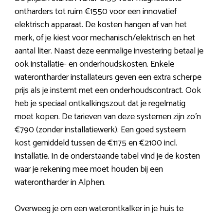
ontharders tot ruim €1550 voor een innovatief
elektrisch apparaat. De kosten hangen af van het
merk, of je kiest voor mechanisch/elektrisch en het
aantal liter. Naast deze eenmalige investering betaal je
ook installatie- en onderhoudskosten. Enkele
waterontharder installateurs geven een extra scherpe
prijs als je instemt met een onderhoudscontract. Ook
heb je speciaal ontkalkingszout dat je regelmatig
moet kopen. De tarieven van deze systemen zijn zo’n
€790 (zonder installatiewerk). Een goed systeem
kost gemiddeld tussen de €1175 en €2100 incl.
installatie. In de onderstaande tabel vind je de kosten
waar je rekening mee moet houden bij een
waterontharder in Alphen.
Overweeg je om een waterontkalker in je huis te