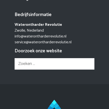
Bedrijfsinformatie
Waterontharder Revolutie
Zwolle, Nederland
info@waterontharderrevolutie.nl
service@waterontharderrevolutie.nl
Doorzoek onze website
Zoek
naar: