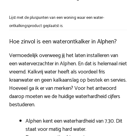
Lijst met de pluspunten van een woning waar een water-
ontkalkingsproduct geplaatst is.
Hoe zinvol is een waterontkalker in Alphen?
Vermoedelijk overweeg jij het laten installeren van
een waterverzachter in Alphen. En dat is helemaal niet
vreemd. Kalkvrij water heeft als voordeel fris
kraanwater en geen kalkaanslag op bestek en servies.
Hoeveel ga ik er van merken? Voor het antwoord
daarop moeten we de huidige waterhardheid cijfers
bestuderen.
Alphen kent een waterhardheid van 7.30. Dit
staat voor matig hard water.