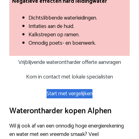
Negatieve effecten hard leidingwater
Dichtslibbende waterleidingen.
Irritaties aan de huid.
Kalkstrepen op ramen.
Onnodig poets- en boenwerk.
Vrijblijvende waterontharder offerte aanvragen
Kom in contact met lokale specialisten
Start met vergelijken
Waterontharder kopen Alphen
Wil jij ook af van een onnodig hoge energierekening
en water met een vreemde smaak? Veel