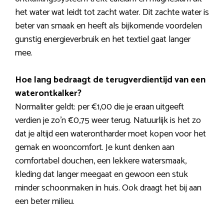
het water wat leidt tot zacht water. Dit zachte water is
beter van smaak en heeft als bijkomende voordelen
gunstig energieverbruik en het textiel gaat langer
mee.
Hoe lang bedraagt de terugverdientijd van een
waterontkalker?
Normaliter geldt: per €1,00 die je eraan uitgeeft
verdien je zo’n €0,75 weer terug. Natuurlijk is het zo
dat je altijd een waterontharder moet kopen voor het
gemak en wooncomfort. Je kunt denken aan
comfortabel douchen, een lekkere watersmaak,
kleding dat langer meegaat en gewoon een stuk
minder schoonmaken in huis. Ook draagt het bij aan
een beter milieu.