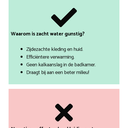
Waarom is zacht water gunstig?
Zijdezachte kleding en huid.
Efficiëntere verwarming.
Geen kalkaanslag in de badkamer.
Draagt bij aan een beter milieu!