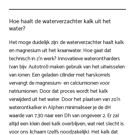
Hoe haalt de waterverzachter kalk uit het
water?
Het moge duidelijk zijn: de waterverzachter haalt kalk
en magnesium uit het kraanwater. Hoe gaat dat
technisch in z’n werk? Innovatieve waterontharders
(van bijv. Autotrol) maken gebruik van het uitwisselen
van ionen. Een geladen cilinder met harskorrels
vervangt de magnesium- en calciumionen voor
natriumionen. Door dat proces wordt het kalk
verwijderd uit het water. Door het plaatsen van zo’n
waterontkalker in Alphen minimaliseer je de dH
waarde van 7.30 naar een Dh van ongeveer 2. Er zal
altijd een klein deel kalk overblijven, wat niet slecht is
voor ons lichaam (zelfs noodzakelijk). Het kalk dat