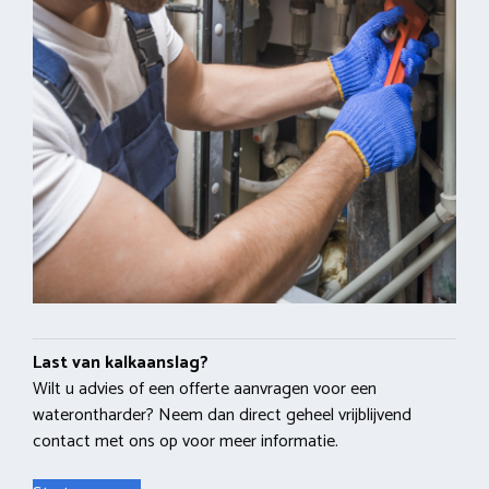
Last van kalkaanslag?
Wilt u advies of een offerte aanvragen voor een
waterontharder? Neem dan direct geheel vrijblijvend
contact met ons op voor meer informatie.