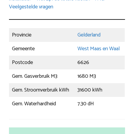
Veelgestelde vragen
Provincie
Gelderland
Gemeente
West Maas en Waal
Postcode
6626
Gem. Gasverbruik M3
1680 M3
Gem. Stroomverbruik kWh
31600 kWh
Gem. Waterhardheid
7.30 dH