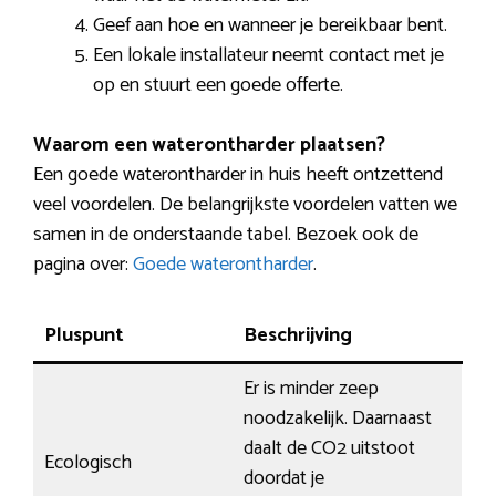
Geef aan hoe en wanneer je bereikbaar bent.
Een lokale installateur neemt contact met je
op en stuurt een goede offerte.
Waarom een waterontharder plaatsen?
Een goede waterontharder in huis heeft ontzettend
veel voordelen. De belangrijkste voordelen vatten we
samen in de onderstaande tabel. Bezoek ook de
pagina over:
Goede waterontharder
.
Pluspunt
Beschrijving
Er is minder zeep
noodzakelijk. Daarnaast
daalt de CO2 uitstoot
Ecologisch
doordat je