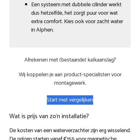
Een systeem met dubbele cilinder werkt
dus hetzelfde, het zorgt puur voor wat
extra comfort. Kies ook voor zacht water
in Alphen.
Afrekenen met (bestaande) kalkaanslag?
Wij koppelen je aan product-specialisten voor
montagewerk.
Start met vergelijken
Wat is prijs van zo’n installatie?
De kosten van een waterverzachter zijn erg wisselend.
De prijzen starten vanaf €155 voor magnetische