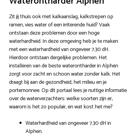
Waterontharder Alphen
Zit jij thuis ook met kalkaanslag, kalkstrepen op
ramen, vies water of een irriterende huid? Vaak
ontstaan deze problemen door een hoge
waterhardheid. In deze omgeving heb je te maken
met een waterhardheid van ongeveer 7.30 dH.
Hierdoor ontstaan dergelijke problemen. Het
installeren van de beste waterontharder in Alphen
zorgt voor zacht en schoon water zonder kalk. Het
draagt bij aan de gezondheid, het milieu en je
portemonnee. Op dit portaal lees je nuttige informatie
over de waterverzachters: welke soorten zijn er,
waarom is het zo populair, en wat kost het me?
Waterhardheid van ongeveer 7.30 dH in
Alphen.