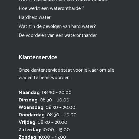
Hoe werkt een waterontharder?
Hardheid water
Wat zijn de gevolgen van hard water?
De voordelen van een waterontharder
Klantenservice
Onze klantenservice staat voor je klaar om alle
vragen te beantwoorden.
Maandag
: 08:30 – 20:00
Dinsdag
: 08:30 – 20:00
Woensdag
: 08:30 – 20:00
Donderdag
: 08:30 – 20:00
Vrijdag
: 08:30 – 20:00
Zaterdag
: 10:00 – 15:00
Zondag
: 10:00 – 15:00