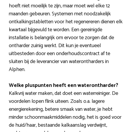
hoeft niet moeilijk te zijn, maar moet wel elke 12
maanden gebeuren. Systemen met noodzakelijk
ontkalkingstabletten voor het regenereren dienen elk
kwartaal bijgevuld te worden. Een gereinigde
installatie is belangrijk om ervoor te zorgen dat de
ontharder zuinig werkt. Dit kun je eventueel
uitbesteden door een onderhoudscontract af te
sluiten bij de leverancier van waterontharders in
Alphen.
Welke pluspunten heeft een waterontharder?
Kalkvrij water maken, dat doet een waterreiniger. De
voordelen lopen flink uiteen. Zoals o.a. lagere
energierekening, betere smaak van water, je hebt
minder schoonmaakmiddelen nodig, het is goed voor
de huid/haar, bestaande kalkaanslag verdwijnt,