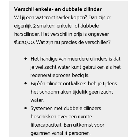
Verschil enkele- en dubbele cilinder
Wil jij een waterontharder kopen? Dan zijn er
eigenlijk 2 smaken: enkele- of dubbele
harscilinder. Het verschil in prijs is ongeveer
€420,00. Wat zijn nu precies de verschillen?
Het handige van meerdere cilinders is dat
je wel zacht water kunt gebruiken als het
regeneratieproces bezig is.
Bij één cilinder ontkalkers heb je tijdens
het schoonmaken tijdelijk geen zacht
water.
Systemen met dubbele cilinders
beschikken over een ruimte
filtercapaciteit. Een uitkomst voor
gezinnen vanaf 4 personen.