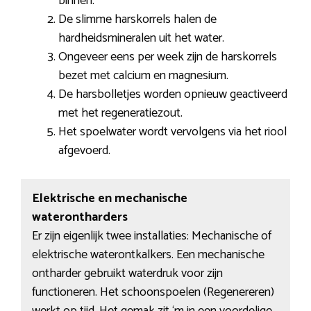
binnen.
De slimme harskorrels halen de
hardheidsmineralen uit het water.
Ongeveer eens per week zijn de harskorrels
bezet met calcium en magnesium.
De harsbolletjes worden opnieuw geactiveerd
met het regeneratiezout.
Het spoelwater wordt vervolgens via het riool
afgevoerd.
Elektrische en mechanische
waterontharders
Er zijn eigenlijk twee installaties: Mechanische of
elektrische waterontkalkers. Een mechanische
ontharder gebruikt waterdruk voor zijn
functioneren. Het schoonspoelen (Regenereren)