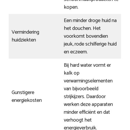
kopen.
Een minder droge huid na
het douchen. Het
Vermindering
voorkomt bovendien
huidziekten
jeuk, rode schilferige huid
en eczeem.
Bij hard water vormt er
kalk op
verwarmingselementen
van bijvoorbeeld
Gunstigere
strijkijzers. Daardoor
energiekosten
werken deze apparaten
minder efficiënt en dat
verhoogt het
energieverbruik.