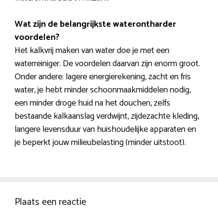
Wat zijn de belangrijkste waterontharder
voordelen?
Het kalkvrij maken van water doe je met een
waterreiniger. De voordelen daarvan zijn enorm groot.
Onder andere: lagere energierekening, zacht en fris
water, je hebt minder schoonmaakmiddelen nodig,
een minder droge huid na het douchen, zelfs
bestaande kalkaanslag verdwijnt, zijdezachte kleding,
langere levensduur van huishoudelijke apparaten en
je beperkt jouw milieubelasting (minder uitstoot).
Plaats een reactie