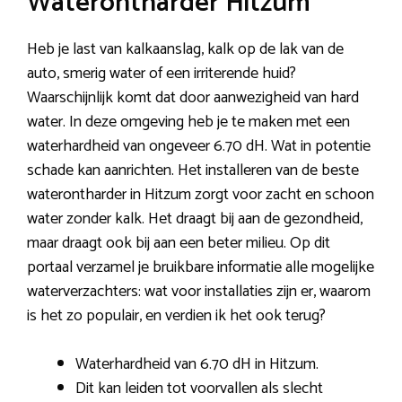
Waterontharder Hitzum
Heb je last van kalkaanslag, kalk op de lak van de
auto, smerig water of een irriterende huid?
Waarschijnlijk komt dat door aanwezigheid van hard
water. In deze omgeving heb je te maken met een
waterhardheid van ongeveer 6.70 dH. Wat in potentie
schade kan aanrichten. Het installeren van de beste
waterontharder in Hitzum zorgt voor zacht en schoon
water zonder kalk. Het draagt bij aan de gezondheid,
maar draagt ook bij aan een beter milieu. Op dit
portaal verzamel je bruikbare informatie alle mogelijke
waterverzachters: wat voor installaties zijn er, waarom
is het zo populair, en verdien ik het ook terug?
Waterhardheid van 6.70 dH in Hitzum.
Dit kan leiden tot voorvallen als slecht