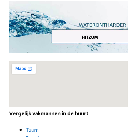
Vergelijk vakmannen in de buurt
Tzum