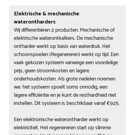
Elektrische & mechanische
waterontharders
Wij differentiëren 2 producten: Mechanische of
elektrische waterontkalkers. De mechanische
ontharder werkt op basis van waterdruk. Het
schoonspoelen (Regenereren) werkt op tijd. Een
vaak gekozen systeem vanwege een voordelige
prijs, geen stroomkosten en lagere
onderhoudskosten. Als grote nadelen noemen
we: het systeem spoelt soms onnodig, een
lagere efficiëntie en je kunt de resthardheid niet
instellen. Dit systeem is beschikbaar vanaf €925.
Een elektronische waterontharder werkt op
elektriciteit. Het regenereren start op slimme