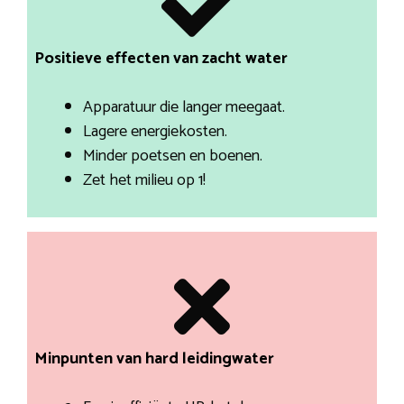
Positieve effecten van zacht water
Apparatuur die langer meegaat.
Lagere energiekosten.
Minder poetsen en boenen.
Zet het milieu op 1!
Minpunten van hard leidingwater