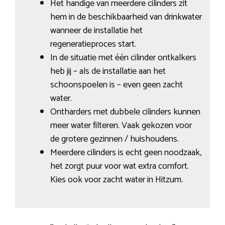
Het handige van meerdere cilinders zit
hem in de beschikbaarheid van drinkwater
wanneer de installatie het
regeneratieproces start.
In de situatie met één cilinder ontkalkers
heb jij – als de installatie aan het
schoonspoelen is – even geen zacht
water.
Ontharders met dubbele cilinders kunnen
meer water filteren. Vaak gekozen voor
de grotere gezinnen / huishoudens.
Meerdere cilinders is echt geen noodzaak,
het zorgt puur voor wat extra comfort.
Kies ook voor zacht water in Hitzum.