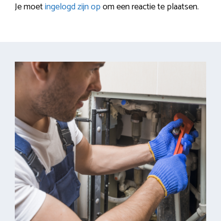
Je moet
ingelogd zijn op
om een reactie te plaatsen.