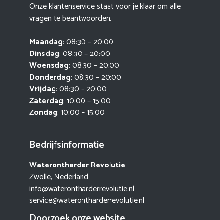
Onze klantenservice staat voor je klaar om alle
vragen te beantwoorden.
Maandag
: 08:30 – 20:00
Dinsdag
: 08:30 – 20:00
Woensdag
: 08:30 – 20:00
Donderdag
: 08:30 – 20:00
Vrijdag
: 08:30 – 20:00
Zaterdag
: 10:00 – 15:00
Zondag
: 10:00 – 15:00
Bedrijfsinformatie
Waterontharder Revolutie
Zwolle, Nederland
info@waterontharderrevolutie.nl
service@waterontharderrevolutie.nl
Doorzoek onze website