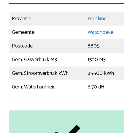
Provincie
Friesland
Gemeente
Waadhoeke
Postcode
8805
Gem. Gasverbruik M3
1520 M3
Gem. Stroomverbruik kWh
25500 kWh
Gem. Waterhardheid
6.70 dH