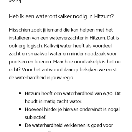
woning.
Heb ik een waterontkalker nodig in Hitzum?
Misschien zoek jij iemand die kan helpen met het
installeren van een waterverzachter in Hitzum. Dat is
ook erg logisch. Kalkvrij water heeft als voordeel
zacht en smaakvol water en minder noodzaak voor
poetsen en boenen. Maar hoe noodzakelijk is het nu
echt? Voor het antwoord daarop bekijken we eerst
de waterhardheid in jouw regio.
Hitzum heeft een waterhardheid van 6.70. Dit
houdt in matig zacht water.
Hoeveel hinder je hiervan ondervindt is nogal
subjectief.
De waterhardheid verkleinen is goed voor