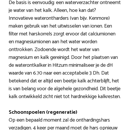
De basis is eenvoudig: een waterverzachter ontneemt
je water van het kalk. Alleen, hoe kan dat?
Innovatieve waterontharders (van bijv. Kenmore)
maken gebruik van het uitwisselen van ionen. Een
filter met harskorrels zorgt ervoor dat calciumionen
en magnesiumionen aan het water worden
onttrokken. Zodoende wordt het water van
magnesium en kalk gereinigd. Door het plaatsen van
de waterontkalker in Hitzum minimaliseer je de dH
waarde van 6.70 naar een acceptabele 3 Dh. Dat
betekend dat er altijd een beetje kalk achterblijft, het
is van belang voor de algehele gezondheid. Dit beetje
kalk ontwikkeld zicht niet tot hardnekkige kalkresten.
Schoonspoelen (regeneratie)
Op een bepaald moment zal de onthardingshars
verzadigen. 4 keer per maand moet de hars opnieuw