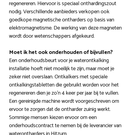
regenereren. Hiervoor is speciaal onthardingszout
nodig. Verschillende aanbieders verkopen ook
goedkope magnetische ontharders op basis van
elektromagnetisme. De werking van deze magneten
wordt door wetenschappers afgekeurd.
Moet ik het ook onderhouden of bijvullen?
Een onderhoudsbeurt voor je waterontkalking
installatie hoeft niet moeilijk te zijn, maar moet je
zeker niet overslaan. Ontkalkers met speciale
ontkalkingstabletten die gebruikt worden voor het
regenereren dien je zo’n 4 keer per jaar bij te vullen.
Een gereinigde machine wordt voorgeschreven om
ervoor te zorgen dat de ontharder zuinig werkt.
Sommige mensen kiezen ervoor om een
onderhoudscontract te nemen bij de leverancier van
waterontharders in Hitzum.