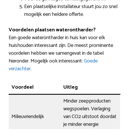
Een plaatselijke installateur stuurt jou zo snel
mogelijk een heldere offerte.
Voordelen plaatsen waterontharder?
Een goede waterontharder in huis kan voor elk
huishouden interessant zijn. De meest prominente
voordelen hebben we samengevat in de tabel
hieronder. Mogelijk ook interessant:
Goede
verzachter
.
Voordeel
Uitleg
Minder zeepproducten
wegspoelen. Verlaging
Milieuvriendelijk
van CO2 uitstoot doordat
je minder energie