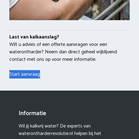
Last van kalkaanslag?
Wilt u advies of een offerte aanvragen voor een
waterontharder? Neem dan direct geheel vrijblijvend
contact met ons op voor meer informatie.
Start aanvraag
Informatie
Wil jij kalkvrij water? De experts van
waterontharderrevolutie.nl helpen bij het