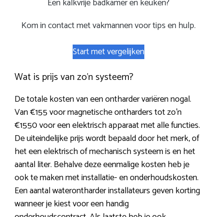
Een kalkvrije badkamer en keuken?
Kom in contact met vakmannen voor tips en hulp.
Start met vergelijken
Wat is prijs van zo’n systeem?
De totale kosten van een ontharder variëren nogal.
Van €155 voor magnetische ontharders tot zo’n
€1550 voor een elektrisch apparaat met alle functies.
De uiteindelijke prijs wordt bepaald door het merk, of
het een elektrisch of mechanisch systeem is en het
aantal liter. Behalve deze eenmalige kosten heb je
ook te maken met installatie- en onderhoudskosten.
Een aantal waterontharder installateurs geven korting
wanneer je kiest voor een handig