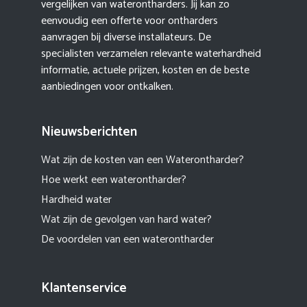
vergelijken van waterontharders. Jij kan zo
eenvoudig een offerte voor ontharders
aanvragen bij diverse installateurs. De
specialisten verzamelen relevante waterhardheid
informatie, actuele prijzen, kosten en de beste
aanbiedingen voor ontkalken.
Nieuwsberichten
Wat zijn de kosten van een Waterontharder?
Hoe werkt een waterontharder?
Hardheid water
Wat zijn de gevolgen van hard water?
De voordelen van een waterontharder
Klantenservice