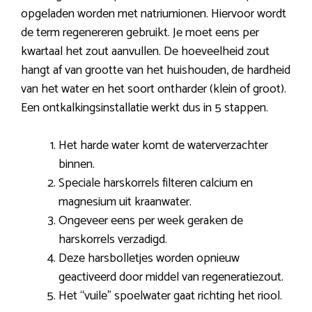
opgeladen worden met natriumionen. Hiervoor wordt
de term regenereren gebruikt. Je moet eens per
kwartaal het zout aanvullen. De hoeveelheid zout
hangt af van grootte van het huishouden, de hardheid
van het water en het soort ontharder (klein of groot).
Een ontkalkingsinstallatie werkt dus in 5 stappen.
Het harde water komt de waterverzachter
binnen.
Speciale harskorrels filteren calcium en
magnesium uit kraanwater.
Ongeveer eens per week geraken de
harskorrels verzadigd.
Deze harsbolletjes worden opnieuw
geactiveerd door middel van regeneratiezout.
Het “vuile” spoelwater gaat richting het riool.