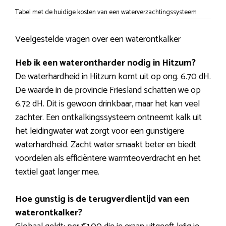
Tabel met de huidige kosten van een waterverzachtingssysteem
Veelgestelde vragen over een waterontkalker
Heb ik een waterontharder nodig in Hitzum?
De waterhardheid in Hitzum komt uit op ong. 6.70 dH.
De waarde in de provincie Friesland schatten we op
6.72 dH. Dit is gewoon drinkbaar, maar het kan veel
zachter. Een ontkalkingssysteem ontneemt kalk uit
het leidingwater wat zorgt voor een gunstigere
waterhardheid. Zacht water smaakt beter en biedt
voordelen als efficiëntere warmteoverdracht en het
textiel gaat langer mee.
Hoe gunstig is de terugverdientijd van een
waterontkalker?