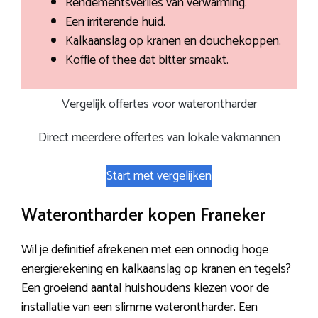
Rendementsverlies van verwarming.
Een irriterende huid.
Kalkaanslag op kranen en douchekoppen.
Koffie of thee dat bitter smaakt.
Vergelijk offertes voor waterontharder
Direct meerdere offertes van lokale vakmannen
Start met vergelijken
Waterontharder kopen Franeker
Wil je definitief afrekenen met een onnodig hoge
energierekening en kalkaanslag op kranen en tegels?
Een groeiend aantal huishoudens kiezen voor de
installatie van een slimme waterontharder. Een