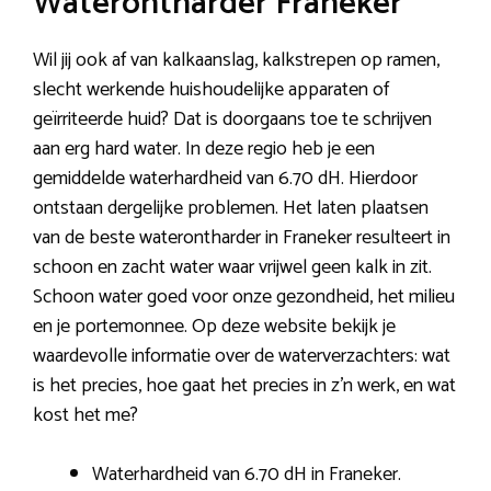
Waterontharder Franeker
Wil jij ook af van kalkaanslag, kalkstrepen op ramen,
slecht werkende huishoudelijke apparaten of
geïrriteerde huid? Dat is doorgaans toe te schrijven
aan erg hard water. In deze regio heb je een
gemiddelde waterhardheid van 6.70 dH. Hierdoor
ontstaan dergelijke problemen. Het laten plaatsen
van de beste waterontharder in Franeker resulteert in
schoon en zacht water waar vrijwel geen kalk in zit.
Schoon water goed voor onze gezondheid, het milieu
en je portemonnee. Op deze website bekijk je
waardevolle informatie over de waterverzachters: wat
is het precies, hoe gaat het precies in z’n werk, en wat
kost het me?
Waterhardheid van 6.70 dH in Franeker.