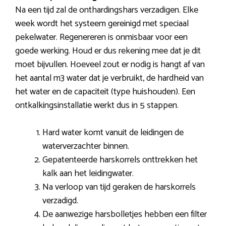
Na een tijd zal de onthardingshars verzadigen. Elke
week wordt het systeem gereinigd met speciaal
pekelwater. Regenereren is onmisbaar voor een
goede werking. Houd er dus rekening mee dat je dit
moet bijvullen. Hoeveel zout er nodig is hangt af van
het aantal m3 water dat je verbruikt, de hardheid van
het water en de capaciteit (type huishouden). Een
ontkalkingsinstallatie werkt dus in 5 stappen.
Hard water komt vanuit de leidingen de
waterverzachter binnen.
Gepatenteerde harskorrels onttrekken het
kalk aan het leidingwater.
Na verloop van tijd geraken de harskorrels
verzadigd.
De aanwezige harsbolletjes hebben een filter