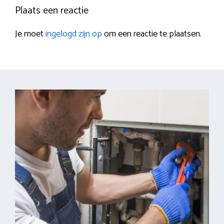
Plaats een reactie
Je moet
ingelogd zijn op
om een reactie te plaatsen.