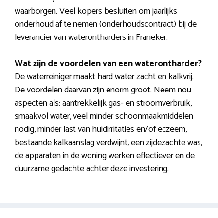
waarborgen. Veel kopers besluiten om jaarlijks
onderhoud af te nemen (onderhoudscontract) bij de
leverancier van waterontharders in Franeker.
Wat zijn de voordelen van een waterontharder?
De waterreiniger maakt hard water zacht en kalkvrij.
De voordelen daarvan zijn enorm groot. Neem nou
aspecten als: aantrekkelijk gas- en stroomverbruik,
smaakvol water, veel minder schoonmaakmiddelen
nodig, minder last van huidirritaties en/of eczeem,
bestaande kalkaanslag verdwijnt, een zijdezachte was,
de apparaten in de woning werken effectiever en de
duurzame gedachte achter deze investering.