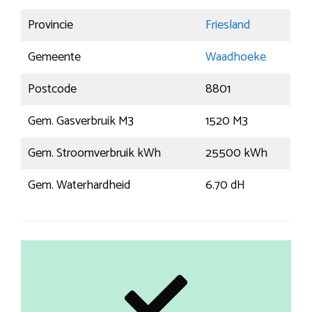
Provincie
Friesland
Gemeente
Waadhoeke
Postcode
8801
Gem. Gasverbruik M3
1520 M3
Gem. Stroomverbruik kWh
25500 kWh
Gem. Waterhardheid
6.70 dH