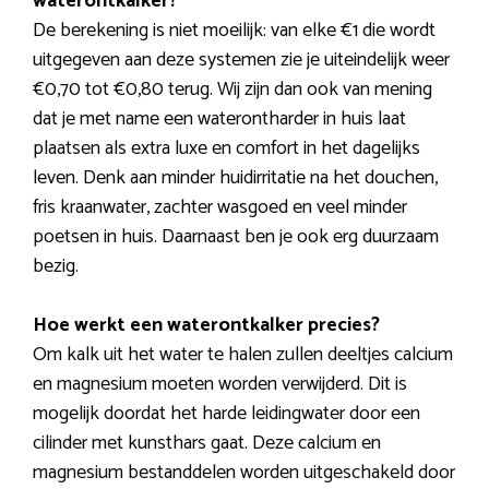
waterontkalker?
De berekening is niet moeilijk: van elke €1 die wordt
uitgegeven aan deze systemen zie je uiteindelijk weer
€0,70 tot €0,80 terug. Wij zijn dan ook van mening
dat je met name een waterontharder in huis laat
plaatsen als extra luxe en comfort in het dagelijks
leven. Denk aan minder huidirritatie na het douchen,
fris kraanwater, zachter wasgoed en veel minder
poetsen in huis. Daarnaast ben je ook erg duurzaam
bezig.
Hoe werkt een waterontkalker precies?
Om kalk uit het water te halen zullen deeltjes calcium
en magnesium moeten worden verwijderd. Dit is
mogelijk doordat het harde leidingwater door een
cilinder met kunsthars gaat. Deze calcium en
magnesium bestanddelen worden uitgeschakeld door