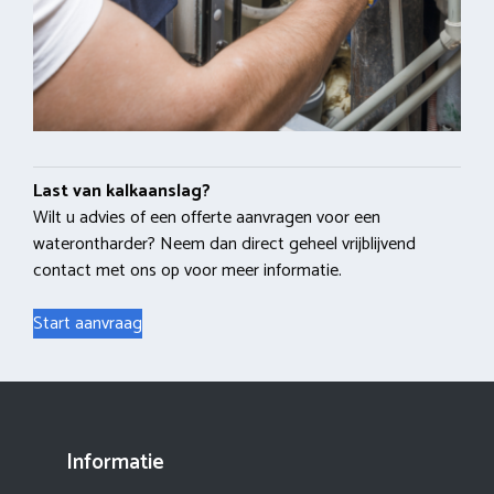
Last van kalkaanslag?
Wilt u advies of een offerte aanvragen voor een
waterontharder? Neem dan direct geheel vrijblijvend
contact met ons op voor meer informatie.
Start aanvraag
Informatie