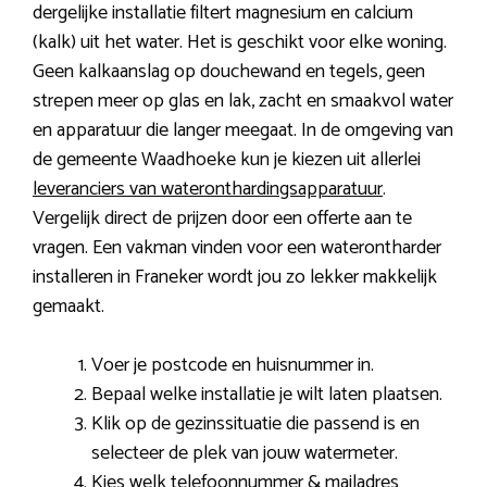
dergelijke installatie filtert magnesium en calcium
(kalk) uit het water. Het is geschikt voor elke woning.
Geen kalkaanslag op douchewand en tegels, geen
strepen meer op glas en lak, zacht en smaakvol water
en apparatuur die langer meegaat. In de omgeving van
de gemeente Waadhoeke kun je kiezen uit allerlei
leveranciers van wateronthardingsapparatuur
.
Vergelijk direct de prijzen door een offerte aan te
vragen. Een vakman vinden voor een waterontharder
installeren in Franeker wordt jou zo lekker makkelijk
gemaakt.
Voer je postcode en huisnummer in.
Bepaal welke installatie je wilt laten plaatsen.
Klik op de gezinssituatie die passend is en
selecteer de plek van jouw watermeter.
Kies welk telefoonnummer & mailadres