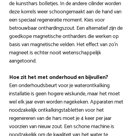
de kunsthars bolletjes. In de andere cilinder worden
deze korrels weer schoongemaakt aan de hand van
een speciaal regeneratie moment. Kies voor
betrouwbaar onthardingszout. Een alternatief zijn de
goedkope magnetische ontharders die werken op
basis van magnetische velden. Het effect van zo’n
magneet is echter nooit wetenschappelijk
aangetoond.
Hoe zit het met onderhoud en bijvullen?
Een onderhoudsbeurt voor je waterontkalking
installatie is geen hogere wiskunde, maar het moet
wel elk jaar even worden nagekeken. Apparaten met
noodzakelijk ontkalkingstabletten voor het
regenereren van de hars moet je 4 keer per jaar
voorzien van nieuw zout. Een schone machine is
noodzakelijk om de kwaliteit van het water te