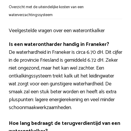
Overzicht met de uiteindelijke kosten van een
waterverzachtingssysteem
Veelgestelde vragen over een waterontkalker
Is een waterontharder handig in Franeker?
De waterhardheid in Franeker is circa 6.70 dH. Dit cijfer
in de provincie Friesland is gemiddeld 6.72 dH. Zeker
niet ongezond, maar het kan wel zachter. Een
ontkalkingssysteem trekt kalk uit het leidingwater
wat zorgt voor een gunstigere waterhardheid. De
smaak zal een stuk beter worden en heeft als extra
pluspunten: lagere energierekening en veel minder
schoonmaakwerkzaamheden.
Hoe lang bedraagt de terugverdientijd van een