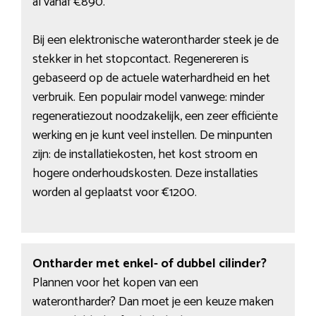
al vanaf €890.
Bij een elektronische waterontharder steek je de
stekker in het stopcontact. Regenereren is
gebaseerd op de actuele waterhardheid en het
verbruik. Een populair model vanwege: minder
regeneratiezout noodzakelijk, een zeer efficiënte
werking en je kunt veel instellen. De minpunten
zijn: de installatiekosten, het kost stroom en
hogere onderhoudskosten. Deze installaties
worden al geplaatst voor €1200.
Ontharder met enkel- of dubbel cilinder?
Plannen voor het kopen van een
waterontharder? Dan moet je een keuze maken