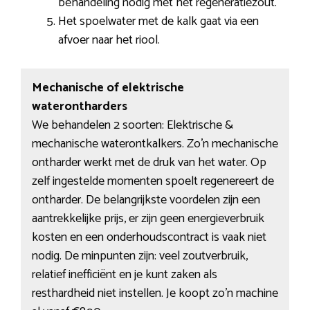
behandeling nodig met het regeneratiezout.
Het spoelwater met de kalk gaat via een
afvoer naar het riool.
Mechanische of elektrische
waterontharders
We behandelen 2 soorten: Elektrische &
mechanische waterontkalkers. Zo’n mechanische
ontharder werkt met de druk van het water. Op
zelf ingestelde momenten spoelt regenereert de
ontharder. De belangrijkste voordelen zijn een
aantrekkelijke prijs, er zijn geen energieverbruik
kosten en een onderhoudscontract is vaak niet
nodig. De minpunten zijn: veel zoutverbruik,
relatief inefficiënt en je kunt zaken als
resthardheid niet instellen. Je koopt zo’n machine