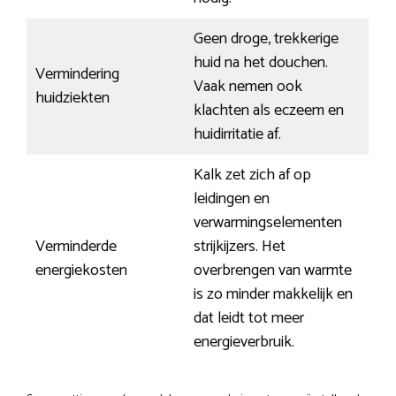
Geen droge, trekkerige
huid na het douchen.
Vermindering
Vaak nemen ook
huidziekten
klachten als eczeem en
huidirritatie af.
Kalk zet zich af op
leidingen en
verwarmingselementen
Verminderde
strijkijzers. Het
energiekosten
overbrengen van warmte
is zo minder makkelijk en
dat leidt tot meer
energieverbruik.