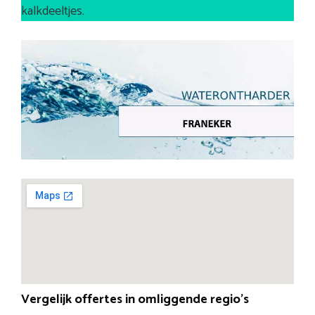
kalkdeeltjes.
Vergelijk offertes in omliggende regio’s