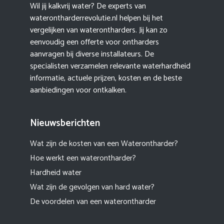
Wil jij kalkvrij water? De experts van
waterontharderrevolutie.nl helpen bij het
vergelijken van waterontharders. Jij kan zo
eenvoudig een offerte voor ontharders
aanvragen bij diverse installateurs. De
specialisten verzamelen relevante waterhardheid
informatie, actuele prijzen, kosten en de beste
aanbiedingen voor ontkalken.
Nieuwsberichten
Wat zijn de kosten van een Waterontharder?
Hoe werkt een waterontharder?
Hardheid water
Wat zijn de gevolgen van hard water?
De voordelen van een waterontharder