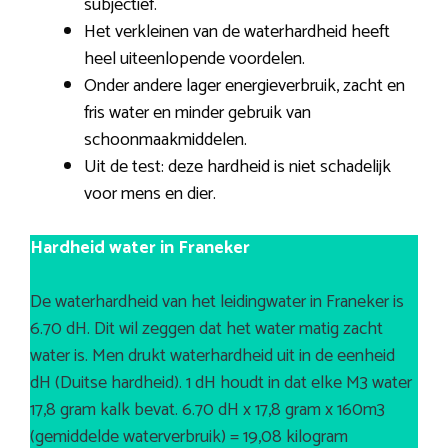
subjectief.
Het verkleinen van de waterhardheid heeft
heel uiteenlopende voordelen.
Onder andere lager energieverbruik, zacht en
fris water en minder gebruik van
schoonmaakmiddelen.
Uit de test: deze hardheid is niet schadelijk
voor mens en dier.
Hardheid water in Franeker
De waterhardheid van het leidingwater in Franeker is
6.70 dH. Dit wil zeggen dat het water matig zacht
water is. Men drukt waterhardheid uit in de eenheid
dH (Duitse hardheid). 1 dH houdt in dat elke M3 water
17,8 gram kalk bevat. 6.70 dH x 17,8 gram x 160m3
(gemiddelde waterverbruik) = 19,08 kilogram