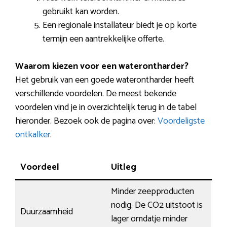
gebruikt kan worden.
Een regionale installateur biedt je op korte
termijn een aantrekkelijke offerte.
Waarom kiezen voor een waterontharder?
Het gebruik van een goede waterontharder heeft
verschillende voordelen. De meest bekende
voordelen vind je in overzichtelijk terug in de tabel
hieronder. Bezoek ook de pagina over:
Voordeligste
ontkalker
.
Voordeel
Uitleg
Minder zeepproducten
nodig. De CO2 uitstoot is
Duurzaamheid
lager omdatje minder