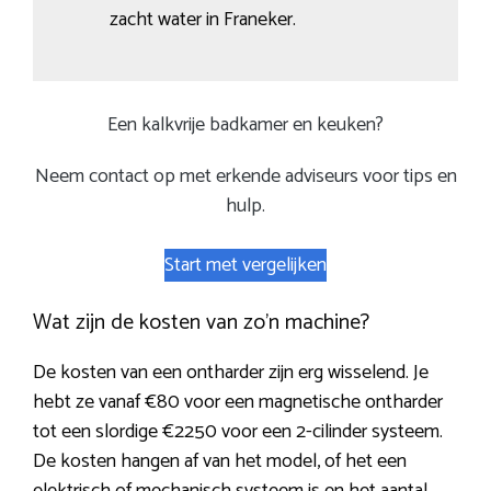
zacht water in Franeker.
Een kalkvrije badkamer en keuken?
Neem contact op met erkende adviseurs voor tips en
hulp.
Start met vergelijken
Wat zijn de kosten van zo’n machine?
De kosten van een ontharder zijn erg wisselend. Je
hebt ze vanaf €80 voor een magnetische ontharder
tot een slordige €2250 voor een 2-cilinder systeem.
De kosten hangen af van het model, of het een