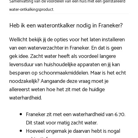
Samenvatting van de voordelen van een huis met een geïnstalleerd
water-ontkalkingsproduct.
Heb ik een waterontkalker nodig in Franeker?
Wellicht bekijk jij de opties voor het laten installeren
van een waterverzachter in Franeker. En dat is geen
gek idee. Zacht water heeft als voordeel langere
levensduur van huishoudelijke apparaten en jij kan
besparen op schoonmaakmiddelen. Maar is het echt
noodzakelijk? Aangaande deze vraag moet je
allereerst weten hoe het zit met de huidige
waterhardheid.
Franeker zit met een waterhardheid van 6.70.
Dit staat voor matig zacht water.
Hoeveel ongemak je daarvan hebt is nogal