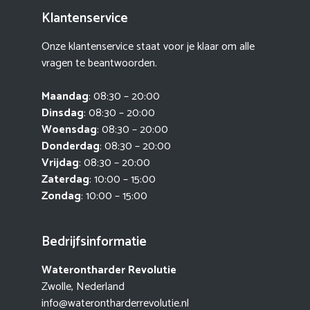
Klantenservice
Onze klantenservice staat voor je klaar om alle
vragen te beantwoorden.
Maandag
: 08:30 – 20:00
Dinsdag
: 08:30 – 20:00
Woensdag
: 08:30 – 20:00
Donderdag
: 08:30 – 20:00
Vrijdag
: 08:30 – 20:00
Zaterdag
: 10:00 – 15:00
Zondag
: 10:00 – 15:00
Bedrijfsinformatie
Waterontharder Revolutie
Zwolle, Nederland
info@waterontharderrevolutie.nl