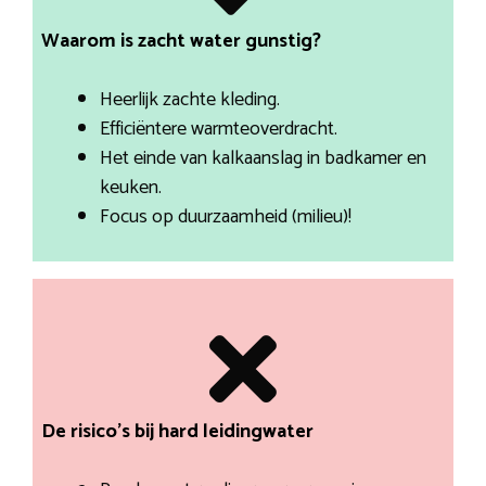
Waarom is zacht water gunstig?
Heerlijk zachte kleding.
Efficiëntere warmteoverdracht.
Het einde van kalkaanslag in badkamer en
keuken.
Focus op duurzaamheid (milieu)!
De risico’s bij hard leidingwater