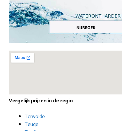
Vergelijk prijzen in de regio
Terwolde
Teuge