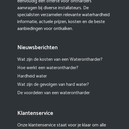
eenvoudig een offerte voor ontharders
aanvragen bij diverse installateurs. De
specialisten verzamelen relevante waterhardheid
informatie, actuele prijzen, kosten en de beste
aanbiedingen voor ontkalken.
Nieuwsberichten
Wat zijn de kosten van een Waterontharder?
Hoe werkt een waterontharder?
Hardheid water
Wat zijn de gevolgen van hard water?
De voordelen van een waterontharder
Klantenservice
Onze klantenservice staat voor je klaar om alle