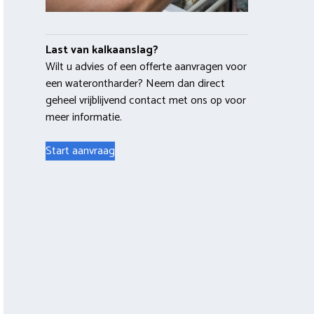
Last van kalkaanslag?
Wilt u advies of een offerte aanvragen voor
een waterontharder? Neem dan direct
geheel vrijblijvend contact met ons op voor
meer informatie.
Start aanvraag