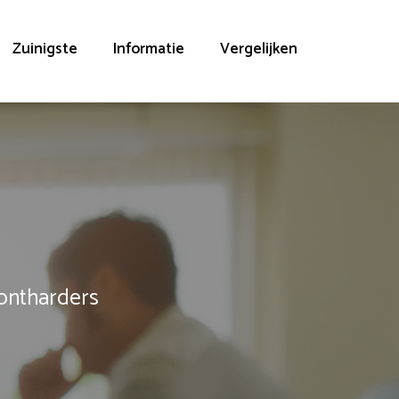
Zuinigste
Informatie
Vergelijken
rontharders