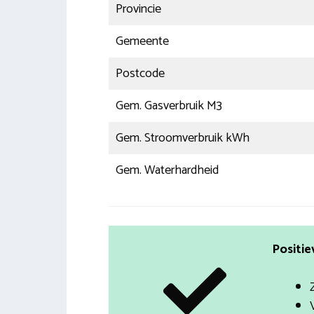
Provincie
Gemeente
Postcode
Gem. Gasverbruik M3
Gem. Stroomverbruik kWh
Gem. Waterhardheid
Positie