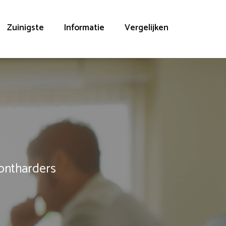
Zuinigste
Informatie
Vergelijken
rontharders