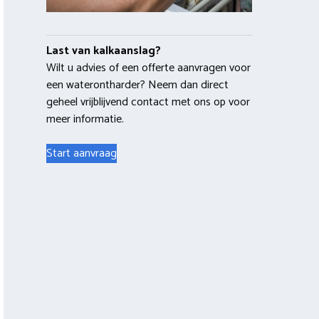
Last van kalkaanslag?
Wilt u advies of een offerte aanvragen voor
een waterontharder? Neem dan direct
geheel vrijblijvend contact met ons op voor
meer informatie.
Start aanvraag