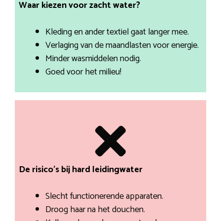
Waar kiezen voor zacht water?
Kleding en ander textiel gaat langer mee.
Verlaging van de maandlasten voor energie.
Minder wasmiddelen nodig.
Goed voor het milieu!
De risico’s bij hard leidingwater
Slecht functionerende apparaten.
Droog haar na het douchen.