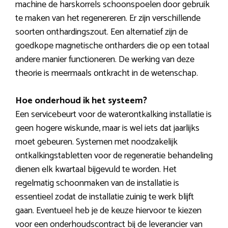
machine de harskorrels schoonspoelen door gebruik
te maken van het regenereren. Er zijn verschillende
soorten onthardingszout. Een alternatief zijn de
goedkope magnetische ontharders die op een totaal
andere manier functioneren. De werking van deze
theorie is meermaals ontkracht in de wetenschap.
Hoe onderhoud ik het systeem?
Een servicebeurt voor de waterontkalking installatie is
geen hogere wiskunde, maar is wel iets dat jaarlijks
moet gebeuren. Systemen met noodzakelijk
ontkalkingstabletten voor de regeneratie behandeling
dienen elk kwartaal bijgevuld te worden. Het
regelmatig schoonmaken van de installatie is
essentieel zodat de installatie zuinig te werk blijft
gaan. Eventueel heb je de keuze hiervoor te kiezen
voor een onderhoudscontract bij de leverancier van