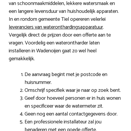
van schoonmaakmiddelen, lekkere watersmaak en
een langere levensduur van huishoudelijk apparaten.
In en rondom gemeente Tiel opereren velerlei
leveranciers van wateronthardingsapparatuur
.
Vergelijk direct de prijzen door een offerte aan te
vragen. Voordelig een waterontharder laten
installeren in Wadenoijen gaat zo wel heel
gemakkelijk.
De aanvraag begint met je postcode en
huisnummer.
Omschrijf specifiek waar je naar op zoek bent.
Geef door hoeveel personen er in huis wonen
en specificeer waar de watermeter zit.
Geen nog een aantal contactgegevens door.
Een professionele installateur zal jou
benaderen met een goede offerte.