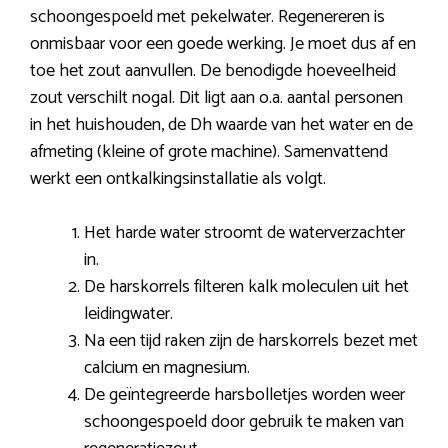
schoongespoeld met pekelwater. Regenereren is
onmisbaar voor een goede werking. Je moet dus af en
toe het zout aanvullen. De benodigde hoeveelheid
zout verschilt nogal. Dit ligt aan o.a. aantal personen
in het huishouden, de Dh waarde van het water en de
afmeting (kleine of grote machine). Samenvattend
werkt een ontkalkingsinstallatie als volgt.
Het harde water stroomt de waterverzachter
in.
De harskorrels filteren kalk moleculen uit het
leidingwater.
Na een tijd raken zijn de harskorrels bezet met
calcium en magnesium.
De geïntegreerde harsbolletjes worden weer
schoongespoeld door gebruik te maken van