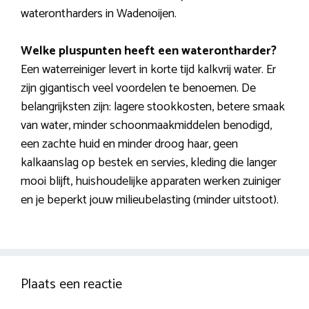
waterontharders in Wadenoijen.
Welke pluspunten heeft een waterontharder?
Een waterreiniger levert in korte tijd kalkvrij water. Er
zijn gigantisch veel voordelen te benoemen. De
belangrijksten zijn: lagere stookkosten, betere smaak
van water, minder schoonmaakmiddelen benodigd,
een zachte huid en minder droog haar, geen
kalkaanslag op bestek en servies, kleding die langer
mooi blijft, huishoudelijke apparaten werken zuiniger
en je beperkt jouw milieubelasting (minder uitstoot).
Plaats een reactie