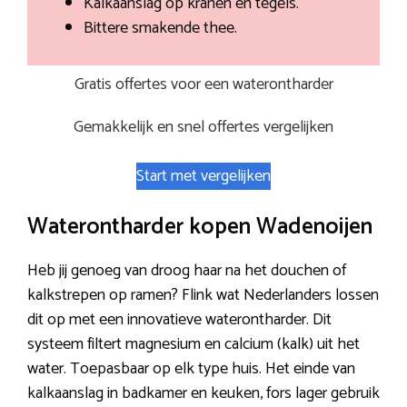
Kalkaanslag op kranen en tegels.
Bittere smakende thee.
Gratis offertes voor een waterontharder
Gemakkelijk en snel offertes vergelijken
Start met vergelijken
Waterontharder kopen Wadenoijen
Heb jij genoeg van droog haar na het douchen of
kalkstrepen op ramen? Flink wat Nederlanders lossen
dit op met een innovatieve waterontharder. Dit
systeem filtert magnesium en calcium (kalk) uit het
water. Toepasbaar op elk type huis. Het einde van
kalkaanslag in badkamer en keuken, fors lager gebruik