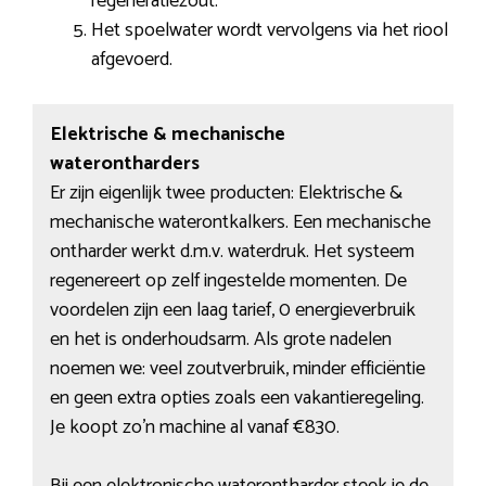
regeneratiezout.
Het spoelwater wordt vervolgens via het riool
afgevoerd.
Elektrische & mechanische
waterontharders
Er zijn eigenlijk twee producten: Elektrische &
mechanische waterontkalkers. Een mechanische
ontharder werkt d.m.v. waterdruk. Het systeem
regenereert op zelf ingestelde momenten. De
voordelen zijn een laag tarief, 0 energieverbruik
en het is onderhoudsarm. Als grote nadelen
noemen we: veel zoutverbruik, minder efficiëntie
en geen extra opties zoals een vakantieregeling.
Je koopt zo’n machine al vanaf €830.