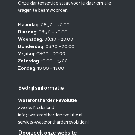
Onze klantenservice staat voor je klaar om alle
vragen te beantwoorden.
Maandag
: 08:30 – 20:00
Dinsdag
: 08:30 – 20:00
Woensdag
: 08:30 – 20:00
Donderdag
: 08:30 – 20:00
Vrijdag
: 08:30 – 20:00
Zaterdag
: 10:00 – 15:00
Zondag
: 10:00 – 15:00
Bedrijfsinformatie
Waterontharder Revolutie
Zwolle, Nederland
info@waterontharderrevolutie.nl
service@waterontharderrevolutie.nl
Doorzoek onze website