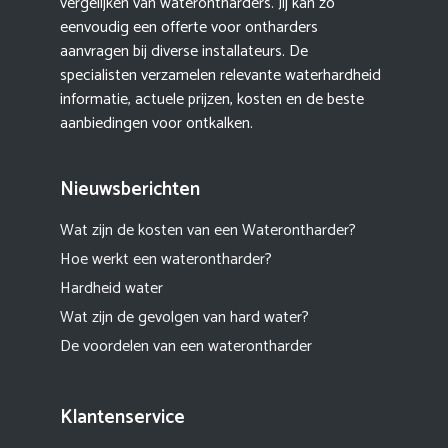
vergelijken van waterontharders. Jij kan zo
eenvoudig een offerte voor ontharders
aanvragen bij diverse installateurs. De
specialisten verzamelen relevante waterhardheid
informatie, actuele prijzen, kosten en de beste
aanbiedingen voor ontkalken.
Nieuwsberichten
Wat zijn de kosten van een Waterontharder?
Hoe werkt een waterontharder?
Hardheid water
Wat zijn de gevolgen van hard water?
De voordelen van een waterontharder
Klantenservice