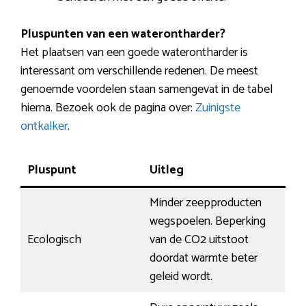
Pluspunten van een waterontharder?
Het plaatsen van een goede waterontharder is
interessant om verschillende redenen. De meest
genoemde voordelen staan samengevat in de tabel
hierna. Bezoek ook de pagina over:
Zuinigste
ontkalker
.
Pluspunt
Uitleg
Minder zeepproducten
wegspoelen. Beperking
Ecologisch
van de CO2 uitstoot
doordat warmte beter
geleid wordt.