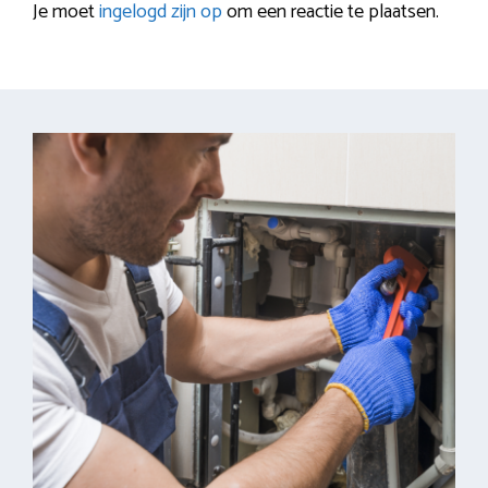
Je moet
ingelogd zijn op
om een reactie te plaatsen.