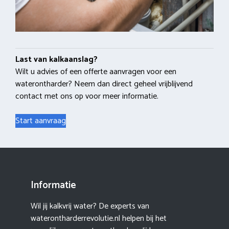
Last van kalkaanslag?
Wilt u advies of een offerte aanvragen voor een
waterontharder? Neem dan direct geheel vrijblijvend
contact met ons op voor meer informatie.
Start aanvraag
Informatie
Wil jij kalkvrij water? De experts van
waterontharderrevolutie.nl helpen bij het