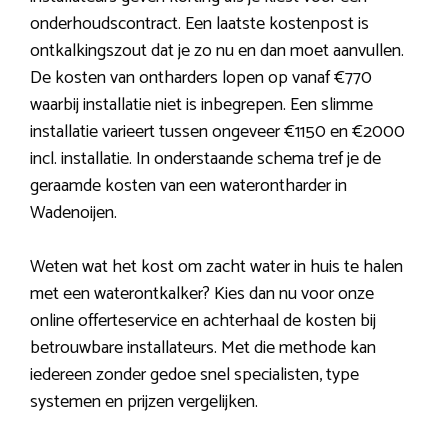
onderhoudscontract. Een laatste kostenpost is
ontkalkingszout dat je zo nu en dan moet aanvullen.
De kosten van ontharders lopen op vanaf €770
waarbij installatie niet is inbegrepen. Een slimme
installatie varieert tussen ongeveer €1150 en €2000
incl. installatie. In onderstaande schema tref je de
geraamde kosten van een waterontharder in
Wadenoijen.
Weten wat het kost om zacht water in huis te halen
met een waterontkalker? Kies dan nu voor onze
online offerteservice en achterhaal de kosten bij
betrouwbare installateurs. Met die methode kan
iedereen zonder gedoe snel specialisten, type
systemen en prijzen vergelijken.