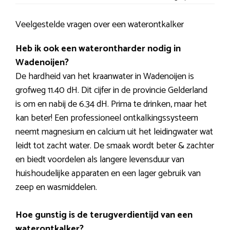
Veelgestelde vragen over een waterontkalker
Heb ik ook een waterontharder nodig in
Wadenoijen?
De hardheid van het kraanwater in Wadenoijen is
grofweg 11.40 dH. Dit cijfer in de provincie Gelderland
is om en nabij de 6.34 dH. Prima te drinken, maar het
kan beter! Een professioneel ontkalkingssysteem
neemt magnesium en calcium uit het leidingwater wat
leidt tot zacht water. De smaak wordt beter & zachter
en biedt voordelen als langere levensduur van
huishoudelijke apparaten en een lager gebruik van
zeep en wasmiddelen.
Hoe gunstig is de terugverdientijd van een
waterontkalker?