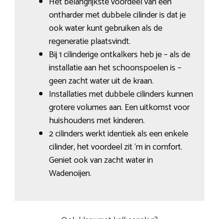
Het belangrijkste voordeel van een
ontharder met dubbele cilinder is dat je
ook water kunt gebruiken als de
regeneratie plaatsvindt.
Bij 1 cilinderige ontkalkers heb je – als de
installatie aan het schoonspoelen is –
geen zacht water uit de kraan.
Installaties met dubbele cilinders kunnen
grotere volumes aan. Een uitkomst voor
huishoudens met kinderen.
2 cilinders werkt identiek als een enkele
cilinder, het voordeel zit ‘m in comfort.
Geniet ook van zacht water in
Wadenoijen.