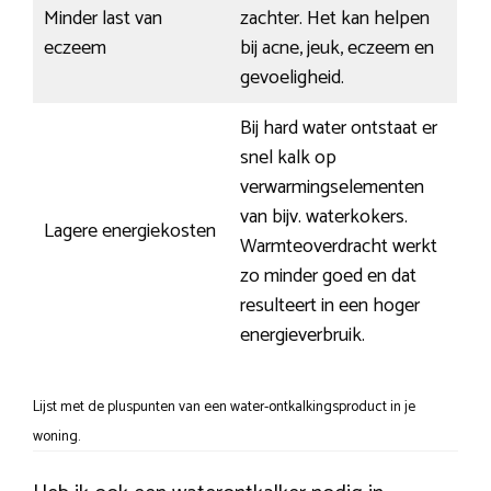
Minder last van
zachter. Het kan helpen
eczeem
bij acne, jeuk, eczeem en
gevoeligheid.
Bij hard water ontstaat er
snel kalk op
verwarmingselementen
van bijv. waterkokers.
Lagere energiekosten
Warmteoverdracht werkt
zo minder goed en dat
resulteert in een hoger
energieverbruik.
Lijst met de pluspunten van een water-ontkalkingsproduct in je
woning.