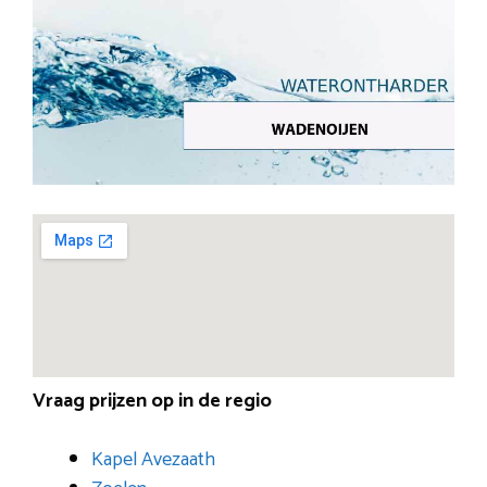
Vraag prijzen op in de regio
Kapel Avezaath